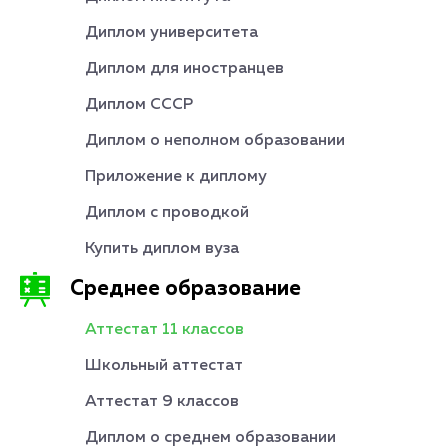
Диплом университета
Диплом для иностранцев
Диплом СССР
Диплом о неполном образовании
Приложение к диплому
Диплом с проводкой
Купить диплом вуза
Среднее образование
Аттестат 11 классов
Школьный аттестат
Аттестат 9 классов
Диплом о среднем образовании