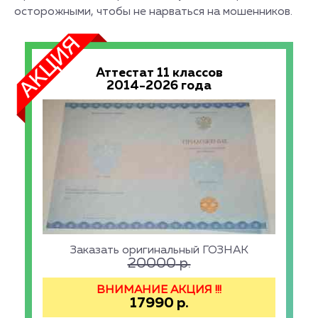
осторожными, чтобы не нарваться на мошенников.
Аттестат 11 классов
2014-2026 года
Заказать оригинальный ГОЗНАК
20000
р.
ВНИМАНИЕ АКЦИЯ !!!
17990
р.