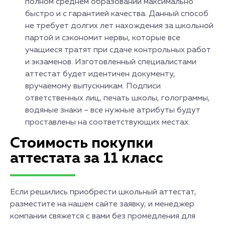
полном среднем образовании максимально
быстро и с гарантией качества. Данный способ
не требует долгих лет нахождения за школьной
партой и сэкономит нервы, которые все
учащиеся тратят при сдаче контрольных работ
и экзаменов. Изготовленный специалистами
аттестат будет идентичен документу,
вручаемому выпускникам. Подписи
ответственных лиц, печать школы, голограммы,
водяные знаки – все нужные атрибуты будут
проставлены на соответствующих местах.
Стоимость покупки
аттестата за 11 класс
Если решились приобрести школьный аттестат,
разместите на нашем сайте заявку, и менеджер
компании свяжется с вами без промедления для