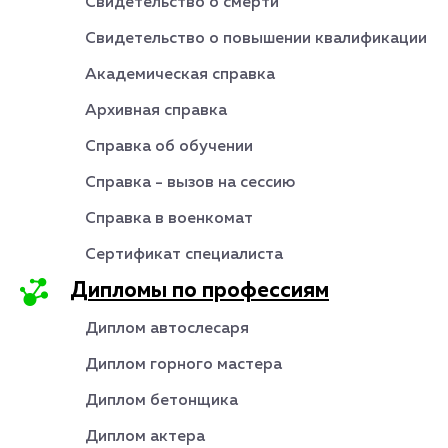
Свидетельство о смерти
Свидетельство о повышении квалификации
Академическая справка
Архивная справка
Справка об обучении
Справка - вызов на сессию
Справка в военкомат
Сертификат специалиста
Дипломы по профессиям
Диплом автослесаря
Диплом горного мастера
Диплом бетонщика
Диплом актера