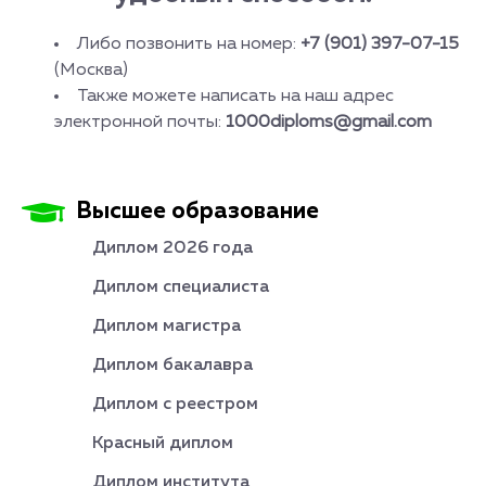
Либо позвонить на номер:
+7 (901) 397-07-15
(Москва)
Также можете написать на наш адрес
электронной почты:
1000diploms@gmail.com
Высшее образование
Диплом 2026 года
Диплом специалиста
Диплом магистра
Диплом бакалавра
Диплом с реестром
Красный диплом
Диплом института