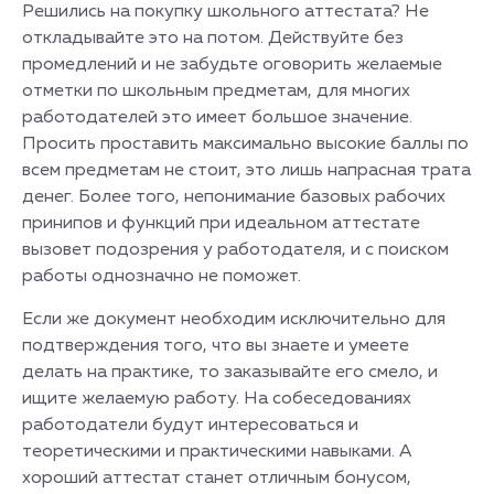
Решились на покупку школьного аттестата? Не
откладывайте это на потом. Действуйте без
промедлений и не забудьте оговорить желаемые
отметки по школьным предметам, для многих
работодателей это имеет большое значение.
Просить проставить максимально высокие баллы по
всем предметам не стоит, это лишь напрасная трата
денег. Более того, непонимание базовых рабочих
принипов и функций при идеальном аттестате
вызовет подозрения у работодателя, и с поиском
работы однозначно не поможет.
Если же документ необходим исключительно для
подтверждения того, что вы знаете и умеете
делать на практике, то заказывайте его смело, и
ищите желаемую работу. На собеседованиях
работодатели будут интересоваться и
теоретическими и практическими навыками. А
хороший аттестат станет отличным бонусом,