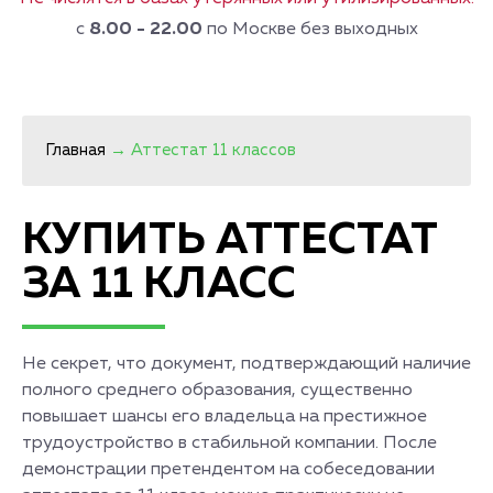
с
8.00 - 22.00
по Москве без выходных
Главная
→
Аттестат 11 классов
КУПИТЬ АТТЕСТАТ
ЗА 11 КЛАСС
Не секрет, что документ, подтверждающий наличие
полного среднего образования, существенно
повышает шансы его владельца на престижное
трудоустройство в стабильной компании. После
демонстрации претендентом на собеседовании