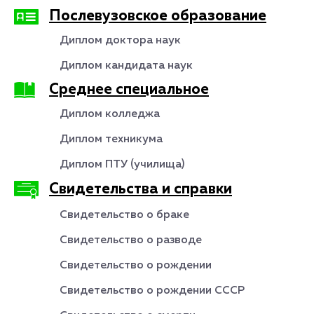
Послевузовское образование
Диплом доктора наук
Диплом кандидата наук
Среднее специальное
Диплом колледжа
Диплом техникума
Диплом ПТУ (училища)
Свидетельства и справки
Свидетельство о браке
Свидетельство о разводе
Свидетельство о рождении
Свидетельство о рождении СССР