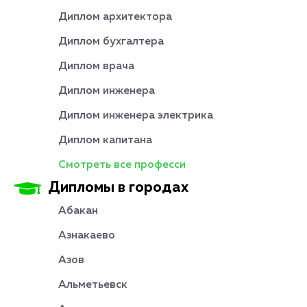
Диплом архитектора
Диплом бухгалтера
Диплом врача
Диплом инженера
Диплом инженера электрика
Диплом капитана
Смотреть все професси
Дипломы в городах
Абакан
Азнакаево
Азов
Альметьевск