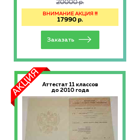
20000
р.
ВНИМАНИЕ АКЦИЯ !!!
17990
р.
Аттестат 11 классов
до 2010 года