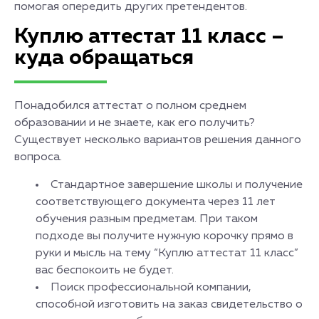
помогая опередить других претендентов.
Куплю аттестат 11 класс –
куда обращаться
Понадобился аттестат о полном среднем
образовании и не знаете, как его получить?
Существует несколько вариантов решения данного
вопроса.
Стандартное завершение школы и получение
соответствующего документа через 11 лет
обучения разным предметам. При таком
подходе вы получите нужную корочку прямо в
руки и мысль на тему “Куплю аттестат 11 класс”
вас беспокоить не будет.
Поиск профессиональной компании,
способной изготовить на заказ свидетельство о