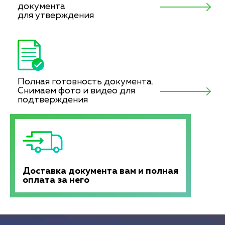
документа
для утверждения
Полная готовность документа.
Снимаем фото и видео для
подтверждения
Доставка документа вам и полная
оплата за него