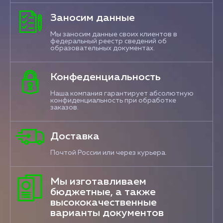
Заносим данные
Мы заносим данные своих клиентов в
федеральный реестр сведений об
образовательных документах.
Конфеденциальность
Наша компания гарантирует абсолютную
конфиденциальность при обработке
заказов.
Доставка
Почтой России или через курьера.
Мы изготавливаем
бюджетные, а также
высококачественные
варианты документов