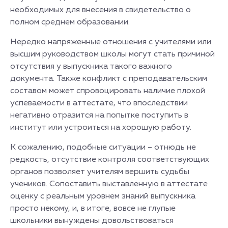
необходимых для внесения в свидетельство о
полном среднем образовании.
Нередко напряженные отношения с учителями или
высшим руководством школы могут стать причиной
отсутствия у выпускника такого важного
документа. Также конфликт с преподавательским
составом может спровоцировать наличие плохой
успеваемости в аттестате, что впоследствии
негативно отразится на попытке поступить в
институт или устроиться на хорошую работу.
К сожалению, подобные ситуации – отнюдь не
редкость, отсутствие контроля соответствующих
органов позволяет учителям вершить судьбы
учеников. Сопоставить выставленную в аттестате
оценку с реальным уровнем знаний выпускника
просто некому, и, в итоге, вовсе не глупые
школьники вынуждены довольствоваться