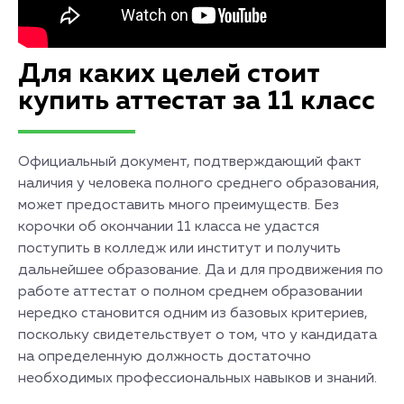
Для каких целей стоит
купить аттестат за 11 класс
Официальный документ, подтверждающий факт
наличия у человека полного среднего образования,
может предоставить много преимуществ. Без
корочки об окончании 11 класса не удастся
поступить в колледж или институт и получить
дальнейшее образование. Да и для продвижения по
работе аттестат о полном среднем образовании
нередко становится одним из базовых критериев,
поскольку свидетельствует о том, что у кандидата
на определенную должность достаточно
необходимых профессиональных навыков и знаний.