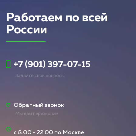
Работаем по всей
России
+7 (901) 397-07-15
Задайте свои вопросы
Обратный звонок
Мы вам перезвоним
с
8.00 - 22.00
по Москве