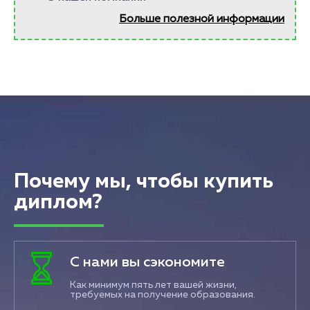
Больше полезной информации
Почему мы, чтобы купить
диплом?
С нами вы сэкономите
Как минимум пять лет вашей жизни,
требуемых на получение образования.