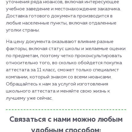
уточнения ряда нюансов, включая интересующее
учебное заведение и местонахождение заказчика.
Доставка готового документа производится в
любые населенные пункты, включая отдаленные
уголки страны.
На цену документа оказывают влияние разные
факторы, включая статус школы и желаемые оценки
по предметам, поэтому четко проконсультировать
относительно того, во сколько обойдется покупка
аттестата за 11 класс, сможет только специалист
компании, который знаком со всеми нюансами.
Обращайтесь к нам за услугой изготовления
школьного аттестата и меняйте свою жизнь к
лучшему уже сейчас.
Связаться с нами можно любым
удобным способом: