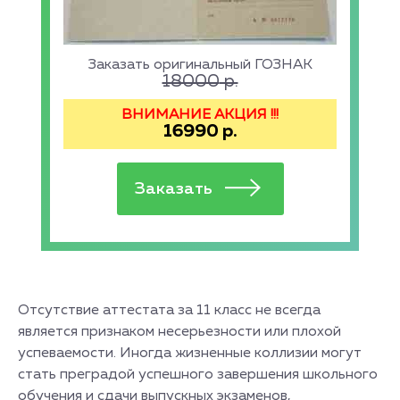
Заказать оригинальный ГОЗНАК
18000
р.
ВНИМАНИЕ АКЦИЯ !!!
16990
р.
Отсутствие аттестата за 11 класс не всегда
является признаком несерьезности или плохой
успеваемости. Иногда жизненные коллизии могут
стать преградой успешного завершения школьного
обучения и сдачи выпускных экзаменов,