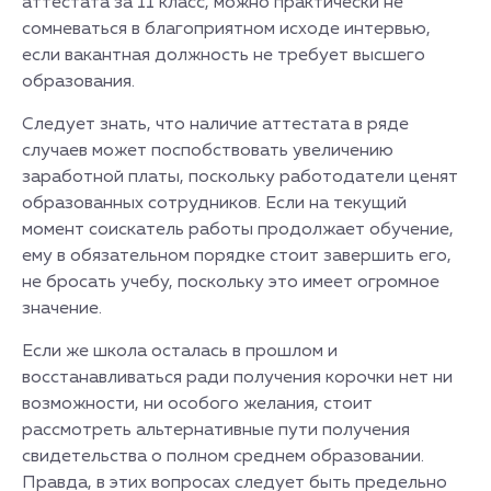
аттестата за 11 класс, можно практически не
сомневаться в благоприятном исходе интервью,
если вакантная должность не требует высшего
образования.
Следует знать, что наличие аттестата в ряде
случаев может поспобствовать увеличению
заработной платы, поскольку работодатели ценят
образованных сотрудников. Если на текущий
момент соискатель работы продолжает обучение,
ему в обязательном порядке стоит завершить его,
не бросать учебу, поскольку это имеет огромное
значение.
Если же школа осталась в прошлом и
восстанавливаться ради получения корочки нет ни
возможности, ни особого желания, стоит
рассмотреть альтернативные пути получения
свидетельства о полном среднем образовании.
Правда, в этих вопросах следует быть предельно