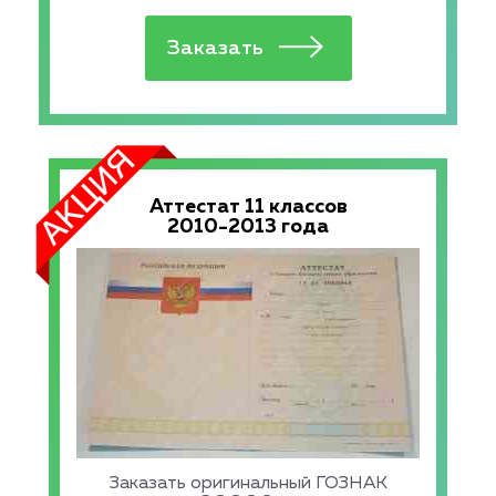
Аттестат 11 классов
2010-2013 года
Заказать оригинальный ГОЗНАК