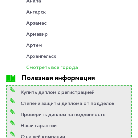
Анапа
Ангарск
Арзамас
Армавир
Артем
Архангельск
Смотреть все города
Полезная информация
Купить диплом с регистрацией
Степени защиты диплома от подделок
Проверить диплом на подлинность
Наши гарантии
О нашей компании