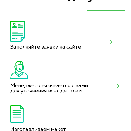
Заполняйте заявку на сайте
Менеджер связывается с вами
для уточнения всех деталей
Изготавливаем макет