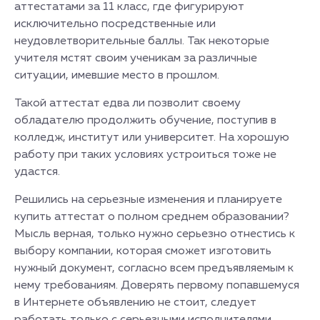
аттестатами за 11 класс, где фигурируют
исключительно посредственные или
неудовлетворительные баллы. Так некоторые
учителя мстят своим ученикам за различные
ситуации, имевшие место в прошлом.
Такой аттестат едва ли позволит своему
обладателю продолжить обучение, поступив в
колледж, институт или университет. На хорошую
работу при таких условиях устроиться тоже не
удастся.
Решились на серьезные изменения и планируете
купить аттестат о полном среднем образовании?
Мысль верная, только нужно серьезно отнестись к
выбору компании, которая сможет изготовить
нужный документ, согласно всем предъявляемым к
нему требованиям. Доверять первому попавшемуся
в Интернете объявлению не стоит, следует