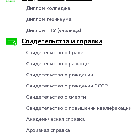
Диплом колледжа
Диплом техникума
Диплом ПТУ (училища)
Свидетельства и справки
Свидетельство о браке
Свидетельство о разводе
Свидетельство о рождении
Свидетельство о рождении СССР
Свидетельство о смерти
Свидетельство о повышении квалификации
Академическая справка
Архивная справка