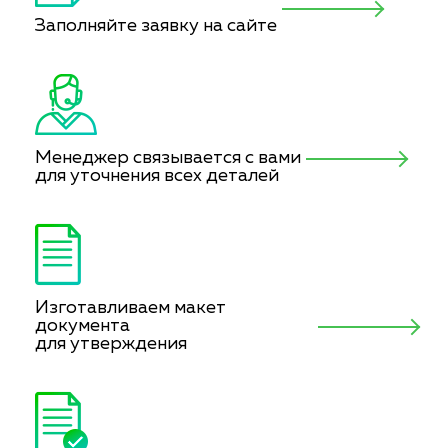
Заполняйте заявку на сайте
Менеджер связывается с вами
для уточнения всех деталей
Изготавливаем макет
документа
для утверждения