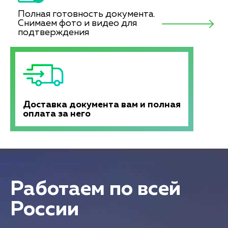
Полная готовность документа.
Снимаем фото и видео для
подтверждения
Доставка документа вам и полная
оплата за него
Работаем по всей
России