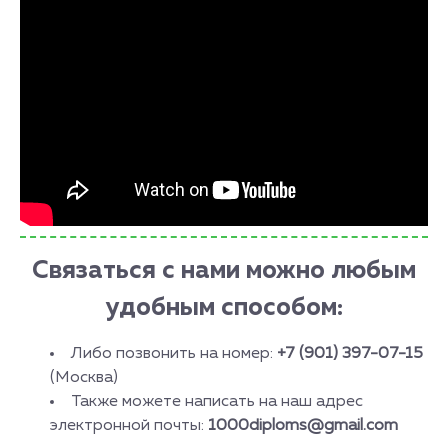
Связаться с нами можно любым
удобным способом:
Либо позвонить на номер:
+7 (901) 397-07-15
(Москва)
Также можете написать на наш адрес
электронной почты:
1000diploms@gmail.com