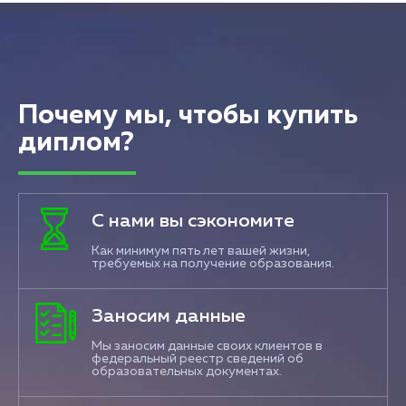
Почему мы, чтобы купить
диплом?
С нами вы сэкономите
Как минимум пять лет вашей жизни,
требуемых на получение образования.
Заносим данные
Мы заносим данные своих клиентов в
федеральный реестр сведений об
образовательных документах.