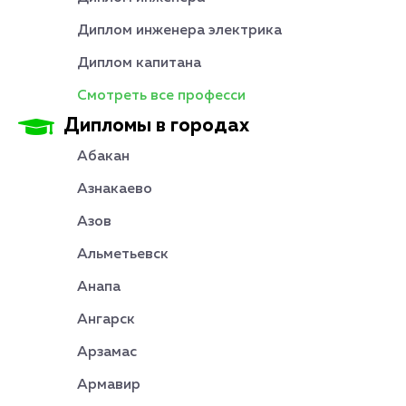
Диплом инженера электрика
Диплом капитана
Смотреть все професси
Дипломы в городах
Абакан
Азнакаево
Азов
Альметьевск
Анапа
Ангарск
Арзамас
Армавир