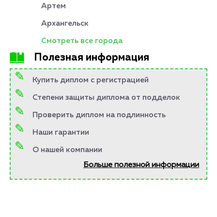
Артем
Архангельск
Смотреть все города
Полезная информация
Купить диплом с регистрацией
Степени защиты диплома от подделок
Проверить диплом на подлинность
Наши гарантии
О нашей компании
Больше полезной информации