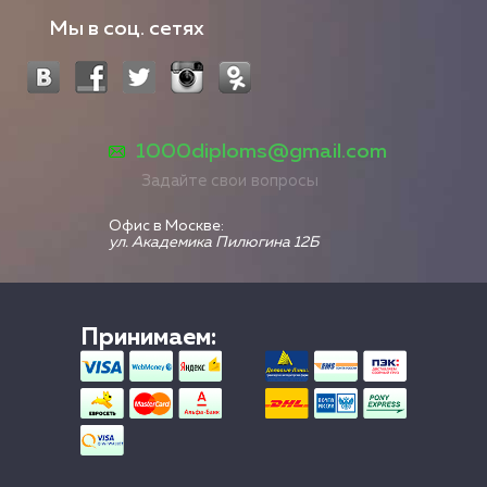
Мы в соц. сетях
1000diploms@gmail.com
Задайте свои вопросы
Офис в Москве:
ул. Академика Пилюгина 12Б
Принимаем: