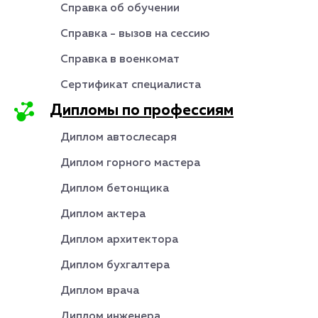
Справка об обучении
Справка - вызов на сессию
Справка в военкомат
Сертификат специалиста
Дипломы по профессиям
Диплом автослесаря
Диплом горного мастера
Диплом бетонщика
Диплом актера
Диплом архитектора
Диплом бухгалтера
Диплом врача
Диплом инженера