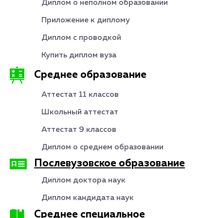
Диплом о неполном образовании
Приложение к диплому
Диплом с проводкой
Купить диплом вуза
Среднее образование
Аттестат 11 классов
Школьный аттестат
Аттестат 9 классов
Диплом о среднем образовании
Послевузовское образование
Диплом доктора наук
Диплом кандидата наук
Среднее специальное