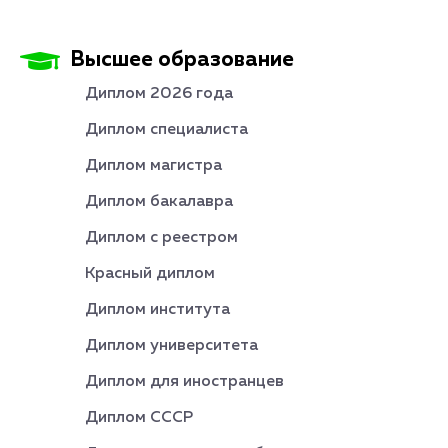
Высшее образование
Диплом 2026 года
Диплом специалиста
Диплом магистра
Диплом бакалавра
Диплом с реестром
Красный диплом
Диплом института
Диплом университета
Диплом для иностранцев
Диплом СССР