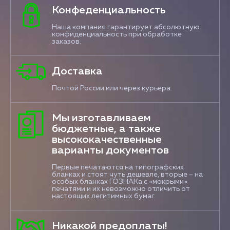
Конфеденциальность
Наша компания гарантирует абсолютную
конфиденциальность при обработке
заказов.
Доставка
Почтой России или через курьера.
Мы изготавливаем
бюджетные, а также
высококачественные
варианты документов
Первые печатаются на типографских
бланках и стоят чуть дешевле, вторые – на
особых бланках ГОЗНАКа с «мокрыми»
печатями и их невозможно отличить от
настоящих легитимных бумаг.
Никакой предоплаты!