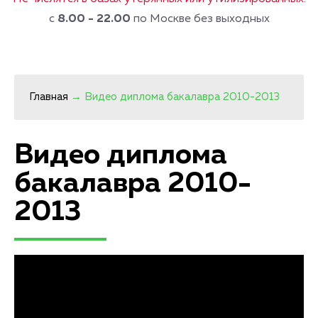
с
8.00 - 22.00
по Москве без выходных
Главная
→
Видео диплома бакалавра 2010-2013
Видео диплома
бакалавра 2010-
2013