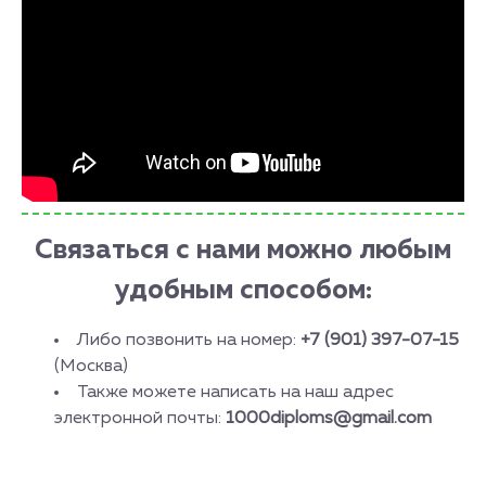
Связаться с нами можно любым
удобным способом:
Либо позвонить на номер:
+7 (901) 397-07-15
(Москва)
Также можете написать на наш адрес
электронной почты:
1000diploms@gmail.com