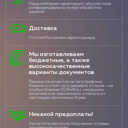
Наша компания гарантирует абсолютную
конфиденциальность при обработке
заказов.
Доставка
Почтой России или через курьера.
Мы изготавливаем
бюджетные, а также
высококачественные
варианты документов
Первые печатаются на типографских
бланках и стоят чуть дешевле, вторые – на
особых бланках ГОЗНАКа с «мокрыми»
печатями и их невозможно отличить от
настоящих легитимных бумаг.
Никакой предоплаты!
Заплатите нам после получения готовых
документов на руки.