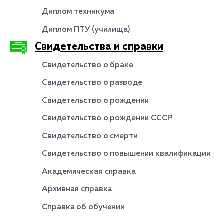
Диплом техникума
Диплом ПТУ (училища)
Свидетельства и справки
Свидетельство о браке
Свидетельство о разводе
Свидетельство о рождении
Свидетельство о рождении СССР
Свидетельство о смерти
Свидетельство о повышении квалификации
Академическая справка
Архивная справка
Справка об обучении