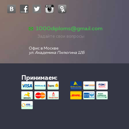
1000diploms@gmail.com
Задайте свои вопросы
Офис в Москве:
ул. Академика Пилюгина 12Б
Принимаем: