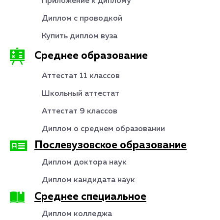
Приложение к диплому
Диплом с проводкой
Купить диплом вуза
Среднее образование
Аттестат 11 классов
Школьный аттестат
Аттестат 9 классов
Диплом о среднем образовании
Послевузовское образование
Диплом доктора наук
Диплом кандидата наук
Среднее специальное
Диплом колледжа