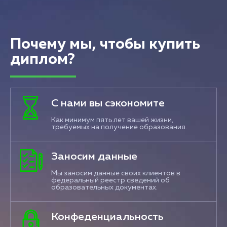
Почему мы, чтобы купить
диплом?
С нами вы сэкономите
Как минимум пять лет вашей жизни,
требуемых на получение образования.
Заносим данные
Мы заносим данные своих клиентов в
федеральный реестр сведений об
образовательных документах.
Конфеденциальность