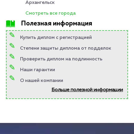
Архангельск
Смотреть все города
Полезная информация
Купить диплом с регистрацией
Степени защиты диплома от подделок
Проверить диплом на подлинность
Наши гарантии
О нашей компании
Больше полезной информации