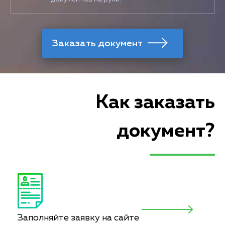
Как заказать
документ?
Заполняйте заявку на сайте