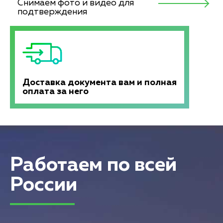
Снимаем фото и видео для
подтверждения
Доставка документа вам и полная
оплата за него
Работаем по всей
России