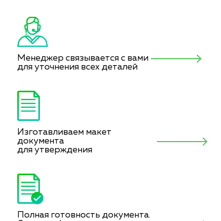
Менеджер связывается с вами
для уточнения всех деталей
Изготавливаем макет
документа
для утверждения
Полная готовность документа.