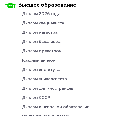
Высшее образование
Диплом 2026 года
Диплом специалиста
Диплом магистра
Диплом бакалавра
Диплом с реестром
Красный диплом
Диплом института
Диплом университета
Диплом для иностранцев
Диплом СССР
Диплом о неполном образовании