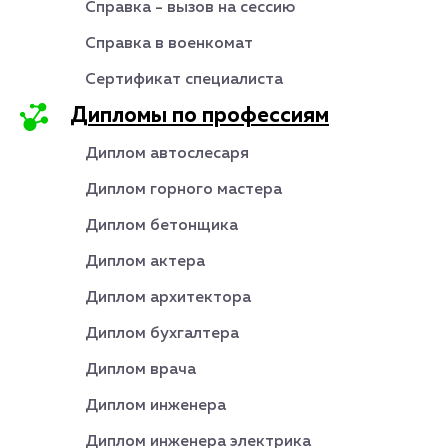
Справка - вызов на сессию
Справка в военкомат
Сертификат специалиста
Дипломы по профессиям
Диплом автослесаря
Диплом горного мастера
Диплом бетонщика
Диплом актера
Диплом архитектора
Диплом бухгалтера
Диплом врача
Диплом инженера
Диплом инженера электрика