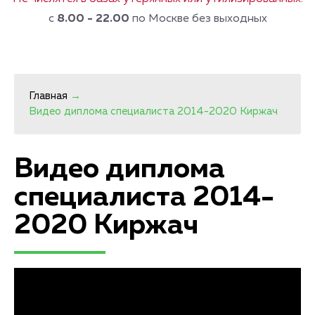
с
8.00 - 22.00
по Москве без выходных
Главная
→
Видео диплома специалиста 2014-2020 Киржач
Видео диплома
специалиста 2014-
2020 Киржач