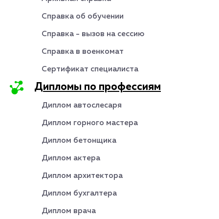
Справка об обучении
Справка - вызов на сессию
Справка в военкомат
Сертификат специалиста
Дипломы по профессиям
Диплом автослесаря
Диплом горного мастера
Диплом бетонщика
Диплом актера
Диплом архитектора
Диплом бухгалтера
Диплом врача