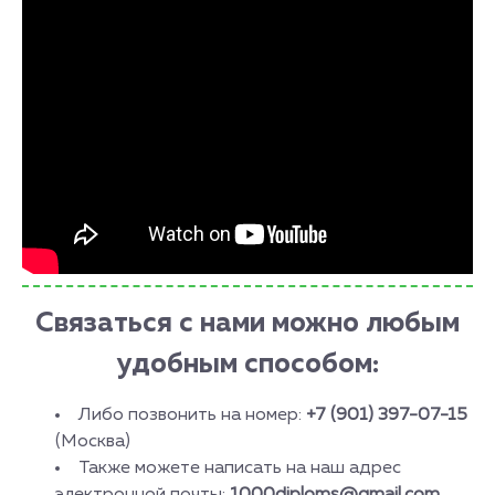
Связаться с нами можно любым
удобным способом:
Либо позвонить на номер:
+7 (901) 397-07-15
(Москва)
Также можете написать на наш адрес