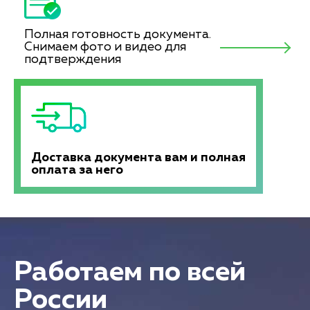
Полная готовность документа.
Снимаем фото и видео для
подтверждения
Доставка документа вам и полная
оплата за него
Работаем по всей
России