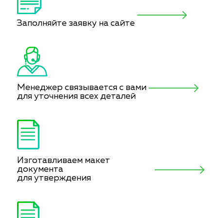
Заполняйте заявку на сайте
Менеджер связывается с вами
для уточнения всех деталей
Изготавливаем макет
документа
для утверждения