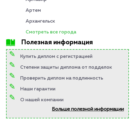
Артем
Архангельск
Смотреть все города
Полезная информация
Купить диплом с регистрацией
Степени защиты диплома от подделок
Проверить диплом на подлинность
Наши гарантии
О нашей компании
Больше полезной информации