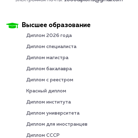
электронной почты:
1000diploms@gmail.com
Высшее образование
Диплом 2026 года
Диплом специалиста
Диплом магистра
Диплом бакалавра
Диплом с реестром
Красный диплом
Диплом института
Диплом университета
Диплом для иностранцев
Диплом СССР