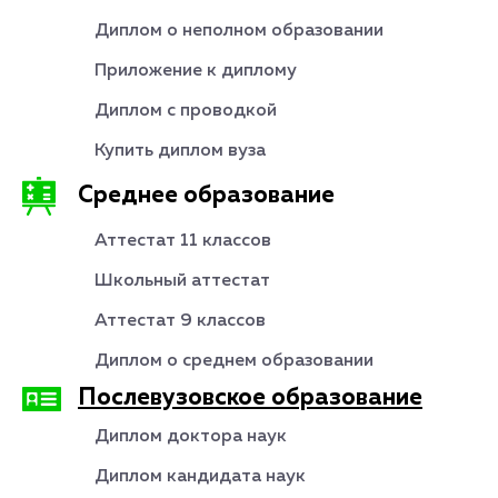
Диплом о неполном образовании
Приложение к диплому
Диплом с проводкой
Купить диплом вуза
Среднее образование
Аттестат 11 классов
Школьный аттестат
Аттестат 9 классов
Диплом о среднем образовании
Послевузовское образование
Диплом доктора наук
Диплом кандидата наук