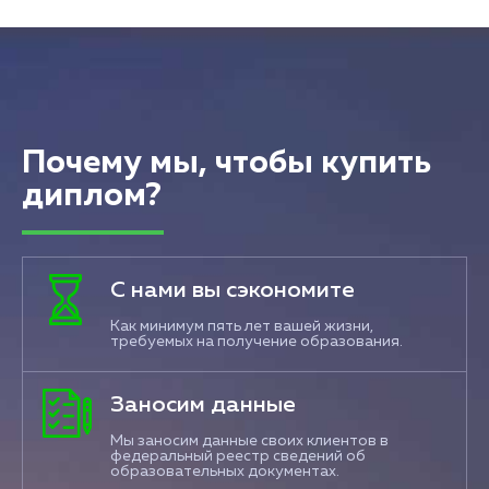
Почему мы, чтобы купить
диплом?
С нами вы сэкономите
Как минимум пять лет вашей жизни,
требуемых на получение образования.
Заносим данные
Мы заносим данные своих клиентов в
федеральный реестр сведений об
образовательных документах.