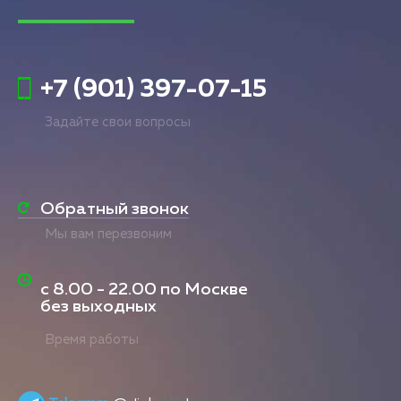
+7 (901) 397-07-15
Задайте свои вопросы
Обратный звонок
Мы вам перезвоним
с
8.00 - 22.00
по Москве
без выходных
Время работы