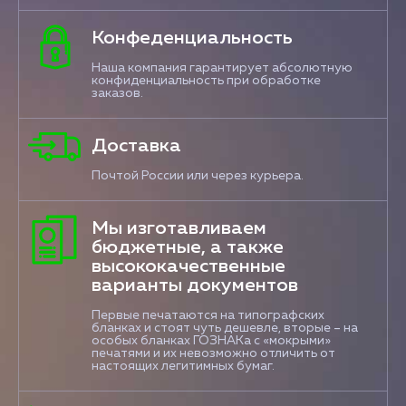
Конфеденциальность
Наша компания гарантирует абсолютную
конфиденциальность при обработке
заказов.
Доставка
Почтой России или через курьера.
Мы изготавливаем
бюджетные, а также
высококачественные
варианты документов
Первые печатаются на типографских
бланках и стоят чуть дешевле, вторые – на
особых бланках ГОЗНАКа с «мокрыми»
печатями и их невозможно отличить от
настоящих легитимных бумаг.