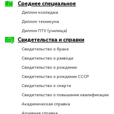
Среднее специальное
Диплом колледжа
Диплом техникума
Диплом ПТУ (училища)
Свидетельства и справки
Свидетельство о браке
Свидетельство о разводе
Свидетельство о рождении
Свидетельство о рождении СССР
Свидетельство о смерти
Свидетельство о повышении квалификации
Академическая справка
Архивная справка