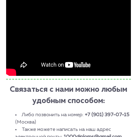
Связаться с нами можно любым
удобным способом:
Либо позвонить на номер:
+7 (901) 397-07-15
(Москва)
Также можете написать на наш адрес