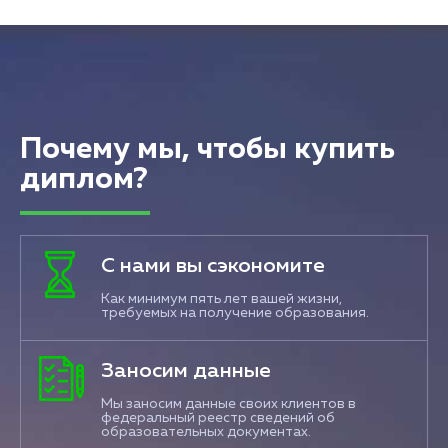
Почему мы, чтобы купить
диплом?
С нами вы сэкономите
Как минимум пять лет вашей жизни,
требуемых на получение образования.
Заносим данные
Мы заносим данные своих клиентов в
федеральный реестр сведений об
образовательных документах.