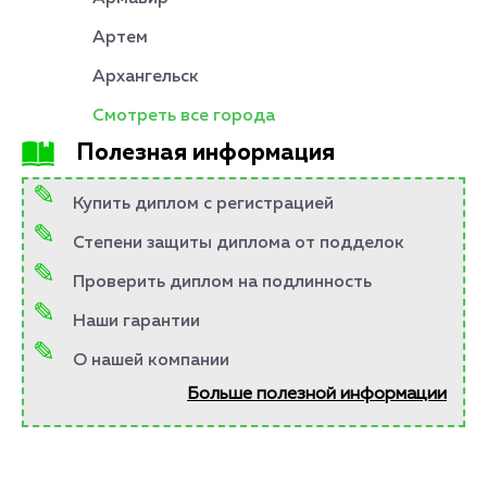
Артем
Архангельск
Смотреть все города
Полезная информация
Купить диплом с регистрацией
Степени защиты диплома от подделок
Проверить диплом на подлинность
Наши гарантии
О нашей компании
Больше полезной информации