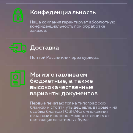
Конфеденциальность
Наша компания гарантирует абсолютную
конфиденциальность при обработке
заказов.
Доставка
Почтой России или через курьера.
Мы изготавливаем
бюджетные, а также
высококачественные
варианты документов
Первые печатаются на типографских
бланках и стоят чуть дешевле, вторые – на
особых бланках ГОЗНАКа с «мокрыми»
печатями и их невозможно отличить от
настоящих легитимных бумаг.