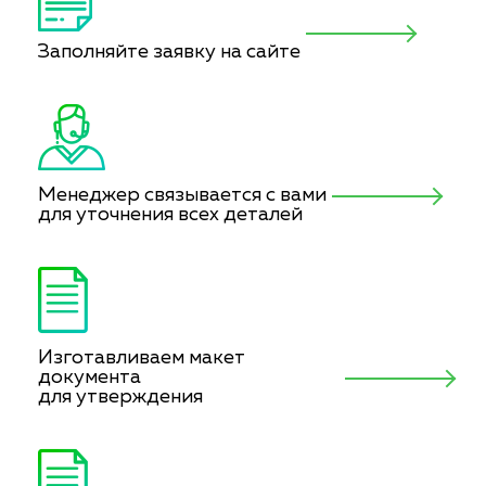
Заполняйте заявку на сайте
Менеджер связывается с вами
для уточнения всех деталей
Изготавливаем макет
документа
для утверждения