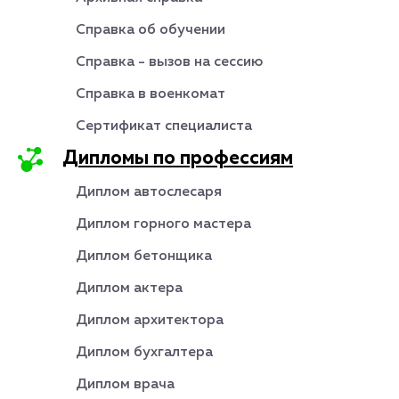
Справка об обучении
Справка - вызов на сессию
Справка в военкомат
Сертификат специалиста
Дипломы по профессиям
Диплом автослесаря
Диплом горного мастера
Диплом бетонщика
Диплом актера
Диплом архитектора
Диплом бухгалтера
Диплом врача