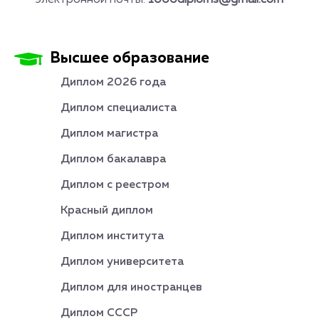
электронной почты:
1000diploms@gmail.com
Высшее образование
Диплом 2026 года
Диплом специалиста
Диплом магистра
Диплом бакалавра
Диплом с реестром
Красный диплом
Диплом института
Диплом университета
Диплом для иностранцев
Диплом СССР