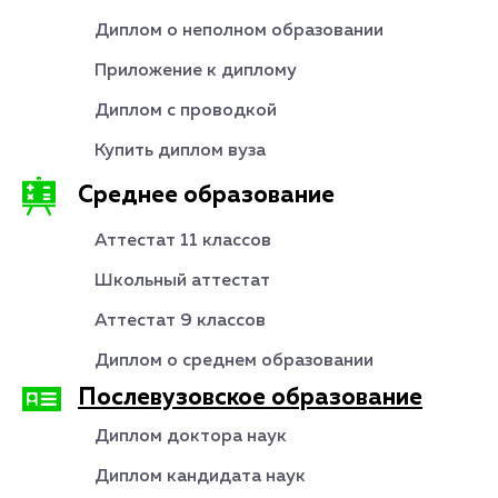
Диплом о неполном образовании
Приложение к диплому
Диплом с проводкой
Купить диплом вуза
Среднее образование
Аттестат 11 классов
Школьный аттестат
Аттестат 9 классов
Диплом о среднем образовании
Послевузовское образование
Диплом доктора наук
Диплом кандидата наук