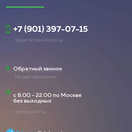
+7 (901) 397-07-15
Задайте свои вопросы
Обратный звонок
Мы вам перезвоним
с
8.00 - 22.00
по Москве
без выходных
Время работы