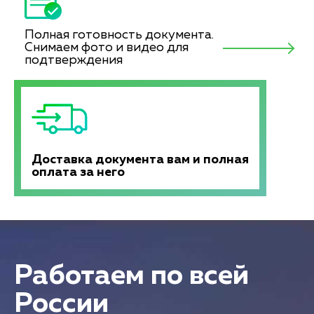
Полная готовность документа.
Снимаем фото и видео для
подтверждения
Доставка документа вам и полная
оплата за него
Работаем по всей
России