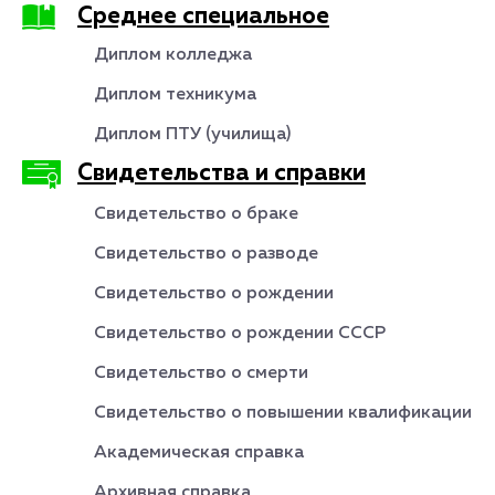
Среднее специальное
Диплом колледжа
Диплом техникума
Диплом ПТУ (училища)
Свидетельства и справки
Свидетельство о браке
Свидетельство о разводе
Свидетельство о рождении
Свидетельство о рождении СССР
Свидетельство о смерти
Свидетельство о повышении квалификации
Академическая справка
Архивная справка