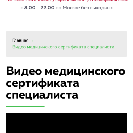
с
8.00 - 22.00
по Москве без выходных
Главная
→
Видео медицинского сертификата специалиста
Видео медицинского
сертификата
специалиста