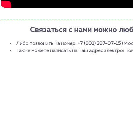
Связаться с нами можно лю
Либо позвонить на номер:
+7 (901) 397-07-15
(Мос
Также можете написать на наш адрес электронно