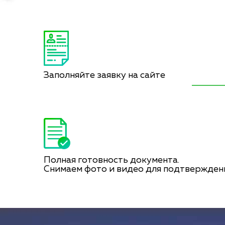
Заполняйте заявку на сайте
Полная готовность документа.
Снимаем фото и видео для подтвержден