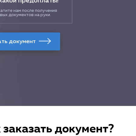
какой предоплаты!
атите нам после получения
вых документов на руки.
 заказать документ?