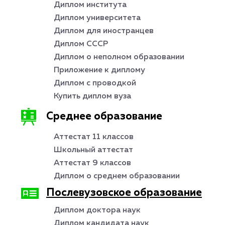
Диплом института
Диплом университета
Диплом для иностранцев
Диплом СССР
Диплом о неполном образовании
Приложение к диплому
Диплом с проводкой
Купить диплом вуза
Среднее образование
Аттестат 11 классов
Школьный аттестат
Аттестат 9 классов
Диплом о среднем образовании
Послевузовское образование
Диплом доктора наук
Диплом кандидата наук