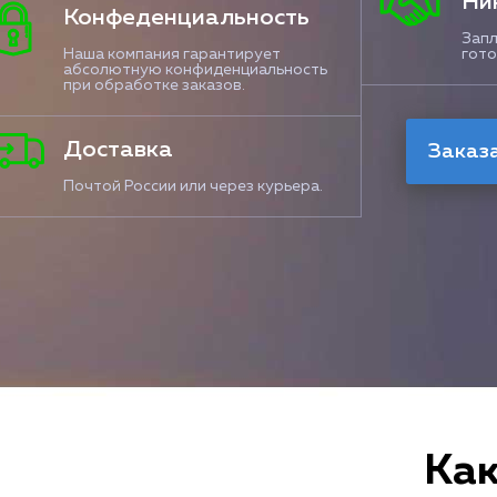
Ни
Конфеденциальность
Запл
Наша компания гарантирует
гото
абсолютную конфиденциальность
при обработке заказов.
Доставка
Почтой России или через курьера.
Как