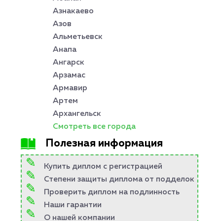
Азнакаево
Азов
Альметьевск
Анапа
Ангарск
Арзамас
Армавир
Артем
Архангельск
Смотреть все города
Полезная информация
Купить диплом с регистрацией
Степени защиты диплома от подделок
Проверить диплом на подлинность
Наши гарантии
О нашей компании