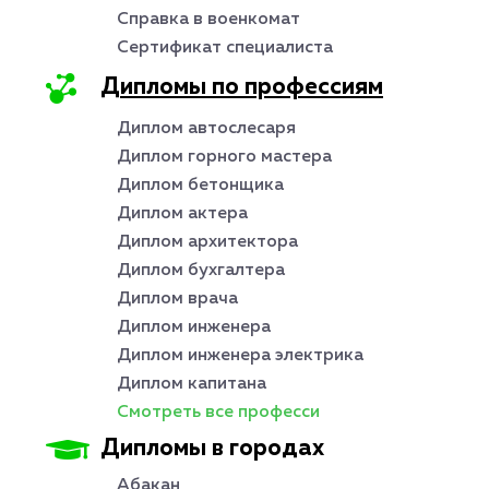
Справка в военкомат
Сертификат специалиста
Дипломы по профессиям
Диплом автослесаря
Диплом горного мастера
Диплом бетонщика
Диплом актера
Диплом архитектора
Диплом бухгалтера
Диплом врача
Диплом инженера
Диплом инженера электрика
Диплом капитана
Смотреть все професси
Дипломы в городах
Абакан