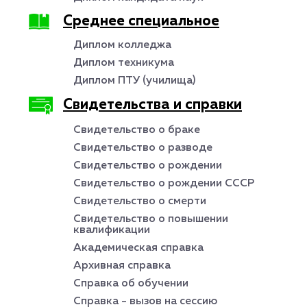
Среднее специальное
Диплом колледжа
Диплом техникума
Диплом ПТУ (училища)
Свидетельства и справки
Свидетельство о браке
Свидетельство о разводе
Свидетельство о рождении
Свидетельство о рождении СССР
Свидетельство о смерти
Свидетельство о повышении
квалификации
Академическая справка
Архивная справка
Справка об обучении
Справка - вызов на сессию