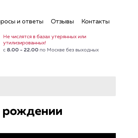
росы и ответы
Отзывы
Контакты
Не числятся в базах утерянных или
утилизированных!
с
8.00 - 22.00
по Москве без выходных
о рождении