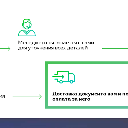
Менеджер связывается с вами
для уточнения всех деталей
Доставка документа вам и п
ия
оплата за него