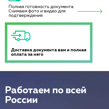
Полная готовность документа.
Снимаем фото и видео для
подтверждения
Доставка документа вам и полная
оплата за него
Работаем по всей
России