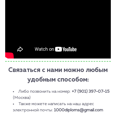
Связаться с нами можно любым
удобным способом:
Либо позвонить на номер:
+7 (901) 397-07-15
(Москва)
Также можете написать на наш адрес
электронной почты:
1000diploms@gmail.com