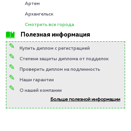
Артем
Архангельск
Смотреть все города
Полезная информация
Купить диплом с регистрацией
Степени защиты диплома от подделок
Проверить диплом на подлинность
Наши гарантии
О нашей компании
Больше полезной информации