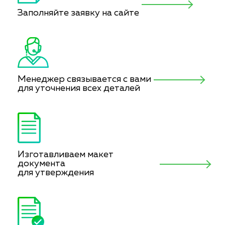
Заполняйте заявку на сайте
Менеджер связывается с вами
для уточнения всех деталей
Изготавливаем макет
документа
для утверждения