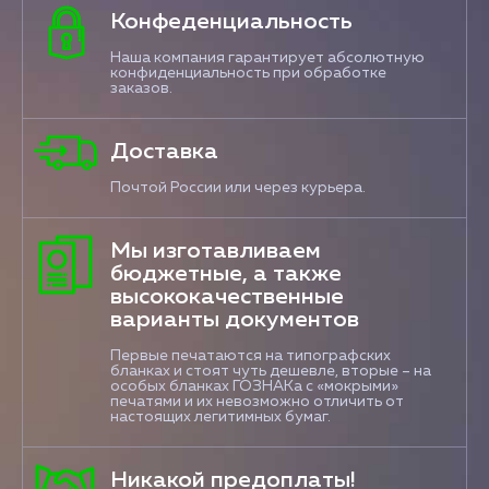
Конфеденциальность
Наша компания гарантирует абсолютную
конфиденциальность при обработке
заказов.
Доставка
Почтой России или через курьера.
Мы изготавливаем
бюджетные, а также
высококачественные
варианты документов
Первые печатаются на типографских
бланках и стоят чуть дешевле, вторые – на
особых бланках ГОЗНАКа с «мокрыми»
печатями и их невозможно отличить от
настоящих легитимных бумаг.
Никакой предоплаты!