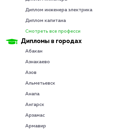
Диплом инженера электрика
Диплом капитана
Смотреть все професси
Дипломы в городах
Абакан
Азнакаево
Азов
Альметьевск
Анапа
Ангарск
Арзамас
Армавир