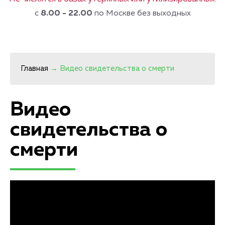
с
8.00 - 22.00
по Москве без выходных
Главная
→
Видео свидетельства о смерти
Видео
свидетельства о
смерти