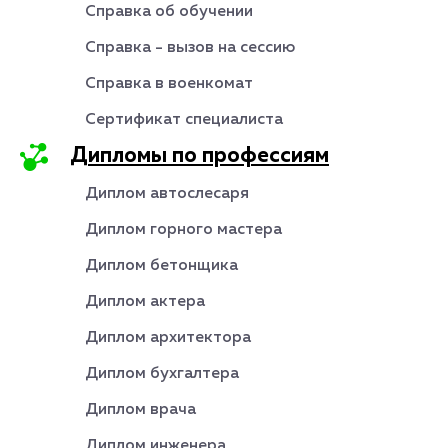
Справка об обучении
Справка - вызов на сессию
Справка в военкомат
Сертификат специалиста
Дипломы по профессиям
Диплом автослесаря
Диплом горного мастера
Диплом бетонщика
Диплом актера
Диплом архитектора
Диплом бухгалтера
Диплом врача
Диплом инженера