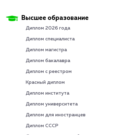
Высшее образование
Диплом 2026 года
Диплом специалиста
Диплом магистра
Диплом бакалавра
Диплом с реестром
Красный диплом
Диплом института
Диплом университета
Диплом для иностранцев
Диплом СССР