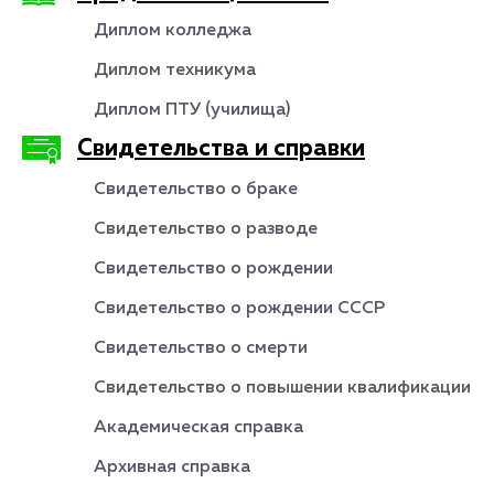
Диплом колледжа
Диплом техникума
Диплом ПТУ (училища)
Свидетельства и справки
Свидетельство о браке
Свидетельство о разводе
Свидетельство о рождении
Свидетельство о рождении СССР
Свидетельство о смерти
Свидетельство о повышении квалификации
Академическая справка
Архивная справка