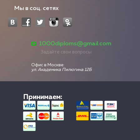
Мы в соц. сетях
1000diploms@gmail.com
Задайте свои вопросы
Офис в Москве:
ул. Академика Пилюгина 12Б
Принимаем: