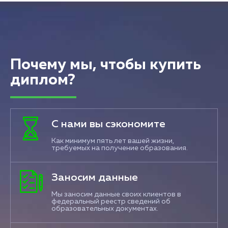
Почему мы, чтобы купить
диплом?
С нами вы сэкономите
Как минимум пять лет вашей жизни,
требуемых на получение образования.
Заносим данные
Мы заносим данные своих клиентов в
федеральный реестр сведений об
образовательных документах.