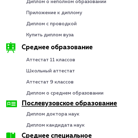
Диплом о неполном образовании
Приложение к диплому
Диплом с проводкой
Купить диплом вуза
Среднее образование
Аттестат 11 классов
Школьный аттестат
Аттестат 9 классов
Диплом о среднем образовании
Послевузовское образование
Диплом доктора наук
Диплом кандидата наук
Среднее специальное