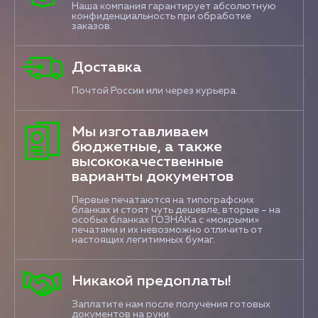
Наша компания гарантирует абсолютную
конфиденциальность при обработке
заказов.
Доставка
Почтой России или через курьера.
Мы изготавливаем
бюджетные, а также
высококачественные
варианты документов
Первые печатаются на типографских
бланках и стоят чуть дешевле, вторые – на
особых бланках ГОЗНАКа с «мокрыми»
печатями и их невозможно отличить от
настоящих легитимных бумаг.
Никакой предоплаты!
Заплатите нам после получения готовых
документов на руки.