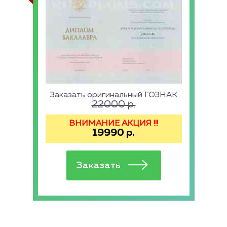
Заказать оригинальный ГОЗНАК
22000
р.
ВНИМАНИЕ АКЦИЯ !!!
19990
р.