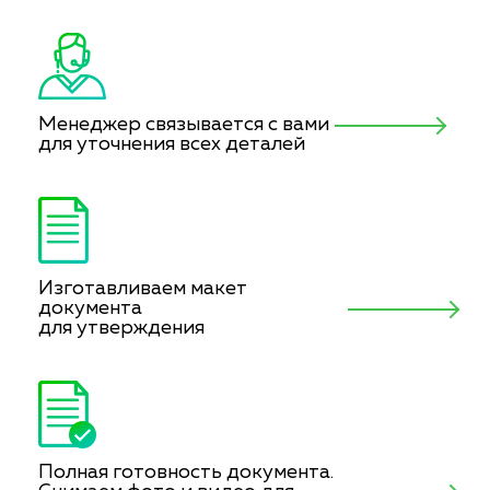
Менеджер связывается с вами
для уточнения всех деталей
Изготавливаем макет
документа
для утверждения
Полная готовность документа.