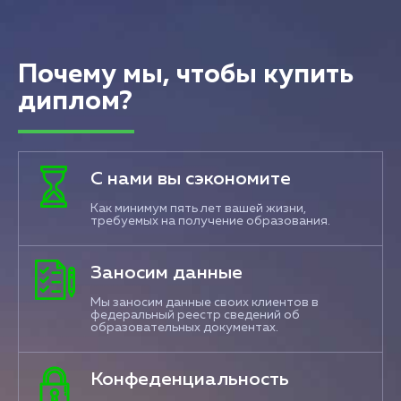
Почему мы, чтобы купить
диплом?
С нами вы сэкономите
Как минимум пять лет вашей жизни,
требуемых на получение образования.
Заносим данные
Мы заносим данные своих клиентов в
федеральный реестр сведений об
образовательных документах.
Конфеденциальность