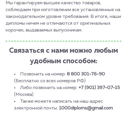
Мы гарантируем высшее качество товаров,
соблюдаем при изготовлении все установленные на
законодательном уровне требования. В итоге, наши
дипломы ничем не отличаются от оригинальных
корочек, выдаваемых выпускникам.
Связаться с нами можно любым
удобным способом:
Позвонить на номер:
8 800 301-76-90
(Бесплатно со всех номеров РФ)
Либо позвонить на номер:
+7 (901) 397-07-15
(Москва)
Также можете написать на наш адрес
электронной почты:
1000diploms@gmail.com