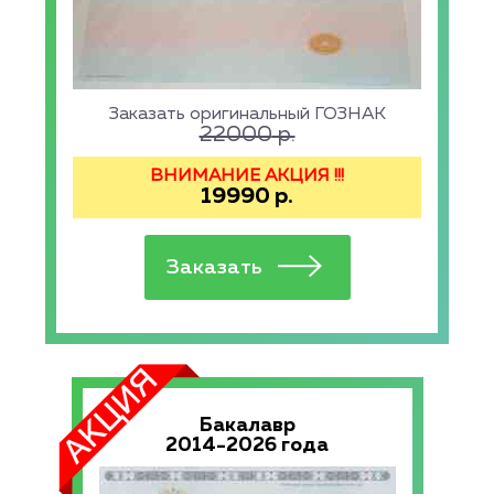
Заказать оригинальный ГОЗНАК
22000
р.
ВНИМАНИЕ АКЦИЯ !!!
19990
р.
Бакалавр
2014-2026 года