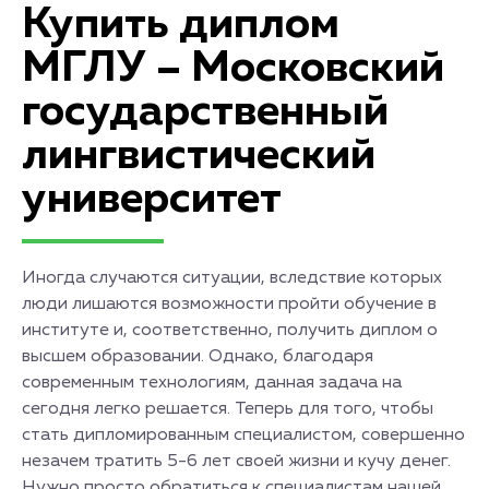
Купить диплом
МГЛУ – Московский
государственный
лингвистический
университет
Иногда случаются ситуации, вследствие которых
люди лишаются возможности пройти обучение в
институте и, соответственно, получить диплом о
высшем образовании. Однако, благодаря
современным технологиям, данная задача на
сегодня легко решается. Теперь для того, чтобы
стать дипломированным специалистом, совершенно
незачем тратить 5-6 лет своей жизни и кучу денег.
Нужно просто обратиться к специалистам нашей