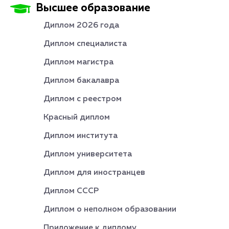
Высшее образование
Диплом 2026 года
Диплом специалиста
Диплом магистра
Диплом бакалавра
Диплом с реестром
Красный диплом
Диплом института
Диплом университета
Диплом для иностранцев
Диплом СССР
Диплом о неполном образовании
Приложение к диплому