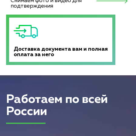
Снимаем фото и видео для
подтверждения
Доставка документа вам и полная
оплата за него
Работаем по всей
России