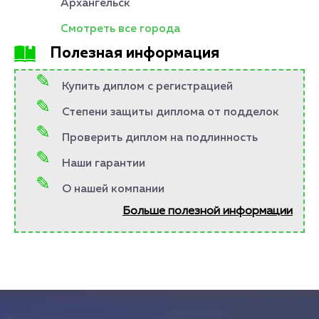
Архангельск
Смотреть все города
Полезная информация
Купить диплом с регистрацией
Степени защиты диплома от подделок
Проверить диплом на подлинность
Наши гарантии
О нашей компании
Больше полезной информации