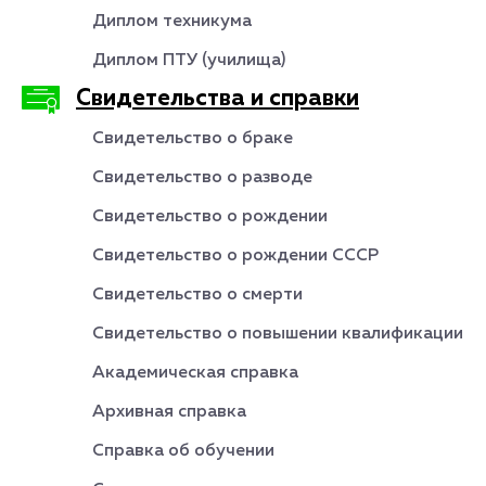
Диплом техникума
Диплом ПТУ (училища)
Свидетельства и справки
Свидетельство о браке
Свидетельство о разводе
Свидетельство о рождении
Свидетельство о рождении СССР
Свидетельство о смерти
Свидетельство о повышении квалификации
Академическая справка
Архивная справка
Справка об обучении