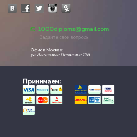
1000diploms@gmail.com
Задайте свои вопросы
Офис в Москве:
ул. Академика Пилюгина 12Б
Принимаем: