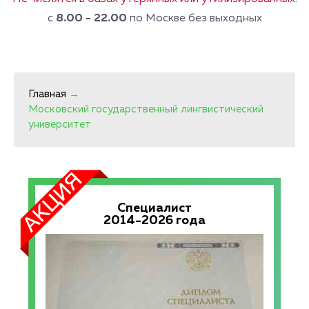
с
8.00 - 22.00
по Москве без выходных
Главная
→
Московский государственный лингвистический
университет
Специалист
2014-2026 года