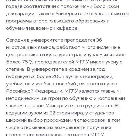
года) в соответствии с положениями Болонской
декларации. Также в Университете осуществляются
программы второго высшего образования и
обучения на военной кафедре.
Сегодня в университете преподается 36
иностранных языков, работают многочисленные
центры языков и культуры стран изучаемых языков.
Более 75 % преподавателей МГЛУ имеет ученую
степень. В университете в среднем за год
публикуется более 200 научных монографий,
учебников и учебных пособий для школ и вузов
Российской Федерации. МГЛУ является главным
методическим центром по обучению иностранным
языкам в стране. Университет сотрудничает с 91
ведущим вузом из 32 стран мира, у студентов
широкий выбор прохождения стажировок, в том
числе открывающих возможность получения
второго диплома вузов-партнеров МГЛУ.