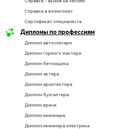
Справка - вызов на сессию
Справка в военкомат
Сертификат специалиста
Дипломы по профессиям
Диплом автослесаря
Диплом горного мастера
Диплом бетонщика
Диплом актера
Диплом архитектора
Диплом бухгалтера
Диплом врача
Диплом инженера
Диплом инженера электрика