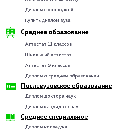
Диплом с проводкой
Купить диплом вуза
Среднее образование
Аттестат 11 классов
Школьный аттестат
Аттестат 9 классов
Диплом о среднем образовании
Послевузовское образование
Диплом доктора наук
Диплом кандидата наук
Среднее специальное
Диплом колледжа