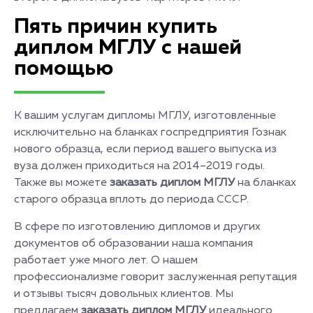
Пять причин купить
диплом МГЛУ с нашей
помощью
К вашим услугам дипломы МГЛУ, изготовленные
исключительно на бланках госпредприятия Гознак
нового образца, если период вашего выпуска из
вуза должен приходиться на 2014–2019 годы.
Также вы можете
заказать диплом МГЛУ
на бланках
старого образца вплоть до периода СССР.
В сфере по изготовлению дипломов и других
документов об образовании наша компания
работает уже много лет. О нашем
профессионализме говорит заслуженная репутация
и отзывы тысяч довольных клиентов. Мы
предлагаем
заказать диплом МГЛУ
идеального