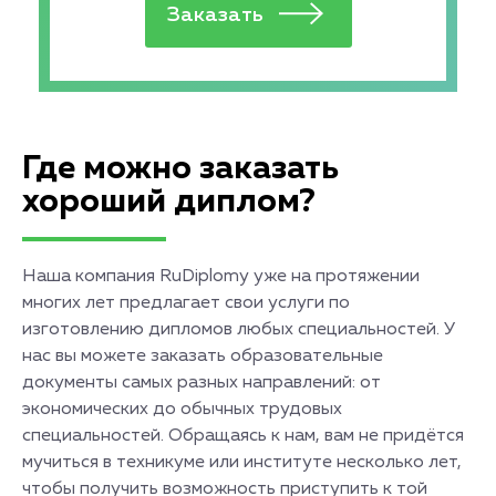
Где можно заказать
хороший диплом?
Наша компания RuDiplomy уже на протяжении
многих лет предлагает свои услуги по
изготовлению дипломов любых специальностей. У
нас вы можете заказать образовательные
документы самых разных направлений: от
экономических до обычных трудовых
специальностей. Обращаясь к нам, вам не придётся
мучиться в техникуме или институте несколько лет,
чтобы получить возможность приступить к той