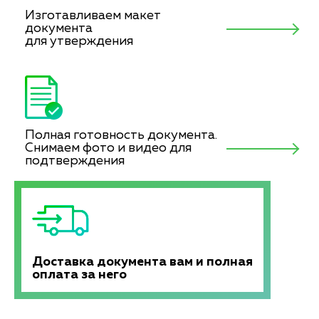
Изготавливаем макет
документа
для утверждения
Полная готовность документа.
Снимаем фото и видео для
подтверждения
Доставка документа вам и полная
оплата за него