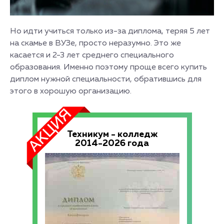
Но идти учиться только из-за диплома, теряя 5 лет
на скамье в ВУЗе, просто неразумно. Это же
касается и 2-3 лет среднего специального
образования. Именно поэтому проще всего купить
диплом нужной специальности, обратившись для
этого в хорошую организацию.
Техникум - колледж
2014-2026 года