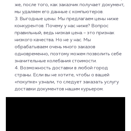
же, после того, как заказчик получает документ,
мы удаляем его данные с компьютеров.
Выгодные цены. Мы предлагаем цены ниже
конкурентов. Почему у нас ниже? Вопрос
правильный, ведь низкая цена – это признак
низкого качества. Но не у нас. Мы
обрабатываем очень много заказов
одновременно, поэтому можем позволить себе
значительные колебания стоимости.
Возможность доставки в любой город
страны. Если вы не хотите, чтобы о вашей
«покупке» узнали, то следует заказать услугу
доставки документов нашим курьером.