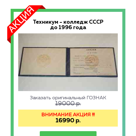
Техникум - колледж СССР
до 1996 года
Заказать оригинальный ГОЗНАК
19000
р.
ВНИМАНИЕ АКЦИЯ !!!
16990
р.