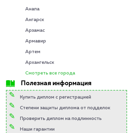
Анапа
Ангарск
Арзамас
Армавир
Артем
Архангельск
Смотреть все города
Полезная информация
Купить диплом с регистрацией
Степени защиты диплома от подделок
Проверить диплом на подлинность
Наши гарантии