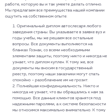
работе, которую вы и так умеете делать отлично.
Мы предлагаем все преимущества нашей компании
ощутить на собственном опыте:
Оригинальный диплом автослесаря любого
заведения страны. Вы указываете в заявке вуз и
годы учебы, мы же решаем все остальные
вопросы. Все документы выполняются на
бланках Гознак, со всеми необходимыми
элементами защиты, поэтому никто и никогда не
узнает, что диплом куплен. К тому же, все
документы мы вносим в государственный
реестр, поэтому наши заказчики могут спать
спокойно – разоблачение им не грозит.
Полнейшая конфиденциальность. Никто и
никогда не узнает, что вы обращались к нам за
помощью. Все данные клиентов хранятся под
надежными паролями, а к системе безопасности
мы относимся максимально внимательно. К тому