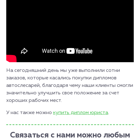
На сегодняшний день мы уже выполнили сотни
заказов, которые касались покупки дипломов
автослесарей, благодаря чему наши клиенты смогли
значительно улучшить свое положение за счет
хороших рабочих мест.
У нас также можно
купить диплом юриста
.
Связаться с нами можно любым