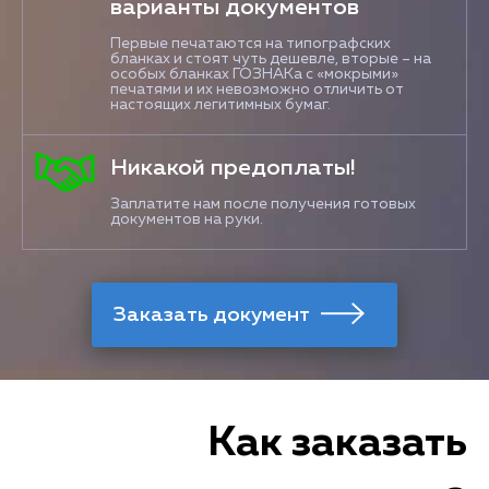
варианты документов
Первые печатаются на типографских
бланках и стоят чуть дешевле, вторые – на
особых бланках ГОЗНАКа с «мокрыми»
печатями и их невозможно отличить от
настоящих легитимных бумаг.
Никакой предоплаты!
Заплатите нам после получения готовых
документов на руки.
Как заказать