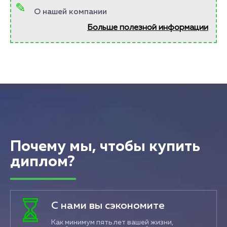
О нашей компании
Больше полезной информации
Почему мы, чтобы купить
диплом?
С нами вы сэкономите
Как минимум пять лет вашей жизни,