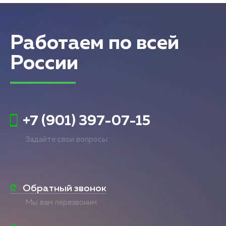
Работаем по всей
России
+7 (901) 397-07-15
Задайте свои вопросы
Обратный звонок
Мы вам перезвоним