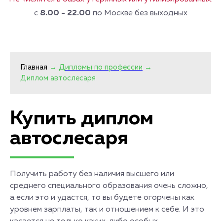
с
8.00 - 22.00
по Москве без выходных
Главная
→
Дипломы по профессии
→
Диплом автослесаря
Купить диплом
автослесаря
Получить работу без наличия высшего или
среднего специального образования очень сложно,
а если это и удастся, то вы будете огорчены как
уровнем зарплаты, так и отношением к себе. И это