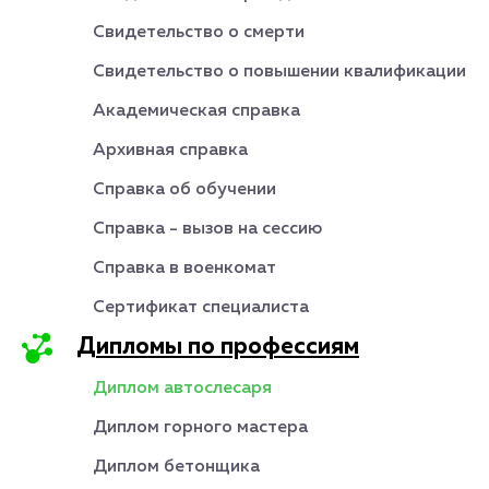
Свидетельство о смерти
Свидетельство о повышении квалификации
Академическая справка
Архивная справка
Справка об обучении
Справка - вызов на сессию
Справка в военкомат
Сертификат специалиста
Дипломы по профессиям
Диплом автослесаря
Диплом горного мастера
Диплом бетонщика