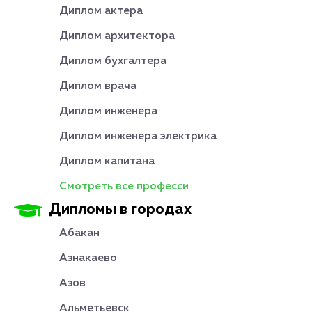
Диплом актера
Диплом архитектора
Диплом бухгалтера
Диплом врача
Диплом инженера
Диплом инженера электрика
Диплом капитана
Смотреть все професси
Дипломы в городах
Абакан
Азнакаево
Азов
Альметьевск