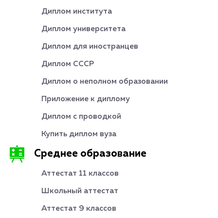
Диплом института
Диплом университета
Диплом для иностранцев
Диплом СССР
Диплом о неполном образовании
Приложение к диплому
Диплом с проводкой
Купить диплом вуза
Среднее образование
Аттестат 11 классов
Школьный аттестат
Аттестат 9 классов