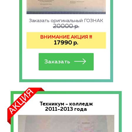
Заказать оригинальный ГОЗНАК
20000
р.
ВНИМАНИЕ АКЦИЯ !!!
17990
р.
Техникум - колледж
2011-2013 года