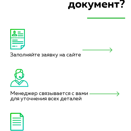
документ?
Заполняйте заявку на сайте
Менеджер связывается с вами
для уточнения всех деталей