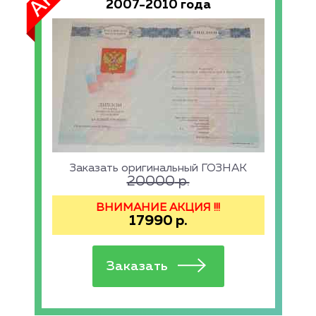
2007-2010 года
Заказать оригинальный ГОЗНАК
20000
р.
ВНИМАНИЕ АКЦИЯ !!!
17990
р.