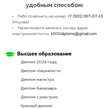
удобным способом:
Либо позвонить на номер:
+7 (901) 397-07-15
(Москва)
Также можете написать на наш адрес
электронной почты:
1000diploms@gmail.com
Высшее образование
Диплом 2026 года
Диплом специалиста
Диплом магистра
Диплом бакалавра
Диплом с реестром
Красный диплом