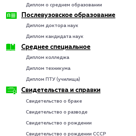
Диплом о среднем образовании
Послевузовское образование
Диплом доктора наук
Диплом кандидата наук
Среднее специальное
Диплом колледжа
Диплом техникума
Диплом ПТУ (училища)
Свидетельства и справки
Свидетельство о браке
Свидетельство о разводе
Свидетельство о рождении
Свидетельство о рождении СССР