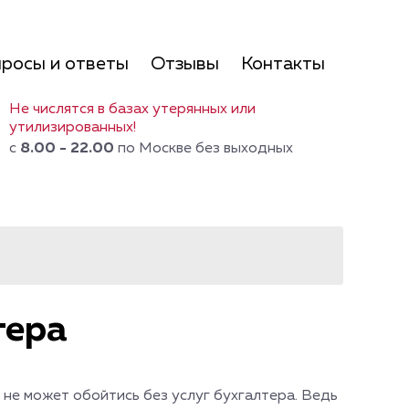
росы и ответы
Отзывы
Контакты
Не числятся в базах утерянных или
утилизированных!
с
8.00 - 22.00
по Москве без выходных
тера
 не может обойтись без услуг бухгалтера. Ведь