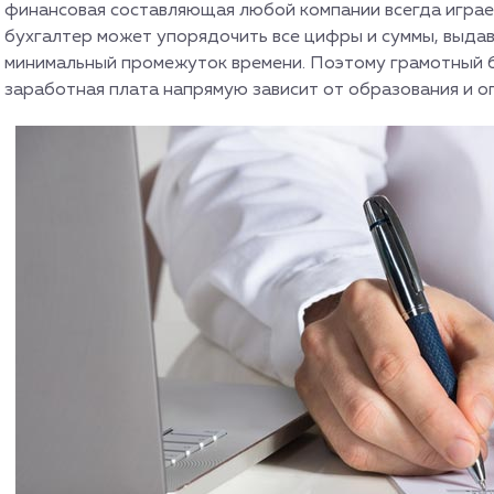
финансовая составляющая любой компании всегда играе
бухгалтер может упорядочить все цифры и суммы, выдав
минимальный промежуток времени. Поэтому грамотный бу
заработная плата напрямую зависит от образования и о