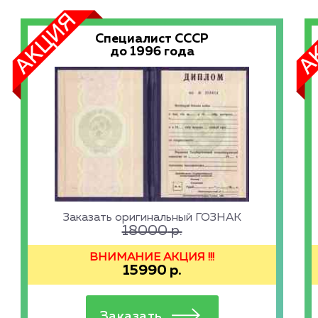
Специалист СССР
до 1996 года
Заказать оригинальный ГОЗНАК
18000
р.
ВНИМАНИЕ АКЦИЯ !!!
15990
р.