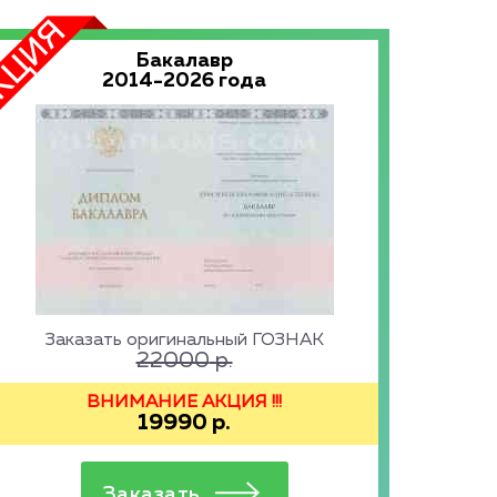
Бакалавр
2014-2026 года
Заказать оригинальный ГОЗНАК
22000
р.
ВНИМАНИЕ АКЦИЯ !!!
19990
р.