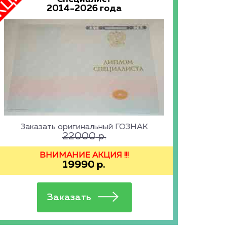
2014-2026 года
Заказать оригинальный ГОЗНАК
22000
р.
ВНИМАНИЕ АКЦИЯ !!!
19990
р.