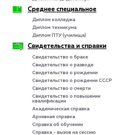
Среднее специальное
Диплом колледжа
Диплом техникума
Диплом ПТУ (училища)
Свидетельства и справки
Свидетельство о браке
Свидетельство о разводе
Свидетельство о рождении
Свидетельство о рождении СССР
Свидетельство о смерти
Свидетельство о повышении
квалификации
Академическая справка
Архивная справка
Справка об обучении
Справка - вызов на сессию