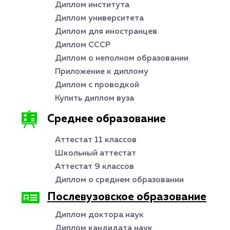
Диплом института
Диплом университета
Диплом для иностранцев
Диплом СССР
Диплом о неполном образовании
Приложение к диплому
Диплом с проводкой
Купить диплом вуза
Среднее образование
Аттестат 11 классов
Школьный аттестат
Аттестат 9 классов
Диплом о среднем образовании
Послевузовское образование
Диплом доктора наук
Диплом кандидата наук