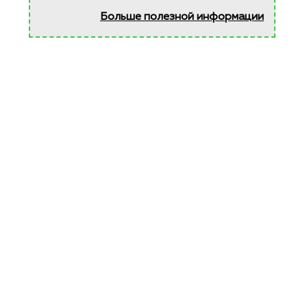
Больше полезной информации