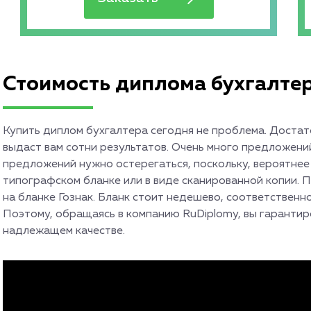
Стоимость диплома бухгалте
Купить диплом бухгалтера сегодня не проблема. Достат
выдаст вам сотни результатов. Очень много предложени
предложений нужно остерегаться, поскольку, вероятнее
типографском бланке или в виде сканированной копии.
на бланке Гознак. Бланк стоит недешево, соответственн
Поэтому, обращаясь в компанию RuDiplomy, вы гаранти
надлежащем качестве.