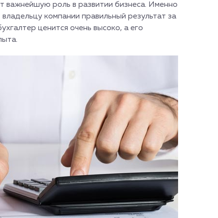
т важнейшую роль в развитии бизнеса. Именно
 владельцу компании правильный результат за
хгалтер ценится очень высоко, а его
пыта.