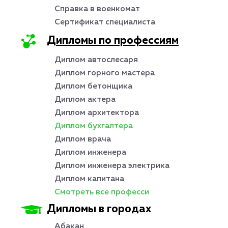
Справка в военкомат
Сертификат специалиста
Дипломы по профессиям
Диплом автослесаря
Диплом горного мастера
Диплом бетонщика
Диплом актера
Диплом архитектора
Диплом бухгалтера
Диплом врача
Диплом инженера
Диплом инженера электрика
Диплом капитана
Смотреть все професси
Дипломы в городах
Абакан