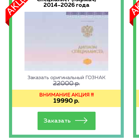
2014-2026 года
Заказать оригинальный ГОЗНАК
22000
р.
ВНИМАНИЕ АКЦИЯ !!!
19990
р.