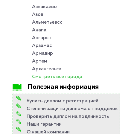
Азнакаево
Азов
Альметьевск
Анапа
Ангарск
Арзамас
Армавир
Артем
Архангельск
Смотреть все города
Полезная информация
Купить диплом с регистрацией
Степени защиты диплома от подделок
Проверить диплом на подлинность
Наши гарантии
О нашей компании