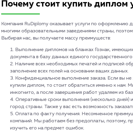
Почему стоит купить диплом 
Компания RuDiplomy оказывает услуги по оформлению д
многими образовательными заведениями страны, поэтом
Выбирая нас, вы получаете массу преимуществ:
Выполнение дипломов на бланках Гознак, имеющих
документа в базу данных единого государственного
Наличие всех необходимых печатей и подписей об
заполнение всех полей на основании ваших данных.
Конфиденциальное выполнение заказа. Если вы не х
купили диплом, то стоит обратиться именно к нам. 
инкогнито, а после завершения работ удаляем из ба
Оперативные сроки выполнения (несколько дней) и
город страны. Также у вас есть возможность заказат
Оплата по факту получения. Несомненное преимущ
компаний. Мы работаем без предоплаты, поэтому, пр
изучить его на предмет ошибок.