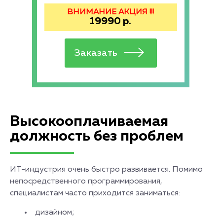
ВНИМАНИЕ АКЦИЯ !!!
19990
р.
Высокооплачиваемая
должность без проблем
ИТ-индустрия очень быстро развивается. Помимо
непосредственного программирования,
специалистам часто приходится заниматься:
дизайном;