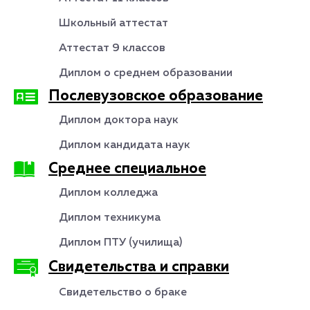
Школьный аттестат
Аттестат 9 классов
Диплом о среднем образовании
Послевузовское образование
Диплом доктора наук
Диплом кандидата наук
Среднее специальное
Диплом колледжа
Диплом техникума
Диплом ПТУ (училища)
Свидетельства и справки
Свидетельство о браке