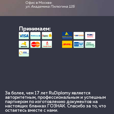
Офис в Москве:
ул. Академика Пилюгина 12Б
Принимаем:
За более, чем 17 лет RuDiplomy является
авторитетным, профессиональным и успешным
партнером по изготовлению документов на
настоящих бланках ГОЗНАК. Спасибо за то, что
остаетесь вместе с нами.