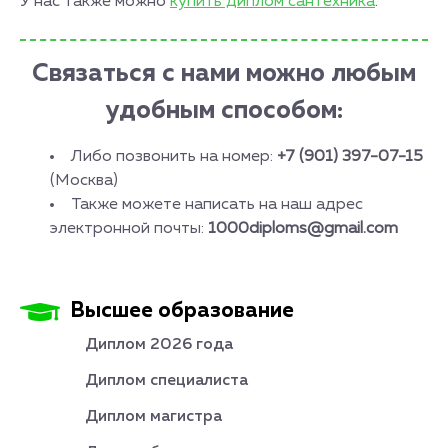
У нас также можно
купить диплом сантехника
.
Связаться с нами можно любым
удобным способом:
Либо позвонить на номер:
+7 (901) 397-07-15
(Москва)
Также можете написать на наш адрес
электронной почты:
1000diploms@gmail.com
Высшее образование
Диплом 2026 года
Диплом специалиста
Диплом магистра