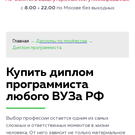
с
8.00 - 22.00
по Москве без выходных
Главная
→
Дипломы по профессии
→
Диплом программиста
Купить диплом
программиста
любого ВУЗа РФ
Выбор профессии остается одним из самых
сложных и ответственных моментов в жизни
человека. От него зависит не только материальное