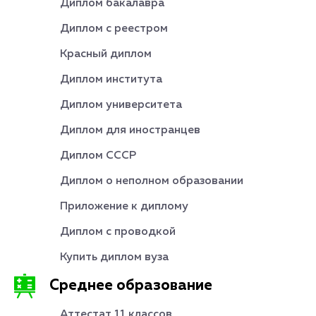
Диплом бакалавра
Диплом с реестром
Красный диплом
Диплом института
Диплом университета
Диплом для иностранцев
Диплом СССР
Диплом о неполном образовании
Приложение к диплому
Диплом с проводкой
Купить диплом вуза
Среднее образование
Аттестат 11 классов