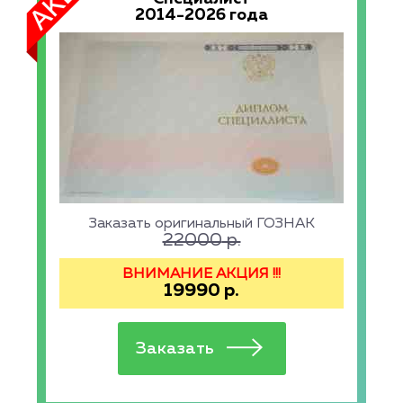
2014-2026 года
Заказать оригинальный ГОЗНАК
22000
р.
ВНИМАНИЕ АКЦИЯ !!!
19990
р.