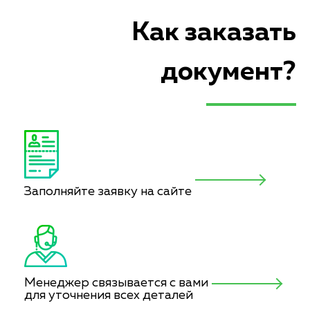
Как заказать
документ?
Заполняйте заявку на сайте
Менеджер связывается с вами
для уточнения всех деталей