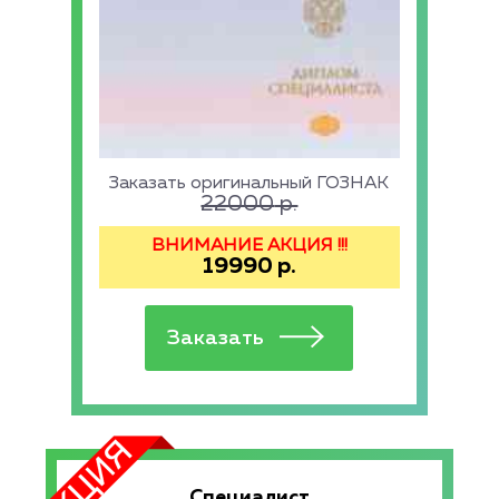
Заказать оригинальный ГОЗНАК
22000
р.
ВНИМАНИЕ АКЦИЯ !!!
19990
р.
Специалист