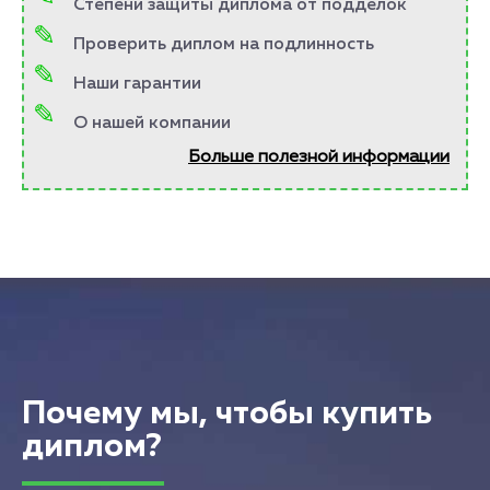
Степени защиты диплома от подделок
Проверить диплом на подлинность
Наши гарантии
О нашей компании
Больше полезной информации
Почему мы, чтобы купить
диплом?