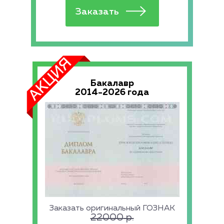
Бакалавр
2014-2026 года
Заказать оригинальный ГОЗНАК
22000
р.