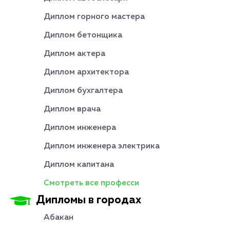
Диплом горного мастера
Диплом бетонщика
Диплом актера
Диплом архитектора
Диплом бухгалтера
Диплом врача
Диплом инженера
Диплом инженера электрика
Диплом капитана
Смотреть все професси
Дипломы в городах
Абакан