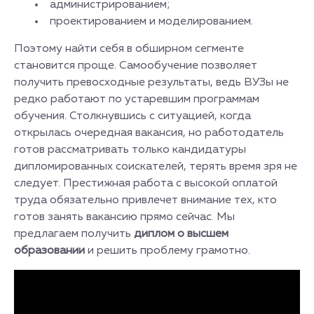
администрированием;
проектированием и моделированием.
Поэтому найти себя в обширном сегменте
становится проще. Самообучение позволяет
получить превосходные результаты, ведь ВУЗы не
редко работают по устаревшим программам
обучения. Столкнувшись с ситуацией, когда
открылась очередная вакансия, но работодатель
готов рассматривать только кандидатуры
дипломированных соискателей, терять время зря не
следует. Престижная работа с высокой оплатой
труда обязательно привлечет внимание тех, кто
готов занять вакансию прямо сейчас. Мы
предлагаем получить
диплом о высшем
образовании
и решить проблему грамотно.