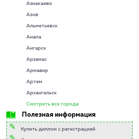
Азнакаево
Азов
Альметьевск
Анапа
Ангарск
Арзамас
Армавир
Артем
Архангельск
Смотреть все города
Полезная информация
Купить диплом с регистрацией