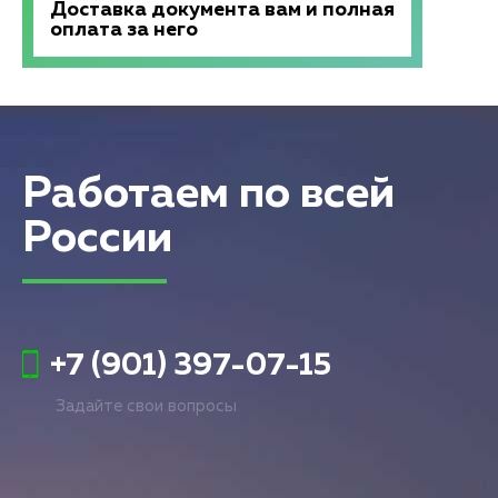
Доставка документа вам и полная
оплата за него
Работаем по всей
России
+7 (901) 397-07-15
Задайте свои вопросы