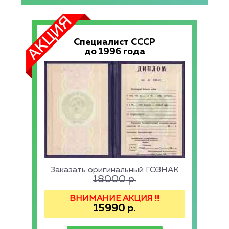
Специалист СССР
до 1996 года
Заказать оригинальный ГОЗНАК
18000
р.
ВНИМАНИЕ АКЦИЯ !!!
15990
р.