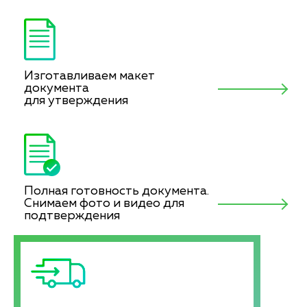
Изготавливаем макет
документа
для утверждения
Полная готовность документа.
Снимаем фото и видео для
подтверждения