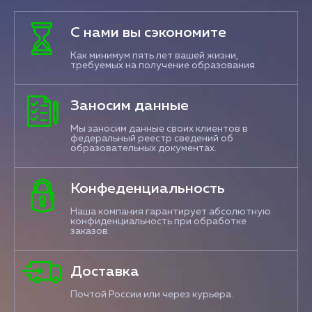
С нами вы сэкономите
Как минимум пять лет вашей жизни,
требуемых на получение образования.
Заносим данные
Мы заносим данные своих клиентов в
федеральный реестр сведений об
образовательных документах.
Конфеденциальность
Наша компания гарантирует абсолютную
конфиденциальность при обработке
заказов.
Доставка
Почтой России или через курьера.