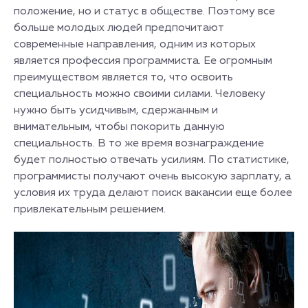
положение, но и статус в обществе. Поэтому все
больше молодых людей предпочитают
современные направления, одним из которых
является профессия программиста. Ее огромным
преимуществом является то, что освоить
специальность можно своими силами. Человеку
нужно быть усидчивым, сдержанным и
внимательным, чтобы покорить данную
специальность. В то же время вознаграждение
будет полностью отвечать усилиям. По статистике,
программисты получают очень высокую зарплату, а
условия их труда делают поиск вакансии еще более
привлекательным решением.