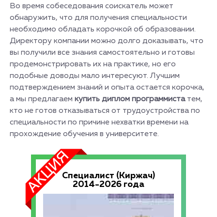
Во время собеседования соискатель может
обнаружить, что для получения специальности
необходимо обладать корочкой об образовании.
Директору компании можно долго доказывать, что
вы получили все знания самостоятельно и готовы
продемонстрировать их на практике, но его
подобные доводы мало интересуют. Лучшим
подтверждением знаний и опыта остается корочка,
а мы предлагаем
купить диплом программиста
тем,
кто не готов отказываться от трудоустройства по
специальности по причине нехватки времени на
прохождение обучения в университете.
Специалист (Киржач)
2014-2026 года