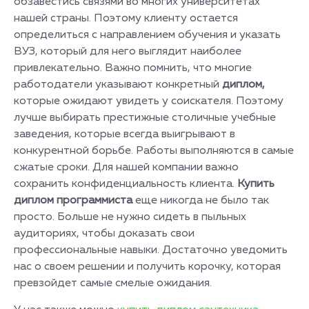
обзавестись связями во многих университетах
нашей страны. Поэтому клиенту остается
определиться с направлением обучения и указать
ВУЗ, который для него выглядит наиболее
привлекательно. Важно помнить, что многие
работодатели указывают конкретный
диплом,
которые ожидают увидеть у соискателя. Поэтому
лучше выбирать престижные столичные учебные
заведения, которые всегда выигрывают в
конкурентной борьбе. Работы выполняются в самые
сжатые сроки. Для нашей компании важно
сохранить конфиденциальность клиента.
Купить
диплом программиста
еще никогда не было так
просто. Больше не нужно сидеть в пыльных
аудиториях, чтобы доказать свои
профессиональные навыки. Достаточно уведомить
нас о своем решении и получить корочку, которая
превзойдет самые смелые ожидания.