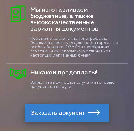
Мы изготавливаем
бюджетные, а также
высококачественные
варианты документов
Первые печатаются на типографских
бланках и стоят чуть дешевле, вторые – на
особых бланках ГОЗНАКа с «мокрыми»
печатями и их невозможно отличить от
настоящих легитимных бумаг.
Никакой предоплаты!
Заплатите нам после получения готовых
документов на руки.