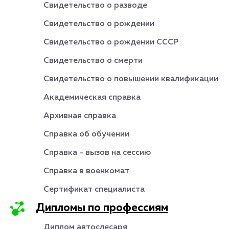
Свидетельство о разводе
Свидетельство о рождении
Свидетельство о рождении СССР
Свидетельство о смерти
Свидетельство о повышении квалификации
Академическая справка
Архивная справка
Справка об обучении
Справка - вызов на сессию
Справка в военкомат
Сертификат специалиста
Дипломы по профессиям
Диплом автослесаря