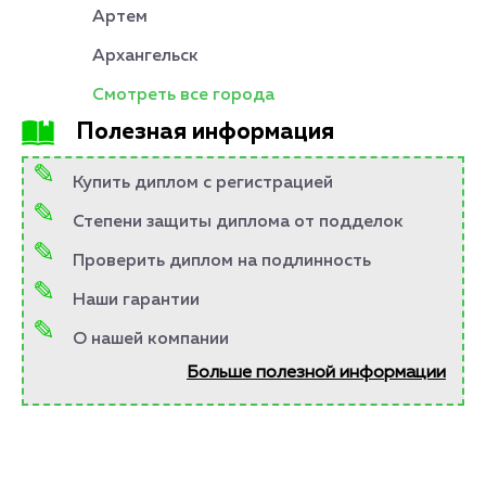
Артем
Архангельск
Смотреть все города
Полезная информация
Купить диплом с регистрацией
Степени защиты диплома от подделок
Проверить диплом на подлинность
Наши гарантии
О нашей компании
Больше полезной информации