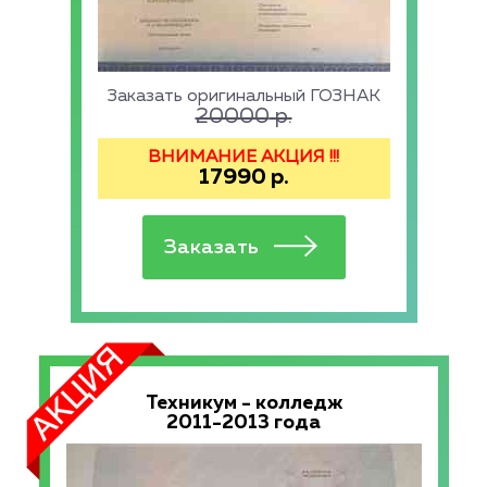
Заказать оригинальный ГОЗНАК
20000
р.
ВНИМАНИЕ АКЦИЯ !!!
17990
р.
Техникум - колледж
2011-2013 года