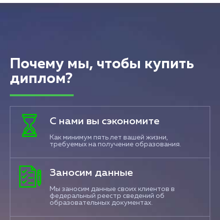
Почему мы, чтобы купить
диплом?
С нами вы сэкономите
Как минимум пять лет вашей жизни,
требуемых на получение образования.
Заносим данные
Мы заносим данные своих клиентов в
федеральный реестр сведений об
образовательных документах.