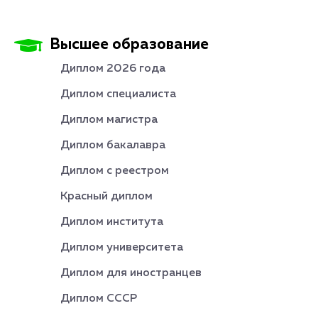
Высшее образование
Диплом 2026 года
Диплом специалиста
Диплом магистра
Диплом бакалавра
Диплом с реестром
Красный диплом
Диплом института
Диплом университета
Диплом для иностранцев
Диплом СССР