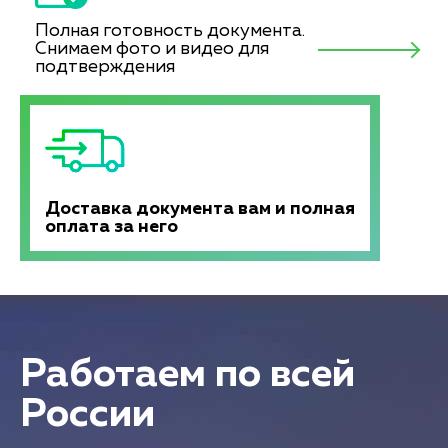
Полная готовность документа.
Снимаем фото и видео для
подтверждения
Доставка документа вам и полная
оплата за него
Работаем по всей
России