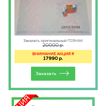
Заказать оригинальный ГОЗНАК
20000
р.
ВНИМАНИЕ АКЦИЯ !!!
17990
р.