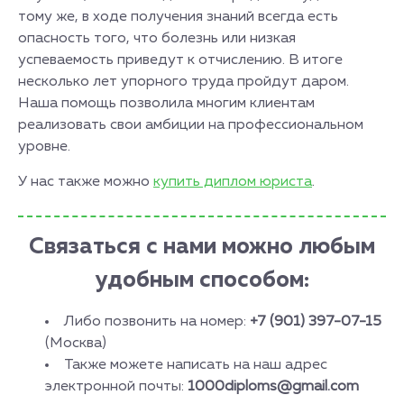
тому же, в ходе получения знаний всегда есть
опасность того, что болезнь или низкая
успеваемость приведут к отчислению. В итоге
несколько лет упорного труда пройдут даром.
Наша помощь позволила многим клиентам
реализовать свои амбиции на профессиональном
уровне.
У нас также можно
купить диплом юриста
.
Связаться с нами можно любым
удобным способом:
Либо позвонить на номер:
+7 (901) 397-07-15
(Москва)
Также можете написать на наш адрес
электронной почты:
1000diploms@gmail.com