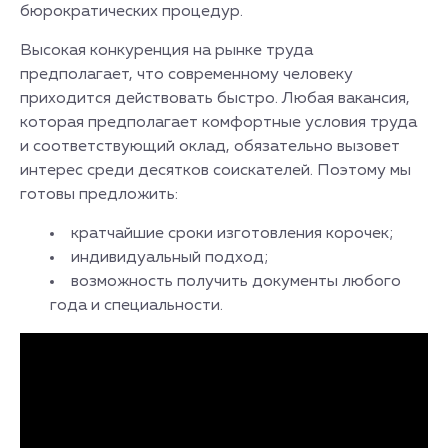
бюрократических процедур.
Высокая конкуренция на рынке труда
предполагает, что современному человеку
приходится действовать быстро. Любая вакансия,
которая предполагает комфортные условия труда
и соответствующий оклад, обязательно вызовет
интерес среди десятков соискателей. Поэтому мы
готовы предложить:
кратчайшие сроки изготовления корочек;
индивидуальный подход;
возможность получить документы любого
года и специальности.