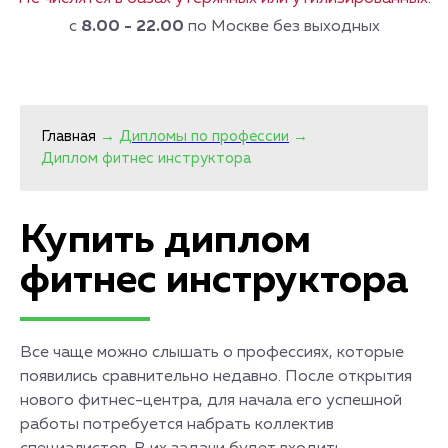
с
8.00 - 22.00
по Москве без выходных
Главная
→
Дипломы по профессии
→
Диплом фитнес инструктора
Купить диплом
фитнес инструктора
Все чаще можно слышать о профессиях, которые
появились сравнительно недавно. После открытия
нового фитнес-центра, для начала его успешной
работы потребуется набрать коллектив