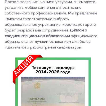
Воспользовавшись нашими услугами, вы сможете
устранить любые сомнения относительно
собственного профессионализма. Мы предлагаем
клиентам самостоятельно выбрать
образовательное учреждение, корочка которого
будет разработана сотрудниками.
Диплом
о
среднем специальном образовании
официального
образца станет лучшим основанием для более
тщательного рассмотрения кандидатуры.
Техникум - колледж
2014-2026 года