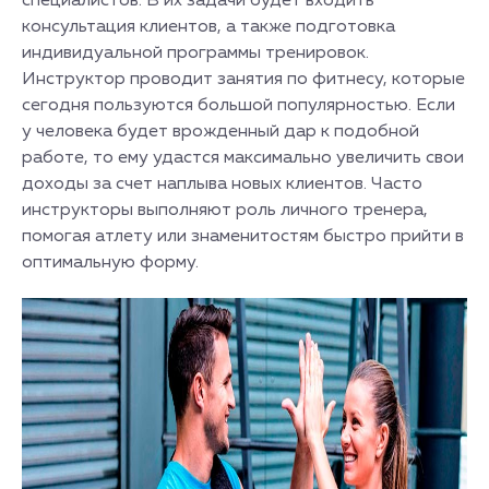
специалистов. В их задачи будет входить
консультация клиентов, а также подготовка
индивидуальной программы тренировок.
Инструктор проводит занятия по фитнесу, которые
сегодня пользуются большой популярностью. Если
у человека будет врожденный дар к подобной
работе, то ему удастся максимально увеличить свои
доходы за счет наплыва новых клиентов. Часто
инструкторы выполняют роль личного тренера,
помогая атлету или знаменитостям быстро прийти в
оптимальную форму.