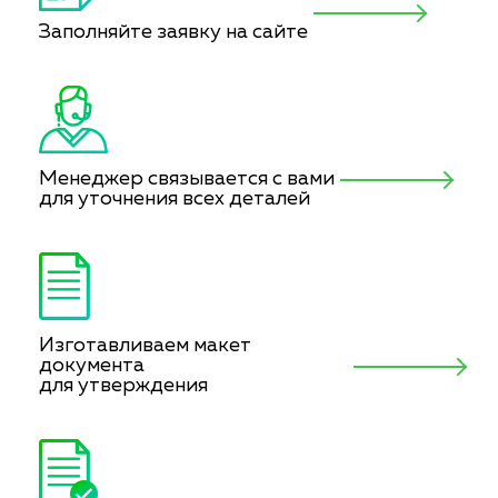
Заполняйте заявку на сайте
Менеджер связывается с вами
для уточнения всех деталей
Изготавливаем макет
документа
для утверждения