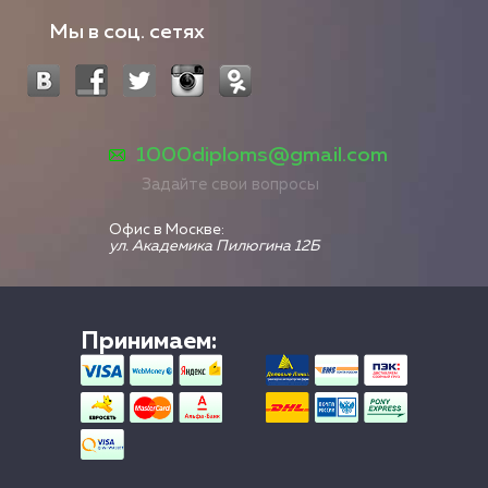
Мы в соц. сетях
1000diploms@gmail.com
Задайте свои вопросы
Офис в Москве:
ул. Академика Пилюгина 12Б
Принимаем: