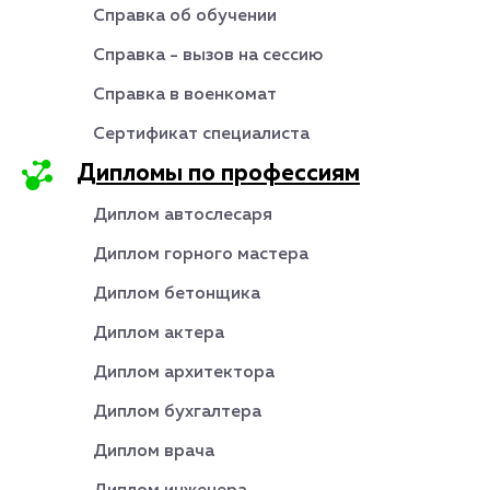
Справка об обучении
Справка - вызов на сессию
Справка в военкомат
Сертификат специалиста
Дипломы по профессиям
Диплом автослесаря
Диплом горного мастера
Диплом бетонщика
Диплом актера
Диплом архитектора
Диплом бухгалтера
Диплом врача