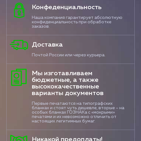
Конфеденциальность
Наша компания гарантирует абсолютную
конфиденциальность при обработке
заказов.
Доставка
Почтой России или через курьера.
Мы изготавливаем
бюджетные, а также
высококачественные
варианты документов
Первые печатаются на типографских
бланках и стоят чуть дешевле, вторые – на
особых бланках ГОЗНАКа с «мокрыми»
печатями и их невозможно отличить от
настоящих легитимных бумаг.
Никакой предоплаты!