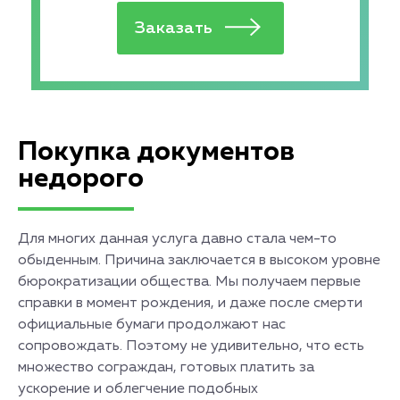
Покупка документов
недорого
Для многих данная услуга давно стала чем-то
обыденным. Причина заключается в высоком уровне
бюрократизации общества. Мы получаем первые
справки в момент рождения, и даже после смерти
официальные бумаги продолжают нас
сопровождать. Поэтому не удивительно, что есть
множество сограждан, готовых платить за
ускорение и облегчение подобных