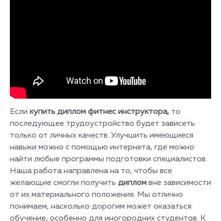
Если
купить диплом фитнес инструктора,
то
последующее трудоустройство будет зависеть
только от личных качеств. Улучшить имеющиеся
навыки можно с помощью интернета, где можно
найти любые программы подготовки специалистов.
Наша работа направлена на то, чтобы все
желающие смогли получить
диплом
вне зависимости
от их материального положения. Мы отлично
понимаем, насколько дорогим может оказаться
обучение, особенно для иногородних студентов. К