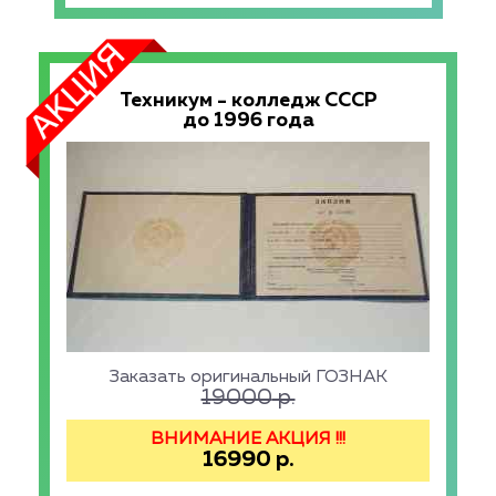
Техникум - колледж СССР
до 1996 года
Заказать оригинальный ГОЗНАК
19000
р.
ВНИМАНИЕ АКЦИЯ !!!
16990
р.