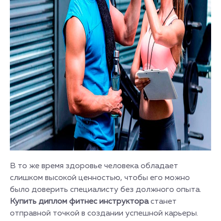
В то же время здоровье человека обладает
слишком высокой ценностью, чтобы его можно
было доверить специалисту без должного опыта.
Купить диплом фитнес инструктора
станет
отправной точкой в создании успешной карьеры.