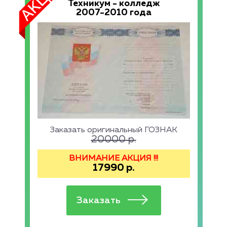
Техникум - колледж
2007-2010 года
Заказать оригинальный ГОЗНАК
20000
р.
ВНИМАНИЕ АКЦИЯ !!!
17990
р.