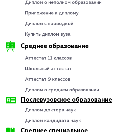
Диплом о неполном образовании
Приложение к диплому
Диплом с проводкой
Купить диплом вуза
Среднее образование
Аттестат 11 классов
Школьный аттестат
Аттестат 9 классов
Диплом о среднем образовании
Послевузовское образование
Диплом доктора наук
Диплом кандидата наук
Среднее специальное