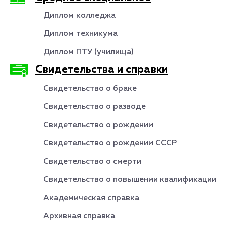
Диплом колледжа
Диплом техникума
Диплом ПТУ (училища)
Свидетельства и справки
Свидетельство о браке
Свидетельство о разводе
Свидетельство о рождении
Свидетельство о рождении СССР
Свидетельство о смерти
Свидетельство о повышении квалификации
Академическая справка
Архивная справка