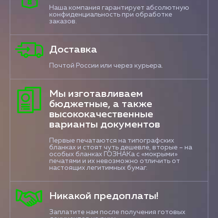
Наша компания гарантирует абсолютную
конфиденциальность при обработке
заказов.
Доставка
Почтой России или через курьера.
Мы изготавливаем
бюджетные, а также
высококачественные
варианты документов
Первые печатаются на типографских
бланках и стоят чуть дешевле, вторые – на
особых бланках ГОЗНАКа с «мокрыми»
печатями и их невозможно отличить от
настоящих легитимных бумаг.
Никакой предоплаты!
Заплатите нам после получения готовых