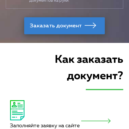
документов на руки.
Как заказать
документ?
Заполняйте заявку на сайте