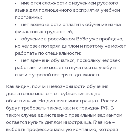
имеются сложности с изучением русского
языка для полноценного восприятия учебной
программы;
нет возможности оплатить обучение из-за
финансовых трудностей;
обучение в российском ВУЗе уже пройдено,
но человек потерял диплом и поэтому не может
работать по специальности;
нет времени обучаться, поскольку человек
работает и не может отлучаться на учебу в
связи с угрозой потерять должность.
Как видим, причин невозможности обучения
достаточно много – от субъективных до
объективных. Но диплом с иностранца в России
будут требовать также, как и с граждан РФ. В
таком случае единственно правильным вариантом
остается купить диплом иностранца. Главное –
выбрать профессиональную компанию, которая