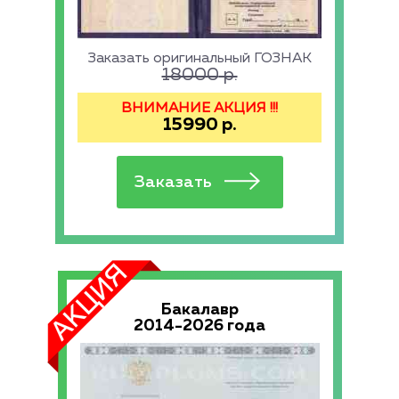
Заказать оригинальный ГОЗНАК
18000
р.
ВНИМАНИЕ АКЦИЯ !!!
15990
р.
Бакалавр
2014-2026 года