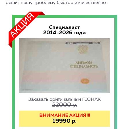
решит вашу проблему быстро и качественно.
Специалист
2014-2026 года
Заказать оригинальный ГОЗНАК
22000
р.
ВНИМАНИЕ АКЦИЯ !!!
19990
р.