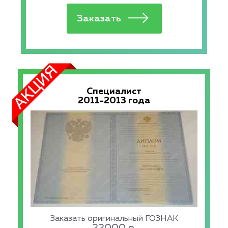
Специалист
2011-2013 года
Заказать оригинальный ГОЗНАК