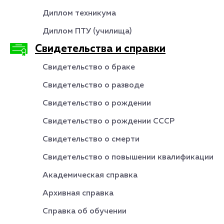
Диплом техникума
Диплом ПТУ (училища)
Свидетельства и справки
Свидетельство о браке
Свидетельство о разводе
Свидетельство о рождении
Свидетельство о рождении СССР
Свидетельство о смерти
Свидетельство о повышении квалификации
Академическая справка
Архивная справка
Справка об обучении