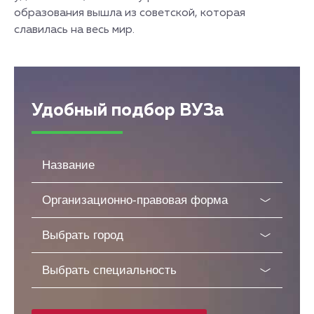
образования вышла из советской, которая
славилась на весь мир.
Удобный подбор ВУЗа