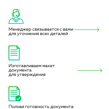
Менеджер связывается с вами
для уточнения всех деталей
Изготавливаем макет
документа
для утверждения
Полная готовность документа.