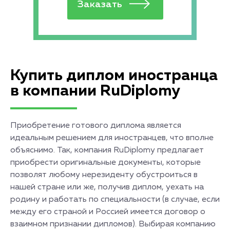
Купить диплом иностранца
в компании RuDiplomy
Приобретение готового диплома является
идеальным решением для иностранцев, что вполне
объяснимо. Так, компания RuDiplomy предлагает
приобрести оригинальные документы, которые
позволят любому нерезиденту обустроиться в
нашей стране или же, получив диплом, уехать на
родину и работать по специальности (в случае, если
между его страной и Россией имеется договор о
взаимном признании дипломов). Выбирая компанию