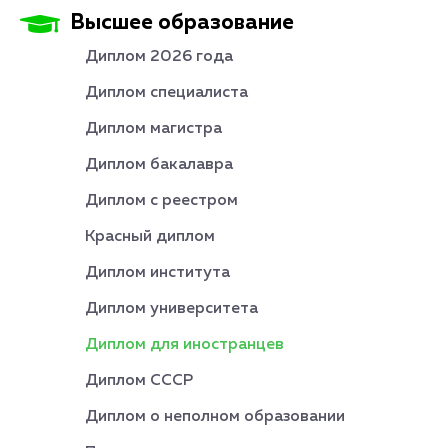
Высшее образование
Диплом 2026 года
Диплом специалиста
Диплом магистра
Диплом бакалавра
Диплом с реестром
Красный диплом
Диплом института
Диплом университета
Диплом для иностранцев
Диплом СССР
Диплом о неполном образовании