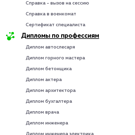
Справка - вызов на сессию
Справка в военкомат
Сертификат специалиста
Дипломы по профессиям
Диплом автослесаря
Диплом горного мастера
Диплом бетонщика
Диплом актера
Диплом архитектора
Диплом бухгалтера
Диплом врача
Диплом инженера
Диплом инженера электрика