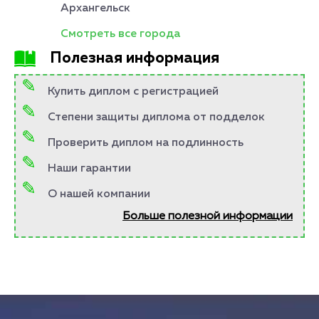
Архангельск
Смотреть все города
Полезная информация
Купить диплом с регистрацией
Степени защиты диплома от подделок
Проверить диплом на подлинность
Наши гарантии
О нашей компании
Больше полезной информации