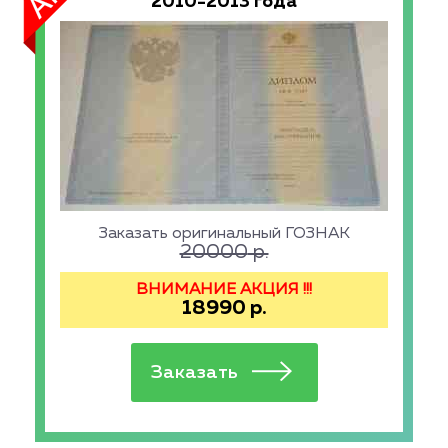
2010-2013 года
Заказать оригинальный ГОЗНАК
20000
р.
ВНИМАНИЕ АКЦИЯ !!!
18990
р.