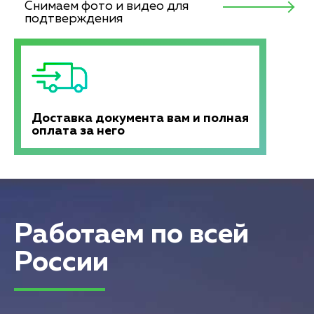
Снимаем фото и видео для
подтверждения
Доставка документа вам и полная
оплата за него
Работаем по всей
России