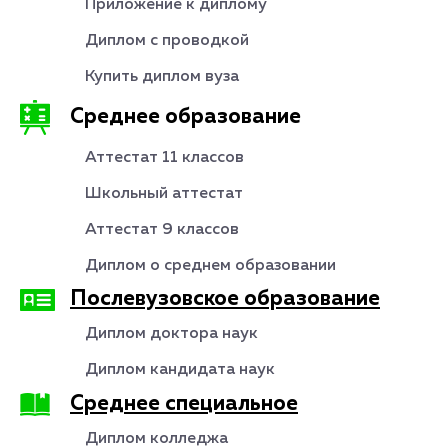
Приложение к диплому
Диплом с проводкой
Купить диплом вуза
Среднее образование
Аттестат 11 классов
Школьный аттестат
Аттестат 9 классов
Диплом о среднем образовании
Послевузовское образование
Диплом доктора наук
Диплом кандидата наук
Среднее специальное
Диплом колледжа