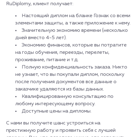
RuDiplomy, клиент получает:
Настоящий диплом на бланке Гознак со всеми
элементами защиты, а также приложение к нему.
Значительную экономию времени (несколько
дней вместо 4-5 лет).
Экономию финансов, которые вы потратите
на годы обучения, переезды, перелеты,
проживание, питание и т.д.
Полную конфиденциальность заказа. Никто
не узнает, что вы покупали диплом, поскольку
после получения документов все данные о
заказчике удаляются из базы данных.
Квалифицированную консультацию по
любому интересующему вопросу.
Доступные цены на дипломы.
С нами вы получите шанс устроиться на
престижную работу и проявить себя с лучшей