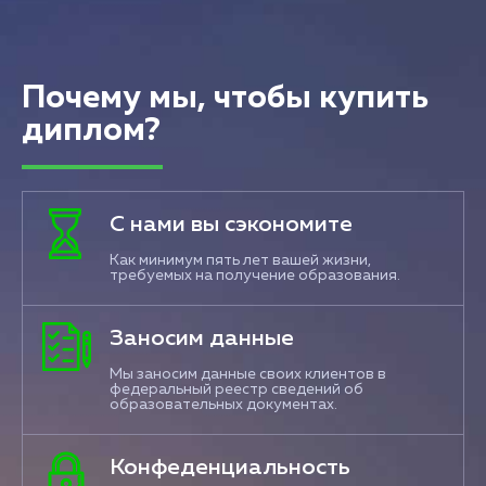
Почему мы, чтобы купить
диплом?
С нами вы сэкономите
Как минимум пять лет вашей жизни,
требуемых на получение образования.
Заносим данные
Мы заносим данные своих клиентов в
федеральный реестр сведений об
образовательных документах.
Конфеденциальность