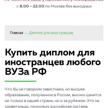
с
8.00 - 22.00
по Москве без выходных
Главная
→
Диплом для иностранцев
Купить диплом для
иностранцев любого
ВУЗа РФ
Что бы ни говорили завистники, но высшее
образование, полученное в России, высоко ценится
не только в нашей стране, но и за рубежом. Это не
удивительно, поскольку российская система