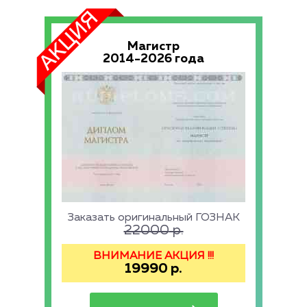
Магистр
2014-2026 года
Заказать оригинальный ГОЗНАК
22000
р.
ВНИМАНИЕ АКЦИЯ !!!
19990
р.