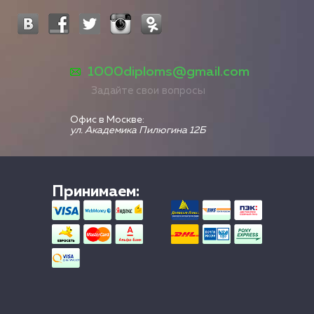
1000diploms@gmail.com
Задайте свои вопросы
Офис в Москве:
ул. Академика Пилюгина 12Б
Принимаем: