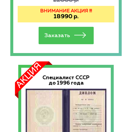
22000
р.
ВНИМАНИЕ АКЦИЯ !!!
18990
р.
Специалист СССР
до 1996 года