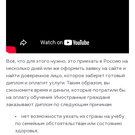
Все, что для этого нужно, это приехать в Россию на
несколько дней или же оформить заявку на сайте и
найти доверенное лицо, которое заберет готовый
диплом и оплатит услуги. Таким образом, вы
сэкономите время и деньги, которые потратили бы
на оплату обучения. Иностранные граждане
заказывают диплом по следующим причинам:
нет возможности уехать из страны на учебу
по семейным обстоятельствам или состоянию
здоровья;