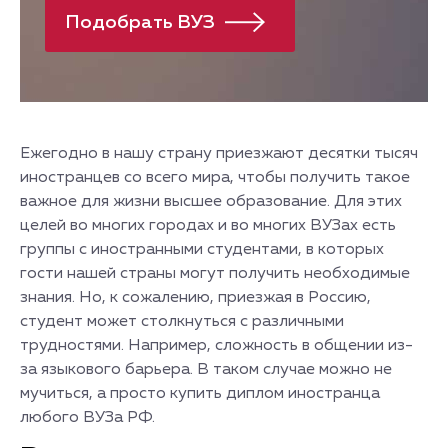
Ежегодно в нашу страну приезжают десятки тысяч
иностранцев со всего мира, чтобы получить такое
важное для жизни высшее образование. Для этих
целей во многих городах и во многих ВУЗах есть
группы с иностранными студентами, в которых
гости нашей страны могут получить необходимые
знания. Но, к сожалению, приезжая в Россию,
студент может столкнуться с различными
трудностями. Например, сложность в общении из-
за языкового барьера. В таком случае можно не
мучиться, а просто купить диплом иностранца
любого ВУЗа РФ.