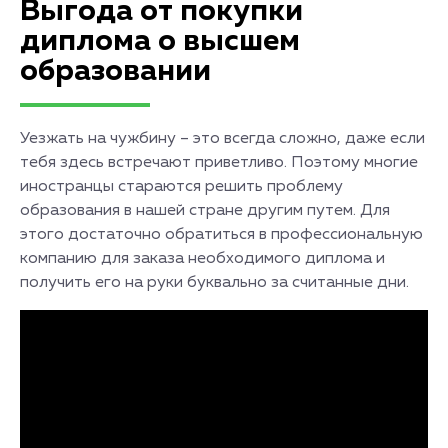
Выгода от покупки
диплома о высшем
образовании
Уезжать на чужбину – это всегда сложно, даже если
тебя здесь встречают приветливо. Поэтому многие
иностранцы стараются решить проблему
образования в нашей стране другим путем. Для
этого достаточно обратиться в профессиональную
компанию для заказа необходимого диплома и
получить его на руки буквально за считанные дни.