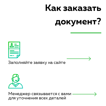
Как заказать
документ?
Заполняйте заявку на сайте
Менеджер связывается с вами
для уточнения всех деталей