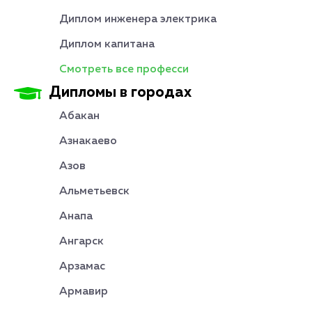
Диплом инженера электрика
Диплом капитана
Смотреть все професси
Дипломы в городах
Абакан
Азнакаево
Азов
Альметьевск
Анапа
Ангарск
Арзамас
Армавир