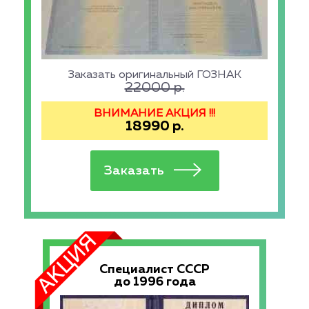
Заказать оригинальный ГОЗНАК
22000
р.
ВНИМАНИЕ АКЦИЯ !!!
18990
р.
Специалист СССР
до 1996 года