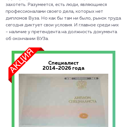
захотеть. Разумеется, есть люди, являющиеся
профессионалами своего дела, которых нет
дипломов Вуза. Но как бы там ни было, рынок труда
сегодня диктует свои условия. И главное среди них
- наличие у претендента на должность документа
об окончании ВУЗа.
Специалист
2014-2026 года