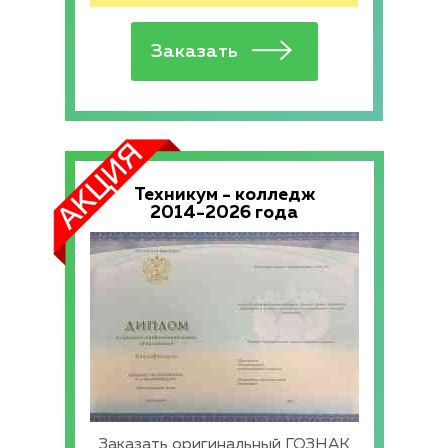
Техникум - колледж
2014-2026 года
Заказать оригинальный ГОЗНАК