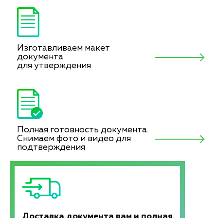
Изготавливаем макет
документа
для утверждения
Полная готовность документа.
Снимаем фото и видео для
подтверждения
Доставка документа вам и полная