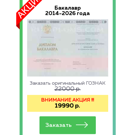
Бакалавр
2014-2026 года
Заказать оригинальный ГОЗНАК
22000
р.
ВНИМАНИЕ АКЦИЯ !!!
19990
р.