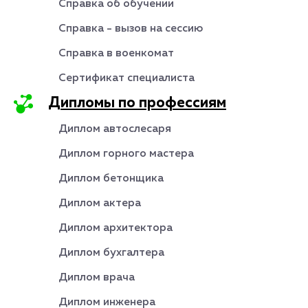
Справка об обучении
Справка - вызов на сессию
Справка в военкомат
Сертификат специалиста
Дипломы по профессиям
Диплом автослесаря
Диплом горного мастера
Диплом бетонщика
Диплом актера
Диплом архитектора
Диплом бухгалтера
Диплом врача
Диплом инженера