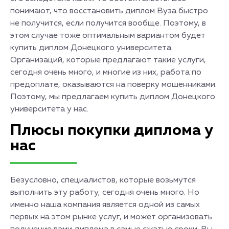
понимают, что восстановить диплом Вуза быстро
не получится, если получится вообще. Поэтому, в
этом случае тоже оптимальным вариантом будет
купить диплом Донецкого университета.
Организаций, которые предлагают такие услуги,
сегодня очень много, и многие из них, работа по
предоплате, оказываются на поверку мошенниками.
Поэтому, мы предлагаем купить диплом Донецкого
университета у нас.
Плюсы покупки диплома у
нас
Безусловно, специалистов, которые возьмутся
выполнить эту работу, сегодня очень много. Но
именно наша компания является одной из самых
первых на этом рынке услуг, и может организовать