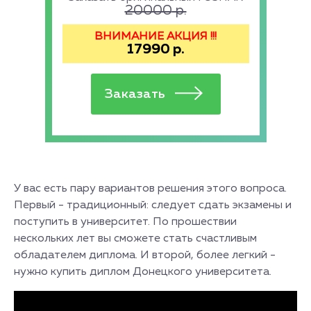
20000
р.
ВНИМАНИЕ АКЦИЯ !!!
17990
р.
У вас есть пару вариантов решения этого вопроса.
Первый - традиционный: следует сдать экзамены и
поступить в университет. По прошествии
нескольких лет вы сможете стать счастливым
обладателем диплома. И второй, более легкий -
нужно купить диплом Донецкого университета.