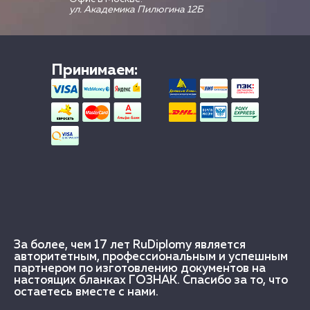
ул. Академика Пилюгина 12Б
Принимаем:
За более, чем 17 лет RuDiplomy является
авторитетным, профессиональным и успешным
партнером по изготовлению документов на
настоящих бланках ГОЗНАК. Спасибо за то, что
остаетесь вместе с нами.