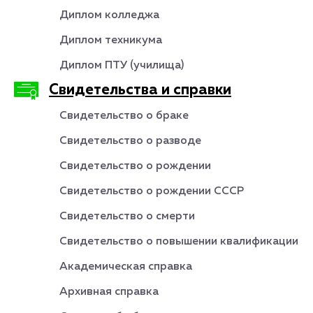
Диплом колледжа
Диплом техникума
Диплом ПТУ (училища)
Свидетельства и справки
Свидетельство о браке
Свидетельство о разводе
Свидетельство о рождении
Свидетельство о рождении СССР
Свидетельство о смерти
Свидетельство о повышении квалификации
Академическая справка
Архивная справка