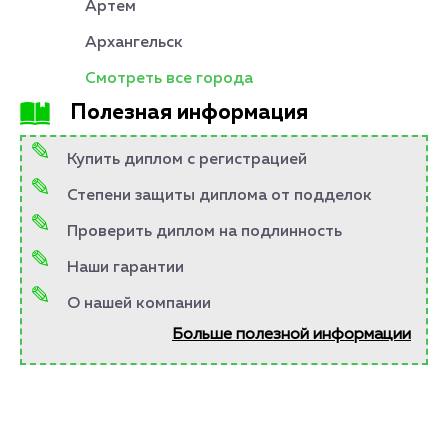
Артем
Архангельск
Смотреть все города
Полезная информация
Купить диплом с регистрацией
Степени защиты диплома от подделок
Проверить диплом на подлинность
Наши гарантии
О нашей компании
Больше полезной информации