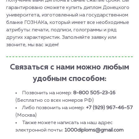
получение вами диплома в самые сжатые сроки. Вы
гарантировано сможете купить диплом Донецкого
университета, изготовленный на государственном
бланке ГОЗНАКа, который имеет все необходимые
атрибуты: печати, подписи, голограммы и ряд
других характеристик. Заполняйте заявку или
звоните, мы вас ждем!
Связаться с нами можно любым
удобным способом:
Позвонить на номер:
8-800 505-23-16
(Бесплатно со всех номеров РФ)
Либо позвонить на номер:
+7 (929) 967-46-57
(Москва)
Также можете написать на наш адрес
электронной почты:
1000diploms@gmail.com