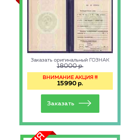
Заказать оригинальный ГОЗНАК
18000
р.
ВНИМАНИЕ АКЦИЯ !!!
15990
р.