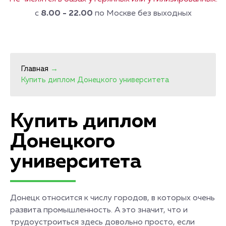
с
8.00 - 22.00
по Москве без выходных
Главная
→
Купить диплом Донецкого университета
Купить диплом
Донецкого
университета
Донецк относится к числу городов, в которых очень
развита промышленность. А это значит, что и
трудоустроиться здесь довольно просто, если