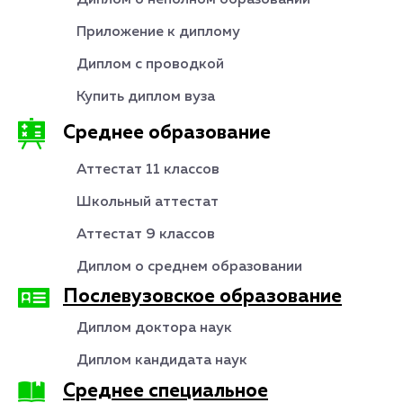
Диплом о неполном образовании
Приложение к диплому
Диплом с проводкой
Купить диплом вуза
Среднее образование
Аттестат 11 классов
Школьный аттестат
Аттестат 9 классов
Диплом о среднем образовании
Послевузовское образование
Диплом доктора наук
Диплом кандидата наук
Среднее специальное