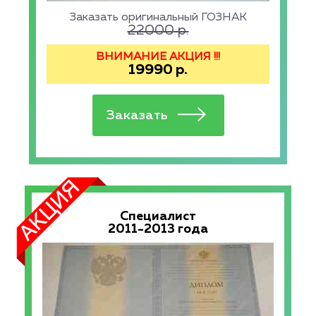
Заказать оригинальный ГОЗНАК
22000
р.
ВНИМАНИЕ АКЦИЯ !!!
19990
р.
Специалист
2011-2013 года