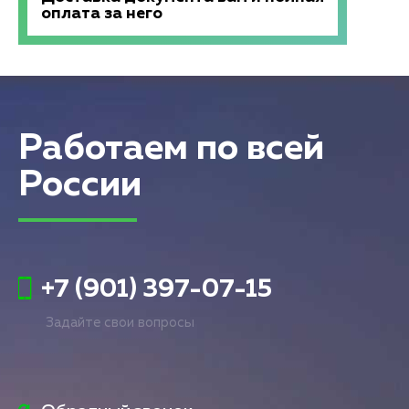
оплата за него
Работаем по всей
России
+7 (901) 397-07-15
Задайте свои вопросы