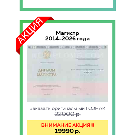
Магистр
2014-2026 года
Заказать оригинальный ГОЗНАК
22000
р.
ВНИМАНИЕ АКЦИЯ !!!
19990
р.