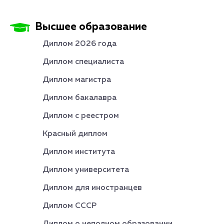
Высшее образование
Диплом 2026 года
Диплом специалиста
Диплом магистра
Диплом бакалавра
Диплом с реестром
Красный диплом
Диплом института
Диплом университета
Диплом для иностранцев
Диплом СССР