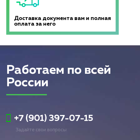
Доставка документа вам и полная
оплата за него
Работаем по всей
России
+7 (901) 397-07-15
Задайте свои вопросы