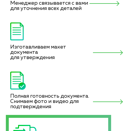
Менеджер связывается с вами
для уточнения всех деталей
Изготавливаем макет
документа
для утверждения
Полная готовность документа.
Снимаем фото и видео для
подтверждения