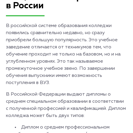
в России
В российской системе образования колледжи
появились сравнительно недавно, но сразу
приобрели большую популярность. Это учебное
заведение отличается от техникумов тем, что
обучение проходит не только на базовом, но и на
углубленном уровнях. Это так называемое
промежуточное учебное звено. По завершении
обучения выпускники имеют возможность
поступления в ВУЗ.
В Российской Федерации выдают дипломы о
среднем специальном образовании в соответствии
с полученной профессией и квалификацией. Диплом
колледжа может быть двух типов:
Диплом о среднем профессиональном