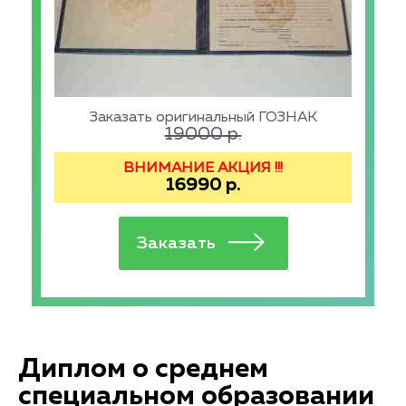
Заказать оригинальный ГОЗНАК
19000
р.
ВНИМАНИЕ АКЦИЯ !!!
16990
р.
Диплом о среднем
специальном образовании