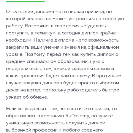
Отсутствие диплома – это первая причина, по
которой человек не может устроиться на хорошую
работу. Возможно, в свое время не удалось
поступить в техникум, а сегодня диплом крайне
необходим. Наличие диплома – это возможность
закрепить ваши умения и знания на официальном
уровне. Поэтому, перед тем как купить диплом о
среднем специальном образовании, нужно
определиться с тем, в какой сфере вы сильны и
какая профессия будет вам по плечу. В противном
случае покупка диплома будет просто выбросом
денег на ветер, поскольку работодатель быстро
узнает об обмане.
Если вы уверены в том, чего хотите от жизни, то
обратившись в компанию RuDiplomy, получите
уникальную возможность получить диплом
выбранной профессии и любого среднего