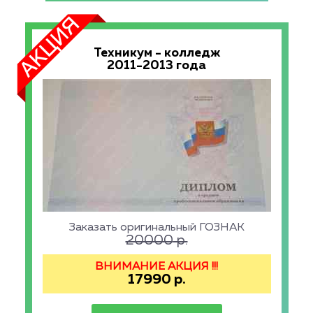
Техникум - колледж
2011-2013 года
Заказать оригинальный ГОЗНАК
20000
р.
ВНИМАНИЕ АКЦИЯ !!!
17990
р.