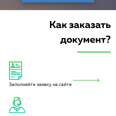
Как заказать
документ?
Заполняйте заявку на сайте