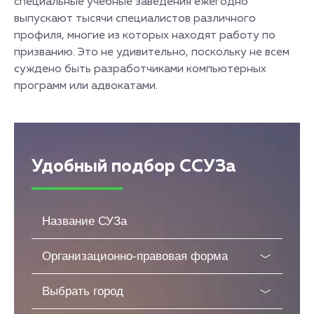
специальные учебные заведения ежегодно
выпускают тысячи специалистов различного
профиля, многие из которых находят работу по
призванию. Это не удивительно, поскольку не всем
суждено быть разработчиками компьютерных
программ или адвокатами.
Удобный подбор ССУЗа