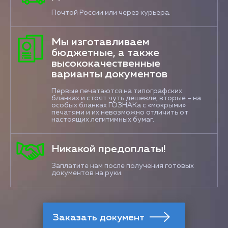
Почтой России или через курьера.
Мы изготавливаем
бюджетные, а также
высококачественные
варианты документов
Первые печатаются на типографских
бланках и стоят чуть дешевле, вторые – на
особых бланках ГОЗНАКа с «мокрыми»
печатями и их невозможно отличить от
настоящих легитимных бумаг.
Никакой предоплаты!
Заплатите нам после получения готовых
документов на руки.