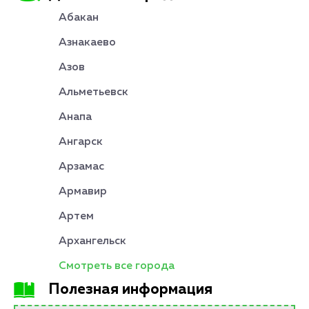
Абакан
Азнакаево
Азов
Альметьевск
Анапа
Ангарск
Арзамас
Армавир
Артем
Архангельск
Смотреть все города
Полезная информация