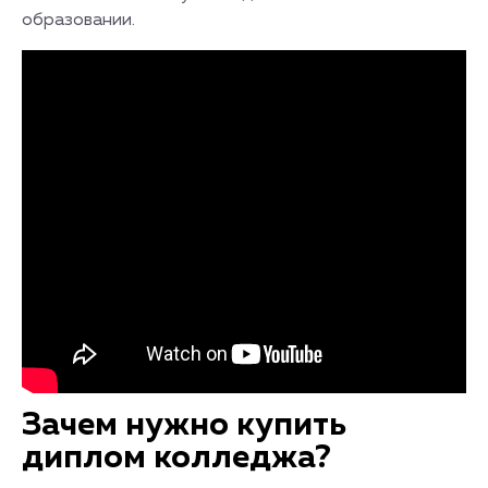
образовании.
Зачем нужно купить
диплом колледжа?