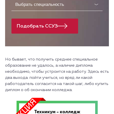
Но бывает, что получить среднее специальное
образование не удалось, а наличие диплома
необходимо, чтобы устроится на работу. Здесь есть
два выхода: пойти учиться, но вряд ли какой
работодатель согласится на такой шаг, либо купить
диплом о об окончании колледжа.
Техникум - колледж