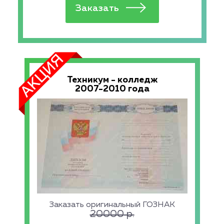
Техникум - колледж
2007-2010 года
Заказать оригинальный ГОЗНАК
20000
р.