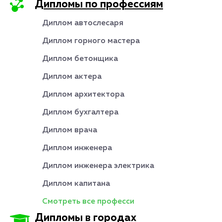
Дипломы по профессиям
Диплом автослесаря
Диплом горного мастера
Диплом бетонщика
Диплом актера
Диплом архитектора
Диплом бухгалтера
Диплом врача
Диплом инженера
Диплом инженера электрика
Диплом капитана
Смотреть все професси
Дипломы в городах