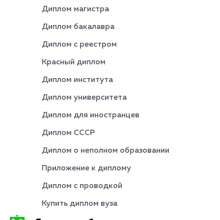
Диплом магистра
Диплом бакалавра
Диплом с реестром
Красный диплом
Диплом института
Диплом университета
Диплом для иностранцев
Диплом СССР
Диплом о неполном образовании
Приложение к диплому
Диплом с проводкой
Купить диплом вуза