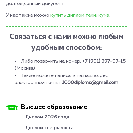
долгожданный документ.
У нас также можно
купить диплом техникума
Связаться с нами можно любым
удобным способом:
Либо позвонить на номер:
+7 (901) 397-07-15
(Москва)
Также можете написать на наш адрес
электронной почты:
1000diploms@gmail.com
Высшее образование
Диплом 2026 года
Диплом специалиста