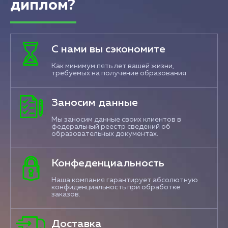
диплом?
С нами вы сэкономите
Как минимум пять лет вашей жизни,
требуемых на получение образования.
Заносим данные
Мы заносим данные своих клиентов в
федеральный реестр сведений об
образовательных документах.
Конфеденциальность
Наша компания гарантирует абсолютную
конфиденциальность при обработке
заказов.
Доставка