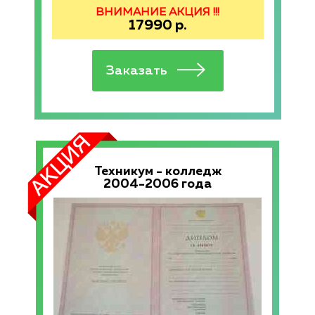
ВНИМАНИЕ АКЦИЯ !!!
17990
р.
Техникум - колледж
2004-2006 года