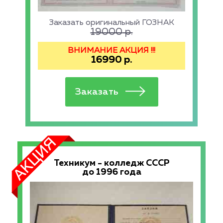
Заказать оригинальный ГОЗНАК
19000
р.
ВНИМАНИЕ АКЦИЯ !!!
16990
р.
Техникум - колледж СССР
до 1996 года