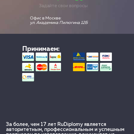
Задайте свои вопросы
Офис в Москве:
ул. Академика Пилюгина 12Б
Принимаем:
За более, чем 17 лет RuDiplomy является
авторитетным, профессиональным и успешным