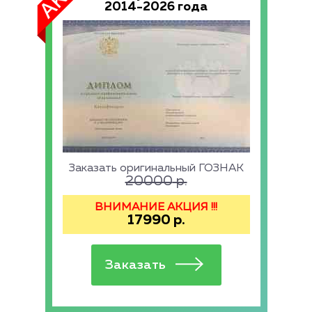
2014-2026 года
Заказать оригинальный ГОЗНАК
20000
р.
ВНИМАНИЕ АКЦИЯ !!!
17990
р.