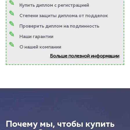
Купить диплом с регистрацией
Степени защиты диплома от подделок
Проверить диплом на подлинность
Наши гарантии
О нашей компании
Больше полезной информации
Почему мы, чтобы купить