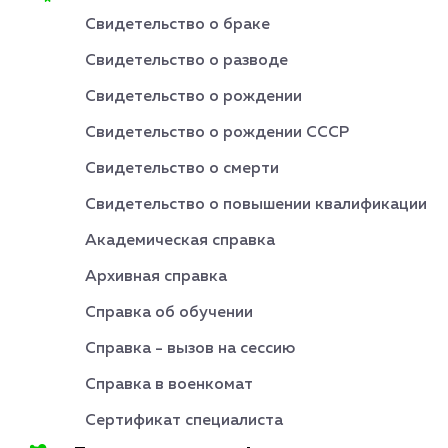
Свидетельство о браке
Свидетельство о разводе
Свидетельство о рождении
Свидетельство о рождении СССР
Свидетельство о смерти
Свидетельство о повышении квалификации
Академическая справка
Архивная справка
Справка об обучении
Справка - вызов на сессию
Справка в военкомат
Сертификат специалиста