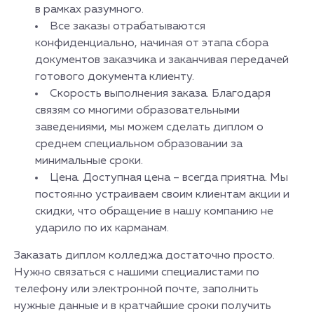
в рамках разумного.
Все заказы отрабатываются
конфиденциально, начиная от этапа сбора
документов заказчика и заканчивая передачей
готового документа клиенту.
Скорость выполнения заказа. Благодаря
связям со многими образовательными
заведениями, мы можем сделать диплом о
среднем специальном образовании за
минимальные сроки.
Цена. Доступная цена – всегда приятна. Мы
постоянно устраиваем своим клиентам акции и
скидки, что обращение в нашу компанию не
ударило по их карманам.
Заказать диплом колледжа достаточно просто.
Нужно связаться с нашими специалистами по
телефону или электронной почте, заполнить
нужные данные и в кратчайшие сроки получить