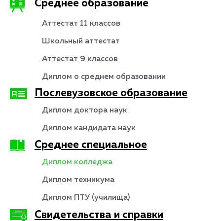
Среднее образование
Аттестат 11 классов
Школьный аттестат
Аттестат 9 классов
Диплом о среднем образовании
Послевузовское образование
Диплом доктора наук
Диплом кандидата наук
Среднее специальное
Диплом колледжа
Диплом техникума
Диплом ПТУ (училища)
Свидетельства и справки