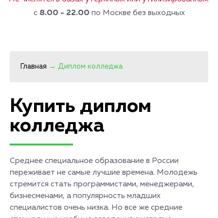
с
8.00 - 22.00
по Москве без выходных
Главная
→
Диплом колледжа
Купить диплом
колледжа
Среднее специальное образование в России
переживает не самые лучшие времена. Молодежь
стремится стать программистами, менеджерами,
бизнесменами, а популярность младших
специалистов очень низка. Но все же средние