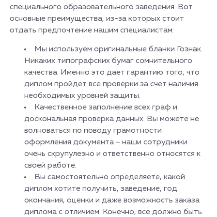
специального образовательного заведения. Вот
основные преимущества, из-за которых стоит
отдать предпочтение нашим специалистам:
Мы используем оригинальные бланки Гознак.
Никаких типографских бумаг сомнительного
качества. Именно это дает гарантию того, что
диплом пройдет все проверки за счет наличия
необходимых уровней защиты.
Качественное заполнение всех граф и
доскональная проверка данных. Вы можете не
волноваться по поводу грамотности
оформления документа – наши сотрудники
очень скрупулезно и ответственно относятся к
своей работе.
Вы самостоятельно определяете, какой
диплом хотите получить, заведение, год
окончания, оценки и даже возможность заказа
диплома с отличием. Конечно, все должно быть