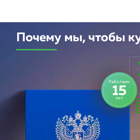
Почему мы, чтобы к
Работаем
15
лет