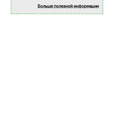
Больше полезной информации