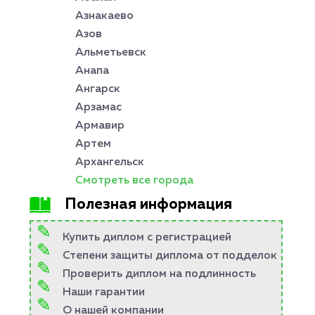
Азнакаево
Азов
Альметьевск
Анапа
Ангарск
Арзамас
Армавир
Артем
Архангельск
Смотреть все города
Полезная информация
Купить диплом с регистрацией
Степени защиты диплома от подделок
Проверить диплом на подлинность
Наши гарантии
О нашей компании