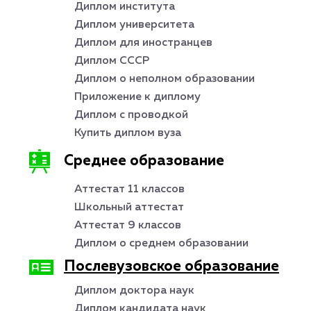
Диплом института
Диплом университета
Диплом для иностранцев
Диплом СССР
Диплом о неполном образовании
Приложение к диплому
Диплом с проводкой
Купить диплом вуза
Среднее образование
Аттестат 11 классов
Школьный аттестат
Аттестат 9 классов
Диплом о среднем образовании
Послевузовское образование
Диплом доктора наук
Диплом кандидата наук