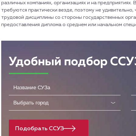
различных компаниях, организациях и на предприятиях. В
требуются практически везде, поэтому не удивительно, 
трудовой дисциплины со стороны государственных орга
предоставления диплома о среднем или начальном спец
Удобный подбор ССУ