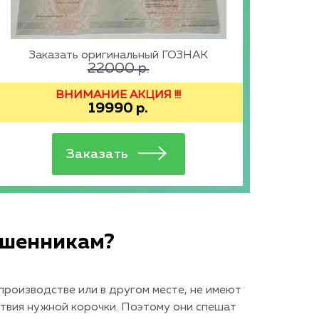
Заказать оригинальный ГОЗНАК
22000
р.
ВНИМАНИЕ АКЦИЯ !!!
19990
р.
мошенникам?
производстве или в другом месте, не имеют
твия нужной корочки. Поэтому они спешат