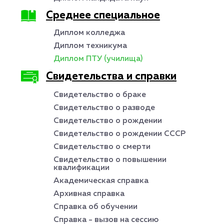
Среднее специальное
Диплом колледжа
Диплом техникума
Диплом ПТУ (училища)
Свидетельства и справки
Свидетельство о браке
Свидетельство о разводе
Свидетельство о рождении
Свидетельство о рождении СССР
Свидетельство о смерти
Свидетельство о повышении
квалификации
Академическая справка
Архивная справка
Справка об обучении
Справка - вызов на сессию