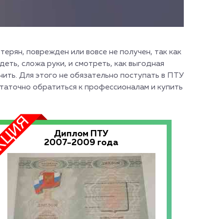
терян, поврежден или вовсе не получен, так как
деть, сложа руки, и смотреть, как выгодная
нить. Для этого не обязательно поступать в ПТУ
остаточно обратиться к профессионалам и купить
Диплом ПТУ
2007-2009 года