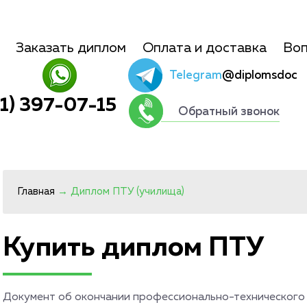
Заказать диплом
Оплата и доставка
Воп
Telegram
@diplomsdoc
01) 397-07-15
Обратный звонок
Главная
→
Диплом ПТУ (училища)
Купить диплом ПТУ
Документ об окончании профессионально-технического 