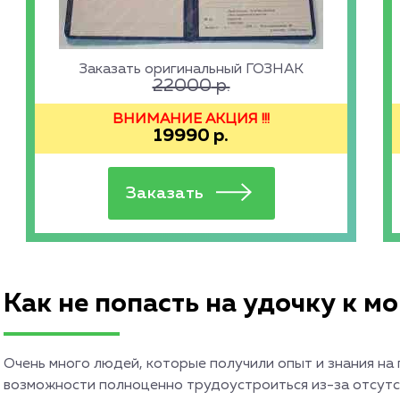
Заказать оригинальный ГОЗНАК
22000
р.
ВНИМАНИЕ АКЦИЯ !!!
19990
р.
Как не попасть на удочку к 
Очень много людей, которые получили опыт и знания на 
возможности полноценно трудоустроиться из-за отсутс