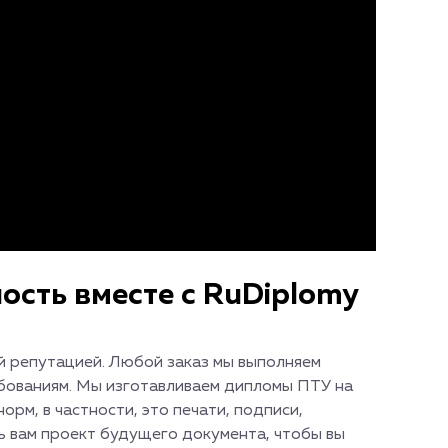
ость вместе с RuDiplomy
ей репутацией. Любой заказ мы выполняем
ебованиям. Мы изготавливаем дипломы ПТУ на
орм, в частности, это печати, подписи,
 вам проект будущего документа, чтобы вы