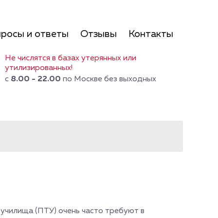
росы и ответы
Отзывы
Контакты
Не числятся в базах утерянных или
утилизированных!
с
8.00 - 22.00
по Москве без выходных
училища (ПТУ) очень часто требуют в