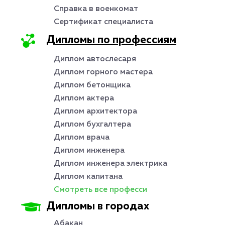
Справка в военкомат
Сертификат специалиста
Дипломы по профессиям
Диплом автослесаря
Диплом горного мастера
Диплом бетонщика
Диплом актера
Диплом архитектора
Диплом бухгалтера
Диплом врача
Диплом инженера
Диплом инженера электрика
Диплом капитана
Смотреть все професси
Дипломы в городах
Абакан