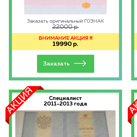
Заказать оригинальный ГОЗНАК
22000
р.
ВНИМАНИЕ АКЦИЯ !!!
19990
р.
Специалист
2011-2013 года