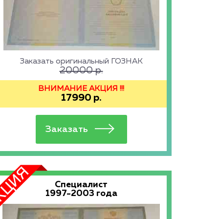
Заказать оригинальный ГОЗНАК
20000
р.
ВНИМАНИЕ АКЦИЯ !!!
17990
р.
Специалист
1997-2003 года