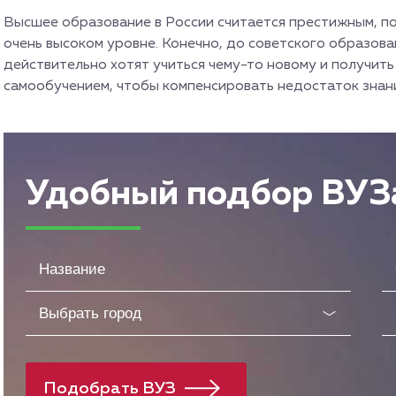
Высшее образование в России считается престижным, по
очень высоком уровне. Конечно, до советского образова
действительно хотят учиться чему-то новому и получит
самообучением, чтобы компенсировать недостаток знан
Удобный подбор ВУЗ