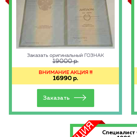
Заказать оригинальный ГОЗНАК
19000
р.
ВНИМАНИЕ АКЦИЯ !!!
16990
р.
Специалист