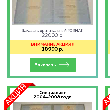
Заказать оригинальный ГОЗНАК
22000
р.
ВНИМАНИЕ АКЦИЯ !!!
18990
р.
Специалист
2004-2008 года