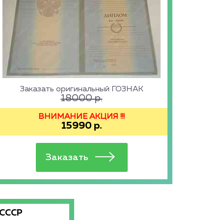
Заказать оригинальный ГОЗНАК
18000
р.
ВНИМАНИЕ АКЦИЯ !!!
15990
р.
 СССР