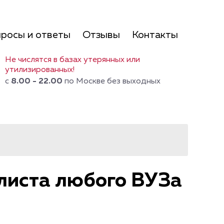
росы и ответы
Отзывы
Контакты
Не числятся в базах утерянных или
утилизированных!
с
8.00 - 22.00
по Москве без выходных
листа любого ВУЗа