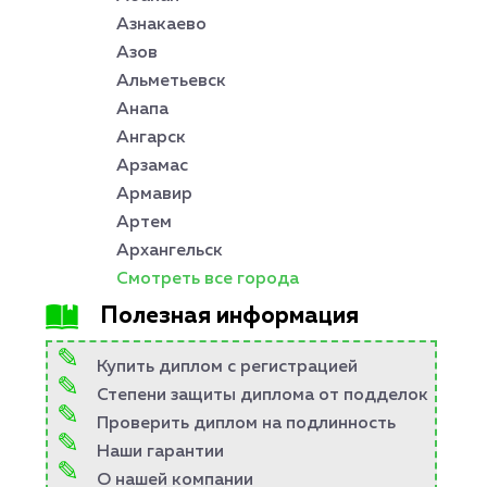
Азнакаево
Азов
Альметьевск
Анапа
Ангарск
Арзамас
Армавир
Артем
Архангельск
Смотреть все города
Полезная информация
Купить диплом с регистрацией
Степени защиты диплома от подделок
Проверить диплом на подлинность
Наши гарантии
О нашей компании