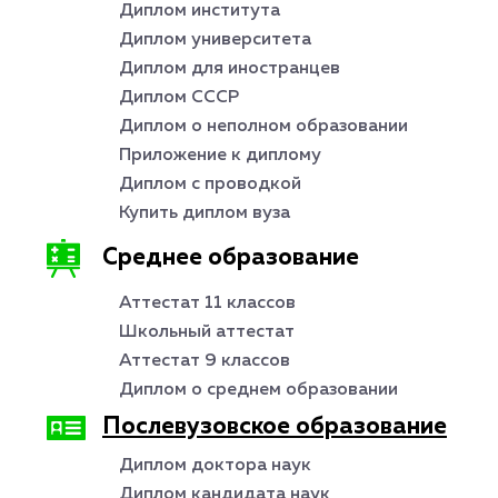
Диплом института
Диплом университета
Диплом для иностранцев
Диплом СССР
Диплом о неполном образовании
Приложение к диплому
Диплом с проводкой
Купить диплом вуза
Среднее образование
Аттестат 11 классов
Школьный аттестат
Аттестат 9 классов
Диплом о среднем образовании
Послевузовское образование
Диплом доктора наук
Диплом кандидата наук