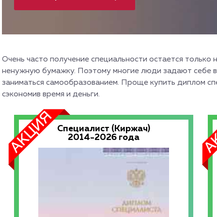
Очень часто получение специальности остается только 
ненужную бумажку. Поэтому многие люди задают себе воп
заниматься самообразованием. Проще купить диплом сп
сэкономив время и деньги.
Специалист (Киржач)
2014-2026 года