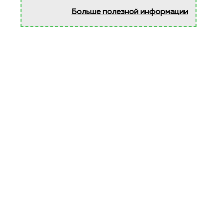
Больше полезной информации