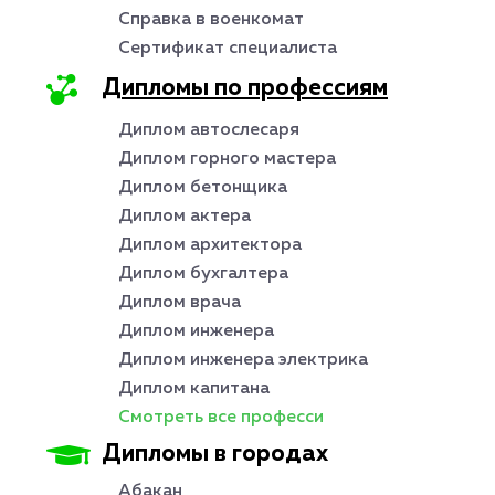
Справка в военкомат
Сертификат специалиста
Дипломы по профессиям
Диплом автослесаря
Диплом горного мастера
Диплом бетонщика
Диплом актера
Диплом архитектора
Диплом бухгалтера
Диплом врача
Диплом инженера
Диплом инженера электрика
Диплом капитана
Смотреть все професси
Дипломы в городах
Абакан