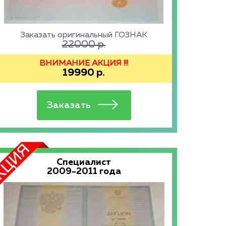
Заказать оригинальный ГОЗНАК
22000
р.
ВНИМАНИЕ АКЦИЯ !!!
19990
р.
Специалист
2009-2011 года