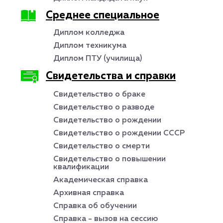
Среднее специальное
Диплом колледжа
Диплом техникума
Диплом ПТУ (училища)
Свидетельства и справки
Свидетельство о браке
Свидетельство о разводе
Свидетельство о рождении
Свидетельство о рождении СССР
Свидетельство о смерти
Свидетельство о повышении
квалификации
Академическая справка
Архивная справка
Справка об обучении
Справка - вызов на сессию