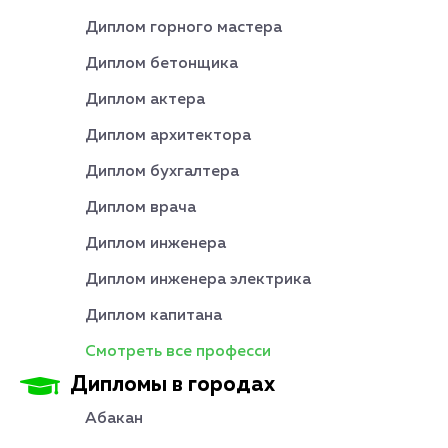
Диплом горного мастера
Диплом бетонщика
Диплом актера
Диплом архитектора
Диплом бухгалтера
Диплом врача
Диплом инженера
Диплом инженера электрика
Диплом капитана
Смотреть все професси
Дипломы в городах
Абакан