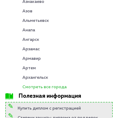
Азнакаево
Азов
Альметьевск
Анапа
Ангарск
Арзамас
Армавир
Артем
Архангельск
Смотреть все города
Полезная информация
Купить диплом с регистрацией