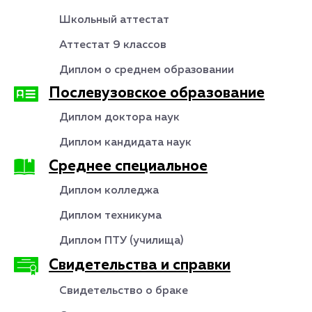
Школьный аттестат
Аттестат 9 классов
Диплом о среднем образовании
Послевузовское образование
Диплом доктора наук
Диплом кандидата наук
Среднее специальное
Диплом колледжа
Диплом техникума
Диплом ПТУ (училища)
Свидетельства и справки
Свидетельство о браке