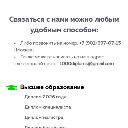
Связаться с нами можно любым
удобным способом:
Либо позвонить на номер:
+7 (901) 397-07-15
(Москва)
Также можете написать на наш адрес
электронной почты:
1000diploms@gmail.com
Высшее образование
Диплом 2026 года
Диплом специалиста
Диплом магистра