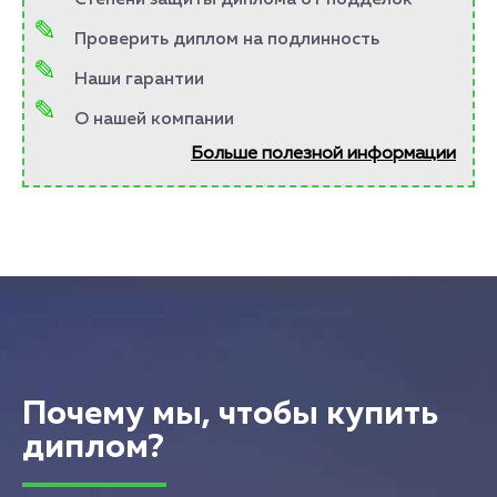
Степени защиты диплома от подделок
Проверить диплом на подлинность
Наши гарантии
О нашей компании
Больше полезной информации
Почему мы, чтобы купить
диплом?