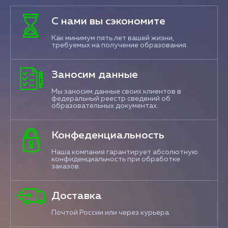
С нами вы сэкономите
Как минимум пять лет вашей жизни,
требуемых на получение образования.
Заносим данные
Мы заносим данные своих клиентов в
федеральный реестр сведений об
образовательных документах.
Конфеденциальность
Наша компания гарантирует абсолютную
конфиденциальность при обработке
заказов.
Доставка
Почтой России или через курьера.