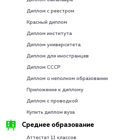
Диплом бакалавра
Диплом с реестром
Красный диплом
Диплом института
Диплом университета
Диплом для иностранцев
Диплом СССР
Диплом о неполном образовании
Приложение к диплому
Диплом с проводкой
Купить диплом вуза
Среднее образование
Аттестат 11 классов