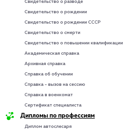
Свидетельство о разводе
Свидетельство о рождении
Свидетельство о рождении СССР
Свидетельство о смерти
Свидетельство о повышении квалификации
Академическая справка
Архивная справка
Справка об обучении
Справка - вызов на сессию
Справка в военкомат
Сертификат специалиста
Дипломы по профессиям
Диплом автослесаря