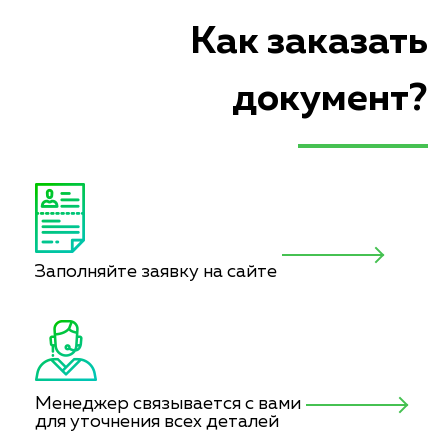
Как заказать
документ?
Заполняйте заявку на сайте
Менеджер связывается с вами
для уточнения всех деталей