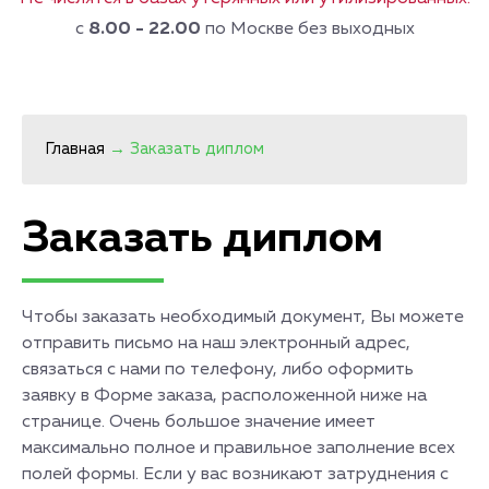
с
8.00 - 22.00
по Москве без выходных
Главная
→
Заказать диплом
Заказать диплом
Чтобы заказать необходимый документ, Вы можете
отправить письмо на наш электронный адрес,
связаться с нами по телефону, либо оформить
заявку в Форме заказа, расположенной ниже на
странице. Очень большое значение имеет
максимально полное и правильное заполнение всех
полей формы. Если у вас возникают затруднения с