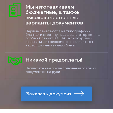
Мы изготавливаем
бюджетные, а также
высококачественные
варианты документов
Первые печатаются на типографских
бланках и стоят чуть дешевле, вторые – на
особых бланках ГОЗНАКа с «мокрыми»
печатями и их невозможно отличить от
настоящих легитимных бумаг.
Никакой предоплаты!
Заплатите нам после получения готовых
документов на руки.