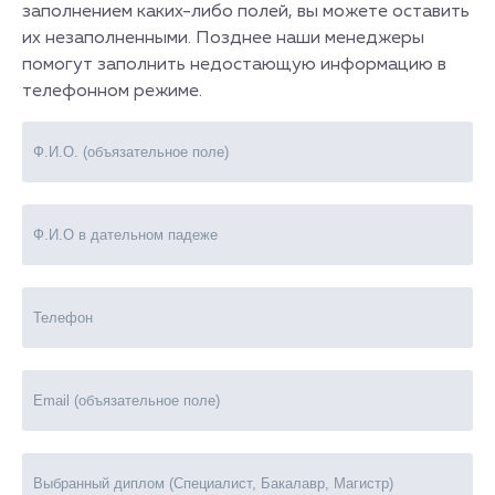
заполнением каких-либо полей, вы можете оставить
их незаполненными. Позднее наши менеджеры
помогут заполнить недостающую информацию в
телефонном режиме.