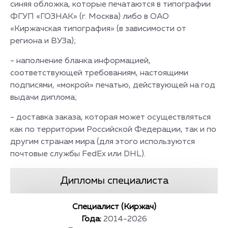
синяя обложка, которые печатаются в типографии
ФГУП «ГОЗНАК» (г. Москва) либо в ОАО
«Киржачская типография» (в зависимости от
региона и ВУЗа);
- наполнение бланка информацией,
соответствующей требованиям, настоящими
подписями, «мокрой» печатью, действующей на год
выдачи диплома;
- доставка заказа, которая может осуществляться
как по территории Российской Федерации, так и по
другим странам мира (для этого используются
почтовые службы FedEx или DHL).
Дипломы специалиста
Специалист (Киржач)
Года:
2014-2026