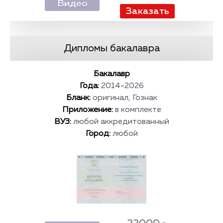
Видео
Дипломы бакалавра
Бакалавр
Года:
2014-2026
Бланк:
оригинал, Гознак
Приложение:
в комплекте
ВУЗ:
любой аккредитованный
Город:
любой