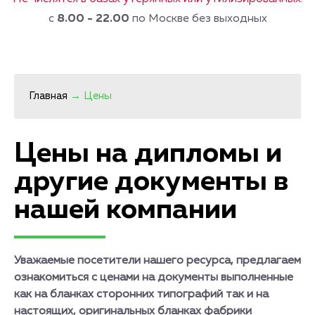
с
8.00 - 22.00
по Москве без выходных
Главная
→
Цены
Цены на дипломы и
другие документы в
нашей компании
Уважаемые посетители нашего ресурса, предлагаем
ознакомиться с ценами на документы выполненные
как на бланках сторонних типографий так и на
настоящих, оригинальных бланках фабрики