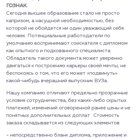
ГОЗНАК.
Сегодня высшее образование стало не просто
капризом, а насущной необходимостью, без
которой не обойдется ни один уважающий себя
человек. Потенциальные работодатели по
умолчанию воспринимают соискателя с дипломом
как опытного и подкованного специалиста.
Обладатель такого документа может уверенно
двигаться к построению карьеры своей мечты, не
беспокоясь о том, что его может «подвинуть»
какой-нибудь вчерашний выпускник ВУЗа.
Нашу компанию отличают предельно прозрачные
условия сотрудничества, без каких-либо скрытых
платежей, изменений оговоренной ранее цены и не
понятных дополнительных доплат . Стоимость
заказа складывается из следующих элементов:
- непосредственно бланк диплома, приложение и