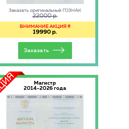
Заказать оригинальный ГОЗНАК
22000
р.
ВНИМАНИЕ АКЦИЯ !!!
19990
р.
Магистр
2014-2026 года