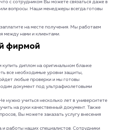
 что с сотрудником Вы можете связаться даже в
 или вопросы. Наши менеджеры всегда готовы
 заплатите на месте получения. Мы работаем
я между нами и клиентами.
ей фирмой
 купить диплом на оригинальном бланке
еть все необходимые уровни защиты,
ройдет любые проверки и мы готовы
водим документ под ультрафиолетовыми
Не нужно учиться несколько лет в университете
учить на руки качественный документ. Также
просов, Вы можете заказать услугу внесения
а и работы наших специалистов. Сотрудники