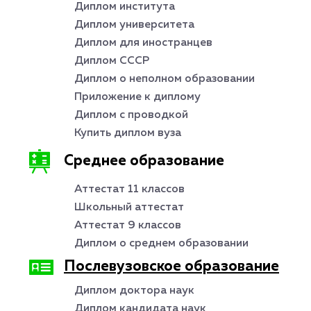
Диплом института
Диплом университета
Диплом для иностранцев
Диплом СССР
Диплом о неполном образовании
Приложение к диплому
Диплом с проводкой
Купить диплом вуза
Среднее образование
Аттестат 11 классов
Школьный аттестат
Аттестат 9 классов
Диплом о среднем образовании
Послевузовское образование
Диплом доктора наук
Диплом кандидата наук