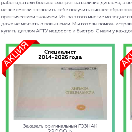
работодатели больше смотрят на наличие диплома, а не
не все смогли позволить себе получить высшее образова
практическими знаниями. Из-за этого многие молодые с
даже не мечтать о повышении. Мы готовы помочь испра
купить диплом АГТУ недорого и быстро. С нами у каждо
Специалист
2014-2026 года
Заказать оригинальный ГОЗНАК
22000
р.