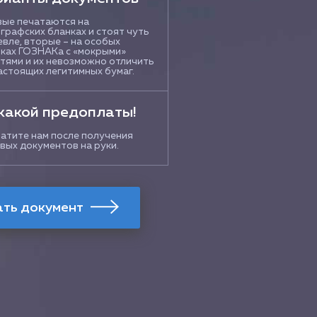
ые печатаются на
графских бланках и стоят чуть
вле, вторые – на особых
ках ГОЗНАКа с «мокрыми»
тями и их невозможно отличить
астоящих легитимных бумаг.
какой предоплаты!
атите нам после получения
вых документов на руки.