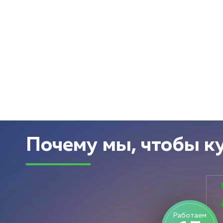
Почему мы, чтобы к
Работаем