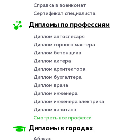
Справка в военкомат
Сертификат специалиста
Дипломы по профессиям
Диплом автослесаря
Диплом горного мастера
Диплом бетонщика
Диплом актера
Диплом архитектора
Диплом бухгалтера
Диплом врача
Диплом инженера
Диплом инженера электрика
Диплом капитана
Смотреть все професси
Дипломы в городах
Абакан