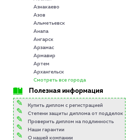
Азнакаево
Азов
Альметьевск
Анапа
Ангарск
Арзамас
Армавир
Артем
Архангельск
Смотреть все города
Полезная информация
Купить диплом с регистрацией
Степени защиты диплома от подделок
Проверить диплом на подлинность
Наши гарантии
О нашей компании