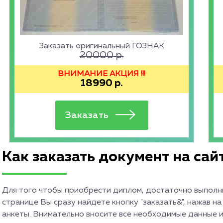
Заказать оригинальный ГОЗНАК
20000
р.
ВНИМАНИЕ АКЦИЯ !!!
18990
р.
Как заказать документ на сай
Для того чтобы приобрести диплом, достаточно выполни
странице Вы сразу найдете кнопку "заказать&", нажав на
анкеты. Внимательно вносите все необходимые данные и