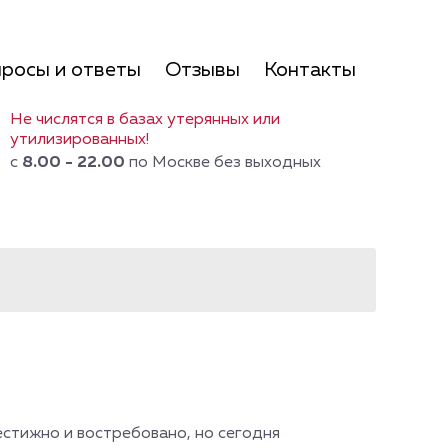
росы и ответы
Отзывы
Контакты
Не числятся в базах утерянных или
утилизированных!
с
8.00 - 22.00
по Москве без выходных
естижно и востребовано, но сегодня