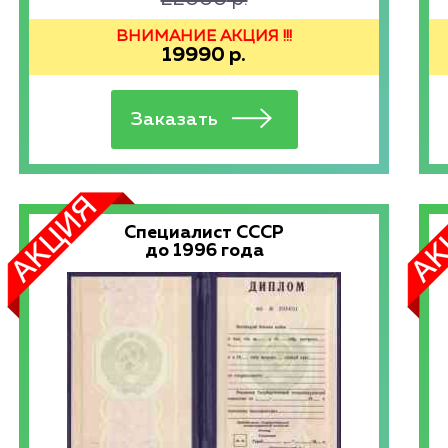
ВНИМАНИЕ АКЦИЯ !!!
19990
р.
Специалист СССР
до 1996 года