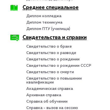
Среднее специальное
Диплом колледжа
Диплом техникума
Диплом ПТУ (училища)
Свидетельства и справки
Свидетельство о браке
Свидетельство о разводе
Свидетельство о рождении
Свидетельство о рождении СССР
Свидетельство о смерти
Свидетельство о повышении
квалификации
Академическая справка
Архивная справка
Справка об обучении
Справка - вызов на сессию