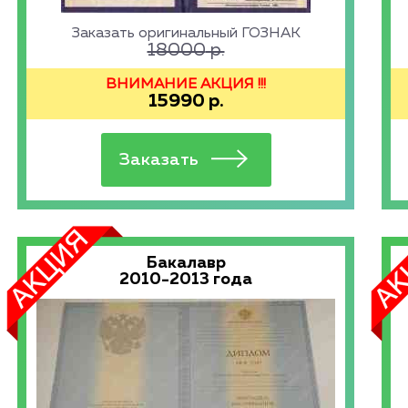
Заказать оригинальный ГОЗНАК
18000
р.
ВНИМАНИЕ АКЦИЯ !!!
15990
р.
Бакалавр
2010-2013 года