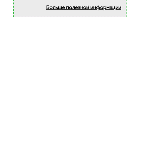
Больше полезной информации