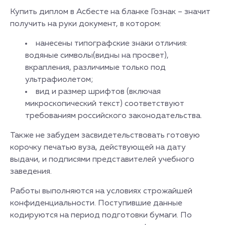
Купить диплом в Асбесте на бланке Гознак – значит
получить на руки документ, в котором:
нанесены типографские знаки отличия:
водяные символы(видны на просвет),
вкрапления, различимые только под
ультрафиолетом;
вид и размер шрифтов (включая
микроскопический текст) соответствуют
требованиям российского законодательства.
Также не забудем засвидетельствовать готовую
корочку печатью вуза, действующей на дату
выдачи, и подписями представителей учебного
заведения.
Работы выполняются на условиях строжайшей
конфиденциальности. Поступившие данные
кодируются на период подготовки бумаги. По