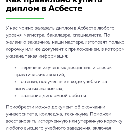
Как правильно купить
диплом в Асбесте
У нас можно заказать диплом в Асбесте любого
уровня: магистра, бакалавра, специалиста. По
желанию заказчика, наши мастера изготовят только
корочку или же документ с приложением, в котором
указана такая информация:
перечень изученных дисциплин и список
практических занятий;
оценки, полученные в ходе учебы и на
выпускных экзаменах;
название дипломной работы.
Приобрести можно документ об окончании
университета, колледжа, техникума. Поможем
восстановить испорченную или утерянную корочку
любого высшего учебного заведения, включая