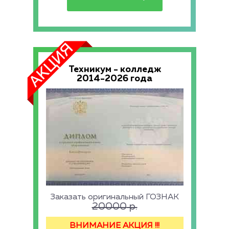
Техникум - колледж
2014-2026 года
Заказать оригинальный ГОЗНАК
20000
р.
ВНИМАНИЕ АКЦИЯ !!!