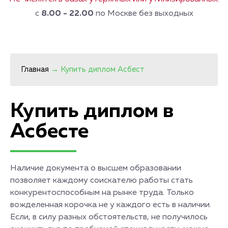
с
8.00 - 22.00
по Москве без выходных
Главная
→
Купить диплом Асбест
Купить диплом в
Асбесте
Наличие документа о высшем образовании
позволяет каждому соискателю работы стать
конкурентоспособным на рынке труда. Только
вожделенная корочка не у каждого есть в наличии.
Если, в силу разных обстоятельств, не получилось