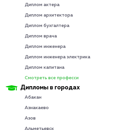
Диплом актера
Диплом архитектора
Диплом бухгалтера
Диплом врача
Диплом инженера
Диплом инженера электрика
Диплом капитана
Смотреть все професси
Дипломы в городах
Абакан
Азнакаево
Азов
Альметьевск