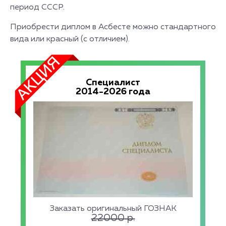
период СССР.
Приобрести диплом в Асбесте можно стандартного
вида или красный (с отличием).
Специалист
2014-2026 года
Заказать оригинальный ГОЗНАК
22000
р.