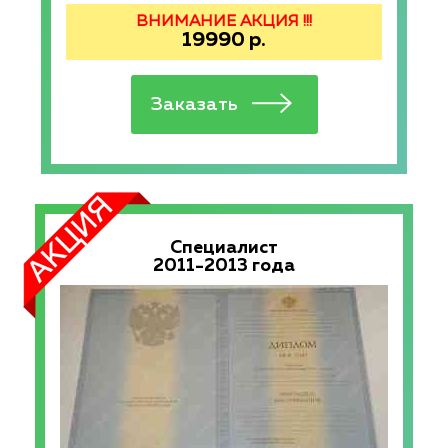
ВНИМАНИЕ АКЦИЯ !!!
19990
р.
Специалист
2011-2013 года