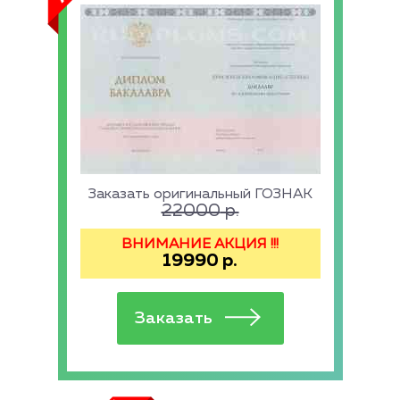
Заказать оригинальный ГОЗНАК
22000
р.
ВНИМАНИЕ АКЦИЯ !!!
19990
р.