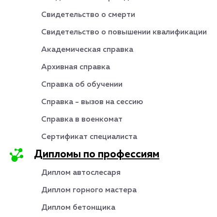
Свидетельство о смерти
Свидетельство о повышении квалификации
Академическая справка
Архивная справка
Справка об обучении
Справка - вызов на сессию
Справка в военкомат
Сертификат специалиста
Дипломы по профессиям
Диплом автослесаря
Диплом горного мастера
Диплом бетонщика