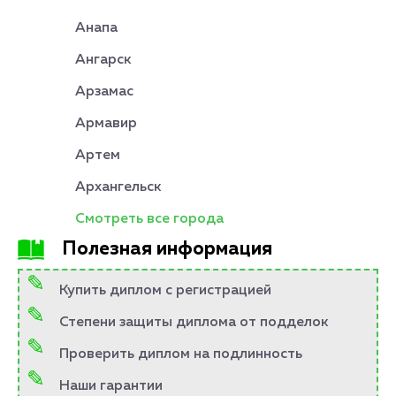
Анапа
Ангарск
Арзамас
Армавир
Артем
Архангельск
Смотреть все города
Полезная информация
Купить диплом с регистрацией
Степени защиты диплома от подделок
Проверить диплом на подлинность
Наши гарантии