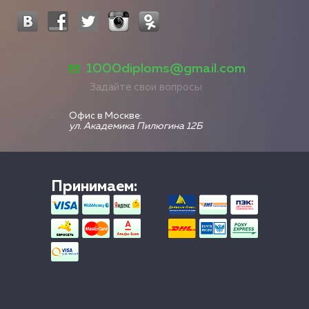
1000diploms@gmail.com
Задайте свои вопросы
Офис в Москве:
ул. Академика Пилюгина 12Б
Принимаем: