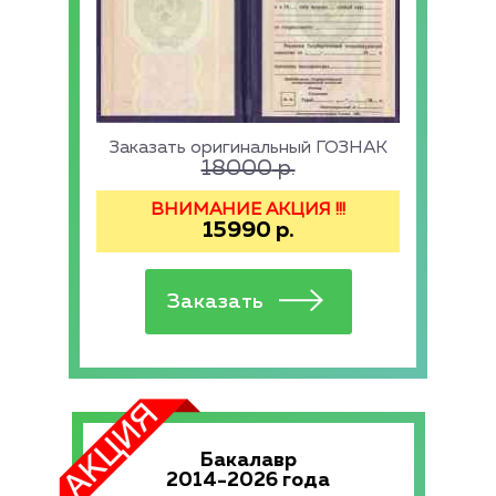
Заказать оригинальный ГОЗНАК
18000
р.
ВНИМАНИЕ АКЦИЯ !!!
15990
р.
Бакалавр
2014-2026 года