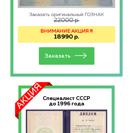
Заказать оригинальный ГОЗНАК
22000
р.
ВНИМАНИЕ АКЦИЯ !!!
18990
р.
Специалист СССР
до 1996 года