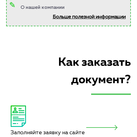
О нашей компании
Больше полезной информации
Как заказать
документ?
Заполняйте заявку на сайте