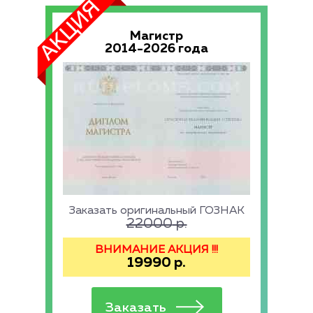
Магистр
2014-2026 года
Заказать оригинальный ГОЗНАК
22000
р.
ВНИМАНИЕ АКЦИЯ !!!
19990
р.