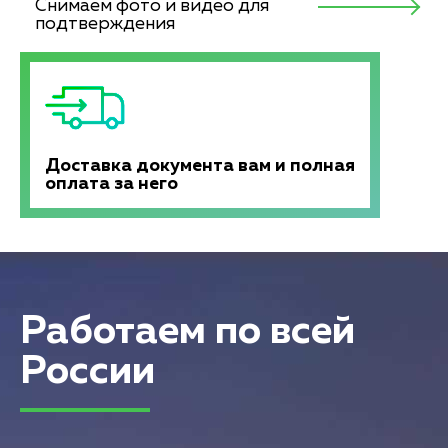
Снимаем фото и видео для
подтверждения
Доставка документа вам и полная
оплата за него
Работаем по всей
России