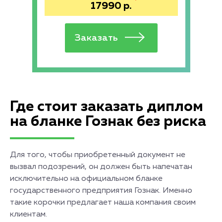
17990
р.
Где стоит заказать диплом
на бланке Гознак без риска
Для того, чтобы приобретенный документ не
вызвал подозрений, он должен быть напечатан
исключительно на официальном бланке
государственного предприятия Гознак. Именно
такие корочки предлагает наша компания своим
клиентам.