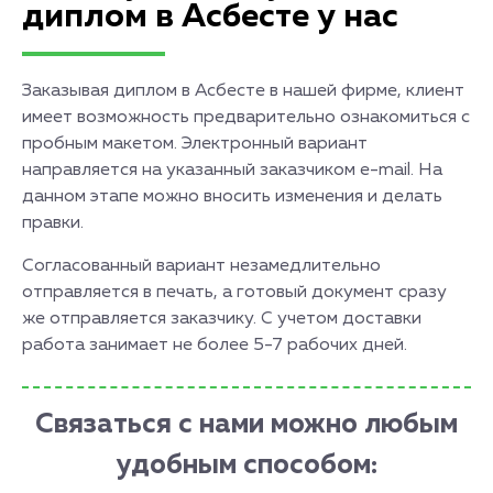
диплом в Асбесте у нас
Заказывая диплом в Асбесте в нашей фирме, клиент
имеет возможность предварительно ознакомиться с
пробным макетом. Электронный вариант
направляется на указанный заказчиком e-mail. На
данном этапе можно вносить изменения и делать
правки.
Согласованный вариант незамедлительно
отправляется в печать, а готовый документ сразу
же отправляется заказчику. С учетом доставки
работа занимает не более 5-7 рабочих дней.
Связаться с нами можно любым
удобным способом: