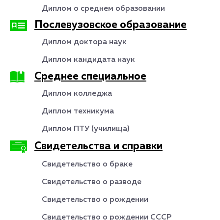
Диплом о среднем образовании
Послевузовское образование
Диплом доктора наук
Диплом кандидата наук
Среднее специальное
Диплом колледжа
Диплом техникума
Диплом ПТУ (училища)
Свидетельства и справки
Свидетельство о браке
Свидетельство о разводе
Свидетельство о рождении
Свидетельство о рождении СССР