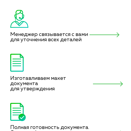
Менеджер связывается с вами
для уточнения всех деталей
Изготавливаем макет
документа
для утверждения
Полная готовность документа.