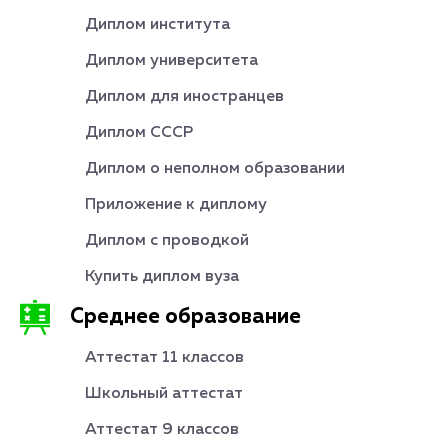
Диплом института
Диплом университета
Диплом для иностранцев
Диплом СССР
Диплом о неполном образовании
Приложение к диплому
Диплом с проводкой
Купить диплом вуза
Среднее образование
Аттестат 11 классов
Школьный аттестат
Аттестат 9 классов