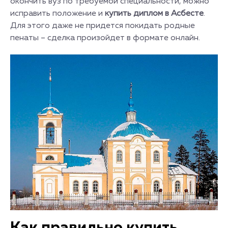
окончить вуз по требуемой специальности, можно
исправить положение и
купить диплом в Асбесте
.
Для этого даже не придется покидать родные
пенаты – сделка произойдет в формате онлайн.