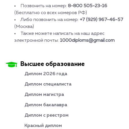
Позвонить на номер:
8-800 505-23-16
(Бесплатно со всех номеров РФ)
Либо позвонить на номер:
+7 (929) 967-46-57
(Москва)
Также можете написать на наш адрес
электронной почты:
1000diploms@gmail.com
Высшее образование
Диплом 2026 года
Диплом специалиста
Диплом магистра
Диплом бакалавра
Диплом с реестром
Красный диплом