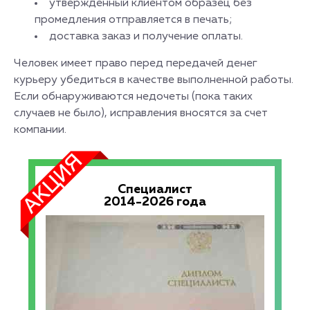
утвержденный клиентом образец без
промедления отправляется в печать;
доставка заказ и получение оплаты.
Человек имеет право перед передачей денег
курьеру убедиться в качестве выполненной работы.
Если обнаруживаются недочеты (пока таких
случаев не было), исправления вносятся за счет
компании.
Специалист
2014-2026 года