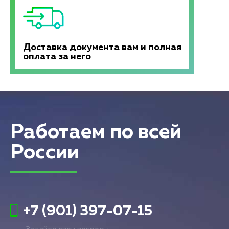
Доставка документа вам и полная
оплата за него
Работаем по всей
России
+7 (901) 397-07-15