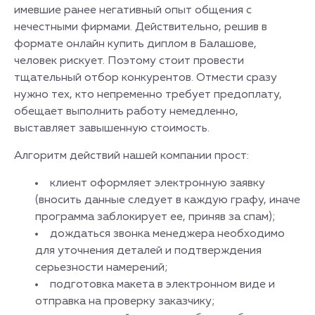
имевшие ранее негативный опыт общения с
нечестными фирмами. Действительно, решив в
формате онлайн купить диплом в Балашове,
человек рискует. Поэтому стоит провести
тщательный отбор конкурентов. Отмести сразу
нужно тех, кто непременно требует предоплату,
обещает выполнить работу немедленно,
выставляет завышенную стоимость.
Алгоритм действий нашей компании прост:
клиент оформляет электронную заявку
(вносить данные следует в каждую графу, иначе
программа заблокирует ее, приняв за спам);
дождаться звонка менеджера необходимо
для уточнения деталей и подтверждения
серьезности намерений;
подготовка макета в электронном виде и
отправка на проверку заказчику;