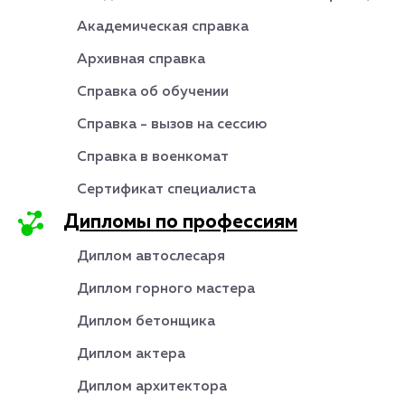
Академическая справка
Архивная справка
Справка об обучении
Справка - вызов на сессию
Справка в военкомат
Сертификат специалиста
Дипломы по профессиям
Диплом автослесаря
Диплом горного мастера
Диплом бетонщика
Диплом актера
Диплом архитектора