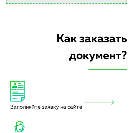
Как заказать
документ?
Заполняйте заявку на сайте