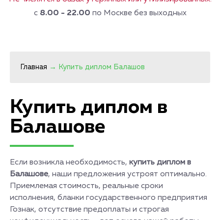
с
8.00 - 22.00
по Москве без выходных
Главная
→
Купить диплом Балашов
Купить диплом в
Балашове
Если возникла необходимость,
купить диплом в
Балашове
, наши предложения устроят оптимально.
Приемлемая стоимость, реальные сроки
исполнения, бланки государственного предприятия
Гознак, отсутствие предоплаты и строгая