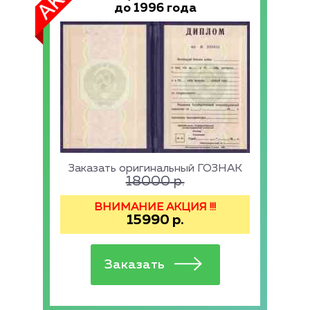
до 1996 года
Заказать оригинальный ГОЗНАК
18000
р.
ВНИМАНИЕ АКЦИЯ !!!
15990
р.