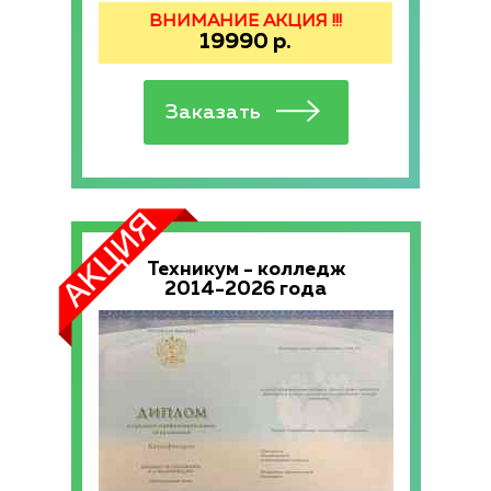
ВНИМАНИЕ АКЦИЯ !!!
19990
р.
Техникум - колледж
2014-2026 года