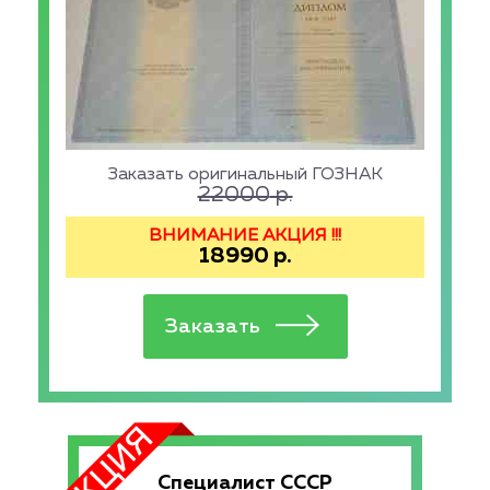
Заказать оригинальный ГОЗНАК
22000
р.
ВНИМАНИЕ АКЦИЯ !!!
18990
р.
Специалист СССР