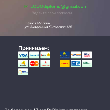
1000diploms@gmail.com
Задайте свои вопросы
Офис в Москве:
ул. Академика Пилюгина 12Б
Принимаем: