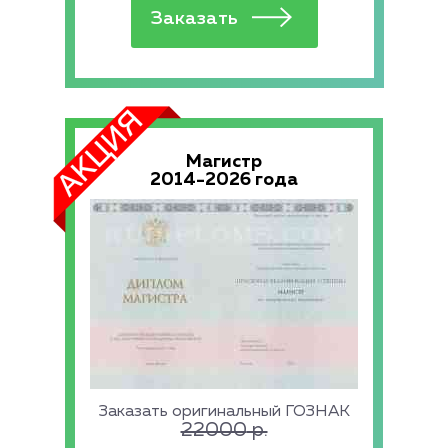
Магистр
2014-2026 года
Заказать оригинальный ГОЗНАК
22000
р.