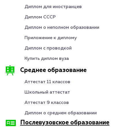
Диплом для иностранцев
Диплом СССР
Диплом о неполном образовании
Приложение к диплому
Диплом с проводкой
Купить диплом вуза
Среднее образование
Аттестат 11 классов
Школьный аттестат
Аттестат 9 классов
Диплом о среднем образовании
Послевузовское образование