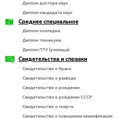
Диплом доктора наук
Диплом кандидата наук
Среднее специальное
Диплом колледжа
Диплом техникума
Диплом ПТУ (училища)
Свидетельства и справки
Свидетельство о браке
Свидетельство о разводе
Свидетельство о рождении
Свидетельство о рождении СССР
Свидетельство о смерти
Свидетельство о повышении квалификации