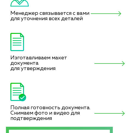
Менеджер связывается с вами
для уточнения всех деталей
Изготавливаем макет
документа
для утверждения
Полная готовность документа.
Снимаем фото и видео для
подтверждения