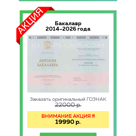
Бакалавр
2014-2026 года
Заказать оригинальный ГОЗНАК
22000
р.
ВНИМАНИЕ АКЦИЯ !!!
19990
р.