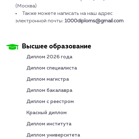
(Москва)
Также можете написать на наш адрес
электронной почты:
1000diploms@gmail.com
Высшее образование
Диплом 2026 года
Диплом специалиста
Диплом магистра
Диплом бакалавра
Диплом с реестром
Красный диплом
Диплом института
Диплом университета