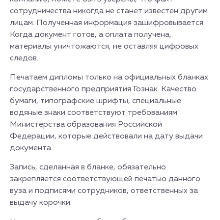
сотрудничества никогда не станет известен другим
лицам. Полученная информация зашифровывается.
Когда документ готов, а оплата получена,
материалы уничтожаются, не оставляя цифровых
следов.
Печатаем дипломы только на официальных бланках
государственного предприятия Гознак. Качество
бумаги, типографские шрифты, специальные
водяные знаки соответствуют требованиям
Министерства образования Российской
Федерации, которые действовали на дату выдачи
документа.
Запись, сделанная в бланке, обязательно
закрепляется соответствующей печатью данного
вуза и подписями сотрудников, ответственных за
выдачу корочки.