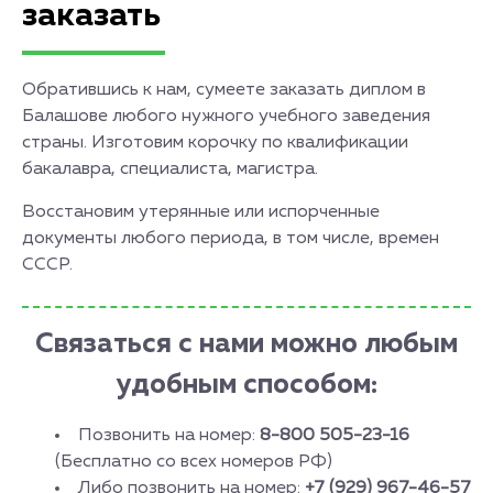
заказать
Обратившись к нам, сумеете заказать диплом в
Балашове любого нужного учебного заведения
страны. Изготовим корочку по квалификации
бакалавра, специалиста, магистра.
Восстановим утерянные или испорченные
документы любого периода, в том числе, времен
СССР.
Связаться с нами можно любым
удобным способом:
Позвонить на номер:
8-800 505-23-16
(Бесплатно со всех номеров РФ)
Либо позвонить на номер:
+7 (929) 967-46-57