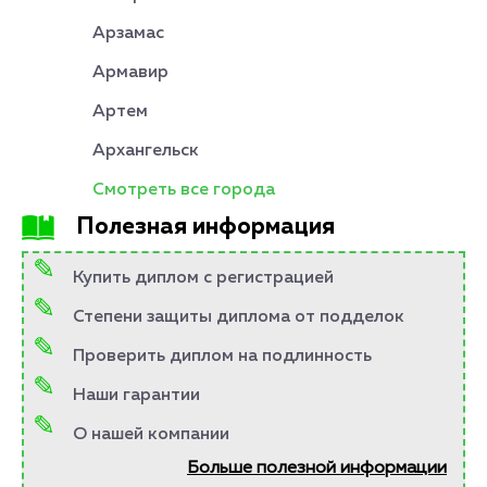
Арзамас
Армавир
Артем
Архангельск
Смотреть все города
Полезная информация
Купить диплом с регистрацией
Степени защиты диплома от подделок
Проверить диплом на подлинность
Наши гарантии
О нашей компании
Больше полезной информации