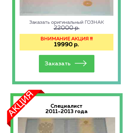
Заказать оригинальный ГОЗНАК
22000
р.
ВНИМАНИЕ АКЦИЯ !!!
19990
р.
Специалист
2011-2013 года