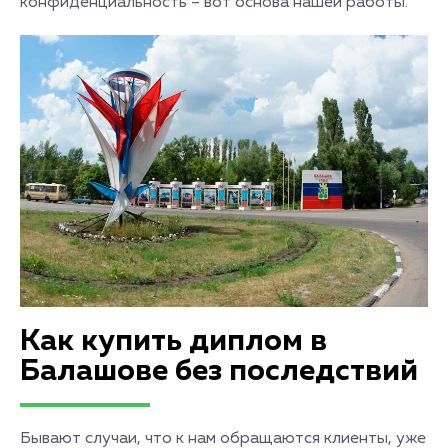
конфиденциальность – вот основа нашей работы.
Как купить диплом в
Балашове без последствий
Бывают случаи, что к нам обращаются клиенты, уже