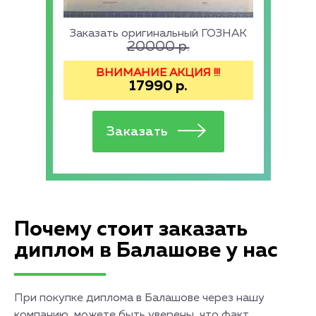
Заказать оригинальный ГОЗНАК
20000
р.
ВНИМАНИЕ АКЦИЯ !!!
17990
р.
Почему стоит заказать
диплом в Балашове у нас
При покупке диплома в Балашове через нашу
компанию, можете быть уверены, что факт