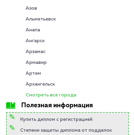
Азов
Альметьевск
Анапа
Ангарск
Арзамас
Армавир
Артем
Архангельск
Смотреть все города
Полезная информация
Купить диплом с регистрацией
Степени защиты диплома от подделок