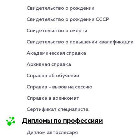
Свидетельство о рождении
Свидетельство о рождении СССР
Свидетельство о смерти
Свидетельство о повышении квалификации
Академическая справка
Архивная справка
Справка об обучении
Справка - вызов на сессию
Справка в военкомат
Сертификат специалиста
Дипломы по профессиям
Диплом автослесаря