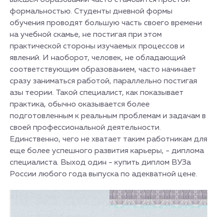
высшем образовании часто становится простой
формальностью. Студенты дневной формы
обучения проводят большую часть своего времени
на учебной скамье, не постигая при этом
практической стороны изучаемых процессов и
явлений. И наоборот, человек, не обладающий
соответствующим образованием, часто начинает
сразу заниматься работой, параллельно постигая
азы теории. Такой специалист, как показывает
практика, обычно оказывается более
подготовленным к реальным проблемам и задачам в
своей профессиональной деятельности.
Единственно, чего не хватает таким работникам для
еще более успешного развития карьеры, - диплома
специалиста. Выход один - купить диплом ВУЗа
России любого года выпуска по адекватной цене.