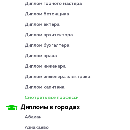
Диплом горного мастера
Диплом бетонщика
Диплом актера
Диплом архитектора
Диплом бухгалтера
Диплом врача
Диплом инженера
Диплом инженера электрика
Диплом капитана
Смотреть все професси
Дипломы в городах
Абакан
Азнакаево