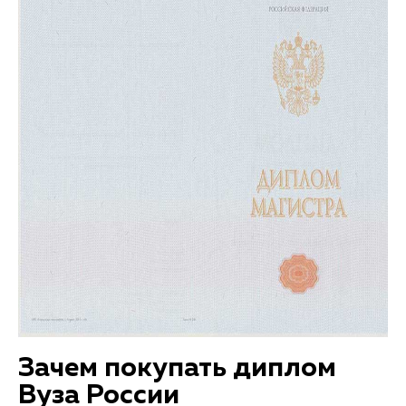
Зачем покупать диплом
Вуза России