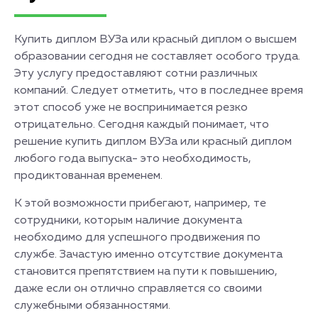
Купить диплом ВУЗа или красный диплом о высшем
образовании сегодня не составляет особого труда.
Эту услугу предоставляют сотни различных
компаний. Следует отметить, что в последнее время
этот способ уже не воспринимается резко
отрицательно. Сегодня каждый понимает, что
решение купить диплом ВУЗа или красный диплом
любого года выпуска- это необходимость,
продиктованная временем.
К этой возможности прибегают, например, те
сотрудники, которым наличие документа
необходимо для успешного продвижения по
службе. Зачастую именно отсутствие документа
становится препятствием на пути к повышению,
даже если он отлично справляется со своими
служебными обязанностями.