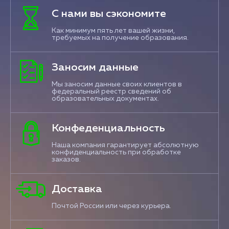
С нами вы сэкономите
Как минимум пять лет вашей жизни,
требуемых на получение образования.
Заносим данные
Мы заносим данные своих клиентов в
федеральный реестр сведений об
образовательных документах.
Конфеденциальность
Наша компания гарантирует абсолютную
конфиденциальность при обработке
заказов.
Доставка
Почтой России или через курьера.