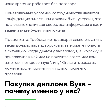
наше время не работает без договора.
Немаловажным условием сотрудничества является
конфиденциальность: вы должны быть уверены, что
после выполнения договора, вся информация о вас и
вашем заказе будет уничтожена.
Предоплата. Требование предварительно оплатить
заказ должно вас насторожить, вы можете попасть
в ситуацию, когда деньги у вас возьмут, а "корочку"и
приложение к ней или не получите вовсе, или вам
изготовят откровенную "липу". Оплатить заказ вы
можете после получения и только после его
проверки.
Покупка диплома Вуза -
почему именно у нас?