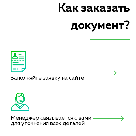
Как заказать
документ?
Заполняйте заявку на сайте
Менеджер связывается с вами
для уточнения всех деталей