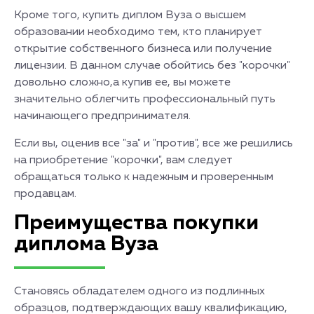
Кроме того, купить диплом Вуза о высшем
образовании необходимо тем, кто планирует
открытие собственного бизнеса или получение
лицензии. В данном случае обойтись без "корочки"
довольно сложно,а купив ее, вы можете
значительно облегчить профессиональный путь
начинающего предпринимателя.
Если вы, оценив все "за" и "против", все же решились
на приобретение "корочки", вам следует
обращаться только к надежным и проверенным
продавцам.
Преимущества покупки
диплома Вуза
Становясь обладателем одного из подлинных
образцов, подтверждающих вашу квалификацию,