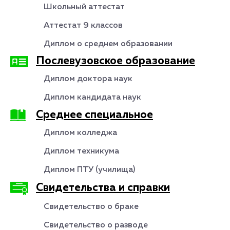
Школьный аттестат
Аттестат 9 классов
Диплом о среднем образовании
Послевузовское образование
Диплом доктора наук
Диплом кандидата наук
Среднее специальное
Диплом колледжа
Диплом техникума
Диплом ПТУ (училища)
Свидетельства и справки
Свидетельство о браке
Свидетельство о разводе