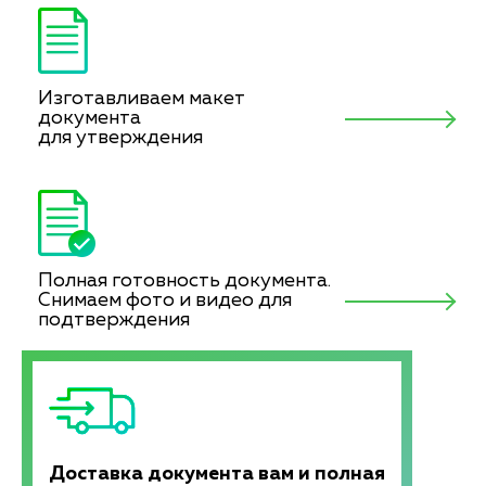
Изготавливаем макет
документа
для утверждения
Полная готовность документа.
Снимаем фото и видео для
подтверждения
Доставка документа вам и полная