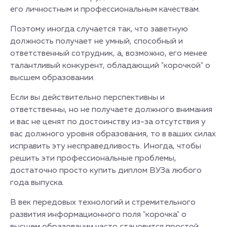
его личностным и профессиональным качествам.
Поэтому иногда случается так, что заветную
должность получает не умный, способный и
ответственный сотрудник, а, возможно, его менее
талантливый конкурент, обладающий "корочкой" о
высшем образовании.
Если вы действительно перспективны и
ответственны, но не получаете должного внимания
и вас не ценят по достоинству из-за отсутствия у
вас должного уровня образования, то в ваших силах
исправить эту несправедливость. Иногда, чтобы
решить эти профессиональные проблемы,
достаточно просто купить диплом ВУЗа любого
года выпуска.
В век передовых технологий и стремительного
развития информационного поля "корочка" о