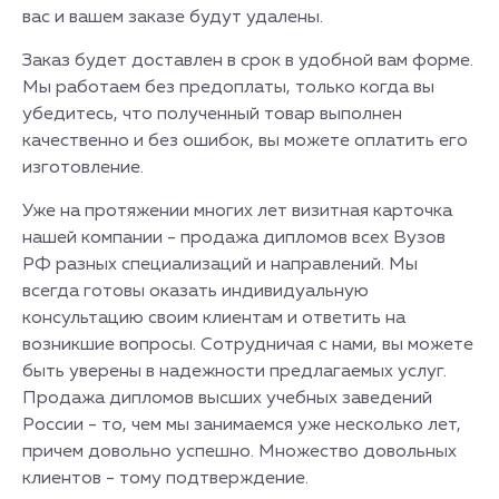
вас и вашем заказе будут удалены.
Заказ будет доставлен в срок в удобной вам форме.
Мы работаем без предоплаты, только когда вы
убедитесь, что полученный товар выполнен
качественно и без ошибок, вы можете оплатить его
изготовление.
Уже на протяжении многих лет визитная карточка
нашей компании - продажа дипломов всех Вузов
РФ разных специализаций и направлений. Мы
всегда готовы оказать индивидуальную
консультацию своим клиентам и ответить на
возникшие вопросы. Сотрудничая с нами, вы можете
быть уверены в надежности предлагаемых услуг.
Продажа дипломов высших учебных заведений
России - то, чем мы занимаемся уже несколько лет,
причем довольно успешно. Множество довольных
клиентов - тому подтверждение.