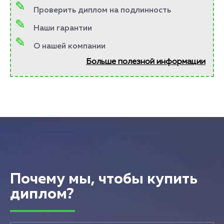
Проверить диплом на подлинность
Наши гарантии
О нашей компании
Больше полезной информации
Почему мы, чтобы купить
диплом?