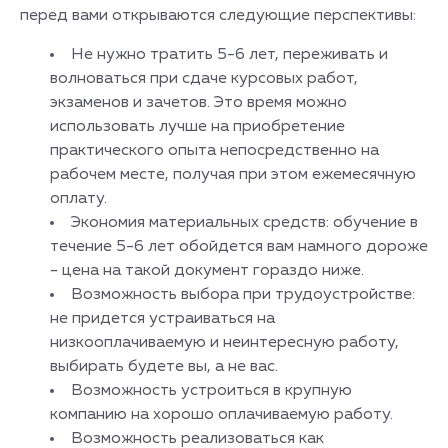
перед вами открываются следующие перспективы:
Не нужно тратить 5-6 лет, переживать и
волноваться при сдаче курсовых работ,
экзаменов и зачетов. Это время можно
использовать лучше на приобретение
практического опыта непосредственно на
рабочем месте, получая при этом ежемесячную
оплату.
Экономия материальных средств: обучение в
течение 5-6 лет обойдется вам намного дороже
- цена на такой документ гораздо ниже.
Возможность выбора при трудоустройстве:
не придется устраиваться на
низкооплачиваемую и неинтересную работу,
выбирать будете вы, а не вас.
Возможность устроиться в крупную
компанию на хорошо оплачиваемую работу.
Возможность реализоваться как