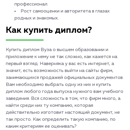
профессионал.
Рост самооценки и авторитета в глазах
родных и знакомых.
Как купить диплом?
Купить диплом Вуза о высшем образовании и
приложение к нему не так сложно, как кажется на
первый взгляд. Наверняка у вас есть интернет, а
значит, есть возможность выйти на сайты фирм,
занимающихся продажей официальных документов.
Вам необходимо выбрать одну из них и купить
диплом любого года выпуска нужного вам учебного
заведения. Вся сложность в том, что фирм много, а
найти среди них ту компанию, которая
действительно изготовит настоящий документ, не
так просто. Как определить такую компанию, по
каким критериям ее оценивать?