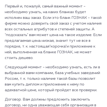
Первый и, пожалуй, самый важный момент -
необходимо узнать, на каких бланках будет
исполнен ваш заказ. Если это бланк ГОЗНАК - такой
фирме можно доверить свой заказ с учетом наличия
всех остальных атрибутов и степеней защиты. А
"подсказать" вам может цена на такое изделие. Если
предлагаемая цена низкая, значит тут не все в
порядке, т. к. настоящая"корочка"и приложение к
ней, выполненная на бланке ГОЗНАК, не может
стоить дешево.
Следующий момент - необходимо узнать, есть ли в
выбранной вами компании, база учебных заведений
России, т. к. только наличие такой базы позволит
вам купить диплом и приложение к нему по
адекватной цене, который пройдет все проверки.
Договор. Вам должны предложить заключить
договор, ни одна уважающая себя организация в