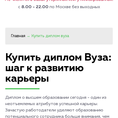
с
8.00 - 22.00
по Москве без выходных
Главная
→
Купить диплом вуза
Купить диплом Вуза:
шаг к развитию
карьеры
Диплом о высшем образовании сегодня - один из
неотъемлемых атрибутов успешной карьеры.
Зачастую работодатели уделяют образованию
потенциального сотрудника больше внимания, чем