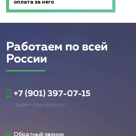
оплата за него
Работаем по всей
России
+7 (901) 397-07-15
Задайте свои вопросы
Обратный звонок