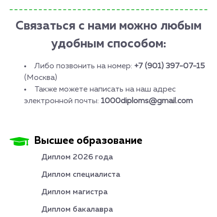
Связаться с нами можно любым
удобным способом:
Либо позвонить на номер:
+7 (901) 397-07-15
(Москва)
Также можете написать на наш адрес
электронной почты:
1000diploms@gmail.com
Высшее образование
Диплом 2026 года
Диплом специалиста
Диплом магистра
Диплом бакалавра