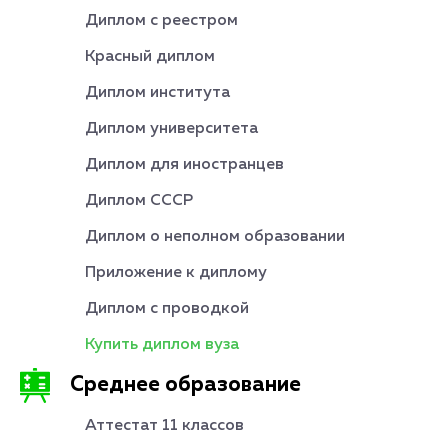
Диплом с реестром
Красный диплом
Диплом института
Диплом университета
Диплом для иностранцев
Диплом СССР
Диплом о неполном образовании
Приложение к диплому
Диплом с проводкой
Купить диплом вуза
Среднее образование
Аттестат 11 классов