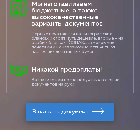
Мы изготавливаем
бюджетные, а также
высококачественные
варианты документов
Первые печатаются на типографских
бланках и стоят чуть дешевле, вторые – на
особых бланках ГОЗНАКа с «мокрыми»
печатями и их невозможно отличить от
настоящих легитимных бумаг.
Никакой предоплаты!
Заплатите нам после получения готовых
документов на руки.