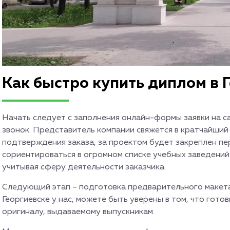
Как быстро купить диплом в 
Начать следует с заполнения онлайн-формы заявки на с
звонок. Представитель компании свяжется в кратчайший 
подтверждения заказа, за проектом будет закреплен п
сориентироваться в огромном списке учебных заведений
учитывая сферу деятельности заказчика.
Следующий этап – подготовка предварительного макета 
Георгиевске у нас, можете быть уверены в том, что гот
оригиналу, выдаваемому выпускникам.