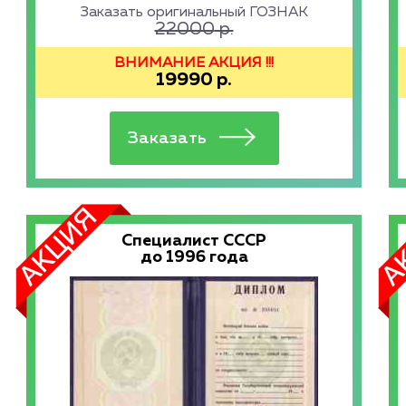
Заказать оригинальный ГОЗНАК
22000
р.
ВНИМАНИЕ АКЦИЯ !!!
19990
р.
Специалист СССР
до 1996 года