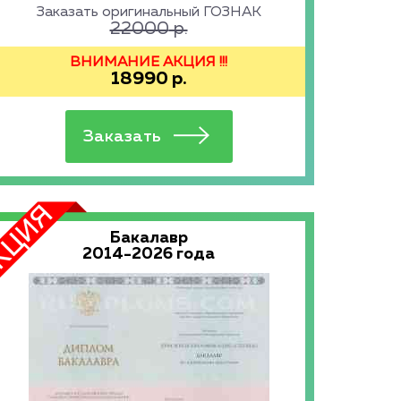
Заказать оригинальный ГОЗНАК
22000
р.
ВНИМАНИЕ АКЦИЯ !!!
18990
р.
Бакалавр
2014-2026 года