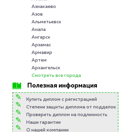
Азнакаево
Азов
Альметьевск
Анапа
Ангарск
Арзамас
Армавир
Артем
Архангельск
Смотреть все города
Полезная информация
Купить диплом с регистрацией
Степени защиты диплома от подделок
Проверить диплом на подлинность
Наши гарантии
О нашей компании