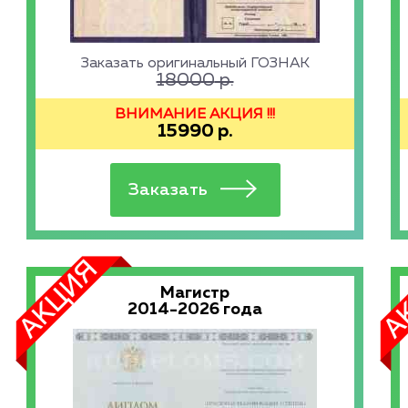
Заказать оригинальный ГОЗНАК
18000
р.
ВНИМАНИЕ АКЦИЯ !!!
15990
р.
Магистр
2014-2026 года