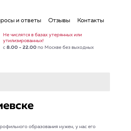
росы и ответы
Отзывы
Контакты
Не числятся в базах утерянных или
утилизированных!
с
8.00 - 22.00
по Москве без выходных
иевске
рофильного образования нужен, у нас его