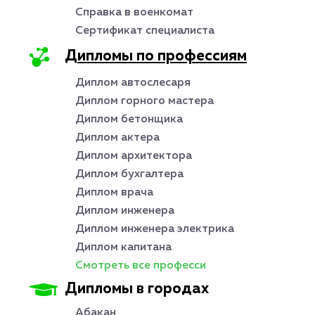
Справка в военкомат
Сертификат специалиста
Дипломы по профессиям
Диплом автослесаря
Диплом горного мастера
Диплом бетонщика
Диплом актера
Диплом архитектора
Диплом бухгалтера
Диплом врача
Диплом инженера
Диплом инженера электрика
Диплом капитана
Смотреть все професси
Дипломы в городах
Абакан