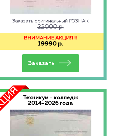
Заказать оригинальный ГОЗНАК
22000
р.
ВНИМАНИЕ АКЦИЯ !!!
19990
р.
Техникум - колледж
2014-2026 года