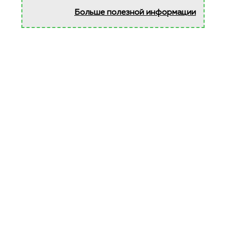
Больше полезной информации