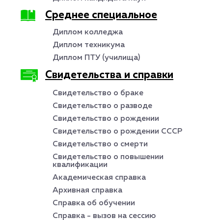
Среднее специальное
Диплом колледжа
Диплом техникума
Диплом ПТУ (училища)
Свидетельства и справки
Свидетельство о браке
Свидетельство о разводе
Свидетельство о рождении
Свидетельство о рождении СССР
Свидетельство о смерти
Свидетельство о повышении
квалификации
Академическая справка
Архивная справка
Справка об обучении
Справка - вызов на сессию