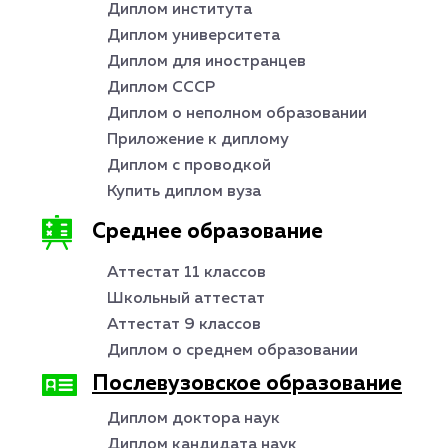
Диплом института
Диплом университета
Диплом для иностранцев
Диплом СССР
Диплом о неполном образовании
Приложение к диплому
Диплом с проводкой
Купить диплом вуза
Среднее образование
Аттестат 11 классов
Школьный аттестат
Аттестат 9 классов
Диплом о среднем образовании
Послевузовское образование
Диплом доктора наук
Диплом кандидата наук