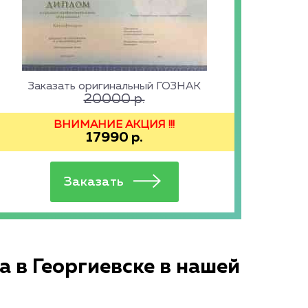
Заказать оригинальный ГОЗНАК
20000
р.
ВНИМАНИЕ АКЦИЯ !!!
17990
р.
 в Георгиевске в нашей