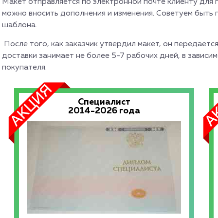
Макет отправляется по электронной почте клиенту для 
можно вносить дополнения и изменения. Советуем быть
шаблона.
После того, как заказчик утвердил макет, он передается
доставки занимает не более 5-7 рабочих дней, в зависи
покупателя.
Специалист
2014-2026 года