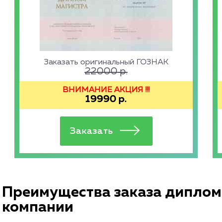
Заказать оригинальный ГОЗНАК
22000
р.
ВНИМАНИЕ АКЦИЯ !!!
19990
р.
Преимущества заказа диплома
компании