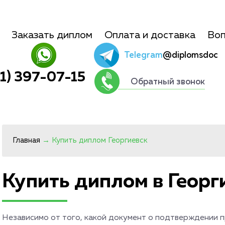
Заказать диплом
Оплата и доставка
Воп
Telegram
@diplomsdoc
01) 397-07-15
Обратный звонок
Главная
→
Купить диплом Георгиевск
Купить диплом в Георг
Независимо от того, какой документ о подтверждении п