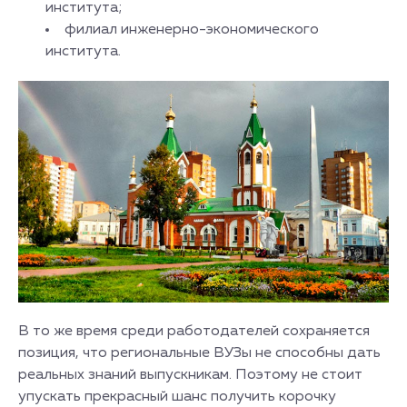
института;
филиал инженерно-экономического
института.
В то же время среди работодателей сохраняется
позиция, что региональные ВУЗы не способны дать
реальных знаний выпускникам. Поэтому не стоит
упускать прекрасный шанс получить корочку