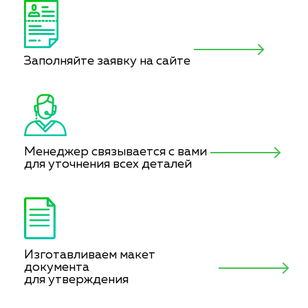
Заполняйте заявку на сайте
Менеджер связывается с вами
для уточнения всех деталей
Изготавливаем макет
документа
для утверждения