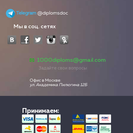
Telegram
@diplomsdoc
Мы в соц. сетях
1000diploms@gmail.com
Задайте свои вопросы
Офис в Москве:
ул. Академика Пилюгина 12Б
Принимаем: