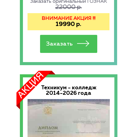
Заказать оригинальный ГОЗНАК
22000
р.
ВНИМАНИЕ АКЦИЯ !!!
19990
р.
Техникум - колледж
2014-2026 года