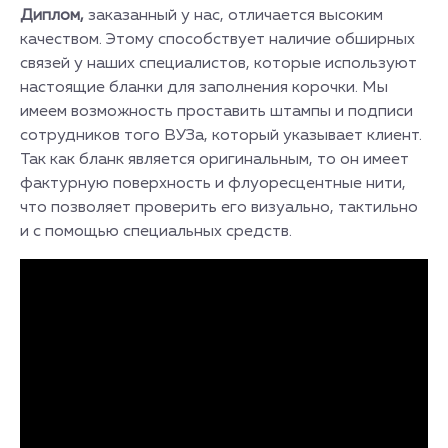
Диплом,
заказанный у нас, отличается высоким
качеством. Этому способствует наличие обширных
связей у наших специалистов, которые используют
настоящие бланки для заполнения корочки. Мы
имеем возможность проставить штампы и подписи
сотрудников того ВУЗа, который указывает клиент.
Так как бланк является оригинальным, то он имеет
фактурную поверхность и флуоресцентные нити,
что позволяет проверить его визуально, тактильно
и с помощью специальных средств.