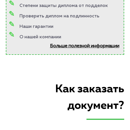
Степени защиты диплома от подделок
Проверить диплом на подлинность
Наши гарантии
О нашей компании
Больше полезной информации
Как заказать
документ?