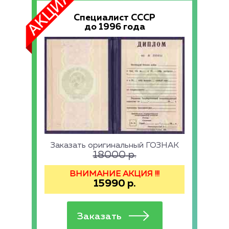
Специалист СССР
до 1996 года
Заказать оригинальный ГОЗНАК
18000
р.
ВНИМАНИЕ АКЦИЯ !!!
15990
р.