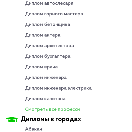
Диплом автослесаря
Диплом горного мастера
Диплом бетонщика
Диплом актера
Диплом архитектора
Диплом бухгалтера
Диплом врача
Диплом инженера
Диплом инженера электрика
Диплом капитана
Смотреть все професси
Дипломы в городах
Абакан