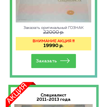
Заказать оригинальный ГОЗНАК
22000
р.
ВНИМАНИЕ АКЦИЯ !!!
19990
р.
Специалист
2011-2013 года