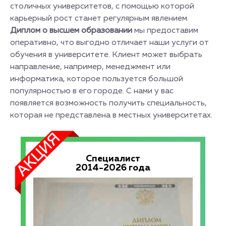
столичных университетов, с помощью которой
карьерный рост станет регулярным явлением.
Диплом о высшем образовании
мы предоставим
оперативно, что выгодно отличает наши услуги от
обучения в университете. Клиент может выбрать
направление, например, менеджмент или
информатика, которое пользуется большой
популярностью в его городе. С нами у вас
появляется возможность получить специальность,
которая не представлена в местных университетах.
Специалист
2014-2026 года