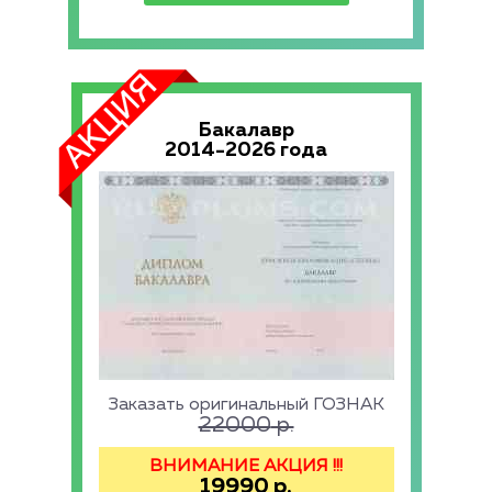
Бакалавр
2014-2026 года
Заказать оригинальный ГОЗНАК
22000
р.
ВНИМАНИЕ АКЦИЯ !!!
19990
р.