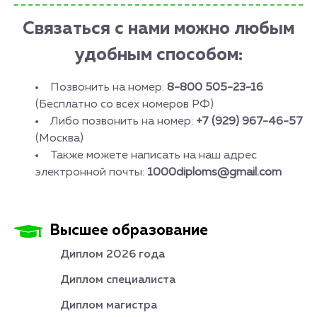
Связаться с нами можно любым
удобным способом:
Позвонить на номер:
8-800 505-23-16
(Бесплатно со всех номеров РФ)
Либо позвонить на номер:
+7 (929) 967-46-57
(Москва)
Также можете написать на наш адрес
электронной почты:
1000diploms@gmail.com
Высшее образование
Диплом 2026 года
Диплом специалиста
Диплом магистра