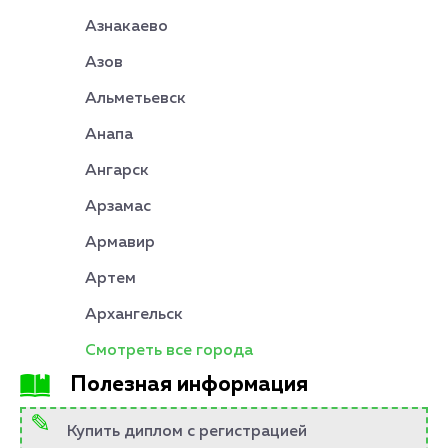
Азнакаево
Азов
Альметьевск
Анапа
Ангарск
Арзамас
Армавир
Артем
Архангельск
Смотреть все города
Полезная информация
Купить диплом с регистрацией