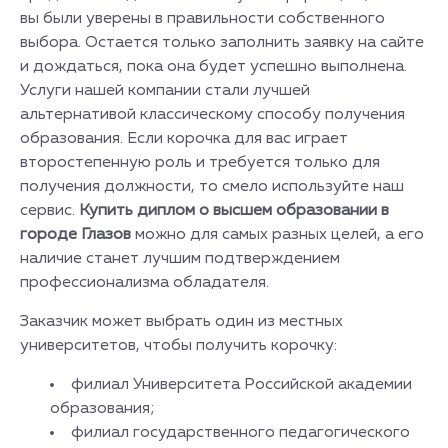
вы были уверены в правильности собственного
выбора. Остается только заполнить заявку на сайте
и дождаться, пока она будет успешно выполнена.
Услуги нашей компании стали лучшей
альтернативой классическому способу получения
образования. Если корочка для вас играет
второстепенную роль и требуется только для
получения должности, то смело используйте наш
сервис.
Купить диплом о высшем образовании в
городе Глазов
можно для самых разных целей, а его
наличие станет лучшим подтверждением
профессионализма обладателя.
Заказчик может выбрать один из местных
университетов, чтобы получить корочку:
филиал Университета Российской академии
образования;
филиал государственного педагогического