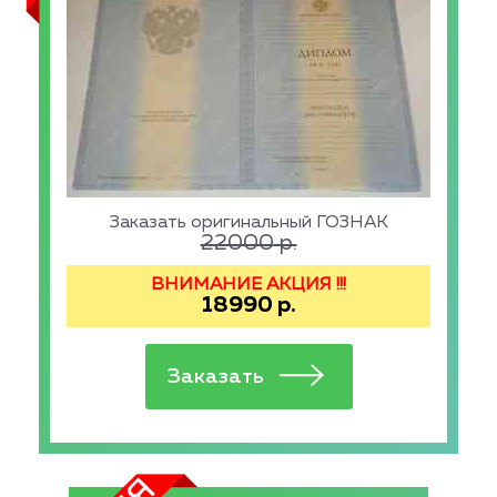
Заказать оригинальный ГОЗНАК
22000
р.
ВНИМАНИЕ АКЦИЯ !!!
18990
р.