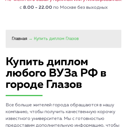
с
8.00 - 22.00
по Москве без выходных
Главная
→
Купить диплом Глазов
Купить диплом
любого ВУЗа РФ в
городе Глазов
Все больше жителей города обращаются в нашу
компанию, чтобы получить качественную корочку
известного университета. Мы с готовностью
предоставим дополнительную информацию, чтобы