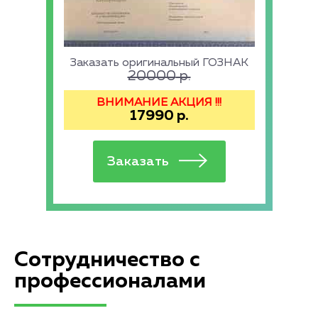
Заказать оригинальный ГОЗНАК
20000
р.
ВНИМАНИЕ АКЦИЯ !!!
17990
р.
Сотрудничество с
профессионалами