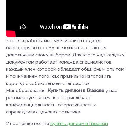
За годы работы мы сумели найти подход,
благодаря которому все клиенты остаются
довольными своим выбором. Для этого над каждым
документом работает команда специалистов,
каждый член которой обладает обширным опытом
и пониманием того, как правильно изготовить
корочку с соблюдением стандартов
Минобразования.
Купить диплом в Глазове
у нас
рекомендуется тем, кого привлекает
конфиденциальность, оперативность и
справедливая ценовая политика.
У нас также можно
купить диплом в Грозном