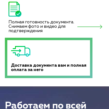
Полная готовность документа.
Снимаем фото и видео для
подтверждения
Доставка документа вам и полная
оплата за него
Работаем по всей