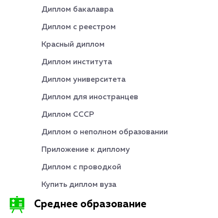
Диплом бакалавра
Диплом с реестром
Красный диплом
Диплом института
Диплом университета
Диплом для иностранцев
Диплом СССР
Диплом о неполном образовании
Приложение к диплому
Диплом с проводкой
Купить диплом вуза
Среднее образование