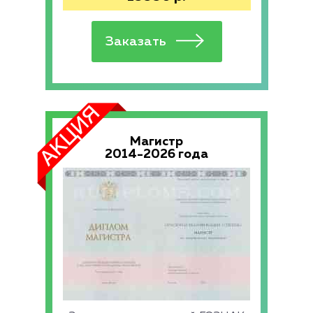
Магистр
2014-2026 года