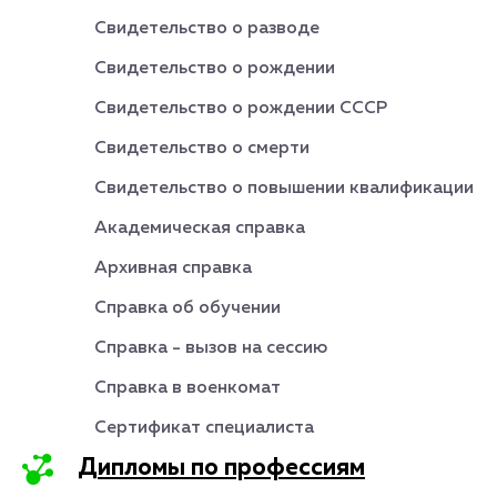
Свидетельство о разводе
Свидетельство о рождении
Свидетельство о рождении СССР
Свидетельство о смерти
Свидетельство о повышении квалификации
Академическая справка
Архивная справка
Справка об обучении
Справка - вызов на сессию
Справка в военкомат
Сертификат специалиста
Дипломы по профессиям