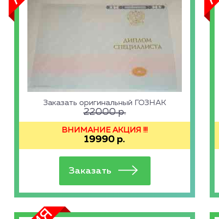
Заказать оригинальный ГОЗНАК
22000
р.
ВНИМАНИЕ АКЦИЯ !!!
19990
р.