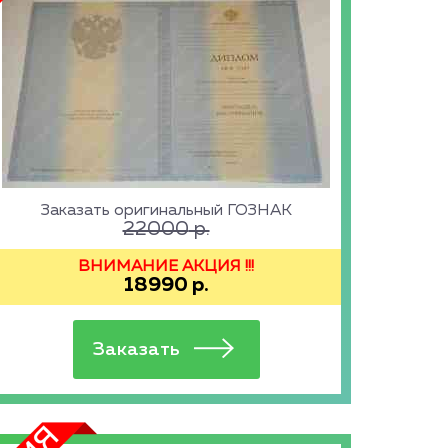
Заказать оригинальный ГОЗНАК
22000
р.
ВНИМАНИЕ АКЦИЯ !!!
18990
р.