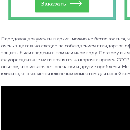
Передавая документы в архив, можно не беспокоиться, 
очень тщательно следим за соблюдением стандартов оф
защиты были введены в том или ином году. Поэтому вы 
флуоресцентные нити появятся на корочке времен СССР.
опытом, что исключает опечатки и другие проблемы. М
клиента, что является ключевым моментом для нашей ком