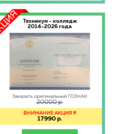
Техникум - колледж
2014-2026 года
Заказать оригинальный ГОЗНАК
20000
р.
ВНИМАНИЕ АКЦИЯ !!!
17990
р.