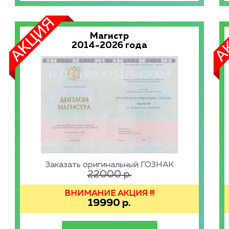
Магистр
2014-2026 года
Заказать оригинальный ГОЗНАК
22000
р.
ВНИМАНИЕ АКЦИЯ !!!
19990
р.