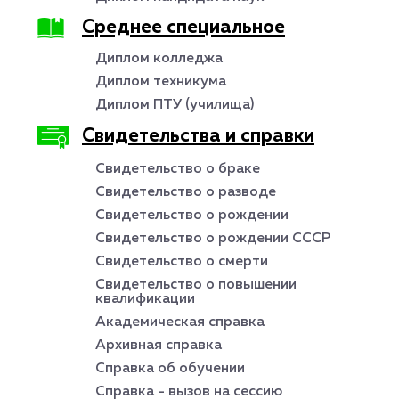
Среднее специальное
Диплом колледжа
Диплом техникума
Диплом ПТУ (училища)
Свидетельства и справки
Свидетельство о браке
Свидетельство о разводе
Свидетельство о рождении
Свидетельство о рождении СССР
Свидетельство о смерти
Свидетельство о повышении
квалификации
Академическая справка
Архивная справка
Справка об обучении
Справка - вызов на сессию