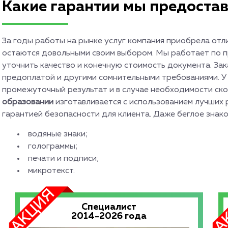
Какие гарантии мы предоста
За годы работы на рынке услуг компания приобрела отл
остаются довольными своим выбором. Мы работает по пр
уточнить качество и конечную стоимость документа. Зак
предоплатой и другими сомнительными требованиями. У
промежуточный результат и в случае необходимости ск
образовании
изготавливается с использованием лучших 
гарантией безопасности для клиента. Даже беглое знак
водяные знаки;
голограммы;
печати и подписи;
микротекст.
Специалист
2014-2026 года