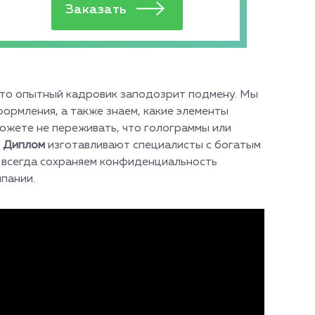
что опытный кадровик заподозрит подмену. Мы
ормления, а также знаем, какие элементы
можете не переживать, что голограммы или
Диплом
изготавливают специалисты с богатым
ы всегда сохраняем конфиденциальность
пании.