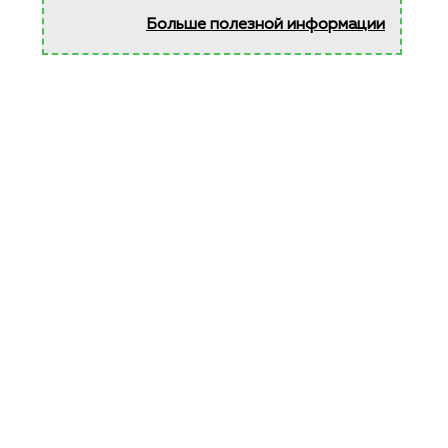
Больше полезной информации