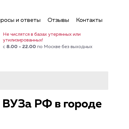
росы и ответы
Отзывы
Контакты
Не числятся в базах утерянных или
утилизированных!
с
8.00 - 22.00
по Москве без выходных
 ВУЗа РФ в городе