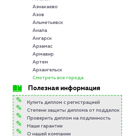
Азнакаево
Азов
Альметьевск
Анапа
Ангарск
Арзамас
Армавир
Артем
Архангельск
Смотреть все города
Полезная информация
Купить диплом с регистрацией
Степени защиты диплома от подделок
Проверить диплом на подлинность
Наши гарантии
О нашей компании