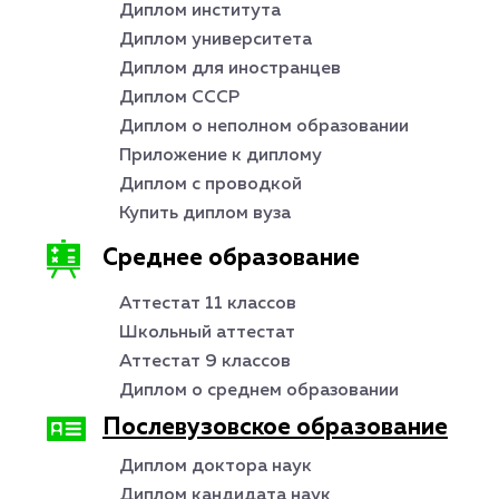
Диплом института
Диплом университета
Диплом для иностранцев
Диплом СССР
Диплом о неполном образовании
Приложение к диплому
Диплом с проводкой
Купить диплом вуза
Среднее образование
Аттестат 11 классов
Школьный аттестат
Аттестат 9 классов
Диплом о среднем образовании
Послевузовское образование
Диплом доктора наук
Диплом кандидата наук