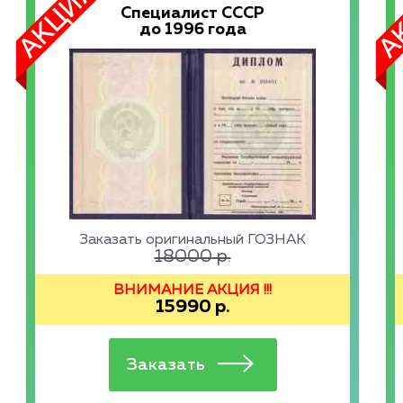
Специалист СССР
до 1996 года
Заказать оригинальный ГОЗНАК
18000
р.
ВНИМАНИЕ АКЦИЯ !!!
15990
р.