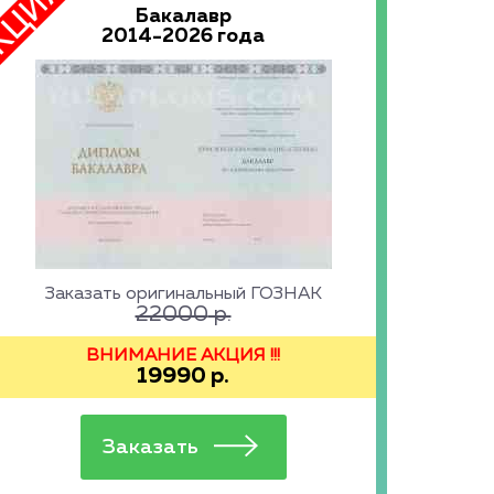
Бакалавр
2014-2026 года
Заказать оригинальный ГОЗНАК
22000
р.
ВНИМАНИЕ АКЦИЯ !!!
19990
р.