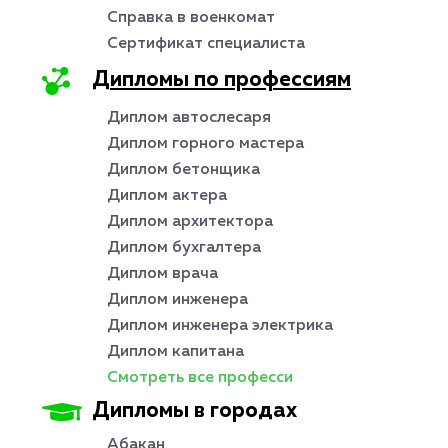
Справка в военкомат
Сертификат специалиста
Дипломы по профессиям
Диплом автослесаря
Диплом горного мастера
Диплом бетонщика
Диплом актера
Диплом архитектора
Диплом бухгалтера
Диплом врача
Диплом инженера
Диплом инженера электрика
Диплом капитана
Смотреть все професси
Дипломы в городах
Абакан