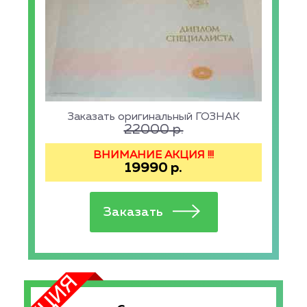
Заказать оригинальный ГОЗНАК
22000
р.
ВНИМАНИЕ АКЦИЯ !!!
19990
р.