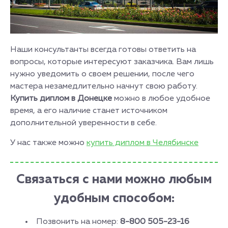
Наши консультанты всегда готовы ответить на
вопросы, которые интересуют заказчика. Вам лишь
нужно уведомить о своем решении, после чего
мастера незамедлительно начнут свою работу.
Купить диплом в Донецке
можно в любое удобное
время, а его наличие станет источником
дополнительной уверенности в себе.
У нас также можно
купить диплом в Челябинске
Связаться с нами можно любым
удобным способом:
Позвонить на номер:
8-800 505-23-16