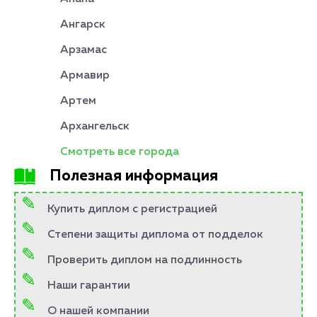
Ангарск
Арзамас
Армавир
Артем
Архангельск
Смотреть все города
Полезная информация
Купить диплом с регистрацией
Степени защиты диплома от подделок
Проверить диплом на подлинность
Наши гарантии
О нашей компании