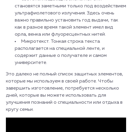
становятся заметными только под воздействием
ультрафиолетового излучения. Здесь очень
важно правильно установить год выдачи, так
как в разное время такой элемент имел вид
орла, венка или флуоресцентных нитей.
Микротекст. Тонкая строка текста
располагается на специальной ленте, и
содержит данные о получателе и самом
университете.
Это далеко не полный список защитных элементов,
которые мы используем в своей работе. Чтобы
завершить изготовление, потребуется несколько
дней, которые вы можете использовать для
улучшения познаний о специальности или отдыха в
кругу семьи.