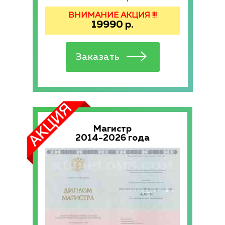
ВНИМАНИЕ АКЦИЯ !!!
19990
р.
Магистр
2014-2026 года