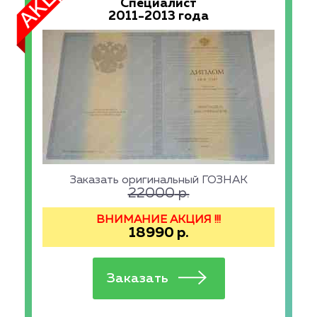
Специалист
2011-2013 года
Заказать оригинальный ГОЗНАК
22000
р.
ВНИМАНИЕ АКЦИЯ !!!
18990
р.