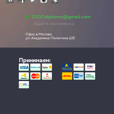
1000diploms@gmail.com
Задайте свои вопросы
Офис в Москве:
ул. Академика Пилюгина 12Б
Принимаем: