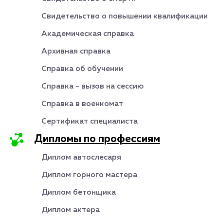
Свидетельство о повышении квалификации
Академическая справка
Архивная справка
Справка об обучении
Справка - вызов на сессию
Справка в военкомат
Сертификат специалиста
Дипломы по профессиям
Диплом автослесаря
Диплом горного мастера
Диплом бетонщика
Диплом актера