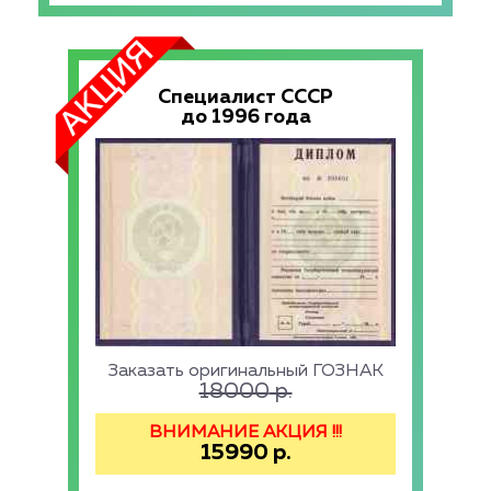
Специалист СССР
до 1996 года
Заказать оригинальный ГОЗНАК
18000
р.
ВНИМАНИЕ АКЦИЯ !!!
15990
р.