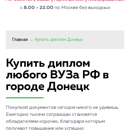
с
8.00 - 22.00
по Москве без выходных
Главная
→
Купить диплом Донецк
Купить диплом
любого ВУЗа РФ в
городе Донецк
Покупкой документов сегодня никого не удивишь.
Ежегодно тысячи сограждан становятся
обладателями корочек, благодаря которым
получают повышение или успешно