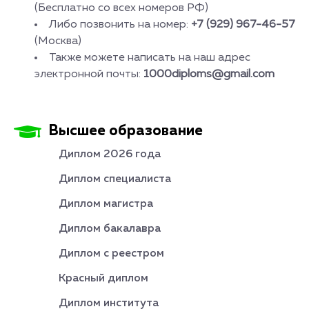
(Бесплатно со всех номеров РФ)
Либо позвонить на номер:
+7 (929) 967-46-57
(Москва)
Также можете написать на наш адрес
электронной почты:
1000diploms@gmail.com
Высшее образование
Диплом 2026 года
Диплом специалиста
Диплом магистра
Диплом бакалавра
Диплом с реестром
Красный диплом
Диплом института