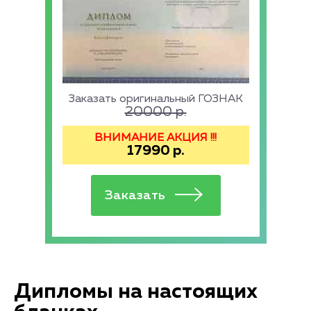
Заказать оригинальный ГОЗНАК
20000
р.
ВНИМАНИЕ АКЦИЯ !!!
17990
р.
Дипломы на настоящих