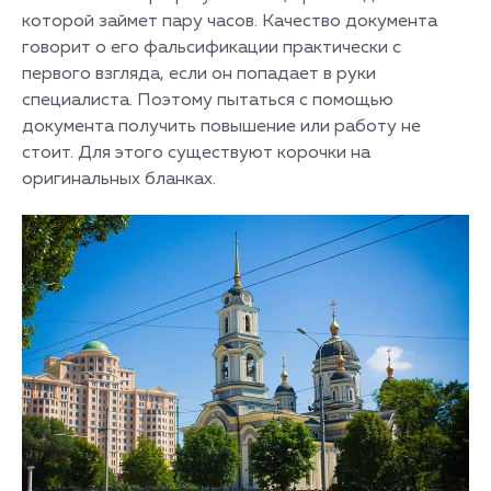
которой займет пару часов. Качество документа
говорит о его фальсификации практически с
первого взгляда, если он попадает в руки
специалиста. Поэтому пытаться с помощью
документа получить повышение или работу не
стоит. Для этого существуют корочки на
оригинальных бланках.