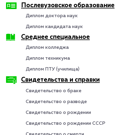
Послевузовское образование
Диплом доктора наук
Диплом кандидата наук
Среднее специальное
Диплом колледжа
Диплом техникума
Диплом ПТУ (училища)
Свидетельства и справки
Свидетельство о браке
Свидетельство о разводе
Свидетельство о рождении
Свидетельство о рождении СССР
Свидетельство о смерти