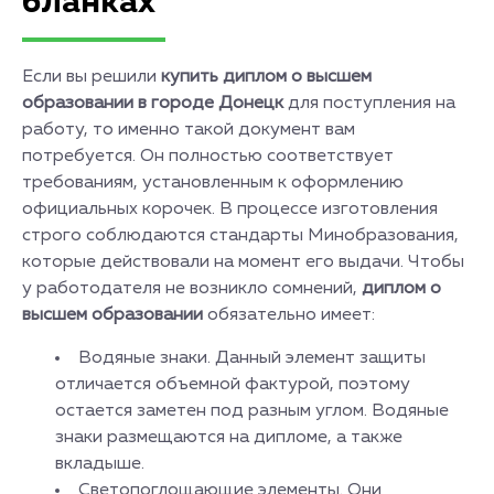
бланках
Если вы решили
купить диплом о высшем
образовании в городе Донецк
для поступления на
работу, то именно такой документ вам
потребуется. Он полностью соответствует
требованиям, установленным к оформлению
официальных корочек. В процессе изготовления
строго соблюдаются стандарты Минобразования,
которые действовали на момент его выдачи. Чтобы
у работодателя не возникло сомнений,
диплом о
высшем образовании
обязательно имеет:
Водяные знаки. Данный элемент защиты
отличается объемной фактурой, поэтому
остается заметен под разным углом. Водяные
знаки размещаются на дипломе, а также
вкладыше.
Светопоглощающие элементы. Они