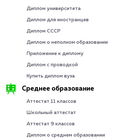
Диплом университета
Диплом для иностранцев
Диплом СССР
Диплом о неполном образовании
Приложение к диплому
Диплом с проводкой
Купить диплом вуза
Среднее образование
Аттестат 11 классов
Школьный аттестат
Аттестат 9 классов
Диплом о среднем образовании