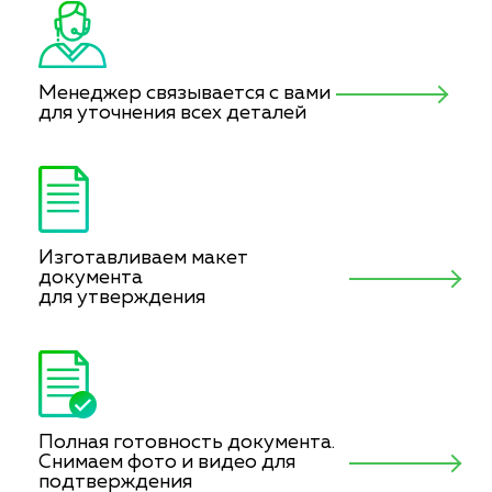
Менеджер связывается с вами
для уточнения всех деталей
Изготавливаем макет
документа
для утверждения
Полная готовность документа.
Снимаем фото и видео для
подтверждения