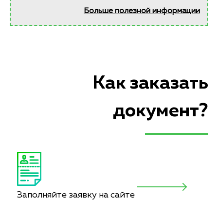
Больше полезной информации
Как заказать
документ?
Заполняйте заявку на сайте