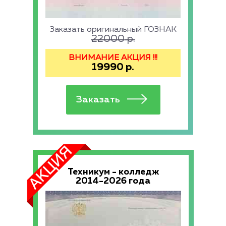
Заказать оригинальный ГОЗНАК
22000
р.
ВНИМАНИЕ АКЦИЯ !!!
19990
р.
Техникум - колледж
2014-2026 года