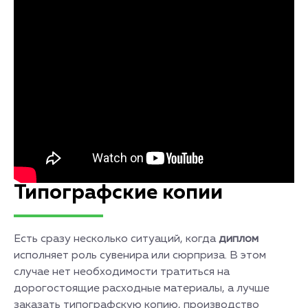
Типографские копии
Есть сразу несколько ситуаций, когда
диплом
исполняет роль сувенира или сюрприза. В этом
случае нет необходимости тратиться на
дорогостоящие расходные материалы, а лучше
заказать типографскую копию, производство