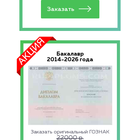
Бакалавр
2014-2026 года
Заказать оригинальный ГОЗНАК
22000
р.