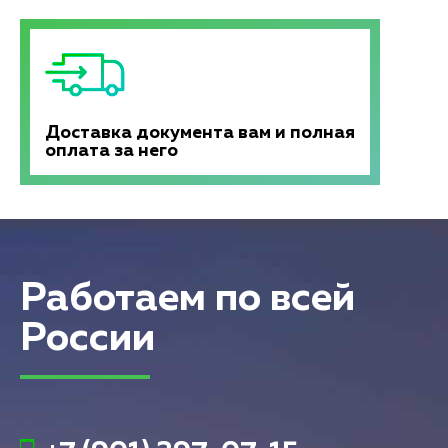
Доставка документа вам и полная
оплата за него
Работаем по всей
России