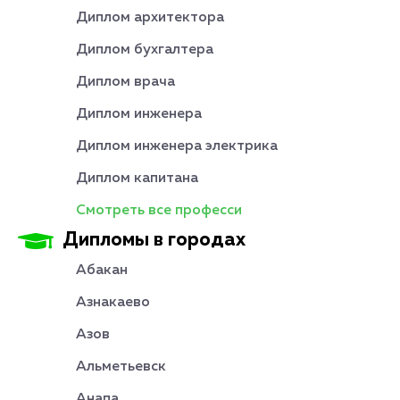
Диплом архитектора
Диплом бухгалтера
Диплом врача
Диплом инженера
Диплом инженера электрика
Диплом капитана
Смотреть все професси
Дипломы в городах
Абакан
Азнакаево
Азов
Альметьевск
Анапа