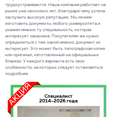
трудоустраиваются. Наша компания работает на
рынке уже несколько лет, благодаря чему успела
заслужить высокую репутацию. Мы можем
изготовить документы любого университета и
укажем именно ту специальность, которая
интересует заказчика. Покупателям же нужно
определиться с тем, какой именно документ их
интересует. Это может быть типографская копия
или оригинал, изготовленный на официальных
бланках. У каждого варианта есть свои
особенности, на которых следует остановиться
подробнее.
Специалист
2014-2026 года