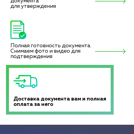
документа
для утверждения
Полная готовность документа.
Снимаем фото и видео для
подтверждения
Доставка документа вам и полная
оплата за него