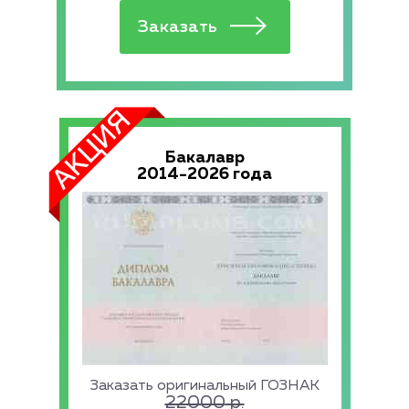
Бакалавр
2014-2026 года
Заказать оригинальный ГОЗНАК
22000
р.