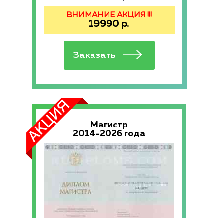
ВНИМАНИЕ АКЦИЯ !!!
19990
р.
Магистр
2014-2026 года