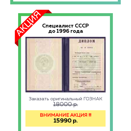
Специалист СССР
до 1996 года
Заказать оригинальный ГОЗНАК
18000
р.
ВНИМАНИЕ АКЦИЯ !!!
15990
р.