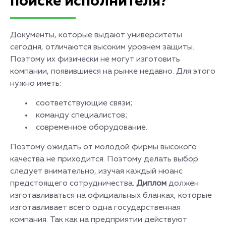
поиске исполнителя?
Документы, которые выдают университеты
сегодня, отличаются высоким уровнем защиты.
Поэтому их физически не могут изготовить
компании, появившиеся на рынке недавно. Для этого
нужно иметь:
соответствующие связи;
команду специалистов;
современное оборудование.
Поэтому ожидать от молодой фирмы высокого
качества не приходится. Поэтому делать выбор
следует внимательно, изучая каждый нюанс
предстоящего сотрудничества.
Диплом
должен
изготавливаться на официальных бланках, которые
изготавливает всего одна государственная
компания. Так как на предприятии действуют