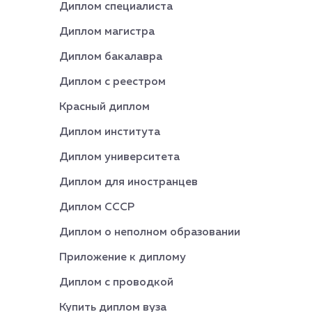
Диплом специалиста
Диплом магистра
Диплом бакалавра
Диплом с реестром
Красный диплом
Диплом института
Диплом университета
Диплом для иностранцев
Диплом СССР
Диплом о неполном образовании
Приложение к диплому
Диплом с проводкой
Купить диплом вуза