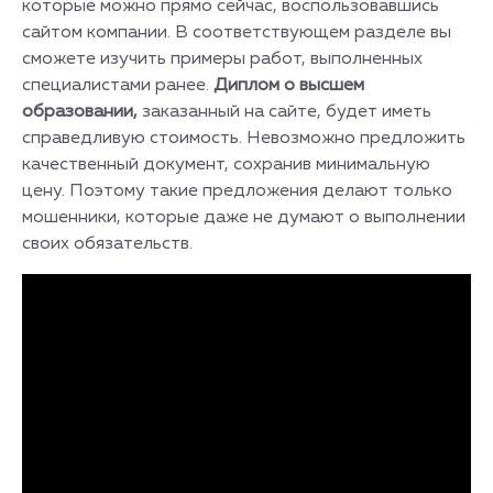
которые можно прямо сейчас, воспользовавшись
сайтом компании. В соответствующем разделе вы
сможете изучить примеры работ, выполненных
специалистами ранее.
Диплом о высшем
образовании,
заказанный на сайте, будет иметь
справедливую стоимость. Невозможно предложить
качественный документ, сохранив минимальную
цену. Поэтому такие предложения делают только
мошенники, которые даже не думают о выполнении
своих обязательств.