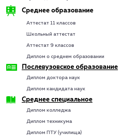
Среднее образование
Аттестат 11 классов
Школьный аттестат
Аттестат 9 классов
Диплом о среднем образовании
Послевузовское образование
Диплом доктора наук
Диплом кандидата наук
Среднее специальное
Диплом колледжа
Диплом техникума
Диплом ПТУ (училища)