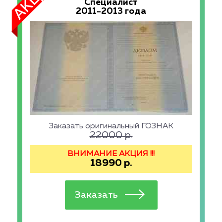
Специалист
2011-2013 года
Заказать оригинальный ГОЗНАК
22000
р.
ВНИМАНИЕ АКЦИЯ !!!
18990
р.