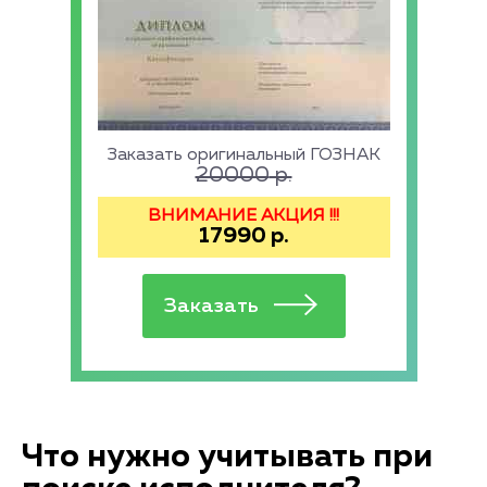
Заказать оригинальный ГОЗНАК
20000
р.
ВНИМАНИЕ АКЦИЯ !!!
17990
р.
Что нужно учитывать при