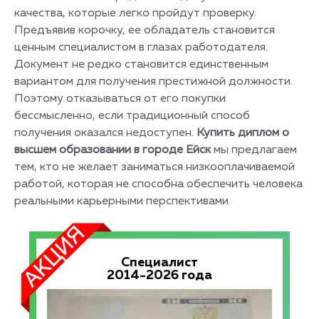
качества, которые легко пройдут проверку.
Предъявив корочку, ее обладатель становится
ценным специалистом в глазах работодателя.
Документ не редко становится единственным
вариантом для получения престижной должности.
Поэтому отказываться от его покупки
бессмысленно, если традиционный способ
получения оказался недоступен.
Купить диплом о
высшем образовании в городе Ейск
мы предлагаем
тем, кто не желает заниматься низкооплачиваемой
работой, которая не способна обеспечить человека
реальными карьерными перспективами.
Специалист
2014-2026 года