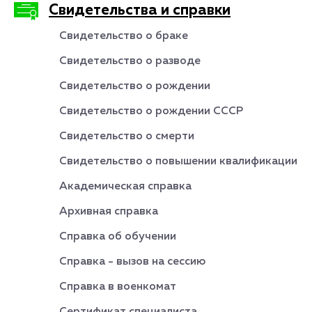
Свидетельства и справки
Свидетельство о браке
Свидетельство о разводе
Свидетельство о рождении
Свидетельство о рождении СССР
Свидетельство о смерти
Свидетельство о повышении квалификации
Академическая справка
Архивная справка
Справка об обучении
Справка - вызов на сессию
Справка в военкомат