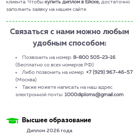
клиента. Чтобы
купить диплом в Ейске,
достаточно
заполнить заявку на нашем сайте.
Связаться с нами можно любым
удобным способом:
Позвонить на номер:
8-800 505-23-16
(Бесплатно со всех номеров РФ)
Либо позвонить на номер:
+7 (929) 967-46-57
(Москва)
Также можете написать на наш адрес
электронной почты:
1000diploms@gmail.com
Высшее образование
Диплом 2026 года