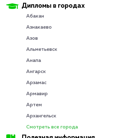
Дипломы в городах
Абакан
Азнакаево
Азов
Альметьевск
Анапа
Ангарск
Арзамас
Армавир
Артем
Архангельск
Смотреть все города
Полезная информация