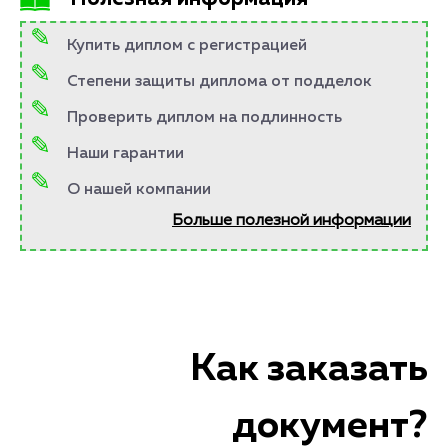
Купить диплом с регистрацией
Степени защиты диплома от подделок
Проверить диплом на подлинность
Наши гарантии
О нашей компании
Больше полезной информации
Как заказать
документ?