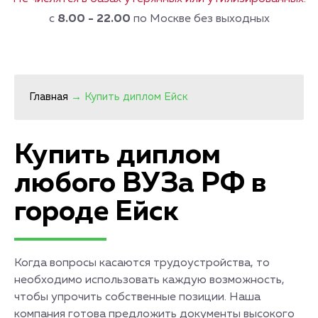
с
8.00 - 22.00
по Москве без выходных
Главная
→
Купить диплом Ейск
Купить диплом
любого ВУЗа РФ в
городе Ейск
Когда вопросы касаются трудоустройства, то
необходимо использовать каждую возможность,
чтобы упрочить собственные позиции. Наша
компания готова предложить документы высокого