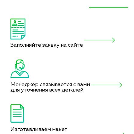
Заполняйте заявку на сайте
Менеджер связывается с вами
для уточнения всех деталей
Изготавливаем макет