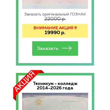
Заказать оригинальный ГОЗНАК
22000
р.
ВНИМАНИЕ АКЦИЯ !!!
19990
р.
Техникум - колледж
2014-2026 года