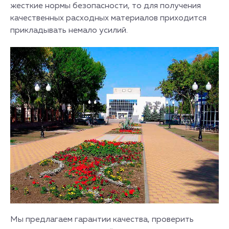
жесткие нормы безопасности, то для получения
качественных расходных материалов приходится
прикладывать немало усилий.
Мы предлагаем гарантии качества, проверить