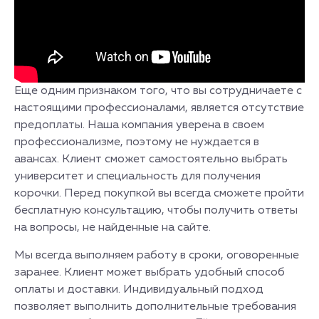
Еще одним признаком того, что вы сотрудничаете с
настоящими профессионалами, является отсутствие
предоплаты. Наша компания уверена в своем
профессионализме, поэтому не нуждается в
авансах. Клиент сможет самостоятельно выбрать
университет и специальность для получения
корочки. Перед покупкой вы всегда сможете пройти
бесплатную консультацию, чтобы получить ответы
на вопросы, не найденные на сайте.
Мы всегда выполняем работу в сроки, оговоренные
заранее. Клиент может выбрать удобный способ
оплаты и доставки. Индивидуальный подход
позволяет выполнить дополнительные требования