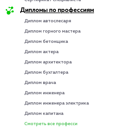
Сертификат специалиста
Дипломы по профессиям
Диплом автослесаря
Диплом горного мастера
Диплом бетонщика
Диплом актера
Диплом архитектора
Диплом бухгалтера
Диплом врача
Диплом инженера
Диплом инженера электрика
Диплом капитана
Смотреть все професси