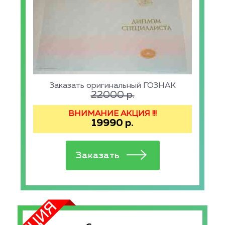
Заказать оригинальный ГОЗНАК
22000
р.
ВНИМАНИЕ АКЦИЯ !!!
19990
р.