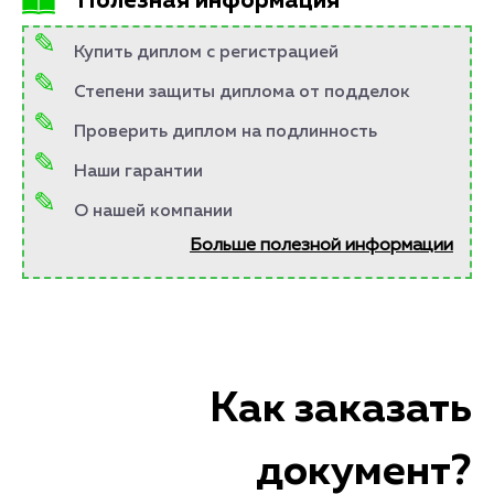
Полезная информация
Купить диплом с регистрацией
Степени защиты диплома от подделок
Проверить диплом на подлинность
Наши гарантии
О нашей компании
Больше полезной информации
Как заказать
документ?