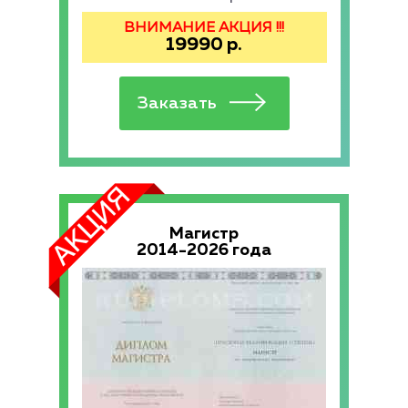
ВНИМАНИЕ АКЦИЯ !!!
19990
р.
Магистр
2014-2026 года