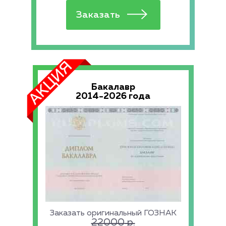
Бакалавр
2014-2026 года
Заказать оригинальный ГОЗНАК
22000
р.