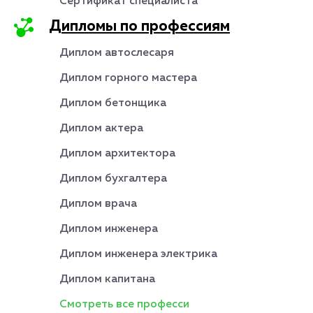
Сертификат специалиста
Дипломы по профессиям
Диплом автослесаря
Диплом горного мастера
Диплом бетонщика
Диплом актера
Диплом архитектора
Диплом бухгалтера
Диплом врача
Диплом инженера
Диплом инженера электрика
Диплом капитана
Смотреть все професси