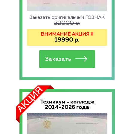
Заказать оригинальный ГОЗНАК
22000
р.
ВНИМАНИЕ АКЦИЯ !!!
19990
р.
Техникум - колледж
2014-2026 года