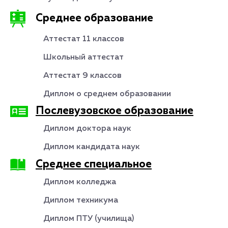
Среднее образование
Аттестат 11 классов
Школьный аттестат
Аттестат 9 классов
Диплом о среднем образовании
Послевузовское образование
Диплом доктора наук
Диплом кандидата наук
Среднее специальное
Диплом колледжа
Диплом техникума
Диплом ПТУ (училища)