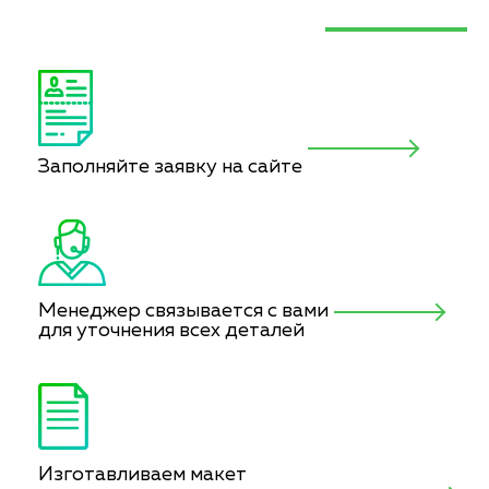
Заполняйте заявку на сайте
Менеджер связывается с вами
для уточнения всех деталей
Изготавливаем макет