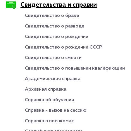
Свидетельства и справки
Свидетельство о браке
Свидетельство о разводе
Свидетельство о рождении
Свидетельство о рождении СССР
Свидетельство о смерти
Свидетельство о повышении квалификации
Академическая справка
Архивная справка
Справка об обучении
Справка - вызов на сессию
Справка в военкомат