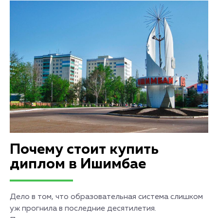
Почему стоит купить
диплом в Ишимбае
Дело в том, что образовательная система слишком
уж прогнила в последние десятилетия.