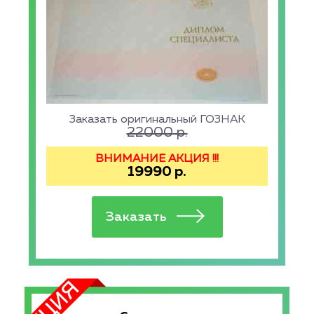
Заказать оригинальный ГОЗНАК
22000
р.
ВНИМАНИЕ АКЦИЯ !!!
19990
р.