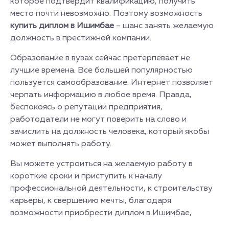
которое подтвердит квалификацию, получить
место почти невозможно. Поэтому возможность
купить диплом в Ишимбае
– шанс занять желаемую
должность в престижной компании.
Образование в вузах сейчас претерпевает не
лучшие времена. Все большей популярностью
пользуется самообразование. Интернет позволяет
черпать информацию в любое время. Правда,
беспокоясь о репутации предприятия,
работодатели не могут поверить на слово и
зачислить на должность человека, который якобы
может выполнять работу.
Вы можете устроиться на желаемую работу в
короткие сроки и приступить к началу
профессиональной деятельности, к строительству
карьеры, к свершению мечты, благодаря
возможности приобрести диплом в Ишимбае,