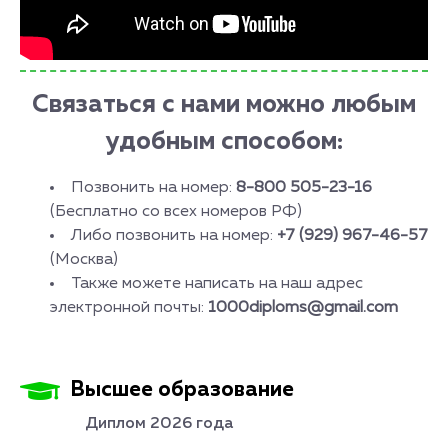
Связаться с нами можно любым
удобным способом:
Позвонить на номер:
8-800 505-23-16
(Бесплатно со всех номеров РФ)
Либо позвонить на номер:
+7 (929) 967-46-57
(Москва)
Также можете написать на наш адрес
электронной почты:
1000diploms@gmail.com
Высшее образование
Диплом 2026 года