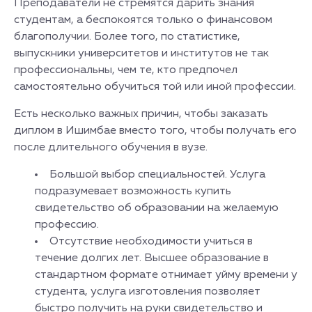
Преподаватели не стремятся дарить знания
студентам, а беспокоятся только о финансовом
благополучии. Более того, по статистике,
выпускники университетов и институтов не так
профессиональны, чем те, кто предпочел
самостоятельно обучиться той или иной профессии.
Есть несколько важных причин, чтобы заказать
диплом в Ишимбае вместо того, чтобы получать его
после длительного обучения в вузе.
Большой выбор специальностей. Услуга
подразумевает возможность купить
свидетельство об образовании на желаемую
профессию.
Отсутствие необходимости учиться в
течение долгих лет. Высшее образование в
стандартном формате отнимает уйму времени у
студента, услуга изготовления позволяет
быстро получить на руки свидетельство и