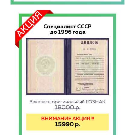
Специалист СССР
до 1996 года
Заказать оригинальный ГОЗНАК
18000
р.
ВНИМАНИЕ АКЦИЯ !!!
15990
р.