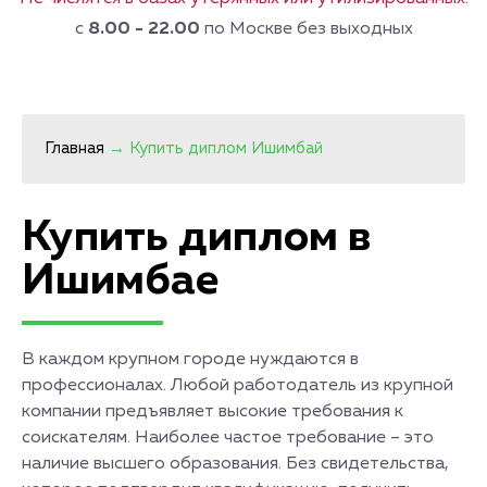
с
8.00 - 22.00
по Москве без выходных
Главная
→
Купить диплом Ишимбай
Купить диплом в
Ишимбае
В каждом крупном городе нуждаются в
профессионалах. Любой работодатель из крупной
компании предъявляет высокие требования к
соискателям. Наиболее частое требование – это
наличие высшего образования. Без свидетельства,