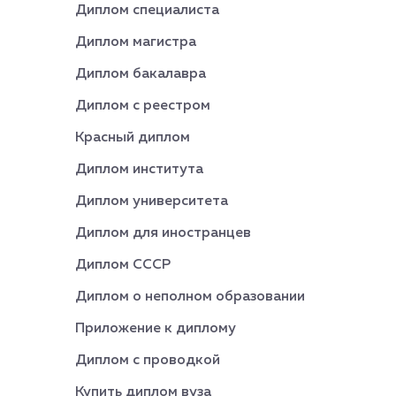
Диплом специалиста
Диплом магистра
Диплом бакалавра
Диплом с реестром
Красный диплом
Диплом института
Диплом университета
Диплом для иностранцев
Диплом СССР
Диплом о неполном образовании
Приложение к диплому
Диплом с проводкой
Купить диплом вуза