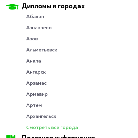
Дипломы в городах
Абакан
Азнакаево
Азов
Альметьевск
Анапа
Ангарск
Арзамас
Армавир
Артем
Архангельск
Смотреть все города