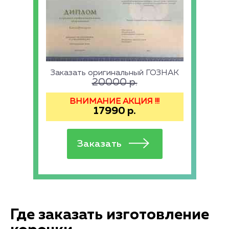
Заказать оригинальный ГОЗНАК
20000
р.
ВНИМАНИЕ АКЦИЯ !!!
17990
р.
Где заказать изготовление