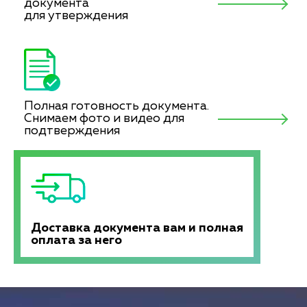
документа
для утверждения
Полная готовность документа.
Снимаем фото и видео для
подтверждения
Доставка документа вам и полная
оплата за него