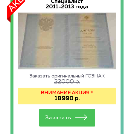
Специалист
2011-2013 года
Заказать оригинальный ГОЗНАК
22000
р.
ВНИМАНИЕ АКЦИЯ !!!
18990
р.