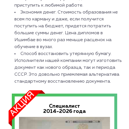
приступить к любимой работе.
Экономия денег. Стоимость образования не
всем по карману и даже, если получится
поступить на бюджет, придется потратить
большие суммы денег. Цена дипломов в
Ишимбае во много раз меньше расценок на
обучение в вузах.
Способ восстановить утерянную бумагу.
Исполнители нашей компании могут изготовить
документ как нового образца, так и периода
СССР. Это довольно приемлемая альтернатива
стандартному восстановлению документа.
Специалист
2014-2026 года