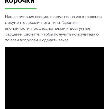
корочки
Наша компания специализируется на изготовлении
документов различного типа. Гарантия
анонимности, профессионализм и доступные
расценки. Звоните, чтобы получить консультацию
по всем вопросам и сделать заказ.