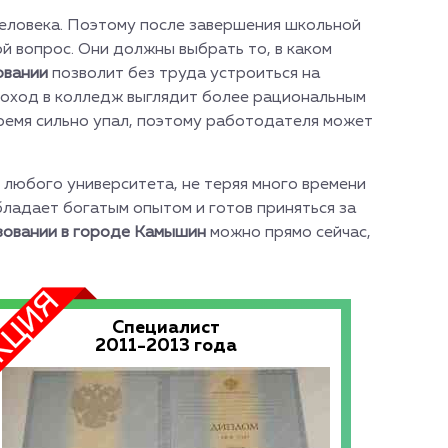
человека. Поэтому после завершения школьной
 вопрос. Они должны выбрать то, в каком
овании
позволит без труда устроиться на
 Поход в колледж выглядит более рациональным
ремя сильно упал, поэтому работодателя может
любого университета, не теряя много времени
бладает богатым опытом и готов приняться за
зовании в городе Камышин
можно прямо сейчас,
Специалист
2011-2013 года