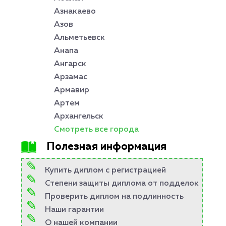
Азнакаево
Азов
Альметьевск
Анапа
Ангарск
Арзамас
Армавир
Артем
Архангельск
Смотреть все города
Полезная информация
Купить диплом с регистрацией
Степени защиты диплома от подделок
Проверить диплом на подлинность
Наши гарантии
О нашей компании