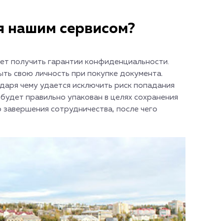
я нашим сервисом?
ет получить гарантии конфиденциальности.
ть свою личность при покупке документа.
даря чему удается исключить риск попадания
 будет правильно упакован в целях сохранения
о завершения сотрудничества, после чего