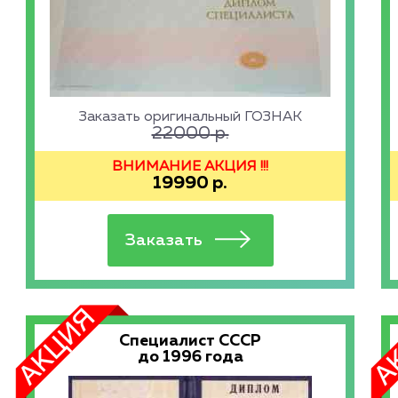
Заказать оригинальный ГОЗНАК
22000
р.
ВНИМАНИЕ АКЦИЯ !!!
19990
р.
Специалист СССР
до 1996 года