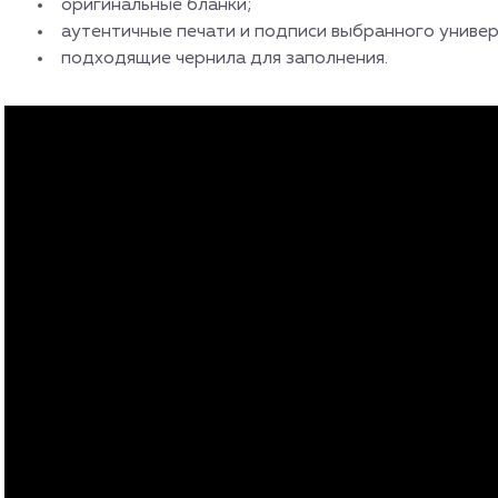
оригинальные бланки;
аутентичные печати и подписи выбранного универ
подходящие чернила для заполнения.