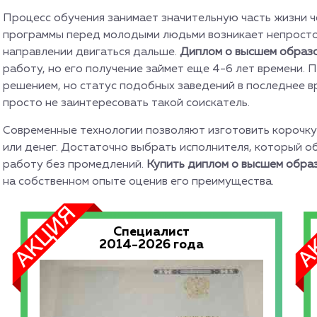
Процесс обучения занимает значительную часть жизни 
программы перед молодыми людьми возникает непростой
направлении двигаться дальше.
Диплом о высшем образ
работу, но его получение займет еще 4-6 лет времени.
решением, но статус подобных заведений в последнее в
просто не заинтересовать такой соискатель.
Современные технологии позволяют изготовить корочку 
или денег. Достаточно выбрать исполнителя, который о
работу без промедлений.
Купить диплом о высшем обра
на собственном опыте оценив его преимущества.
Специалист
2014-2026 года