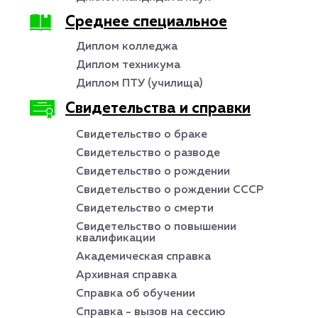
Среднее специальное
Диплом колледжа
Диплом техникума
Диплом ПТУ (училища)
Свидетельства и справки
Свидетельство о браке
Свидетельство о разводе
Свидетельство о рождении
Свидетельство о рождении СССР
Свидетельство о смерти
Свидетельство о повышении
квалификации
Академическая справка
Архивная справка
Справка об обучении
Справка - вызов на сессию