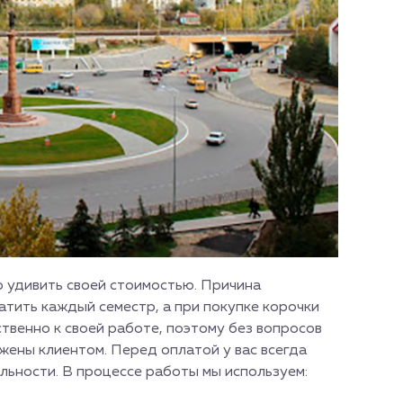
о удивить своей стоимостью. Причина
латить каждый семестр, а при покупке корочки
твенно к своей работе, поэтому без вопросов
жены клиентом. Перед оплатой у вас всегда
льности. В процессе работы мы используем: