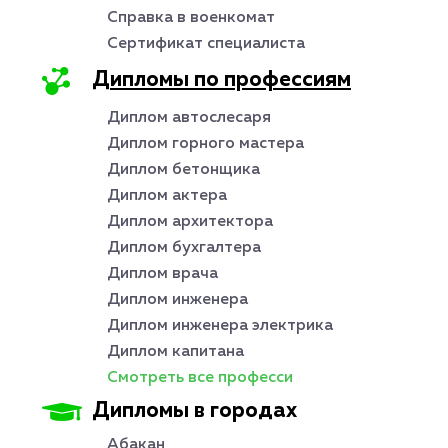
Справка в военкомат
Сертификат специалиста
Дипломы по профессиям
Диплом автослесаря
Диплом горного мастера
Диплом бетонщика
Диплом актера
Диплом архитектора
Диплом бухгалтера
Диплом врача
Диплом инженера
Диплом инженера электрика
Диплом капитана
Смотреть все професси
Дипломы в городах
Абакан