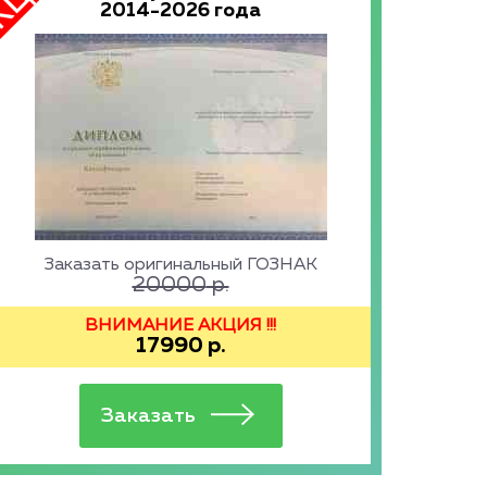
2014-2026 года
Заказать оригинальный ГОЗНАК
20000
р.
ВНИМАНИЕ АКЦИЯ !!!
17990
р.