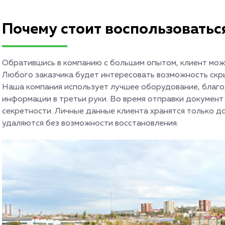
Почему стоит воспользоватьс
Обратившись в компанию с большим опытом, клиент мож
Любого заказчика будет интересовать возможность скры
Наша компания использует лучшее оборудование, благо
информации в третьи руки. Во время отправки документ
секретности. Личные данные клиента хранятся только д
удаляются без возможности восстановления.