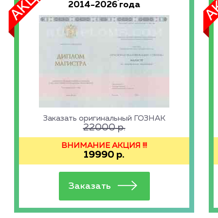
2014-2026 года
Заказать оригинальный ГОЗНАК
22000
р.
ВНИМАНИЕ АКЦИЯ !!!
19990
р.