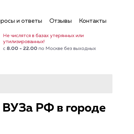
росы и ответы
Отзывы
Контакты
Не числятся в базах утерянных или
утилизированных!
с
8.00 - 22.00
по Москве без выходных
 ВУЗа РФ в городе