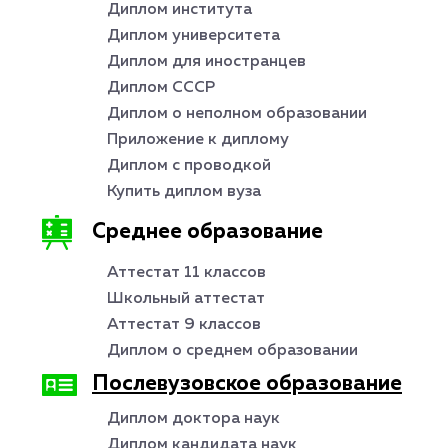
Диплом института
Диплом университета
Диплом для иностранцев
Диплом СССР
Диплом о неполном образовании
Приложение к диплому
Диплом с проводкой
Купить диплом вуза
Среднее образование
Аттестат 11 классов
Школьный аттестат
Аттестат 9 классов
Диплом о среднем образовании
Послевузовское образование
Диплом доктора наук
Диплом кандидата наук