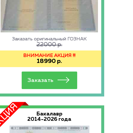
Заказать оригинальный ГОЗНАК
22000
р.
ВНИМАНИЕ АКЦИЯ !!!
18990
р.
Бакалавр
2014-2026 года