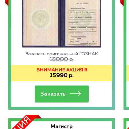
Заказать оригинальный ГОЗНАК
18000
р.
ВНИМАНИЕ АКЦИЯ !!!
15990
р.
Магистр