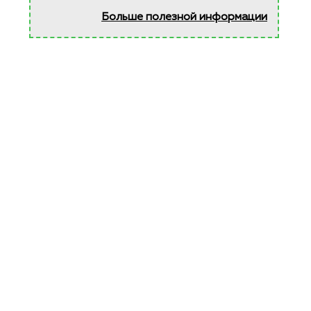
Больше полезной информации