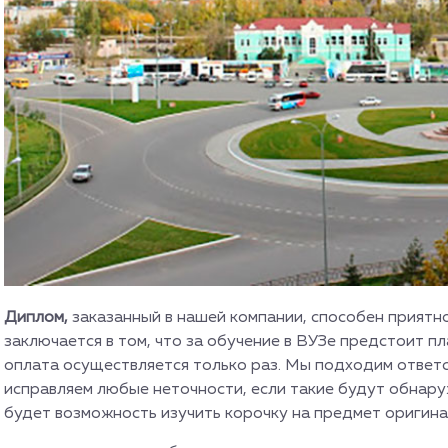
Диплом,
заказанный в нашей компании, способен приятн
заключается в том, что за обучение в ВУЗе предстоит п
оплата осуществляется только раз. Мы подходим ответс
исправляем любые неточности, если такие будут обнару
будет возможность изучить корочку на предмет оригина