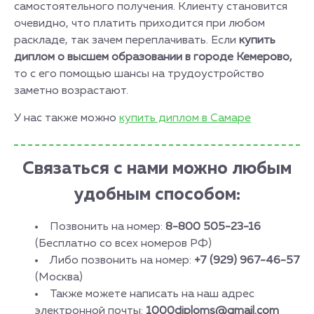
самостоятельного получения. Клиенту становится
очевидно, что платить приходится при любом
раскладе, так зачем переплачивать. Если
купить
диплом о высшем образовании в городе
Кемерово,
то с его помощью шансы на трудоустройство
заметно возрастают.
У нас также можно
купить диплом в Самаре
Связаться с нами можно любым
удобным способом:
Позвонить на номер:
8-800 505-23-16
(Бесплатно со всех номеров РФ)
Либо позвонить на номер:
+7 (929) 967-46-57
(Москва)
Также можете написать на наш адрес
электронной почты:
1000diploms@gmail.com