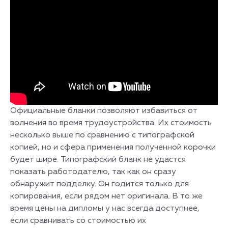
Официальные бланки позволяют избавиться от
волнения во время трудоустройства. Их стоимость
несколько выше по сравнению с типографской
копией, но и сфера применения полученной корочки
будет шире. Типографский бланк не удастся
показать работодателю, так как он сразу
обнаружит подделку. Он годится только для
копирования, если рядом нет оригинала. В то же
время цены на дипломы у нас всегда доступнее,
если сравнивать со стоимостью их