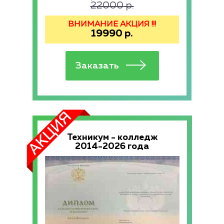
22000
р.
ВНИМАНИЕ АКЦИЯ !!!
19990
р.
Техникум - колледж
2014-2026 года