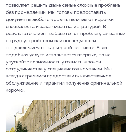
позволяет решить даже самые сложные проблемы
без промедлений. Мы готовы предоставить
документы любого уровня, начиная от корочки
специалиста и заканчивая магистратурой. В
результате клиент избавится от проблем, связанных
с трудоустройством или последующем
продвижением по карьерной лестнице. Если
подобная услуга используется впервые, то не
упускайте возможность уточнить нюансы
сотрудничества у специалистов компании. Мы
всегда стремимся предоставить качественное
обслуживание и гарантии получения оригинальной
корочки.