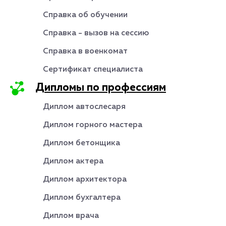
Справка об обучении
Справка - вызов на сессию
Справка в военкомат
Сертификат специалиста
Дипломы по профессиям
Диплом автослесаря
Диплом горного мастера
Диплом бетонщика
Диплом актера
Диплом архитектора
Диплом бухгалтера
Диплом врача