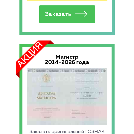
Магистр
2014-2026 года
Заказать оригинальный ГОЗНАК