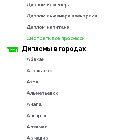
Диплом инженера
Диплом инженера электрика
Диплом капитана
Смотреть все професси
Дипломы в городах
Абакан
Азнакаево
Азов
Альметьевск
Анапа
Ангарск
Арзамас
Армавир