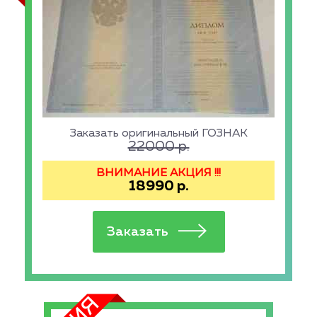
Заказать оригинальный ГОЗНАК
22000
р.
ВНИМАНИЕ АКЦИЯ !!!
18990
р.