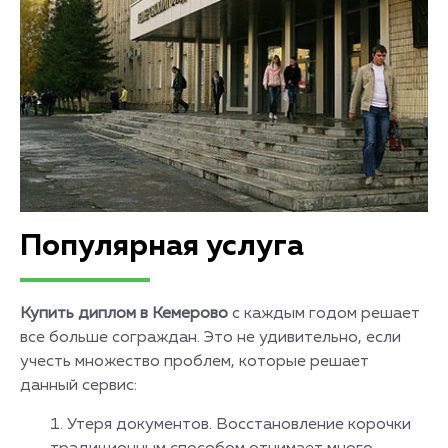
Популярная услуга
Купить диплом в Кемерово
с каждым годом решает
все больше сограждан. Это не удивительно, если
учесть множество проблем, которые решает
данный сервис:
Утеря документов. Восстановление корочки