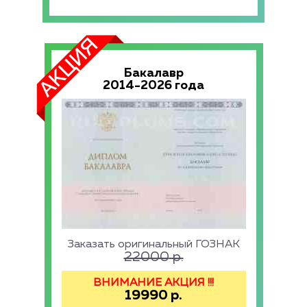
Бакалавр
2014-2026 года
Заказать оригинальный ГОЗНАК
22000
р.
ВНИМАНИЕ АКЦИЯ !!!
19990
р.