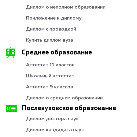
Диплом о неполном образовании
Приложение к диплому
Диплом с проводкой
Купить диплом вуза
Среднее образование
Аттестат 11 классов
Школьный аттестат
Аттестат 9 классов
Диплом о среднем образовании
Послевузовское образование
Диплом доктора наук
Диплом кандидата наук