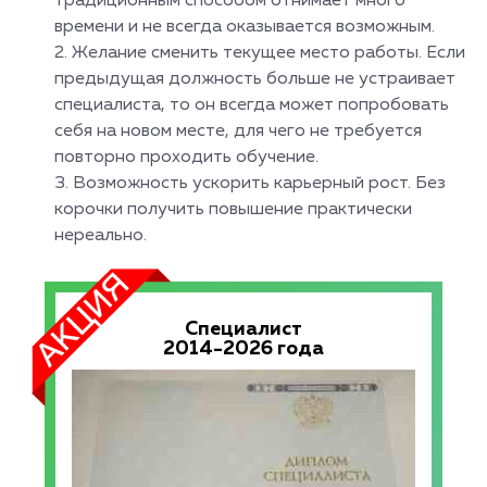
традиционным способом отнимает много
времени и не всегда оказывается возможным.
Желание сменить текущее место работы. Если
предыдущая должность больше не устраивает
специалиста, то он всегда может попробовать
себя на новом месте, для чего не требуется
повторно проходить обучение.
Возможность ускорить карьерный рост. Без
корочки получить повышение практически
нереально.
Специалист
2014-2026 года