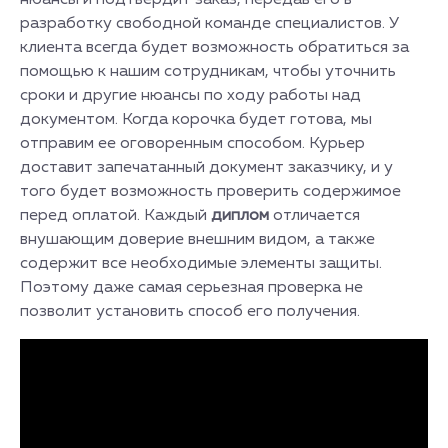
нюансы и подтвердит заказ, передав его в
разработку свободной команде специалистов. У
клиента всегда будет возможность обратиться за
помощью к нашим сотрудникам, чтобы уточнить
сроки и другие нюансы по ходу работы над
документом. Когда корочка будет готова, мы
отправим ее оговоренным способом. Курьер
доставит запечатанный документ заказчику, и у
того будет возможность проверить содержимое
перед оплатой. Каждый
диплом
отличается
внушающим доверие внешним видом, а также
содержит все необходимые элементы защиты.
Поэтому даже самая серьезная проверка не
позволит установить способ его получения.