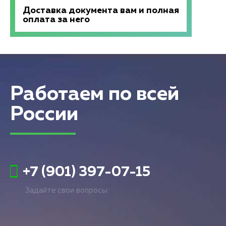
Доставка документа вам и полная
оплата за него
Работаем по всей
России
+7 (901) 397-07-15
Задайте свои вопросы