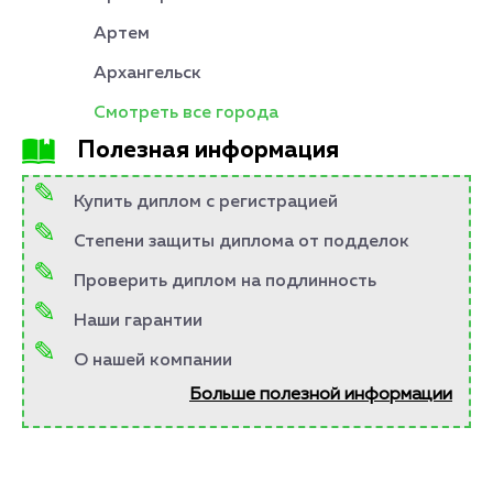
Артем
Архангельск
Смотреть все города
Полезная информация
Купить диплом с регистрацией
Степени защиты диплома от подделок
Проверить диплом на подлинность
Наши гарантии
О нашей компании
Больше полезной информации