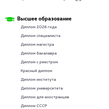
Высшее образование
Диплом 2026 года
Диплом специалиста
Диплом магистра
Диплом бакалавра
Диплом с реестром
Красный диплом
Диплом института
Диплом университета
Диплом для иностранцев
Диплом СССР