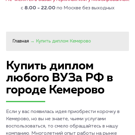
с
8.00 - 22.00
по Москве без выходных
Главная
→
Купить диплом Кемерово
Купить диплом
любого ВУЗа РФ в
городе Кемерово
Если у вас появилась идея приобрести корочку в
Кемерово, но вы не знаете, чьими услугами
воспользоваться, то смело обращайтесь в нашу
компанию. Многолетний опыт работы на рынке