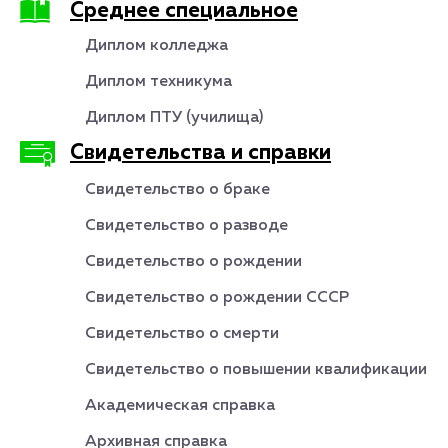
Среднее специальное
Диплом колледжа
Диплом техникума
Диплом ПТУ (училища)
Свидетельства и справки
Свидетельство о браке
Свидетельство о разводе
Свидетельство о рождении
Свидетельство о рождении СССР
Свидетельство о смерти
Свидетельство о повышении квалификации
Академическая справка
Архивная справка