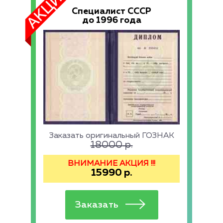
Специалист СССР
до 1996 года
Заказать оригинальный ГОЗНАК
18000
р.
ВНИМАНИЕ АКЦИЯ !!!
15990
р.