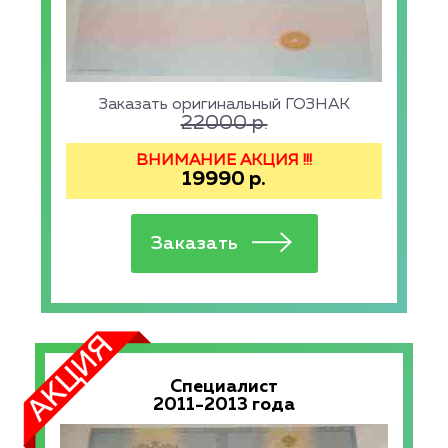
Заказать оригинальный ГОЗНАК
22000
р.
ВНИМАНИЕ АКЦИЯ !!!
19990
р.
Специалист
2011-2013 года