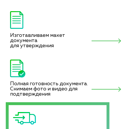
Изготавливаем макет
документа
для утверждения
Полная готовность документа.
Снимаем фото и видео для
подтверждения