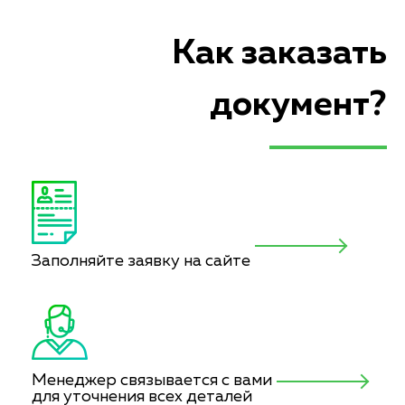
Как заказать
документ?
Заполняйте заявку на сайте
Менеджер связывается с вами
для уточнения всех деталей