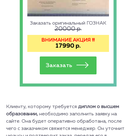
Заказать оригинальный ГОЗНАК
20000
р.
ВНИМАНИЕ АКЦИЯ !!!
17990
р.
Клиенту, которому требуется
диплом о высшем
образовании,
необходимо заполнить заявку на
сайте. Она будет оперативно обработана, после
чего с заказчиком свяжется менеджер. Он уточнит