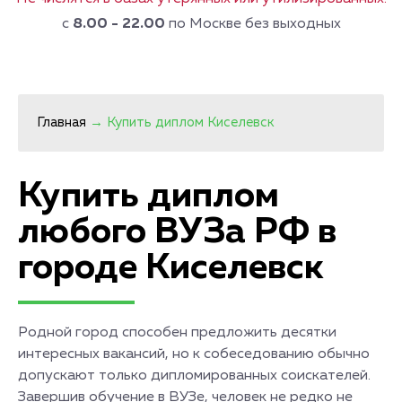
с
8.00 - 22.00
по Москве без выходных
Главная
→
Купить диплом Киселевск
Купить диплом
любого ВУЗа РФ в
городе Киселевск
Родной город способен предложить десятки
интересных вакансий, но к собеседованию обычно
допускают только дипломированных соискателей.
Завершив обучение в ВУЗе, человек не редко не