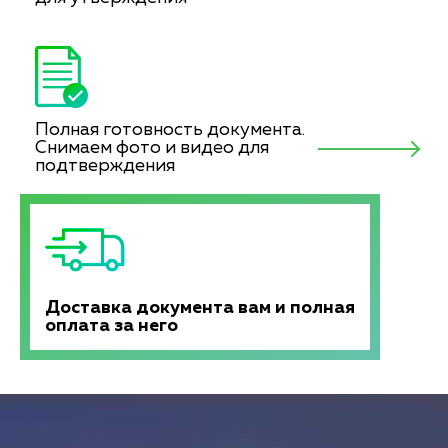
Полная готовность документа.
Снимаем фото и видео для
подтверждения
Доставка документа вам и полная
оплата за него