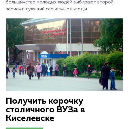
большинство молодых людей выбирают второй
вариант, сулящий серьезные выгоды.
Получить корочку
столичного ВУЗа в
Киселевске