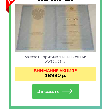
Заказать оригинальный ГОЗНАК
22000
р.
ВНИМАНИЕ АКЦИЯ !!!
18990
р.