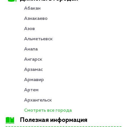
Абакан
Азнакаево
Азов
Альметьевск
Анапа
Ангарск
Арзамас
Армавир
Артем
Архангельск
Смотреть все города
Полезная информация