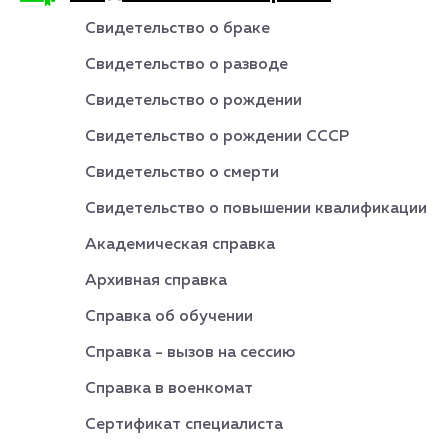
Свидетельство о браке
Свидетельство о разводе
Свидетельство о рождении
Свидетельство о рождении СССР
Свидетельство о смерти
Свидетельство о повышении квалификации
Академическая справка
Архивная справка
Справка об обучении
Справка - вызов на сессию
Справка в военкомат
Сертификат специалиста