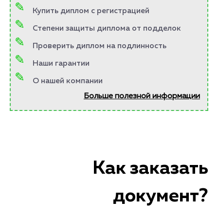
Купить диплом с регистрацией
Степени защиты диплома от подделок
Проверить диплом на подлинность
Наши гарантии
О нашей компании
Больше полезной информации
Как заказать
документ?