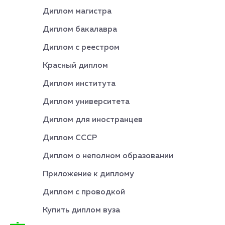
Диплом магистра
Диплом бакалавра
Диплом с реестром
Красный диплом
Диплом института
Диплом университета
Диплом для иностранцев
Диплом СССР
Диплом о неполном образовании
Приложение к диплому
Диплом с проводкой
Купить диплом вуза