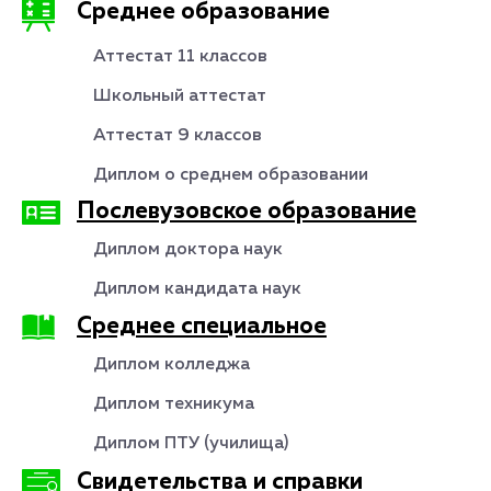
Среднее образование
Аттестат 11 классов
Школьный аттестат
Аттестат 9 классов
Диплом о среднем образовании
Послевузовское образование
Диплом доктора наук
Диплом кандидата наук
Среднее специальное
Диплом колледжа
Диплом техникума
Диплом ПТУ (училища)
Свидетельства и справки