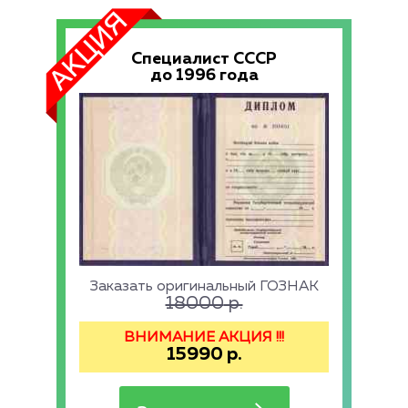
Специалист СССР
до 1996 года
Заказать оригинальный ГОЗНАК
18000
р.
ВНИМАНИЕ АКЦИЯ !!!
15990
р.