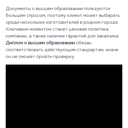
Документы о высшем образовании пользуются
большим спросом, поэтому клиент может выбирать
среди нескольких изготовителей в родном городе.
Ключевым моментом станет ценовая политика
компании, а также наличие гарантий для заказчика.
Диплом о высшем образовании
обязан
соответствовать действующим стандартам, иначе
он не сможет пройти проверку.