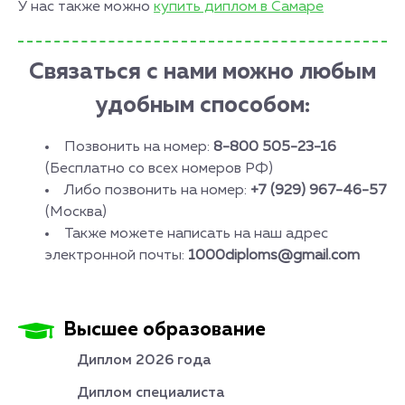
У нас также можно
купить диплом в Самаре
Связаться с нами можно любым
удобным способом:
Позвонить на номер:
8-800 505-23-16
(Бесплатно со всех номеров РФ)
Либо позвонить на номер:
+7 (929) 967-46-57
(Москва)
Также можете написать на наш адрес
электронной почты:
1000diploms@gmail.com
Высшее образование
Диплом 2026 года
Диплом специалиста