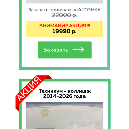
Заказать оригинальный ГОЗНАК
22000
р.
ВНИМАНИЕ АКЦИЯ !!!
19990
р.
Техникум - колледж
2014-2026 года