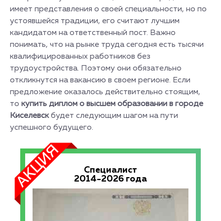
имеет представления о своей специальности, но по
устоявшейся традиции, его считают лучшим
кандидатом на ответственный пост. Важно
понимать, что на рынке труда сегодня есть тысячи
квалифицированных работников без
трудоустройства. Поэтому они обязательно
откликнутся на вакансию в своем регионе. Если
предложение оказалось действительно стоящим,
то
купить диплом о высшем образовании в городе
Киселевск
будет следующим шагом на пути
успешного будущего.
Специалист
2014-2026 года