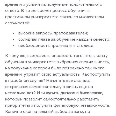
времени и усилий на получение положительного
ответа. В то же время процесс обучения в
престижном университете связан со множеством
сложностей:
высокие запросы преподавателей;
солидная плата за обучение каждый семестр;
необходимость проживать в столице.
К тому же, всегда есть опасность того, что к концу
обучения в университете выбранная специальность,
на получение которой было потрачено так много
времени, утратит свою актуальность. Как поступить
в подобном случае? Начинать все сначала,
отсрочивая самостоятельную жизнь еще на
несколько лет? Или
купить диплом в Киселевске,
который позволит самостоятельно расставить
приоритеты и получить финансовую независимость.
Конечно окончательный выбор за вами, но