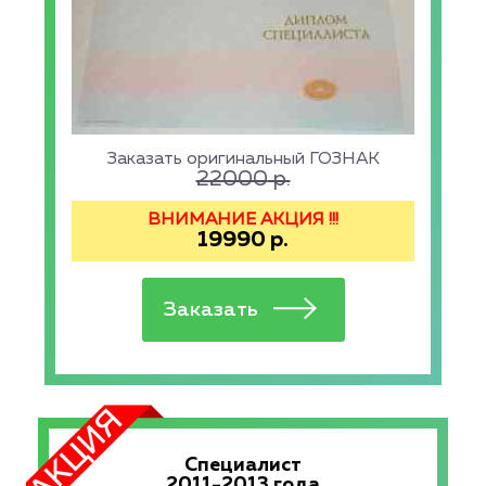
Заказать оригинальный ГОЗНАК
22000
р.
ВНИМАНИЕ АКЦИЯ !!!
19990
р.
Специалист
2011-2013 года