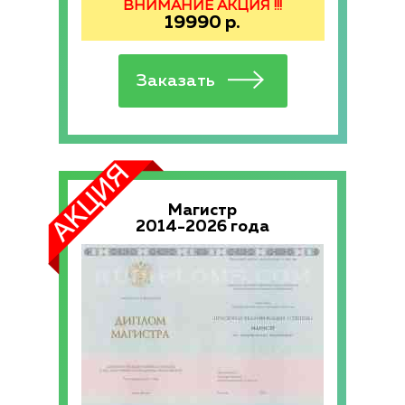
ВНИМАНИЕ АКЦИЯ !!!
19990
р.
Магистр
2014-2026 года