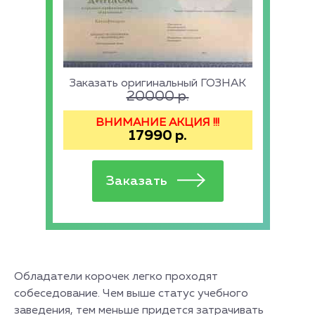
Заказать оригинальный ГОЗНАК
20000
р.
ВНИМАНИЕ АКЦИЯ !!!
17990
р.
Обладатели корочек легко проходят
собеседование. Чем выше статус учебного
заведения, тем меньше придется затрачивать