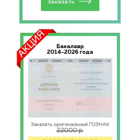
Бакалавр
2014-2026 года
Заказать оригинальный ГОЗНАК
22000
р.