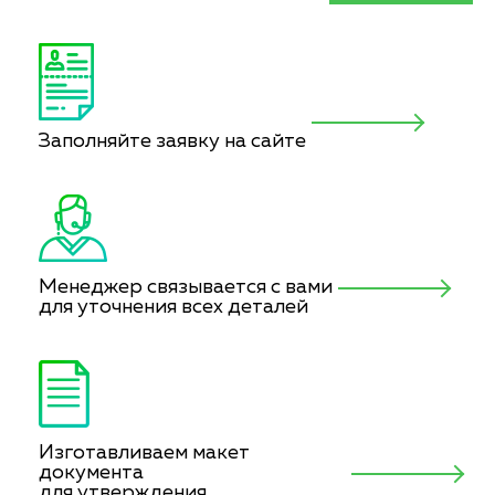
Заполняйте заявку на сайте
Менеджер связывается с вами
для уточнения всех деталей
Изготавливаем макет
документа
для утверждения