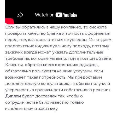
Если вы обратились в нашу компанию, то сможете
проверить качество бланка и точность оформления
перед тем, как расплатиться с курьером. Мы отдаем
предпочтение индивидуальному подходу, поэтому
заказчик всегда может указать дополнительные
требования, которые мы выполним в полном объеме.
Клиенты, обратившиеся в компанию однажды,
обязательно пользуются нашими услугами, если
возникает такая потребность. Мы предоставим
дополнительную консультацию, чтобы вы получили
уверенность в правильности собственного решения.
Диплом
будет доставлен так, чтобы о
сотрудничестве было известно только
исполнителям и заказчику.