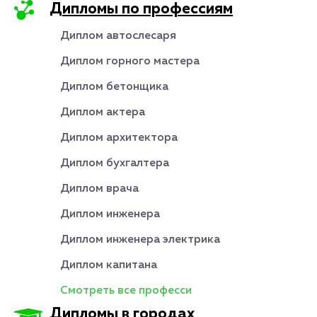
Дипломы по профессиям
Диплом автослесаря
Диплом горного мастера
Диплом бетонщика
Диплом актера
Диплом архитектора
Диплом бухгалтера
Диплом врача
Диплом инженера
Диплом инженера электрика
Диплом капитана
Смотреть все професси
Дипломы в городах