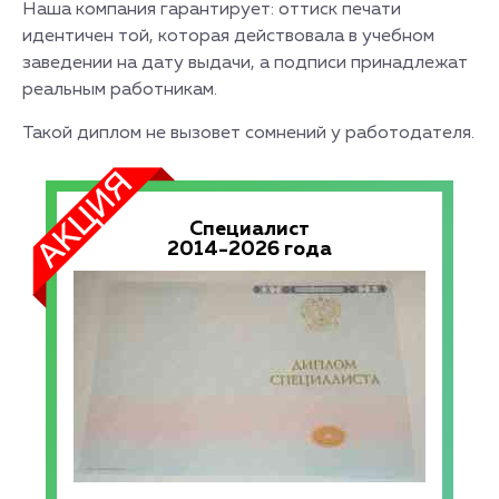
Наша компания гарантирует: оттиск печати
идентичен той, которая действовала в учебном
заведении на дату выдачи, а подписи принадлежат
реальным работникам.
Такой диплом не вызовет сомнений у работодателя.
Специалист
2014-2026 года