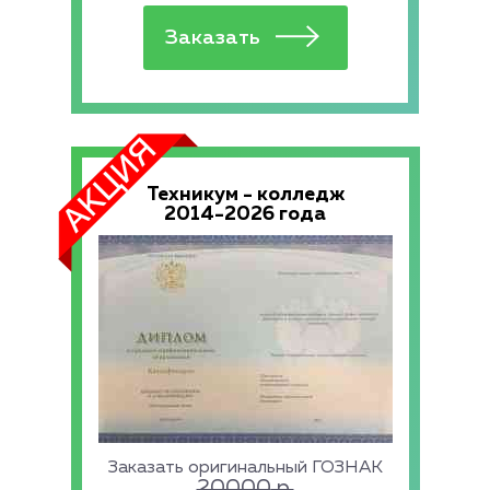
Техникум - колледж
2014-2026 года
Заказать оригинальный ГОЗНАК
20000
р.