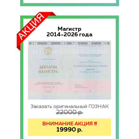
Магистр
2014-2026 года
Заказать оригинальный ГОЗНАК
22000
р.
ВНИМАНИЕ АКЦИЯ !!!
19990
р.