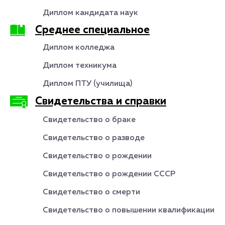
Диплом кандидата наук
Среднее специальное
Диплом колледжа
Диплом техникума
Диплом ПТУ (училища)
Свидетельства и справки
Свидетельство о браке
Свидетельство о разводе
Свидетельство о рождении
Свидетельство о рождении СССР
Свидетельство о смерти
Свидетельство о повышении квалификации