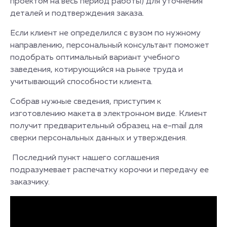
проектом на весь период работы) для уточнения
деталей и подтверждения заказа.
Если клиент не определился с вузом по нужному
направлению, персональный консультант поможет
подобрать оптимальный вариант учебного
заведения, котирующийся на рынке труда и
учитывающий способности клиента.
Собрав нужные сведения, приступим к
изготовлению макета в электронном виде. Клиент
получит предварительный образец на e-mail для
сверки персональных данных и утверждения.
Последний пункт нашего соглашения
подразумевает распечатку корочки и передачу ее
заказчику.