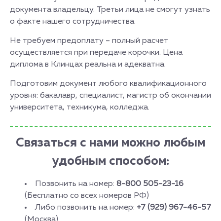
документа владельцу. Третьи лица не смогут узнать
о факте нашего сотрудничества.
Не требуем предоплату – полный расчет
осуществляется при передаче корочки. Цена
диплома в Клинцах реальна и адекватна.
Подготовим документ любого квалификационного
уровня: бакалавр, специалист, магистр об окончании
университета, техникума, колледжа.
Связаться с нами можно любым
удобным способом:
Позвонить на номер:
8-800 505-23-16
(Бесплатно со всех номеров РФ)
Либо позвонить на номер:
+7 (929) 967-46-57
(Москва)