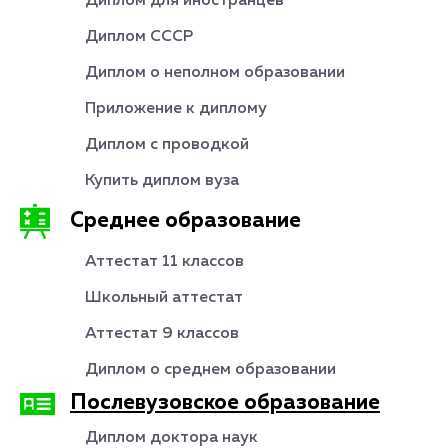
Диплом для иностранцев
Диплом СССР
Диплом о неполном образовании
Приложение к диплому
Диплом с проводкой
Купить диплом вуза
Среднее образование
Аттестат 11 классов
Школьный аттестат
Аттестат 9 классов
Диплом о среднем образовании
Послевузовское образование
Диплом доктора наук