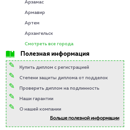
Арзамас
Армавир
Артем
Архангельск
Смотреть все города
Полезная информация
Купить диплом с регистрацией
Степени защиты диплома от подделок
Проверить диплом на подлинность
Наши гарантии
О нашей компании
Больше полезной информации