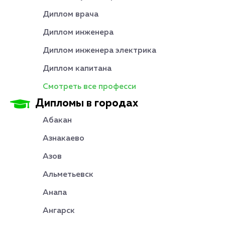
Диплом врача
Диплом инженера
Диплом инженера электрика
Диплом капитана
Смотреть все професси
Дипломы в городах
Абакан
Азнакаево
Азов
Альметьевск
Анапа
Ангарск