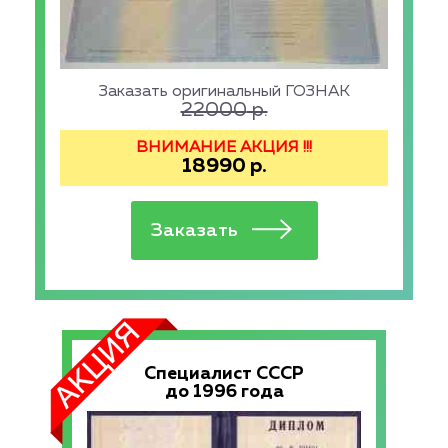
Заказать оригинальный ГОЗНАК
22000
р.
ВНИМАНИЕ АКЦИЯ !!!
18990
р.
Специалист СССР
до 1996 года