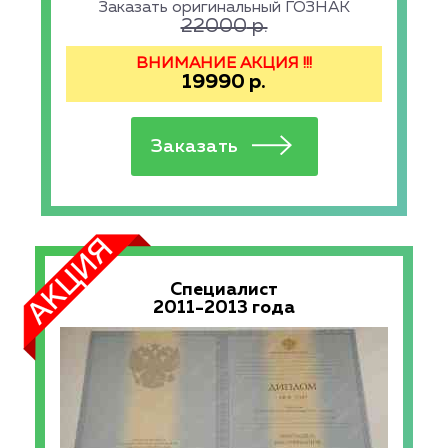
Заказать оригинальный ГОЗНАК
22000
р.
ВНИМАНИЕ АКЦИЯ !!!
19990
р.
Специалист
2011-2013 года