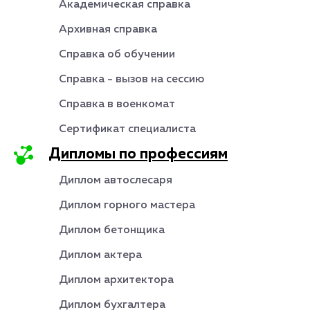
Академическая справка
Архивная справка
Справка об обучении
Справка - вызов на сессию
Справка в военкомат
Сертификат специалиста
Дипломы по профессиям
Диплом автослесаря
Диплом горного мастера
Диплом бетонщика
Диплом актера
Диплом архитектора
Диплом бухгалтера