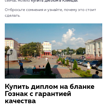
сейчас можно
купить диплом в Клинцах
.
Отбросьте сомнения и узнайте, почему это стоит
сделать.
Купить диплом на бланке
Гознак с гарантией
качества