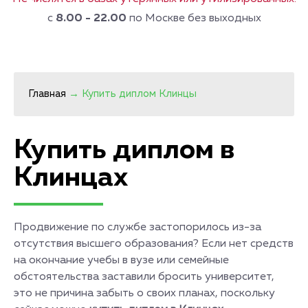
с
8.00 - 22.00
по Москве без выходных
Главная
→
Купить диплом Клинцы
Купить диплом в
Клинцах
Продвижение по службе застопорилось из-за
отсутствия высшего образования? Если нет средств
на окончание учебы в вузе или семейные
обстоятельства заставили бросить университет,
это не причина забыть о своих планах, поскольку