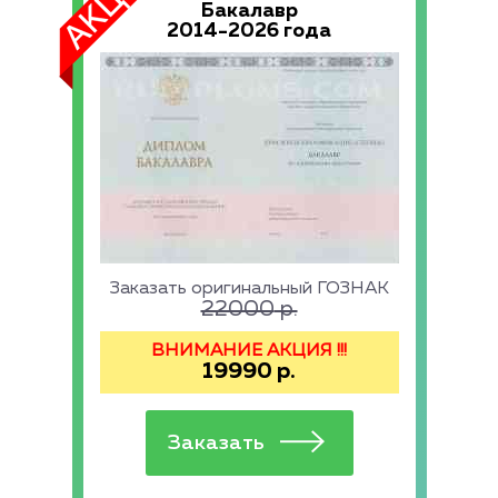
Бакалавр
2014-2026 года
Заказать оригинальный ГОЗНАК
22000
р.
ВНИМАНИЕ АКЦИЯ !!!
19990
р.