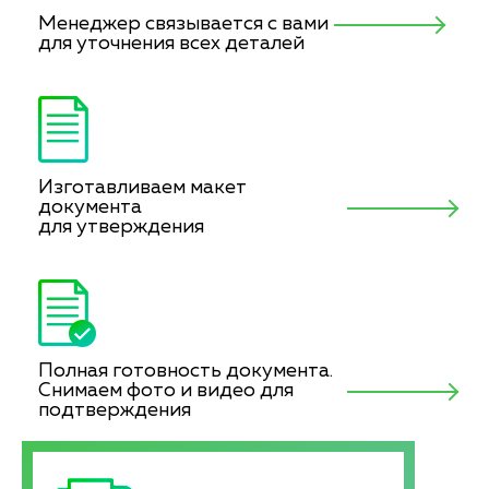
Менеджер связывается с вами
для уточнения всех деталей
Изготавливаем макет
документа
для утверждения
Полная готовность документа.
Снимаем фото и видео для
подтверждения