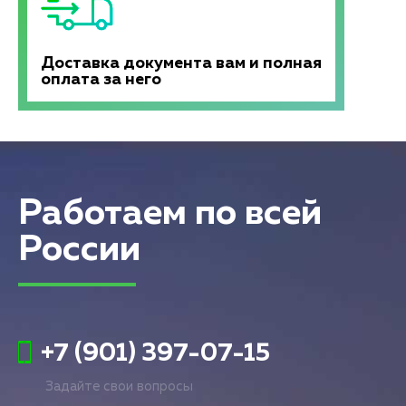
Доставка документа вам и полная
оплата за него
Работаем по всей
России
+7 (901) 397-07-15
Задайте свои вопросы