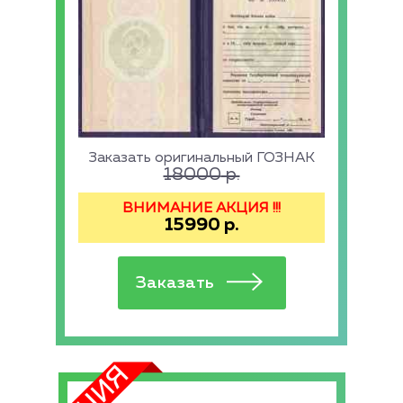
Заказать оригинальный ГОЗНАК
18000
р.
ВНИМАНИЕ АКЦИЯ !!!
15990
р.