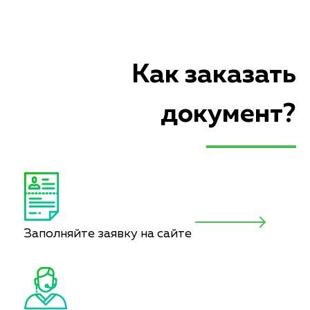
Как заказать
документ?
Заполняйте заявку на сайте