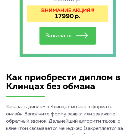
ВНИМАНИЕ АКЦИЯ !!!
17990
р.
Как приобрести диплом в
Клинцах без обмана
Заказать диплом в Клинцах можно в формате
онлайн. Заполните форму заявки или закажите
обратный звонок. Дальнейший алгоритм таков: с
клиентом связывается менеджер (закрепляется за