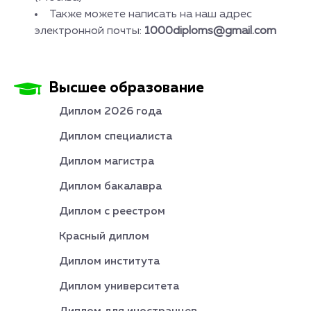
Также можете написать на наш адрес
электронной почты:
1000diploms@gmail.com
Высшее образование
Диплом 2026 года
Диплом специалиста
Диплом магистра
Диплом бакалавра
Диплом с реестром
Красный диплом
Диплом института
Диплом университета