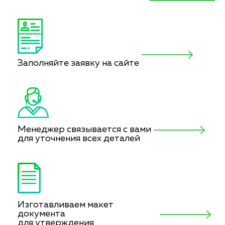
Заполняйте заявку на сайте
Менеджер связывается с вами
для уточнения всех деталей
Изготавливаем макет
документа
для утверждения