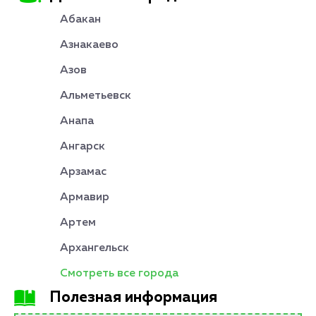
Абакан
Азнакаево
Азов
Альметьевск
Анапа
Ангарск
Арзамас
Армавир
Артем
Архангельск
Смотреть все города
Полезная информация