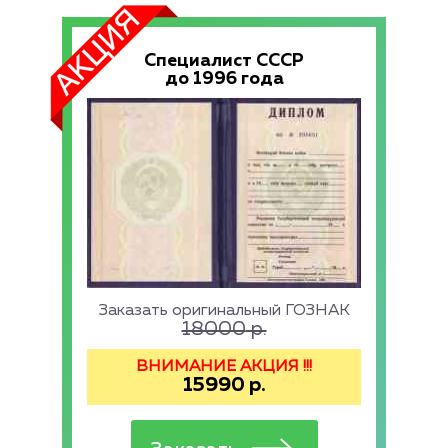
Специалист СССР
до 1996 года
Заказать оригинальный ГОЗНАК
18000
р.
ВНИМАНИЕ АКЦИЯ !!!
15990
р.