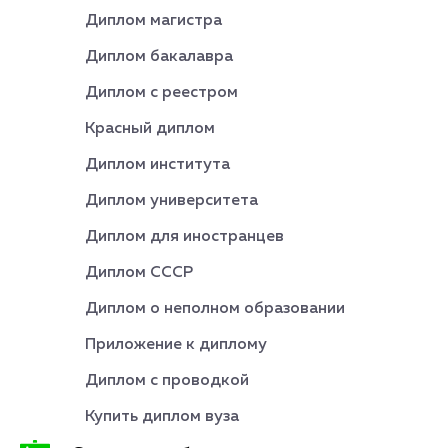
Диплом магистра
Диплом бакалавра
Диплом с реестром
Красный диплом
Диплом института
Диплом университета
Диплом для иностранцев
Диплом СССР
Диплом о неполном образовании
Приложение к диплому
Диплом с проводкой
Купить диплом вуза