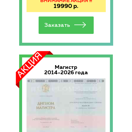
ВНИМАНИЕ АКЦИЯ !!!
19990
р.
Магистр
2014-2026 года