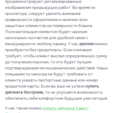
продемонстрирует детализированные
изображения предыдущих работ. Во время их
просмотра, следует уделить внимание
правильности оформления и наличию всех
защитных элементов на поверхности бланка.
Положительным моментом будет наличие
нескольких контактов для удобной связи с
менеджером по любому каналу. У нас
диплом
можно
приобрести без предоплаты. Если компания
требует, чтобы клиент выслал определенную сумму
до получения корочки, то это будет лучшим
подтверждением ее мошеннических действий. Наши
специалисты никогда не будут требовать от
клиента указать паспортные данные или номер
кредитной карты. Если вы еще не успели
купить
диплом в Костроме,
то не упускайте возможность
обеспечить себе комфортное будущее уже сегодня.
У нас также можно
купить диплом в Санкт-