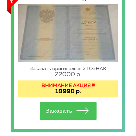
Заказать оригинальный ГОЗНАК
22000
р.
ВНИМАНИЕ АКЦИЯ !!!
18990
р.