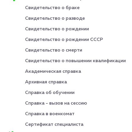
Свидетельство о браке
Свидетельство о разводе
Свидетельство о рождении
Свидетельство о рождении СССР
Свидетельство о смерти
Свидетельство о повышении квалификации
Академическая справка
Архивная справка
Справка об обучении
Справка - вызов на сессию
Справка в военкомат
Сертификат специалиста