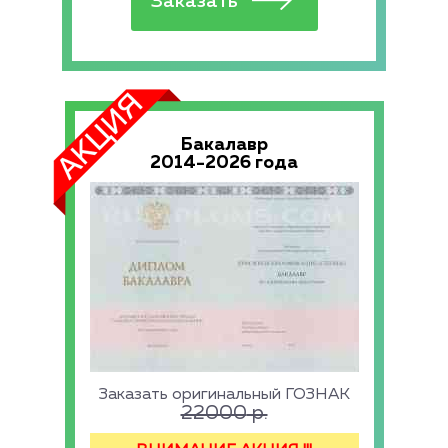
Бакалавр
2014-2026 года
Заказать оригинальный ГОЗНАК
22000
р.