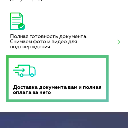
Полная готовность документа.
Снимаем фото и видео для
подтверждения
Доставка документа вам и полная
оплата за него