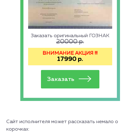
Заказать оригинальный ГОЗНАК
20000
р.
ВНИМАНИЕ АКЦИЯ !!!
17990
р.
Сайт исполнителя может рассказать немало о
корочках: