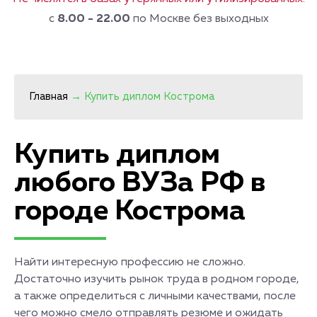
с
8.00 - 22.00
по Москве без выходных
Главная
→
Купить диплом Кострома
Купить диплом
любого ВУЗа РФ в
городе Кострома
Найти интересную профессию не сложно.
Достаточно изучить рынок труда в родном городе,
а также определиться с личными качествами, после
чего можно смело отправлять резюме и ожидать