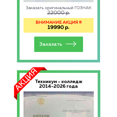
Заказать оригинальный ГОЗНАК
22000
р.
ВНИМАНИЕ АКЦИЯ !!!
19990
р.
Техникум - колледж
2014-2026 года