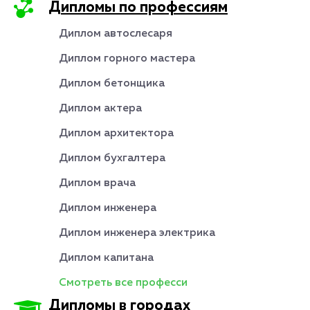
Дипломы по профессиям
Диплом автослесаря
Диплом горного мастера
Диплом бетонщика
Диплом актера
Диплом архитектора
Диплом бухгалтера
Диплом врача
Диплом инженера
Диплом инженера электрика
Диплом капитана
Смотреть все професси
Дипломы в городах