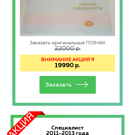
Заказать оригинальный ГОЗНАК
22000
р.
ВНИМАНИЕ АКЦИЯ !!!
19990
р.
Специалист
2011-2013 года