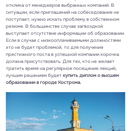
отклика от менеджеров выбранных компаний. В
ситуации, если приглашений на собеседование не
поступает, нужно искать проблему в собственном
резюме. В большинстве случае загвоздкой
выступает отсутствие информации об образовании.
Если в случае с низкооплачиваемыми должностями
это не будет проблемой, то для получения
престижного поста в успешной компании корочка
должна присутствовать. Для тех, кто не желает
тратить время на регулярное посещение лекций,
лучшим решением будет
купить диплом о высшем
образовании в городе Кострома.