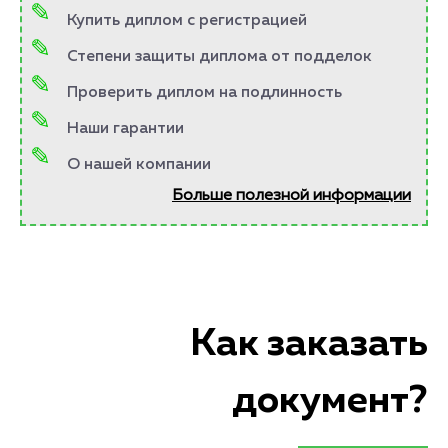
Купить диплом с регистрацией
Степени защиты диплома от подделок
Проверить диплом на подлинность
Наши гарантии
О нашей компании
Больше полезной информации
Как заказать
документ?