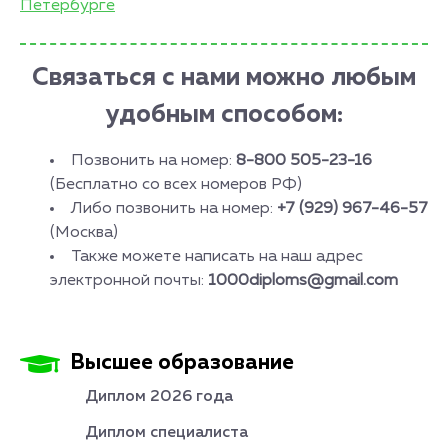
Петербурге
Связаться с нами можно любым
удобным способом:
Позвонить на номер:
8-800 505-23-16
(Бесплатно со всех номеров РФ)
Либо позвонить на номер:
+7 (929) 967-46-57
(Москва)
Также можете написать на наш адрес
электронной почты:
1000diploms@gmail.com
Высшее образование
Диплом 2026 года
Диплом специалиста