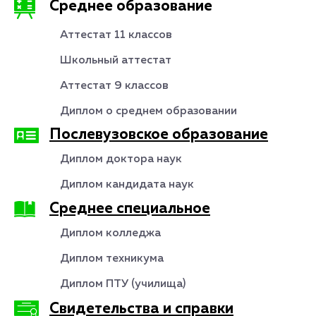
Среднее образование
Аттестат 11 классов
Школьный аттестат
Аттестат 9 классов
Диплом о среднем образовании
Послевузовское образование
Диплом доктора наук
Диплом кандидата наук
Среднее специальное
Диплом колледжа
Диплом техникума
Диплом ПТУ (училища)
Свидетельства и справки