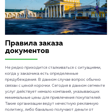
Правила заказа
документов
Не редко приходится сталкиваться с ситуациями,
когда у заказчика есть определенные
предубеждения. В данном случае вопрос обычно
связан с ценой корочки. Сегодня в данном сегменте
услуг действует немало компаний, указывающих
минимальные цены для привлечения покупателей.
Такие организации ведут нечестную рекламную
политику, либо банально получают деньги от