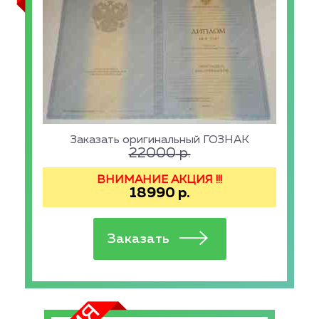
Заказать оригинальный ГОЗНАК
22000
р.
ВНИМАНИЕ АКЦИЯ !!!
18990
р.