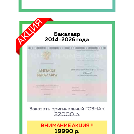
Бакалавр
2014-2026 года
Заказать оригинальный ГОЗНАК
22000
р.
ВНИМАНИЕ АКЦИЯ !!!
19990
р.