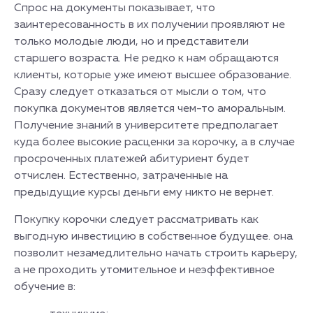
Спрос на документы показывает, что
заинтересованность в их получении проявляют не
только молодые люди, но и представители
старшего возраста. Не редко к нам обращаются
клиенты, которые уже имеют высшее образование.
Сразу следует отказаться от мысли о том, что
покупка документов является чем-то аморальным.
Получение знаний в университете предполагает
куда более высокие расценки за корочку, а в случае
просроченных платежей абитуриент будет
отчислен. Естественно, затраченные на
предыдущие курсы деньги ему никто не вернет.
Покупку корочки следует рассматривать как
выгодную инвестицию в собственное будущее. она
позволит незамедлительно начать строить карьеру,
а не проходить утомительное и неэффективное
обучение в: