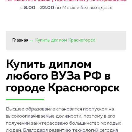
с
8.00 - 22.00
по Москве без выходных
Главная
→
Купить диплом Красногорск
Купить диплом
любого ВУЗа РФ в
городе Красногорск
Высшее образование становится пропуском на
высокооплачиваемые должности, поэтому в его
получении заинтересовано большинство молодых
людей. Благодаря развитию технологий сегодня