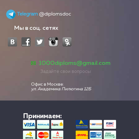
Telegram
@diplomsdoc
Мы в соц. сетях
1000diploms@gmail.com
Задайте свои вопросы
Офис в Москве:
ул. Академика Пилюгина 12Б
Принимаем: