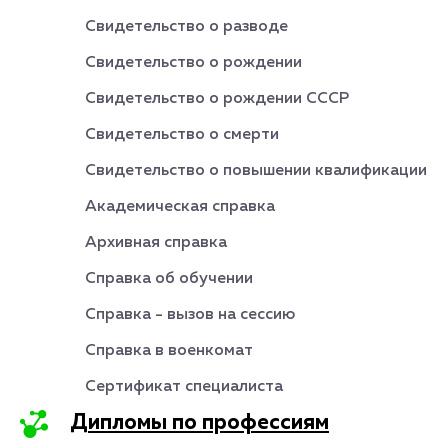
Свидетельство о разводе
Свидетельство о рождении
Свидетельство о рождении СССР
Свидетельство о смерти
Свидетельство о повышении квалификации
Академическая справка
Архивная справка
Справка об обучении
Справка - вызов на сессию
Справка в военкомат
Сертификат специалиста
Дипломы по профессиям