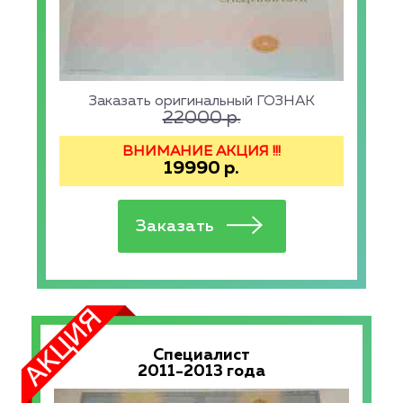
Заказать оригинальный ГОЗНАК
22000
р.
ВНИМАНИЕ АКЦИЯ !!!
19990
р.
Специалист
2011-2013 года