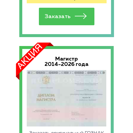
Магистр
2014-2026 года