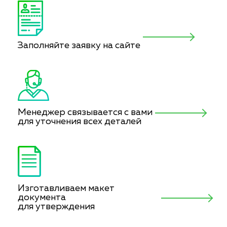
Заполняйте заявку на сайте
Менеджер связывается с вами
для уточнения всех деталей
Изготавливаем макет
документа
для утверждения