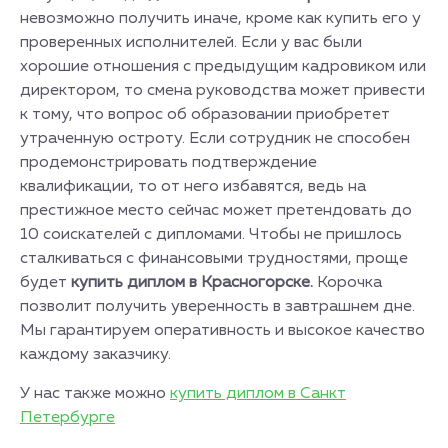
невозможно получить иначе, кроме как купить его у
проверенных исполнителей. Если у вас были
хорошие отношения с предыдущим кадровиком или
директором, то смена руководства может привести
к тому, что вопрос об образовании приобретет
утраченную остроту. Если сотрудник не способен
продемонстрировать подтверждение
квалификации, то от него избавятся, ведь на
престижное место сейчас может претендовать до
10 соискателей с дипломами. Чтобы не пришлось
сталкиваться с финансовыми трудностями, проще
будет
купить диплом в Красногорске.
Корочка
позволит получить уверенность в завтрашнем дне.
Мы гарантируем оперативность и высокое качество
каждому заказчику.
У нас также можно
купить диплом в Санкт
Петербурге