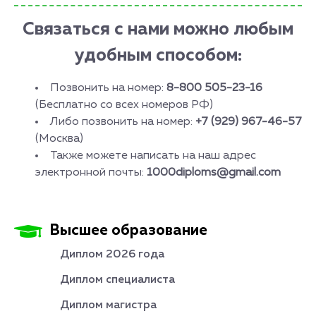
Связаться с нами можно любым
удобным способом:
Позвонить на номер:
8-800 505-23-16
(Бесплатно со всех номеров РФ)
Либо позвонить на номер:
+7 (929) 967-46-57
(Москва)
Также можете написать на наш адрес
электронной почты:
1000diploms@gmail.com
Высшее образование
Диплом 2026 года
Диплом специалиста
Диплом магистра