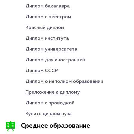
Диплом бакалавра
Диплом с реестром
Красный диплом
Диплом института
Диплом университета
Диплом для иностранцев
Диплом СССР
Диплом о неполном образовании
Приложение к диплому
Диплом с проводкой
Купить диплом вуза
Среднее образование