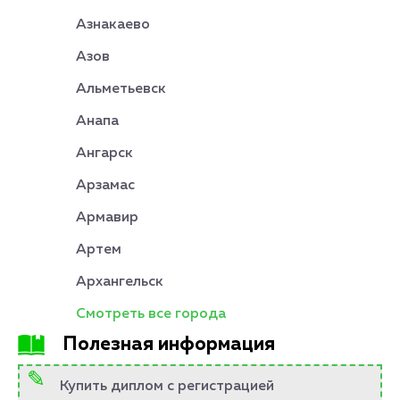
Азнакаево
Азов
Альметьевск
Анапа
Ангарск
Арзамас
Армавир
Артем
Архангельск
Смотреть все города
Полезная информация
Купить диплом с регистрацией