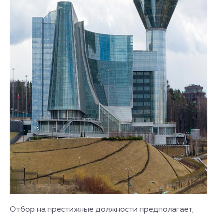
Отбор на престижные должности предполагает,