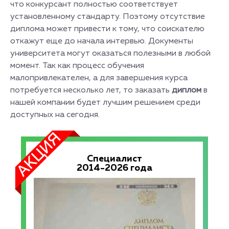
что конкурсант полностью соответствует
установленному стандарту. Поэтому отсутствие
диплома может привести к тому, что соискателю
откажут еще до начала интервью. Документы
университета могут оказаться полезными в любой
момент. Так как процесс обучения
малопривлекателен, а для завершения курса
потребуется несколько лет, то заказать
диплом
в
нашей компании будет лучшим решением среди
доступных на сегодня.
Специалист
2014-2026 года