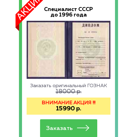
Специалист СССР
до 1996 года
Заказать оригинальный ГОЗНАК
18000
р.
ВНИМАНИЕ АКЦИЯ !!!
15990
р.