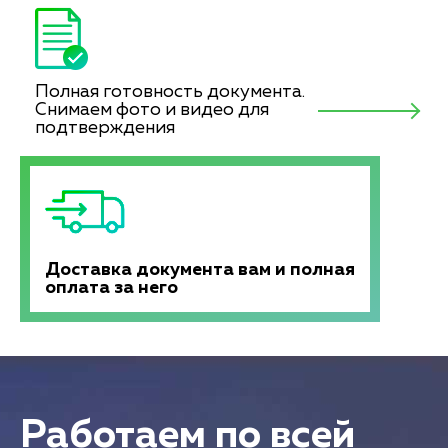
Полная готовность документа.
Снимаем фото и видео для
подтверждения
Доставка документа вам и полная
оплата за него
Работаем по всей