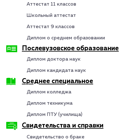
Аттестат 11 классов
Школьный аттестат
Аттестат 9 классов
Диплом о среднем образовании
Послевузовское образование
Диплом доктора наук
Диплом кандидата наук
Среднее специальное
Диплом колледжа
Диплом техникума
Диплом ПТУ (училища)
Свидетельства и справки
Свидетельство о браке