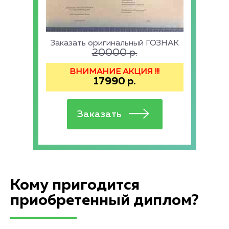
Заказать оригинальный ГОЗНАК
20000
р.
ВНИМАНИЕ АКЦИЯ !!!
17990
р.
Кому пригодится
приобретенный диплом?