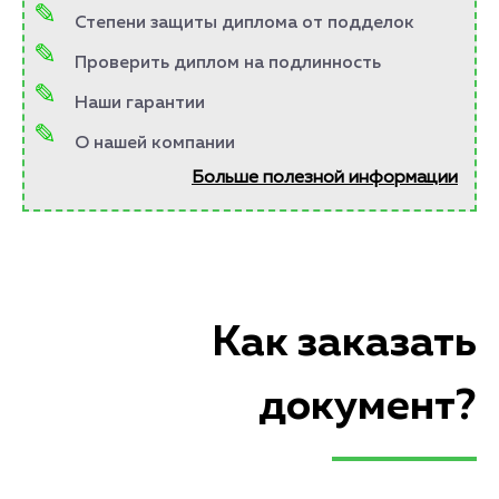
Степени защиты диплома от подделок
Проверить диплом на подлинность
Наши гарантии
О нашей компании
Больше полезной информации
Как заказать
документ?