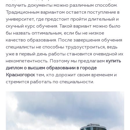
получить документы можно различным способом.
Традиционным вариантом остается поступление в
университет, где предстоит пройти длительный и
скучный курс обучения. Такой вариант можно было
бы назвать оптимальным, если бы не низкое
качество образования. После завершения обучения
специалисты не способны трудоустроиться, ведь
уже в первый день работы становится очевидной их
некомпетентность. Поэтому мы предлагаем
купить
диплом о высшем образовании в городе
Красногорск
тем, кто дорожит своим временем и
стремится работать по специальности.