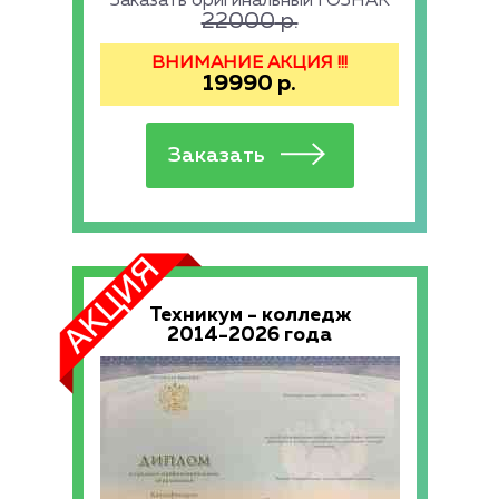
Заказать оригинальный ГОЗНАК
22000
р.
ВНИМАНИЕ АКЦИЯ !!!
19990
р.
Техникум - колледж
2014-2026 года