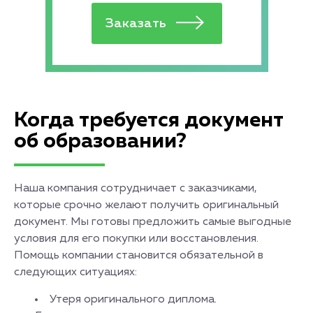
Когда требуется документ
об образовании?
Наша компания сотрудничает с заказчиками,
которые срочно желают получить оригинальный
документ. Мы готовы предложить самые выгодные
условия для его покупки или восстановления.
Помощь компании становится обязательной в
следующих ситуациях:
Утеря оригинального диплома.