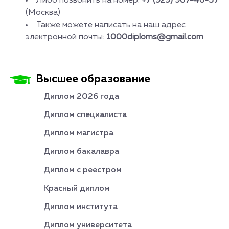
Либо позвонить на номер:
+7 (929) 967-46-57
(Москва)
Также можете написать на наш адрес
электронной почты:
1000diploms@gmail.com
Высшее образование
Диплом 2026 года
Диплом специалиста
Диплом магистра
Диплом бакалавра
Диплом с реестром
Красный диплом
Диплом института
Диплом университета