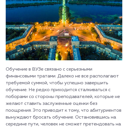
Обучение в ВУЗе связано с серьезными
финансовыми тратами. Далеко не все располагают
требуемой суммой, чтобы успешно завершить
обучение. Не редко приходится сталкиваться с
поборами со стороны преподавателей, которые не
желают ставить заслуженные оценки без
поощрения. Это приводит к тому, что абитуриентов
вынуждают бросать обучение. Остановившись на
середине пути, человек не сможет претендовать на