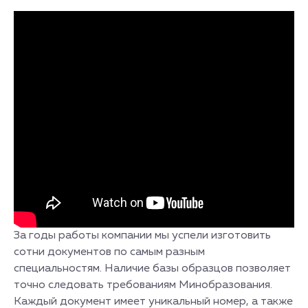
За годы работы компании мы успели изготовить
сотни документов по самым разным
специальностям. Наличие базы образцов позволяет
точно следовать требованиям Минобразования.
Каждый документ имеет уникальный номер, а также