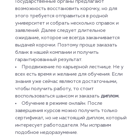
Государственные органы предлагают
возможность восстановить корочку, но для
этого требуется отправиться в родной
университет и собрать несколько справок и
заявлений. Далее следует длительное
ожидание, которое не всегда заканчивается
выдачей корочки. Поэтому проще заказать
бланк в нашей компании и получить
гарантированный результат.
Продвижение по карьерной лестнице. Не у
всех есть время и желание для обучения. Если
знания уже сейчас являются достаточными,
чтобы получить работу, то стоит
воспользоваться шансом и заказать
диплом.
Обучение в режиме онлайн. После
завершения курсов можно получить только
сертификат, но не настоящий диплом, который
интересует работодателя. Мы исправим
подобное недоразумение.