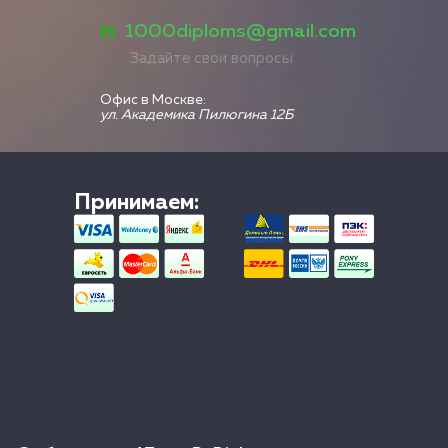
1000diploms@gmail.com
Задайте свои вопросы
Офис в Москве:
ул. Академика Пилюгина 12Б
Принимаем: