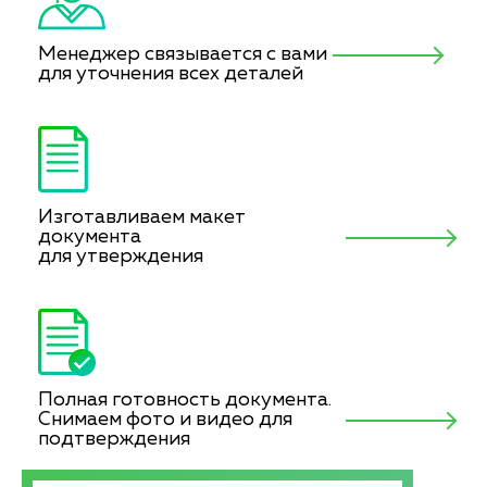
Менеджер связывается с вами
для уточнения всех деталей
Изготавливаем макет
документа
для утверждения
Полная готовность документа.
Снимаем фото и видео для
подтверждения