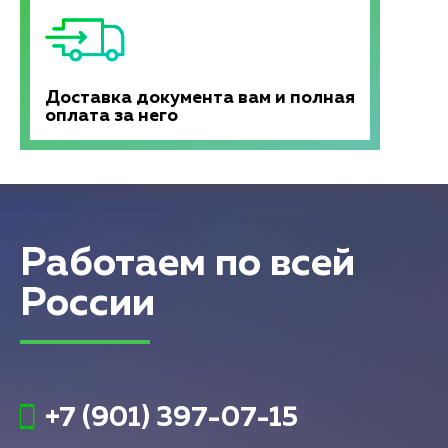
Доставка документа вам и полная
оплата за него
Работаем по всей
России
+7 (901) 397-07-15