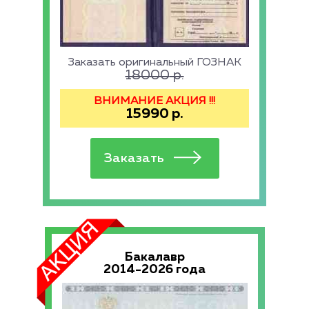
Заказать оригинальный ГОЗНАК
18000
р.
ВНИМАНИЕ АКЦИЯ !!!
15990
р.
Бакалавр
2014-2026 года