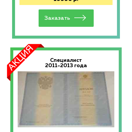
Специалист
2011-2013 года