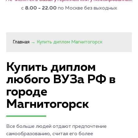
с
8.00 - 22.00
по Москве без выходных
Главная
→
Купить диплом Магнитогорск
Купить диплом
любого ВУЗа РФ в
городе
Магнитогорск
Все больше людей отдают предпочтение
самообразованию, считая его более