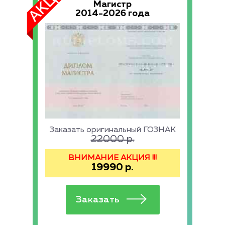
Магистр
2014-2026 года
Заказать оригинальный ГОЗНАК
22000
р.
ВНИМАНИЕ АКЦИЯ !!!
19990
р.