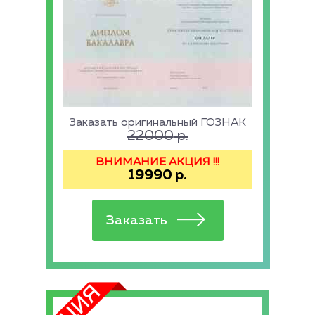
Заказать оригинальный ГОЗНАК
22000
р.
ВНИМАНИЕ АКЦИЯ !!!
19990
р.