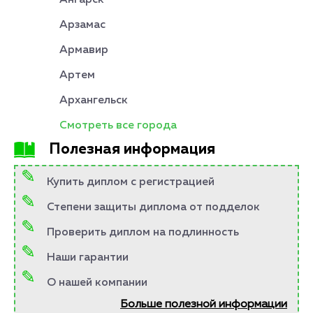
Ангарск
Арзамас
Армавир
Артем
Архангельск
Смотреть все города
Полезная информация
Купить диплом с регистрацией
Степени защиты диплома от подделок
Проверить диплом на подлинность
Наши гарантии
О нашей компании
Больше полезной информации