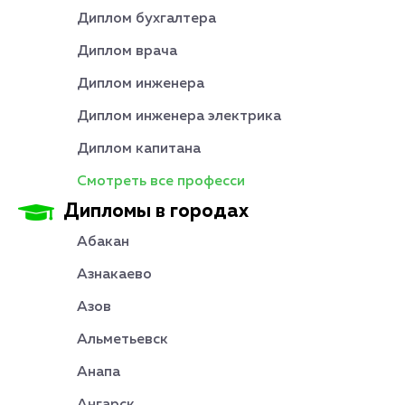
Диплом бухгалтера
Диплом врача
Диплом инженера
Диплом инженера электрика
Диплом капитана
Смотреть все професси
Дипломы в городах
Абакан
Азнакаево
Азов
Альметьевск
Анапа