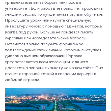
привлекательным выбором, чем поход в
университет. Если работа не позволяет проходить
лекции и сессии, то лучше начать онлайн обучение.
Прослушать уроки или изучить специальную
литературу можно с помощью гаджетов, которые
всегда под рукой. Больше не придется писать
курсовые или исследовательские вопросы.
Останется только получить формальное
подтверждение своих знаний, которым выступает
диплом о высшем образовании.
Корочка
предоставляется всем желающим, для чего
достаточно заполнить анкету на нашем сайте. Она
станет отправной точкой в создании карьеры в
любимой отрасли.