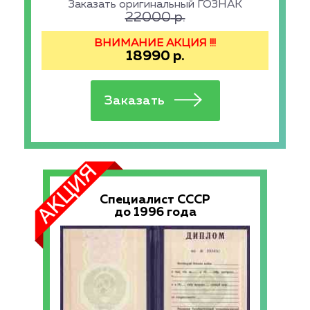
Заказать оригинальный ГОЗНАК
22000
р.
ВНИМАНИЕ АКЦИЯ !!!
18990
р.
Специалист СССР
до 1996 года