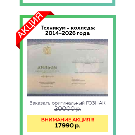
Техникум - колледж
2014-2026 года
Заказать оригинальный ГОЗНАК
20000
р.
ВНИМАНИЕ АКЦИЯ !!!
17990
р.