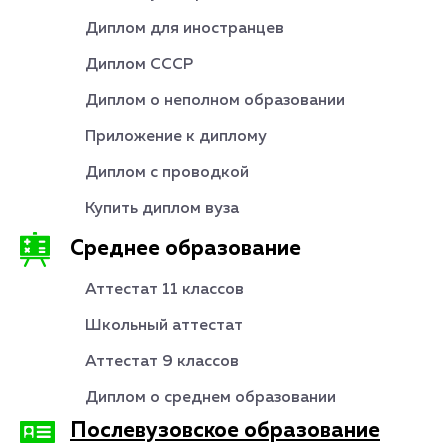
Диплом для иностранцев
Диплом СССР
Диплом о неполном образовании
Приложение к диплому
Диплом с проводкой
Купить диплом вуза
Среднее образование
Аттестат 11 классов
Школьный аттестат
Аттестат 9 классов
Диплом о среднем образовании
Послевузовское образование