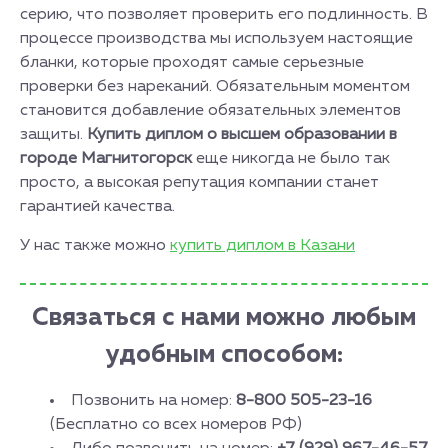
серию, что позволяет проверить его подлинность. В
процессе производства мы используем настоящие
бланки, которые проходят самые серьезные
проверки без нареканий. Обязательным моментом
становится добавление обязательных элементов
защиты.
Купить диплом о высшем образовании в
городе Магнитогорск
еще никогда не было так
просто, а высокая репутация компании станет
гарантией качества.
У нас также можно
купить диплом в Казани
Связаться с нами можно любым
удобным способом:
Позвонить на номер:
8-800 505-23-16
(Бесплатно со всех номеров РФ)