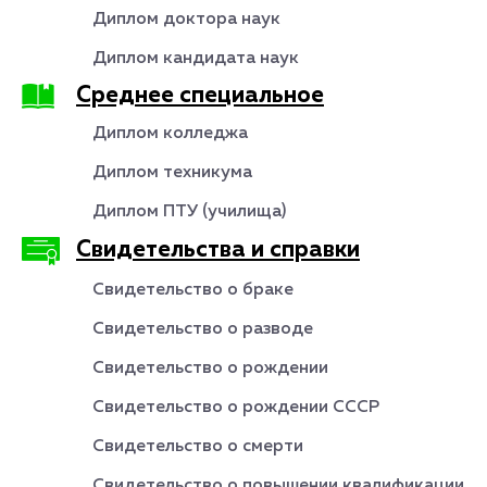
Диплом доктора наук
Диплом кандидата наук
Среднее специальное
Диплом колледжа
Диплом техникума
Диплом ПТУ (училища)
Свидетельства и справки
Свидетельство о браке
Свидетельство о разводе
Свидетельство о рождении
Свидетельство о рождении СССР
Свидетельство о смерти
Свидетельство о повышении квалификации