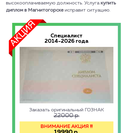
высокооплачиваемую должность. Услуга
купить
диплом в Магнитогорске
исправит ситуацию.
Специалист
2014-2026 года
Заказать оригинальный ГОЗНАК
22000
р.
ВНИМАНИЕ АКЦИЯ !!!
19990
р.