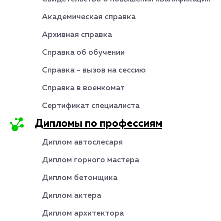
Академическая справка
Архивная справка
Справка об обучении
Справка - вызов на сессию
Справка в военкомат
Сертификат специалиста
Дипломы по профессиям
Диплом автослесаря
Диплом горного мастера
Диплом бетонщика
Диплом актера
Диплом архитектора