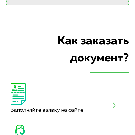
Как заказать
документ?
Заполняйте заявку на сайте