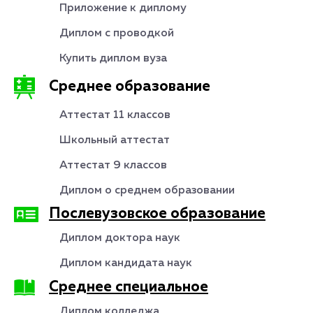
Приложение к диплому
Диплом с проводкой
Купить диплом вуза
Среднее образование
Аттестат 11 классов
Школьный аттестат
Аттестат 9 классов
Диплом о среднем образовании
Послевузовское образование
Диплом доктора наук
Диплом кандидата наук
Среднее специальное
Диплом колледжа