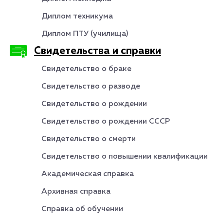
Диплом техникума
Диплом ПТУ (училища)
Свидетельства и справки
Свидетельство о браке
Свидетельство о разводе
Свидетельство о рождении
Свидетельство о рождении СССР
Свидетельство о смерти
Свидетельство о повышении квалификации
Академическая справка
Архивная справка
Справка об обучении