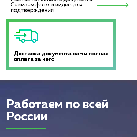
Снимаем фото и видео для
подтверждения
Доставка документа вам и полная
оплата за него
Работаем по всей
России