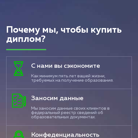
Почему мы, чтобы купить
диплом?
С нами вы сэкономите
Как минимум пять лет вашей жизни,
требуемых на получение образования.
Заносим данные
Мы заносим данные своих клиентов в
федеральный реестр сведений об
образовательных документах.
Конфеденциальность