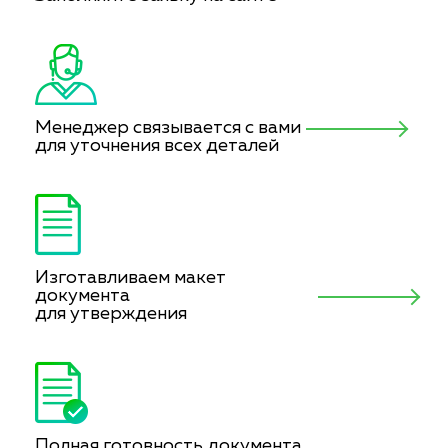
Менеджер связывается с вами
для уточнения всех деталей
Изготавливаем макет
документа
для утверждения
Полная готовность документа.