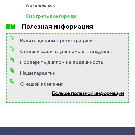
Архангельск
Смотреть все города
Полезная информация
Купить диплом с регистрацией
Степени защиты диплома от подделок
Проверить диплом на подлинность
Наши гарантии
О нашей компании
Больше полезной информации