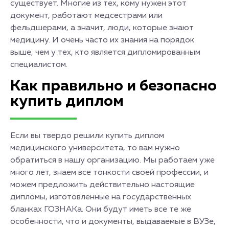
существует. Многие из тех, кому нужен этот
документ, работают медсестрами или
фельдшерами, а значит, люди, которые знают
медицину. И очень часто их знания на порядок
выше, чем у тех, кто является дипломированным
специалистом.
Как правильно и безопасно
купить диплом
Если вы твердо решили купить диплом
медицинского университета, то вам нужно
обратиться в нашу организацию. Мы работаем уже
много лет, знаем все тонкости своей профессии, и
можем предложить действительно настоящие
дипломы, изготовленные на государственных
бланках ГОЗНАКа. Они будут иметь все те же
особенности, что и документы, выдаваемые в ВУЗе,