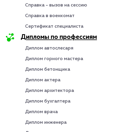
Справка - вызов на сессию
Справка в военкомат
Сертификат специалиста
Дипломы по профессиям
Диплом автослесаря
Диплом горного мастера
Диплом бетонщика
Диплом актера
Диплом архитектора
Диплом бухгалтера
Диплом врача
Диплом инженера