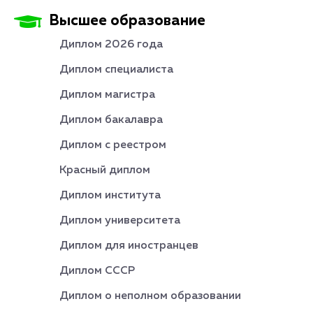
Высшее образование
Диплом 2026 года
Диплом специалиста
Диплом магистра
Диплом бакалавра
Диплом с реестром
Красный диплом
Диплом института
Диплом университета
Диплом для иностранцев
Диплом СССР
Диплом о неполном образовании