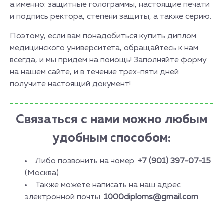
а именно: защитные голограммы, настоящие печати
и подпись ректора, степени защиты, а также серию.
Поэтому, если вам понадобиться купить диплом
медицинского университета, обращайтесь к нам
всегда, и мы придем на помощь! Заполняйте форму
на нашем сайте, и в течение трех-пяти дней
получите настоящий документ!
Связаться с нами можно любым
удобным способом:
Либо позвонить на номер:
+7 (901) 397-07-15
(Москва)
Также можете написать на наш адрес
электронной почты:
1000diploms@gmail.com