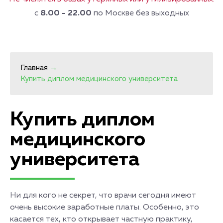
с
8.00 - 22.00
по Москве без выходных
Главная
→
Купить диплом медицинского университета
Купить диплом
медицинского
университета
Ни для кого не секрет, что врачи сегодня имеют
очень высокие заработные платы. Особенно, это
касается тех, кто открывает частную практику,