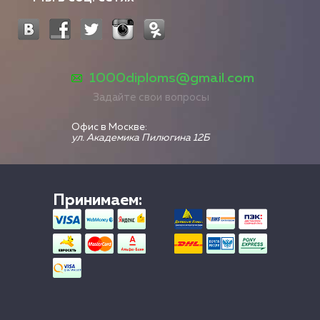
1000diploms@gmail.com
Задайте свои вопросы
Офис в Москве:
ул. Академика Пилюгина 12Б
Принимаем: