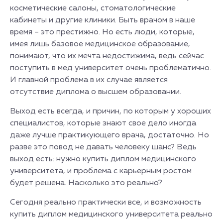
косметические салоны, стоматологические
кабинеты и другие клиники. Быть врачом в наше
время – это престижно. Но есть люди, которые,
имея лишь базовое медицинское образование,
понимают, что их мечта недостижима, ведь сейчас
поступить в мед университет очень проблематично.
И главной проблема в их случае является
отсутствие диплома о высшем образовании.
Выход есть всегда, и причин, по которым у хороших
специалистов, которые знают свое дело иногда
даже лучше практикующего врача, достаточно. Но
разве это повод не давать человеку шанс? Ведь
выход есть: нужно купить диплом медицинского
университета, и проблема с карьерным ростом
будет решена. Насколько это реально?
Сегодня реально практически все, и возможность
купить диплом медицинского университета реально