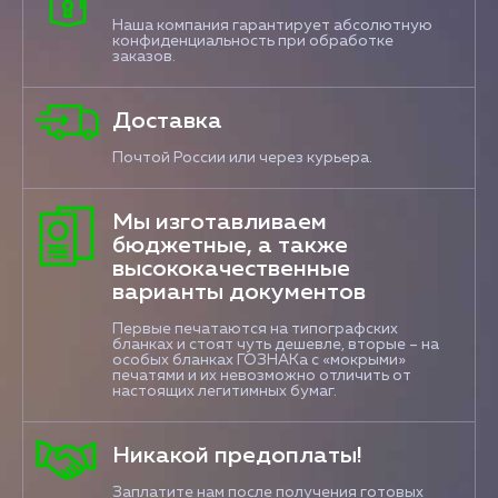
Наша компания гарантирует абсолютную
конфиденциальность при обработке
заказов.
Доставка
Почтой России или через курьера.
Мы изготавливаем
бюджетные, а также
высококачественные
варианты документов
Первые печатаются на типографских
бланках и стоят чуть дешевле, вторые – на
особых бланках ГОЗНАКа с «мокрыми»
печатями и их невозможно отличить от
настоящих легитимных бумаг.
Никакой предоплаты!
Заплатите нам после получения готовых