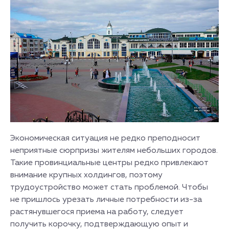
Экономическая ситуация не редко преподносит
неприятные сюрпризы жителям небольших городов.
Такие провинциальные центры редко привлекают
внимание крупных холдингов, поэтому
трудоустройство может стать проблемой. Чтобы
не пришлось урезать личные потребности из-за
растянувшегося приема на работу, следует
получить корочку, подтверждающую опыт и