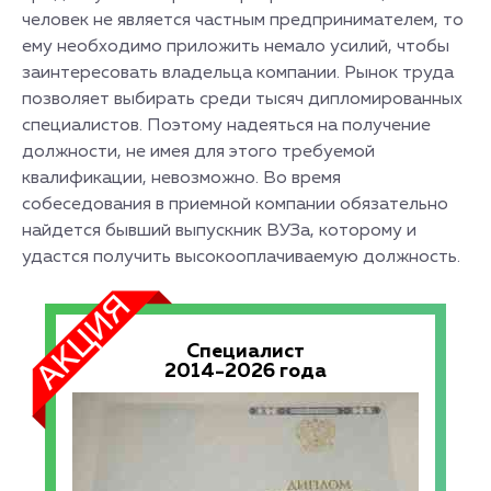
человек не является частным предпринимателем, то
ему необходимо приложить немало усилий, чтобы
заинтересовать владельца компании. Рынок труда
позволяет выбирать среди тысяч дипломированных
специалистов. Поэтому надеяться на получение
должности, не имея для этого требуемой
квалификации, невозможно. Во время
собеседования в приемной компании обязательно
найдется бывший выпускник ВУЗа, которому и
удастся получить высокооплачиваемую должность.
Специалист
2014-2026 года