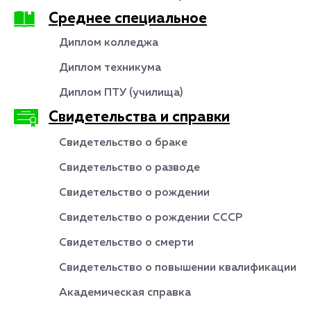
Среднее специальное
Диплом колледжа
Диплом техникума
Диплом ПТУ (училища)
Свидетельства и справки
Свидетельство о браке
Свидетельство о разводе
Свидетельство о рождении
Свидетельство о рождении СССР
Свидетельство о смерти
Свидетельство о повышении квалификации
Академическая справка