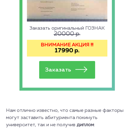
Заказать оригинальный ГОЗНАК
20000
р.
ВНИМАНИЕ АКЦИЯ !!!
17990
р.
Нам отлично известно, что самые разные факторы
могут заставить абитуриента покинуть
университет, так и не получив
диплом
: