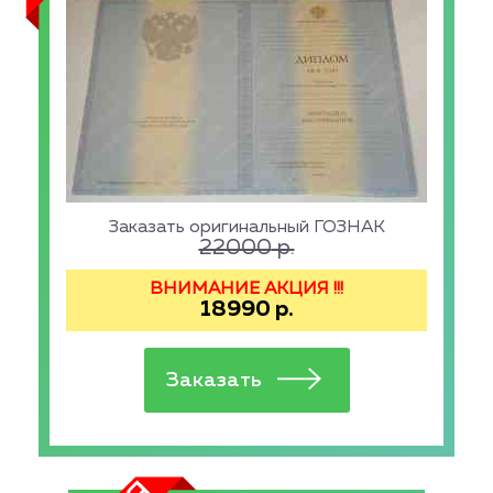
Заказать оригинальный ГОЗНАК
22000
р.
ВНИМАНИЕ АКЦИЯ !!!
18990
р.