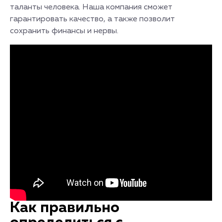
таланты человека. Наша компания сможет
гарантировать качество, а также позволит
сохранить финансы и нервы.
Как правильно