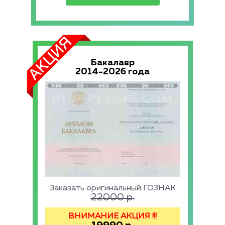
Бакалавр
2014-2026 года
Заказать оригинальный ГОЗНАК
22000
р.
ВНИМАНИЕ АКЦИЯ !!!