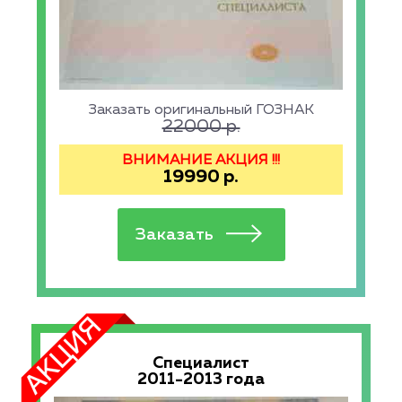
Заказать оригинальный ГОЗНАК
22000
р.
ВНИМАНИЕ АКЦИЯ !!!
19990
р.
Специалист
2011-2013 года