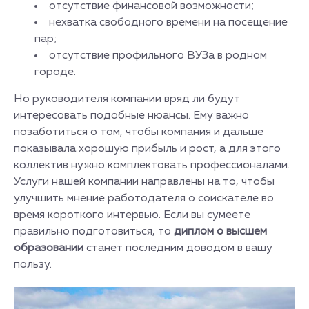
отсутствие финансовой возможности;
нехватка свободного времени на посещение
пар;
отсутствие профильного ВУЗа в родном
городе.
Но руководителя компании вряд ли будут
интересовать подобные нюансы. Ему важно
позаботиться о том, чтобы компания и дальше
показывала хорошую прибыль и рост, а для этого
коллектив нужно комплектовать профессионалами.
Услуги нашей компании направлены на то, чтобы
улучшить мнение работодателя о соискателе во
время короткого интервью. Если вы сумеете
правильно подготовиться, то
диплом о высшем
образовании
станет последним доводом в вашу
пользу.