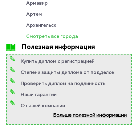
Армавир
Артем
Архангельск
Смотреть все города
Полезная информация
Купить диплом с регистрацией
Степени защиты диплома от подделок
Проверить диплом на подлинность
Наши гарантии
О нашей компании
Больше полезной информации