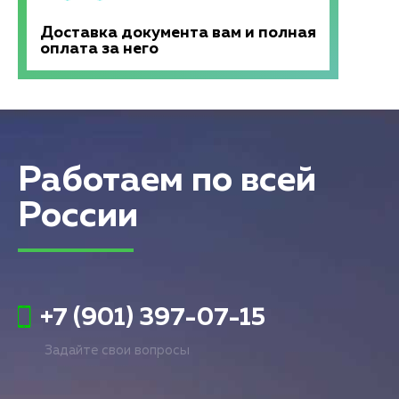
Доставка документа вам и полная
оплата за него
Работаем по всей
России
+7 (901) 397-07-15
Задайте свои вопросы