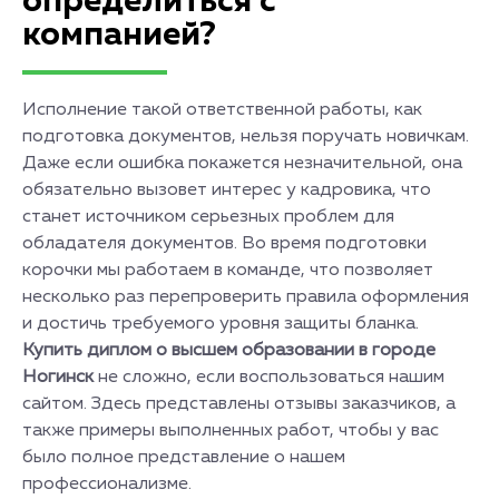
определиться с
компанией?
Исполнение такой ответственной работы, как
подготовка документов, нельзя поручать новичкам.
Даже если ошибка покажется незначительной, она
обязательно вызовет интерес у кадровика, что
станет источником серьезных проблем для
обладателя документов. Во время подготовки
корочки мы работаем в команде, что позволяет
несколько раз перепроверить правила оформления
и достичь требуемого уровня защиты бланка.
Купить диплом о высшем образовании в городе
Ногинск
не сложно, если воспользоваться нашим
сайтом. Здесь представлены отзывы заказчиков, а
также примеры выполненных работ, чтобы у вас
было полное представление о нашем
профессионализме.