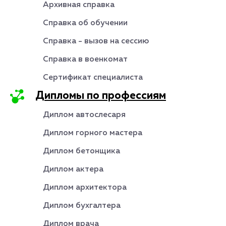
Архивная справка
Справка об обучении
Справка - вызов на сессию
Справка в военкомат
Сертификат специалиста
Дипломы по профессиям
Диплом автослесаря
Диплом горного мастера
Диплом бетонщика
Диплом актера
Диплом архитектора
Диплом бухгалтера
Диплом врача