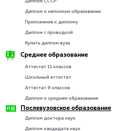
Диплом СССР
Диплом о неполном образовании
Приложение к диплому
Диплом с проводкой
Купить диплом вуза
Среднее образование
Аттестат 11 классов
Школьный аттестат
Аттестат 9 классов
Диплом о среднем образовании
Послевузовское образование
Диплом доктора наук
Диплом кандидата наук