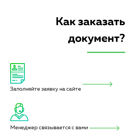
Как заказать
документ?
Заполняйте заявку на сайте
Менеджер связывается с вами