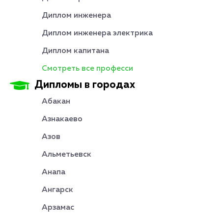
Диплом инженера
Диплом инженера электрика
Диплом капитана
Смотреть все професси
Дипломы в городах
Абакан
Азнакаево
Азов
Альметьевск
Анапа
Ангарск
Арзамас