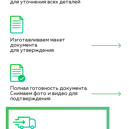
для уточнения всех деталей
Изготавливаем макет
документа
для утверждения
Полная готовность документа.
Снимаем фото и видео для
подтверждения