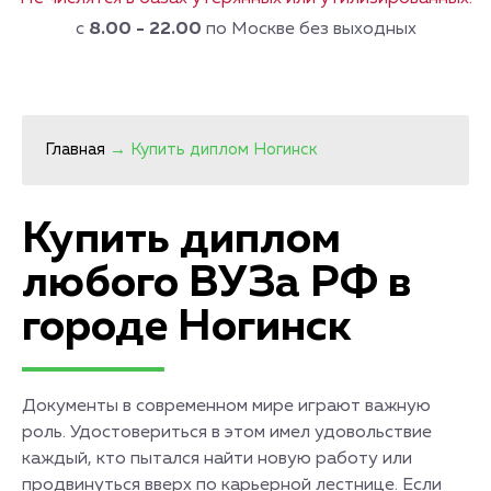
с
8.00 - 22.00
по Москве без выходных
Главная
→
Купить диплом Ногинск
Купить диплом
любого ВУЗа РФ в
городе Ногинск
Документы в современном мире играют важную
роль. Удостовериться в этом имел удовольствие
каждый, кто пытался найти новую работу или
продвинуться вверх по карьерной лестнице. Если