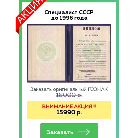
Специалист СССР
до 1996 года
Заказать оригинальный ГОЗНАК
18000
р.
ВНИМАНИЕ АКЦИЯ !!!
15990
р.