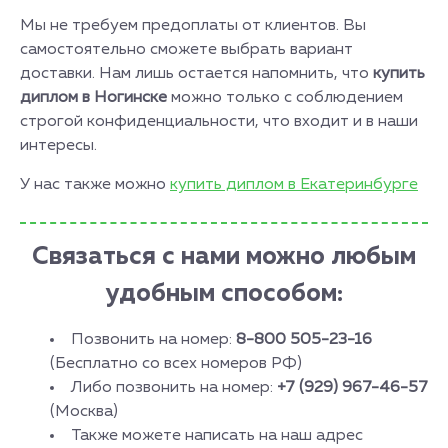
Мы не требуем предоплаты от клиентов. Вы
самостоятельно сможете выбрать вариант
доставки. Нам лишь остается напомнить, что
купить
диплом в Ногинске
можно только с соблюдением
строгой конфиденциальности, что входит и в наши
интересы.
У нас также можно
купить диплом в Екатеринбурге
Связаться с нами можно любым
удобным способом:
Позвонить на номер:
8-800 505-23-16
(Бесплатно со всех номеров РФ)
Либо позвонить на номер:
+7 (929) 967-46-57
(Москва)
Также можете написать на наш адрес