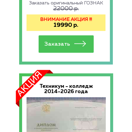
Заказать оригинальный ГОЗНАК
22000
р.
ВНИМАНИЕ АКЦИЯ !!!
19990
р.
Техникум - колледж
2014-2026 года