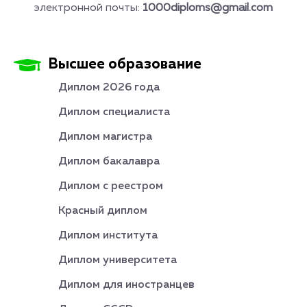
электронной почты:
1000diploms@gmail.com
Высшее образование
Диплом 2026 года
Диплом специалиста
Диплом магистра
Диплом бакалавра
Диплом с реестром
Красный диплом
Диплом института
Диплом университета
Диплом для иностранцев