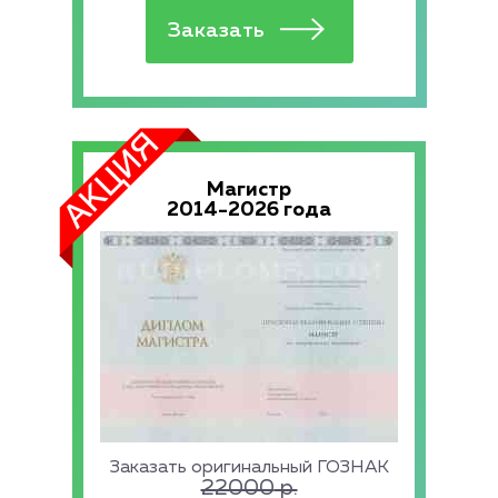
Магистр
2014-2026 года
Заказать оригинальный ГОЗНАК
22000
р.