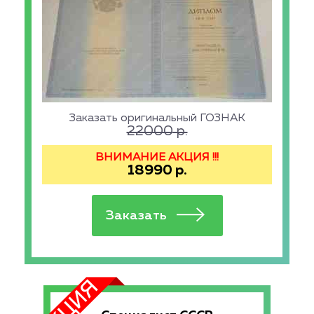
Заказать оригинальный ГОЗНАК
22000
р.
ВНИМАНИЕ АКЦИЯ !!!
18990
р.