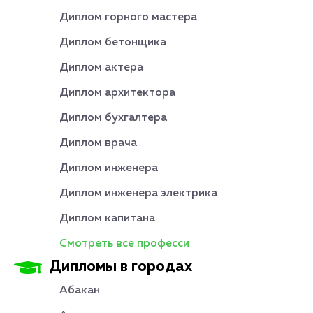
Диплом горного мастера
Диплом бетонщика
Диплом актера
Диплом архитектора
Диплом бухгалтера
Диплом врача
Диплом инженера
Диплом инженера электрика
Диплом капитана
Смотреть все професси
Дипломы в городах
Абакан