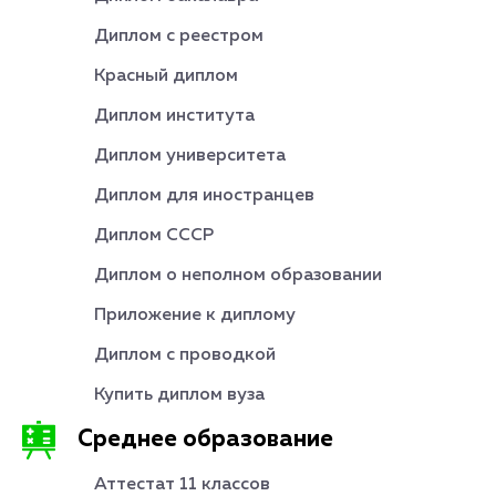
Диплом с реестром
Красный диплом
Диплом института
Диплом университета
Диплом для иностранцев
Диплом СССР
Диплом о неполном образовании
Приложение к диплому
Диплом с проводкой
Купить диплом вуза
Среднее образование
Аттестат 11 классов