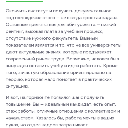
Окончить институт и получить документальное
подтверждение этого — не всегда простая задача.
Основные препятствия для абитуриента — низкий
рейтинг, высокая плата за учебный процесс,
отсутствие нужного факультета. Важным
показателем является и то, что не все университеты
дают актуальные знания, которые предъявляет
современный рынок труда. Возможно, человек был
вынужден оставить учебу и идти работать. Кроме
того, зачастую образование ориентировано на
теорию, которая мало помогает в практических
ситуациях.
И вот, на горизонте появился шанс получить
повышение. Вы — идеальный кандидат: есть опыт,
стаж работы, отличные отношения с коллективом и
начальством. Казалось бы, работа мечты в ваших
руках, но отдел кадров запрашивает