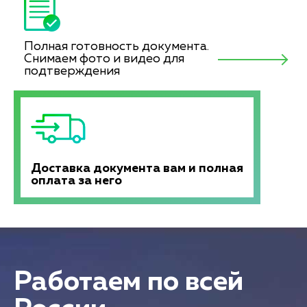
Полная готовность документа.
Снимаем фото и видео для
подтверждения
Доставка документа вам и полная
оплата за него
Работаем по всей