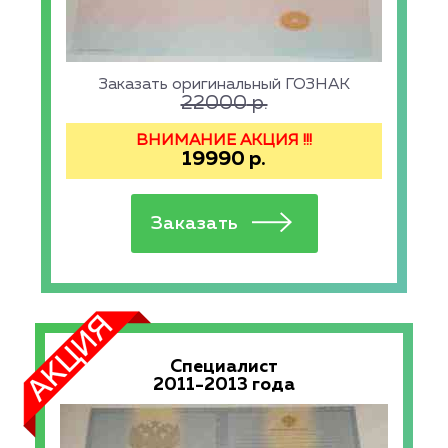
Заказать оригинальный ГОЗНАК
22000
р.
ВНИМАНИЕ АКЦИЯ !!!
19990
р.
Специалист
2011-2013 года