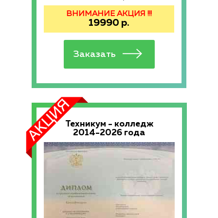
ВНИМАНИЕ АКЦИЯ !!!
19990
р.
Техникум - колледж
2014-2026 года