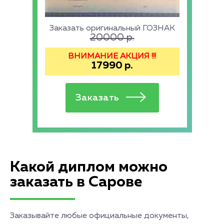
Заказать оригинальный ГОЗНАК
20000
р.
ВНИМАНИЕ АКЦИЯ !!!
17990
р.
Какой диплом можно
заказать в Сарове
Заказывайте любые официальные документы,