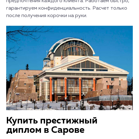
предпочтения каждого клиента. Работаем быстро,
гарантируем конфиденциальность. Расчет только
после получения корочки на руки.
Купить престижный
диплом в Сарове