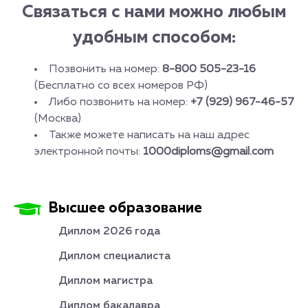
Связаться с нами можно любым
удобным способом:
Позвонить на номер:
8-800 505-23-16
(Бесплатно со всех номеров РФ)
Либо позвонить на номер:
+7 (929) 967-46-57
(Москва)
Также можете написать на наш адрес
электронной почты:
1000diploms@gmail.com
Высшее образование
Диплом 2026 года
Диплом специалиста
Диплом магистра
Диплом бакалавра