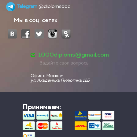
Telegram
@diplomsdoc
Мы в соц. сетях
1000diploms@gmail.com
Задайте свои вопросы
Офис в Москве:
ул. Академика Пилюгина 12Б
Принимаем: