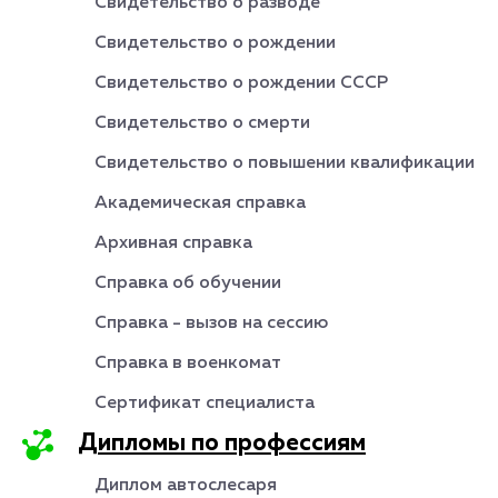
Свидетельство о разводе
Свидетельство о рождении
Свидетельство о рождении СССР
Свидетельство о смерти
Свидетельство о повышении квалификации
Академическая справка
Архивная справка
Справка об обучении
Справка - вызов на сессию
Справка в военкомат
Сертификат специалиста
Дипломы по профессиям
Диплом автослесаря