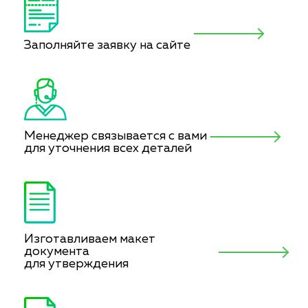
Заполняйте заявку на сайте
Менеджер связывается с вами
для уточнения всех деталей
Изготавливаем макет
документа
для утверждения