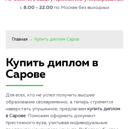
с
8.00 - 22.00
по Москве без выходных
Главная
→
Купить диплом Саров
Купить диплом в
Сарове
Для всех, кто не успел получить высшее
образование своевременно, а теперь стремится
наверстать упущенное, предлагаем
купить диплом
в Сарове
. Поможем оформить документ
престижного вуза, учитывая индивидуальные