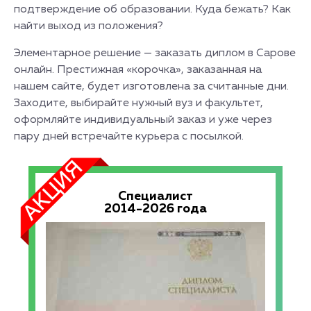
подтверждение об образовании. Куда бежать? Как
найти выход из положения?
Элементарное решение — заказать диплом в Сарове
онлайн. Престижная «корочка», заказанная на
нашем сайте, будет изготовлена за считанные дни.
Заходите, выбирайте нужный вуз и факультет,
оформляйте индивидуальный заказ и уже через
пару дней встречайте курьера с посылкой.
Специалист
2014-2026 года