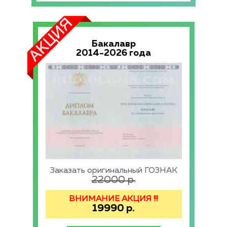
Бакалавр
2014-2026 года
Заказать оригинальный ГОЗНАК
22000
р.
ВНИМАНИЕ АКЦИЯ !!!
19990
р.