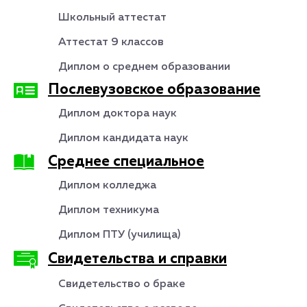
Школьный аттестат
Аттестат 9 классов
Диплом о среднем образовании
Послевузовское образование
Диплом доктора наук
Диплом кандидата наук
Среднее специальное
Диплом колледжа
Диплом техникума
Диплом ПТУ (училища)
Свидетельства и справки
Свидетельство о браке