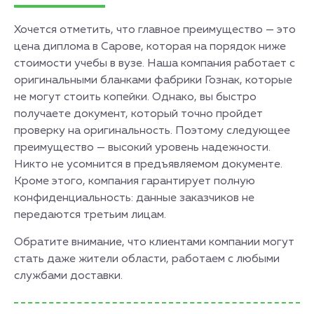
Хочется отметить, что главное преимущество — это
цена диплома в Сарове, которая на порядок ниже
стоимости учебы в вузе. Наша компания работает с
оригинальными бланками фабрики Гознак, которые
не могут стоить копейки. Однако, вы быстро
получаете документ, который точно пройдет
проверку на оригинальность. Поэтому следующее
преимущество — высокий уровень надежности.
Никто не усомнится в предъявляемом документе.
Кроме этого, компания гарантирует полную
конфиденциальность: данные заказчиков не
передаются третьим лицам.
Обратите внимание, что клиентами компании могут
стать даже жители области, работаем с любыми
службами доставки.