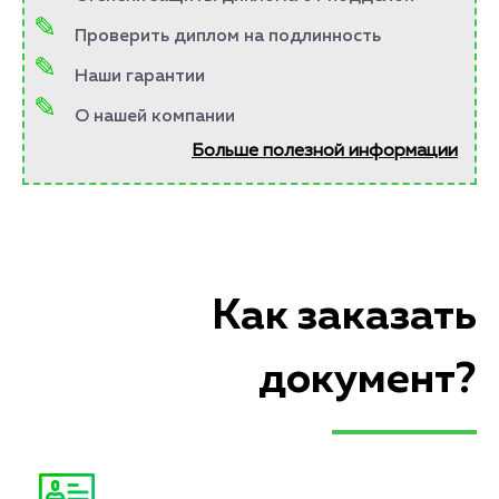
Проверить диплом на подлинность
Наши гарантии
О нашей компании
Больше полезной информации
Как заказать
документ?