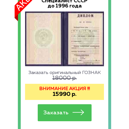
Специалист СССР
до 1996 года
Заказать оригинальный ГОЗНАК
18000
р.
ВНИМАНИЕ АКЦИЯ !!!
15990
р.