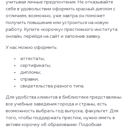
учитывая личные предпочтения. Не отказывайте
себе в удовольствии оформить красный диплом с
отличием, возможно, уже завтра он поможет
получить повышение или устроиться на новую
работу. Купите «корочку» престижного института
онлайн, перейдя на сайт и заполнив заявку.
У нас можно оформить:
аттестаты;
сертификаты;
дипломы;
справки;
свидетельства разного типа.
Для удобства клиентов в библиотеке представлены
все учебные заведения города и страны, есть
возможность выбрать год выпуска, факультет. Для
того, чтобы поддержать престиж, нужно иметь в
активе корочку об образовании. Подобная