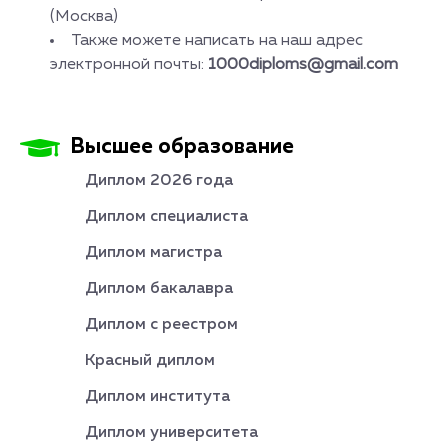
(Москва)
Также можете написать на наш адрес
электронной почты:
1000diploms@gmail.com
Высшее образование
Диплом 2026 года
Диплом специалиста
Диплом магистра
Диплом бакалавра
Диплом с реестром
Красный диплом
Диплом института
Диплом университета