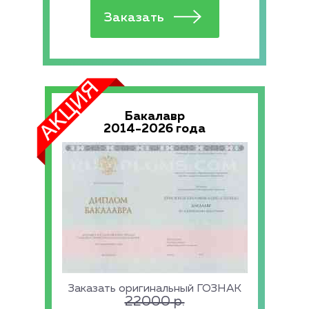
Бакалавр
2014-2026 года
Заказать оригинальный ГОЗНАК
22000
р.