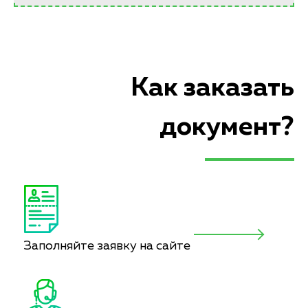
Как заказать
документ?
Заполняйте заявку на сайте