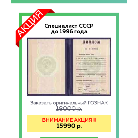
Специалист СССР
до 1996 года
Заказать оригинальный ГОЗНАК
18000
р.
ВНИМАНИЕ АКЦИЯ !!!
15990
р.