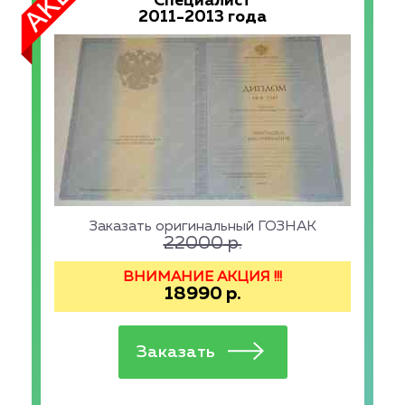
Специалист
2011-2013 года
Заказать оригинальный ГОЗНАК
22000
р.
ВНИМАНИЕ АКЦИЯ !!!
18990
р.