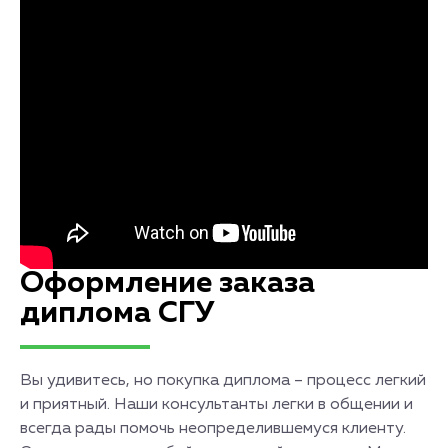
Оформление заказа
диплома СГУ
Вы удивитесь, но покупка диплома – процесс легкий
и приятный. Наши консультанты легки в общении и
всегда рады помочь неопределившемуся клиенту.