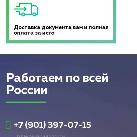
Доставка документа вам и полная
оплата за него
Работаем по всей
России
+7 (901) 397-07-15
Задайте свои вопросы