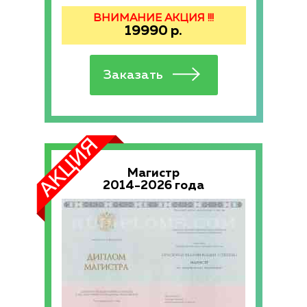
ВНИМАНИЕ АКЦИЯ !!!
19990
р.
Магистр
2014-2026 года