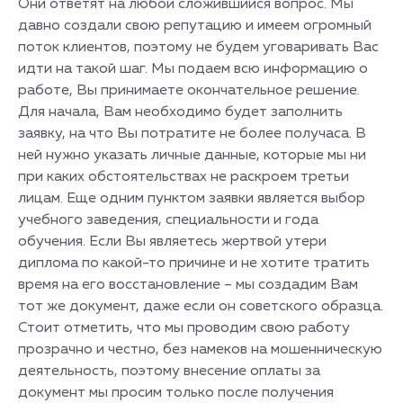
Они ответят на любой сложившийся вопрос. Мы
давно создали свою репутацию и имеем огромный
поток клиентов, поэтому не будем уговаривать Вас
идти на такой шаг. Мы подаем всю информацию о
работе, Вы принимаете окончательное решение.
Для начала, Вам необходимо будет заполнить
заявку, на что Вы потратите не более получаса. В
ней нужно указать личные данные, которые мы ни
при каких обстоятельствах не раскроем третьи
лицам. Еще одним пунктом заявки является выбор
учебного заведения, специальности и года
обучения. Если Вы являетесь жертвой утери
диплома по какой-то причине и не хотите тратить
время на его восстановление – мы создадим Вам
тот же документ, даже если он советского образца.
Стоит отметить, что мы проводим свою работу
прозрачно и честно, без намеков на мошенническую
деятельность, поэтому внесение оплаты за
документ мы просим только после получения