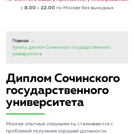
с
8.00 - 22.00
по Москве без выходных
Главная
→
Купить диплом Сочинского государственного
университета
Диплом Сочинского
государственного
университета
Многие опытные специалисты сталкиваются с
проблемой получения хорошей должности,