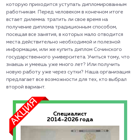
которую приходится уступать дипломированным
работникам. Перед человеком в конечном итоге
встает дилемма: тратить ли свое время на
получение диплома традиционным способом,
посещая все занятия, в которых мало отводится
места действительно необходимой и полезной
информации, или же купить диплом Сочинского
государственного университета. Учиться тому, что
знаешь и умеешь уже много лет? Или получить
новую работу уже через сутки? Наша организация
предлагает все возможности для тех, кто выбрал
второй вариант.
Специалист
2014-2026 года