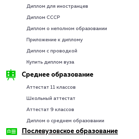
Диплом для иностранцев
Диплом СССР
Диплом о неполном образовании
Приложение к диплому
Диплом с проводкой
Купить диплом вуза
Среднее образование
Аттестат 11 классов
Школьный аттестат
Аттестат 9 классов
Диплом о среднем образовании
Послевузовское образование