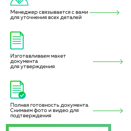
Менеджер связывается с вами
для уточнения всех деталей
Изготавливаем макет
документа
для утверждения
Полная готовность документа.
Снимаем фото и видео для
подтверждения