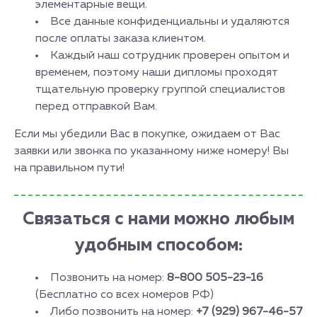
элементарные вещи.
Все данные конфиденциальны и удаляются
после оплаты заказа клиентом.
Каждый наш сотрудник проверен опытом и
временем, поэтому наши дипломы проходят
тщательную проверку группой специалистов
перед отправкой Вам.
Если мы убедили Вас в покупке, ожидаем от Вас
заявки или звонка по указанному ниже номеру! Вы
на правильном пути!
Связаться с нами можно любым
удобным способом:
Позвонить на номер:
8-800 505-23-16
(Бесплатно со всех номеров РФ)
Либо позвонить на номер:
+7 (929) 967-46-57