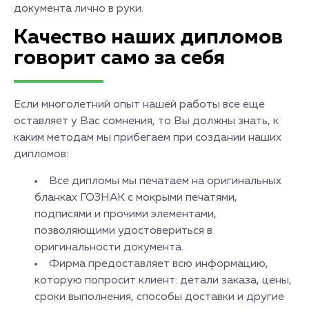
документа лично в руки.
Качество наших дипломов
говорит само за себя
Если многолетний опыт нашей работы все еще
оставляет у Вас сомнения, то Вы должны знать, к
каким методам мы прибегаем при создании наших
дипломов:
Все дипломы мы печатаем на оригинальных
бланках ГОЗНАК с мокрыми печатями,
подписями и прочими элементами,
позволяющими удостовериться в
оригинальности документа.
Фирма предоставляет всю информацию,
которую попросит клиент: детали заказа, цены,
сроки выполнения, способы доставки и другие