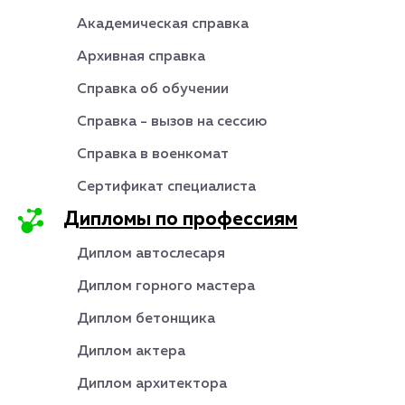
Академическая справка
Архивная справка
Справка об обучении
Справка - вызов на сессию
Справка в военкомат
Сертификат специалиста
Дипломы по профессиям
Диплом автослесаря
Диплом горного мастера
Диплом бетонщика
Диплом актера
Диплом архитектора