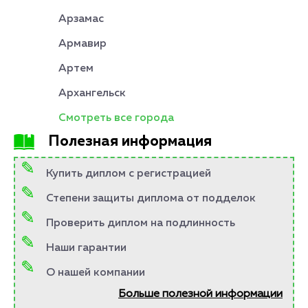
Арзамас
Армавир
Артем
Архангельск
Смотреть все города
Полезная информация
Купить диплом с регистрацией
Степени защиты диплома от подделок
Проверить диплом на подлинность
Наши гарантии
О нашей компании
Больше полезной информации