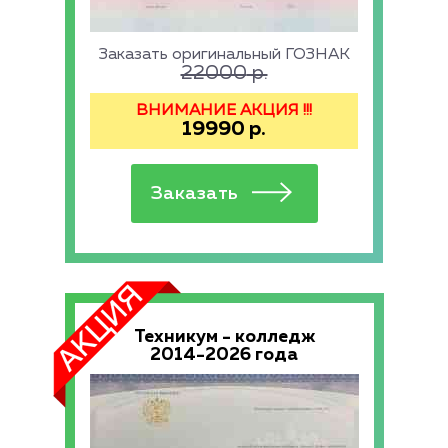
Заказать оригинальный ГОЗНАК
22000
р.
ВНИМАНИЕ АКЦИЯ !!!
19990
р.
Техникум - колледж
2014-2026 года