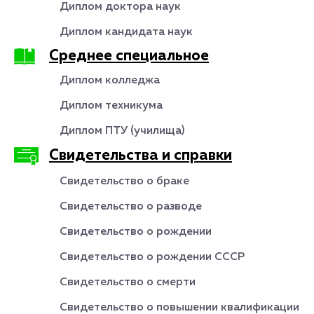
Диплом доктора наук
Диплом кандидата наук
Среднее специальное
Диплом колледжа
Диплом техникума
Диплом ПТУ (училища)
Свидетельства и справки
Свидетельство о браке
Свидетельство о разводе
Свидетельство о рождении
Свидетельство о рождении СССР
Свидетельство о смерти
Свидетельство о повышении квалификации