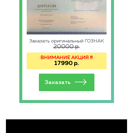
Заказать оригинальный ГОЗНАК
20000
р.
ВНИМАНИЕ АКЦИЯ !!!
17990
р.