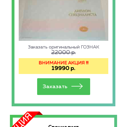
Заказать оригинальный ГОЗНАК
22000
р.
ВНИМАНИЕ АКЦИЯ !!!
19990
р.