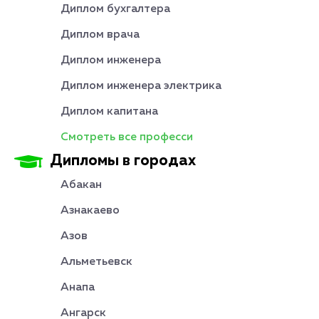
Диплом бухгалтера
Диплом врача
Диплом инженера
Диплом инженера электрика
Диплом капитана
Смотреть все професси
Дипломы в городах
Абакан
Азнакаево
Азов
Альметьевск
Анапа
Ангарск