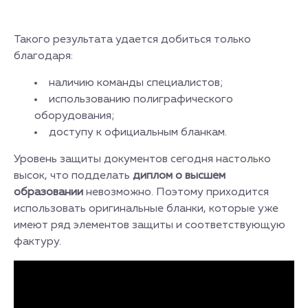
Такого результата удается добиться только
благодаря:
наличию команды специалистов;
использованию полиграфического
оборудования;
доступу к официальным бланкам.
Уровень защиты документов сегодня настолько
высок, что подделать
диплом о высшем
образовании
невозможно. Поэтому приходится
использовать оригинальные бланки, которые уже
имеют ряд элементов защиты и соответствующую
фактуру.