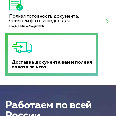
Полная готовность документа.
Снимаем фото и видео для
подтверждения
Доставка документа вам и полная
оплата за него
Работаем по всей
России