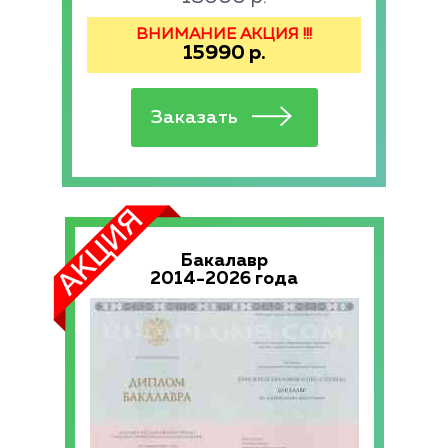
ВНИМАНИЕ АКЦИЯ !!!
15990
р.
Бакалавр
2014-2026 года