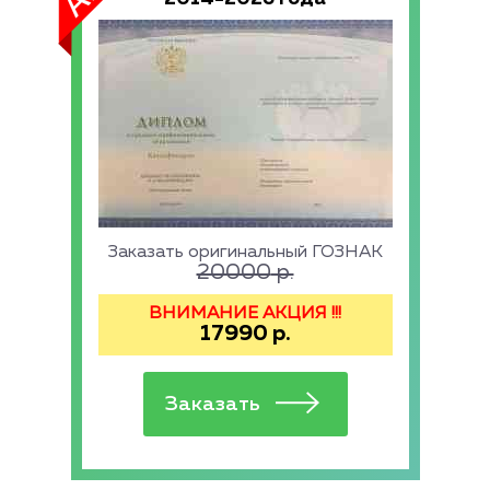
Заказать оригинальный ГОЗНАК
20000
р.
ВНИМАНИЕ АКЦИЯ !!!
17990
р.