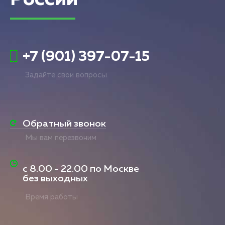
+7 (901) 397-07-15
Задайте свои вопросы
Обратный звонок
Мы вам перезвоним
с
8.00 - 22.00
по Москве
без выходных
Время работы