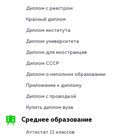
Диплом с реестром
Красный диплом
Диплом института
Диплом университета
Диплом для иностранцев
Диплом СССР
Диплом о неполном образовании
Приложение к диплому
Диплом с проводкой
Купить диплом вуза
Среднее образование
Аттестат 11 классов