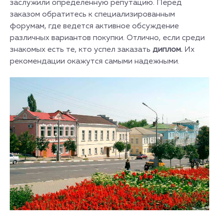
заслужили определенную репутацию. Перед
заказом обратитесь к специализированным
форумам, где ведется активное обсуждение
различных вариантов покупки. Отлично, если среди
знакомых есть те, кто успел заказать
диплом.
Их
рекомендации окажутся самыми надежными.