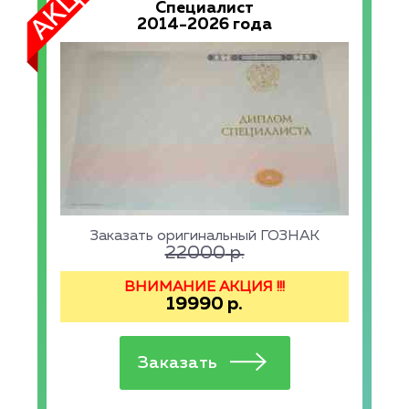
Специалист
2014-2026 года
Заказать оригинальный ГОЗНАК
22000
р.
ВНИМАНИЕ АКЦИЯ !!!
19990
р.