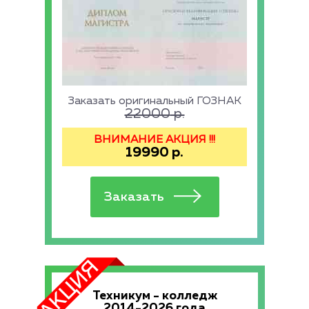
Заказать оригинальный ГОЗНАК
22000
р.
ВНИМАНИЕ АКЦИЯ !!!
19990
р.
Техникум - колледж
2014-2026 года