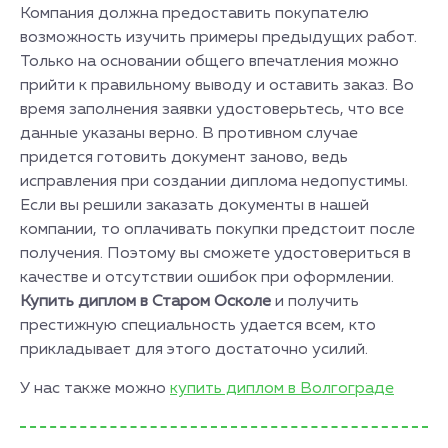
Компания должна предоставить покупателю
возможность изучить примеры предыдущих работ.
Только на основании общего впечатления можно
прийти к правильному выводу и оставить заказ. Во
время заполнения заявки удостоверьтесь, что все
данные указаны верно. В противном случае
придется готовить документ заново, ведь
исправления при создании диплома недопустимы.
Если вы решили заказать документы в нашей
компании, то оплачивать покупки предстоит после
получения. Поэтому вы сможете удостовериться в
качестве и отсутствии ошибок при оформлении.
Купить диплом в Старом Осколе
и получить
престижную специальность удается всем, кто
прикладывает для этого достаточно усилий.
У нас также можно
купить диплом в Волгограде