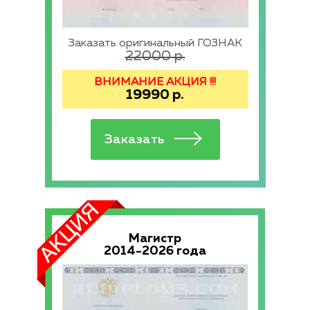
Заказать оригинальный ГОЗНАК
22000
р.
ВНИМАНИЕ АКЦИЯ !!!
19990
р.
Магистр
2014-2026 года