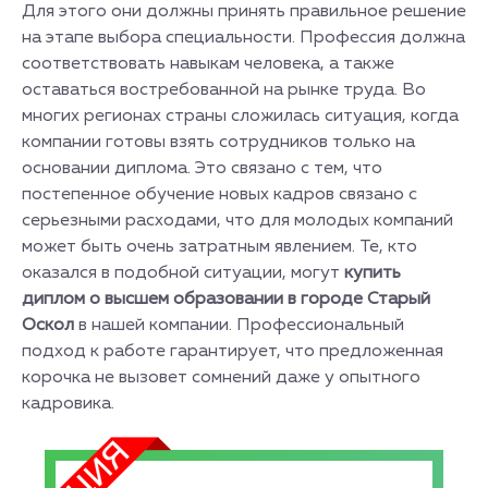
Для этого они должны принять правильное решение
на этапе выбора специальности. Профессия должна
соответствовать навыкам человека, а также
оставаться востребованной на рынке труда. Во
многих регионах страны сложилась ситуация, когда
компании готовы взять сотрудников только на
основании диплома. Это связано с тем, что
постепенное обучение новых кадров связано с
серьезными расходами, что для молодых компаний
может быть очень затратным явлением. Те, кто
оказался в подобной ситуации, могут
купить
диплом о высшем образовании в городе Старый
Оскол
в нашей компании. Профессиональный
подход к работе гарантирует, что предложенная
корочка не вызовет сомнений даже у опытного
кадровика.