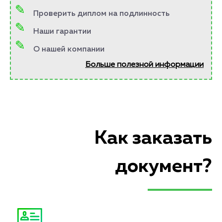
Проверить диплом на подлинность
Наши гарантии
О нашей компании
Больше полезной информации
Как заказать
документ?