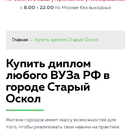
с
8.00 - 22.00
по Москве без выходных
Главная
→
Купить диплом Старый Оскол
Купить диплом
любого ВУЗа РФ в
городе Старый
Оскол
Жители городов имеет массу возможностей для
того, чтобы реализовать свои навыки на практике.