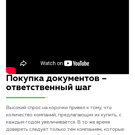
Покупка документов –
ответственный шаг
Высокий спрос на корочки привел к тому, что
количество компаний, предлагающих их купить, с
каждым годом увеличивается. В то же время
доверять следует только тем компаниям, которые