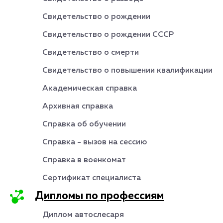
Свидетельство о рождении
Свидетельство о рождении СССР
Свидетельство о смерти
Свидетельство о повышении квалификации
Академическая справка
Архивная справка
Справка об обучении
Справка - вызов на сессию
Справка в военкомат
Сертификат специалиста
Дипломы по профессиям
Диплом автослесаря