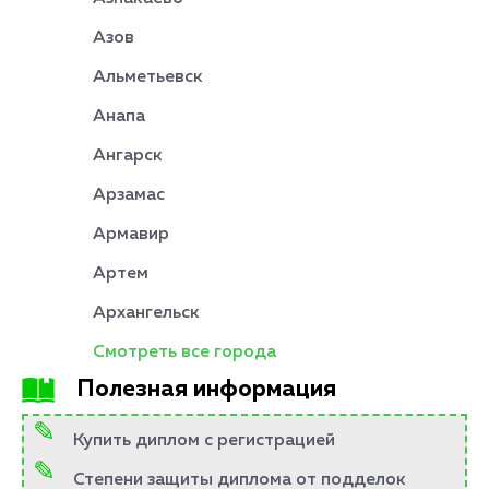
Азов
Альметьевск
Анапа
Ангарск
Арзамас
Армавир
Артем
Архангельск
Смотреть все города
Полезная информация
Купить диплом с регистрацией
Степени защиты диплома от подделок