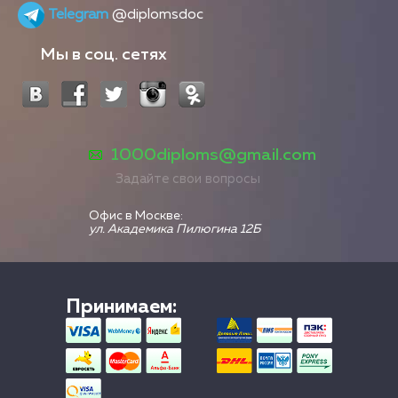
Telegram
@diplomsdoc
Мы в соц. сетях
1000diploms@gmail.com
Задайте свои вопросы
Офис в Москве:
ул. Академика Пилюгина 12Б
Принимаем: