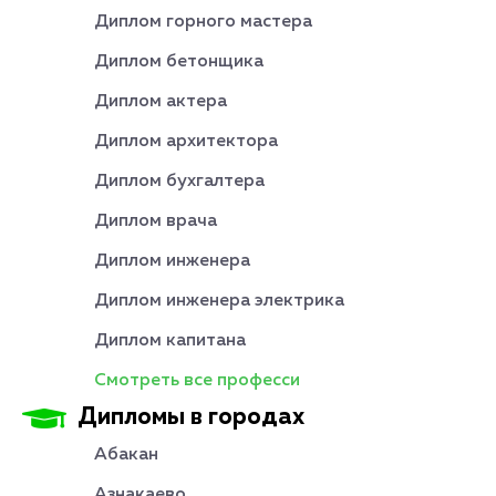
Диплом горного мастера
Диплом бетонщика
Диплом актера
Диплом архитектора
Диплом бухгалтера
Диплом врача
Диплом инженера
Диплом инженера электрика
Диплом капитана
Смотреть все професси
Дипломы в городах
Абакан
Азнакаево