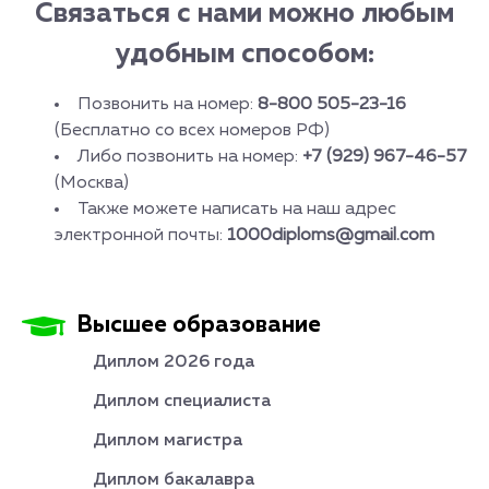
Связаться с нами можно любым
удобным способом:
Позвонить на номер:
8-800 505-23-16
(Бесплатно со всех номеров РФ)
Либо позвонить на номер:
+7 (929) 967-46-57
(Москва)
Также можете написать на наш адрес
электронной почты:
1000diploms@gmail.com
Высшее образование
Диплом 2026 года
Диплом специалиста
Диплом магистра
Диплом бакалавра