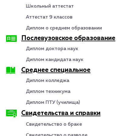
Школьный аттестат
Аттестат 9 классов
Диплом о среднем образовании
Послевузовское образование
Диплом доктора наук
Диплом кандидата наук
Среднее специальное
Диплом колледжа
Диплом техникума
Диплом ПТУ (училища)
Свидетельства и справки
Свидетельство о браке
Свидетельство о разводе