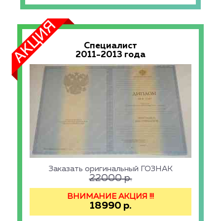
Специалист
2011-2013 года
Заказать оригинальный ГОЗНАК
22000
р.
ВНИМАНИЕ АКЦИЯ !!!
18990
р.