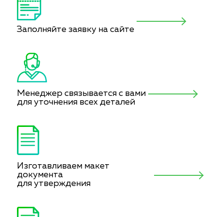
Заполняйте заявку на сайте
Менеджер связывается с вами
для уточнения всех деталей
Изготавливаем макет
документа
для утверждения