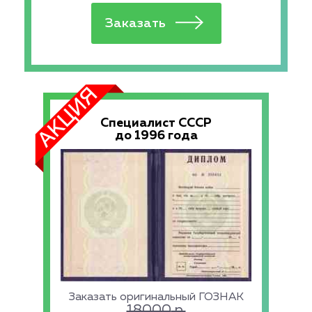
Специалист СССР
до 1996 года
Заказать оригинальный ГОЗНАК
18000
р.