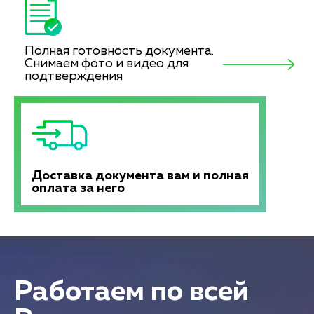
Полная готовность документа.
Снимаем фото и видео для
подтверждения
Доставка документа вам и полная
оплата за него
Работаем по всей