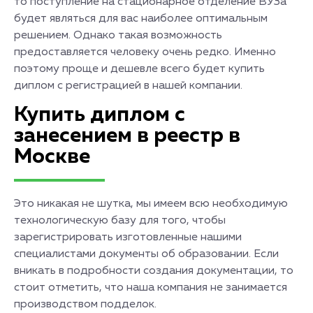
то поступление на стационарное отделение ВУЗа
будет являться для вас наиболее оптимальным
решением. Однако такая возможность
предоставляется человеку очень редко. Именно
поэтому проще и дешевле всего будет купить
диплом с регистрацией в нашей компании.
Купить диплом с
занесением в реестр в
Москве
Это никакая не шутка, мы имеем всю необходимую
технологическую базу для того, чтобы
зарегистрировать изготовленные нашими
специалистами документы об образовании. Если
вникать в подробности создания документации, то
стоит отметить, что наша компания не занимается
производством подделок.