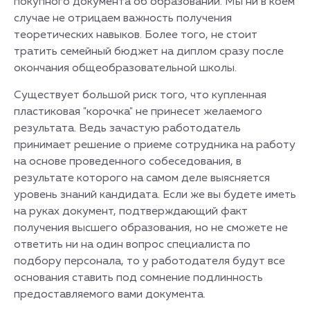
покупного документа об образовании. Мы ни в коем
случае не отрицаем важность получения
теоретических навыков. Более того, не стоит
тратить семейный бюджет на диплом сразу после
окончания общеобразовательной школы.
Существует большой риск того, что купленная
пластиковая "корочка" не принесет желаемого
результата. Ведь зачастую работодатель
принимает решение о приеме сотрудника на работу
на основе проведенного собеседования, в
результате которого на самом деле выясняется
уровень знаний кандидата. Если же вы будете иметь
на руках документ, подтверждающий факт
получения высшего образования, но не сможете не
ответить ни на один вопрос специалиста по
подбору персонала, то у работодателя будут все
основания ставить под сомнение подлинность
предоставляемого вами документа.