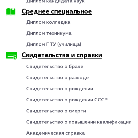
Диплом кандидата наук
Среднее специальное
Диплом колледжа
Диплом техникума
Диплом ПТУ (училища)
Свидетельства и справки
Свидетельство о браке
Свидетельство о разводе
Свидетельство о рождении
Свидетельство о рождении СССР
Свидетельство о смерти
Свидетельство о повышении квалификации
Академическая справка