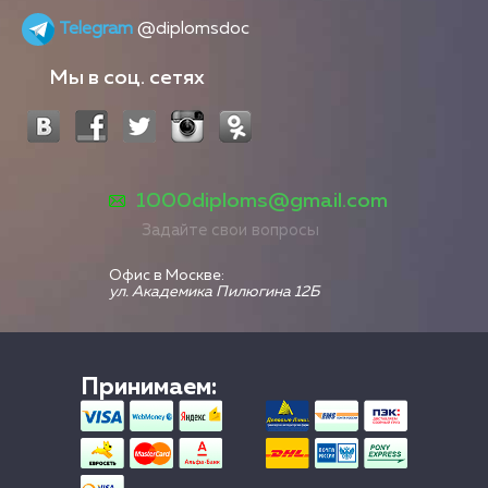
Telegram
@diplomsdoc
Мы в соц. сетях
1000diploms@gmail.com
Задайте свои вопросы
Офис в Москве:
ул. Академика Пилюгина 12Б
Принимаем: