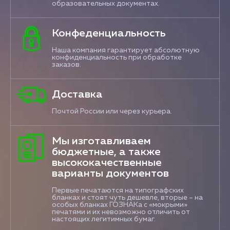
образовательных документах.
Конфеденциальность
Наша компания гарантирует абсолютную
конфиденциальность при обработке
заказов.
Доставка
Почтой России или через курьера.
Мы изготавливаем
бюджетные, а также
высококачественные
варианты документов
Первые печатаются на типографских
бланках и стоят чуть дешевле, вторые – на
особых бланках ГОЗНАКа с «мокрыми»
печатями и их невозможно отличить от
настоящих легитимных бумаг.