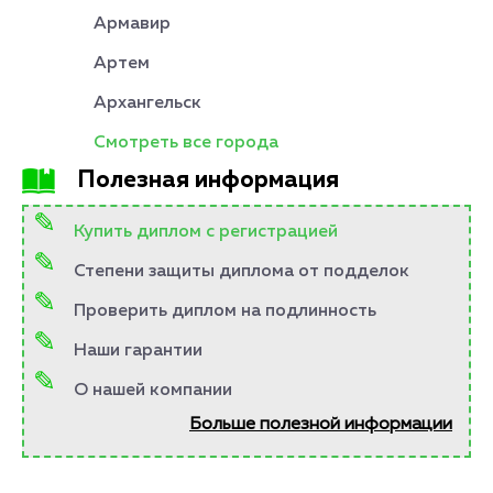
Армавир
Артем
Архангельск
Смотреть все города
Полезная информация
Купить диплом с регистрацией
Степени защиты диплома от подделок
Проверить диплом на подлинность
Наши гарантии
О нашей компании
Больше полезной информации