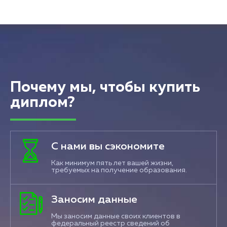
Почему мы, чтобы купить
диплом?
С нами вы сэкономите
Как минимум пять лет вашей жизни,
требуемых на получение образования.
Заносим данные
Мы заносим данные своих клиентов в
федеральный реестр сведений об