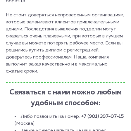
образца.
Не стоит доверяться непроверенным организациям,
которые заманивают клиентов привлекательными
ценами. Последствия выявления подделки могут
оказаться очень плачевными, при которых в лучшем
случае вы можете потерять рабочее место. Если вы
решились купить диплом с регистрацией,
доверьтесь профессионалам. Наша компания
выполнит заказ качественно и в максимально
сжатые сроки.
Связаться с нами можно любым
удобным способом:
Либо позвонить на номер:
+7 (901) 397-07-15
(Москва)
Также можете написать на наш адрес