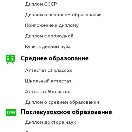
Диплом СССР
Диплом о неполном образовании
Приложение к диплому
Диплом с проводкой
Купить диплом вуза
Среднее образование
Аттестат 11 классов
Школьный аттестат
Аттестат 9 классов
Диплом о среднем образовании
Послевузовское образование
Диплом доктора наук