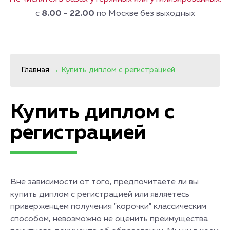
с
8.00 - 22.00
по Москве без выходных
Главная
→
Купить диплом с регистрацией
Купить диплом с
регистрацией
Вне зависимости от того, предпочитаете ли вы
купить диплом с регистрацией или являетесь
приверженцем получения "корочки" классическим
способом, невозможно не оценить преимущества