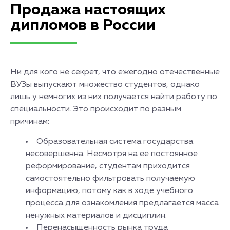
Продажа настоящих
дипломов в России
Ни для кого не секрет, что ежегодно отечественные
ВУЗы выпускают множество студентов, однако
лишь у немногих из них получается найти работу по
специальности. Это происходит по разным
причинам:
Образовательная система государства
несовершенна. Несмотря на ее постоянное
реформирование, студентам приходится
самостоятельно фильтровать получаемую
информацию, потому как в ходе учебного
процесса для ознакомления предлагается масса
ненужных материалов и дисциплин.
Перенасыщенность рынка труда