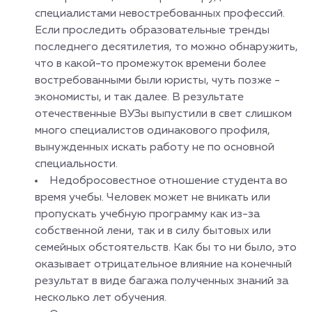
специалистами невостребованных профессий.
Если проследить образовательные тренды
последнего десятилетия, то можно обнаружить,
что в какой-то промежуток времени более
востребованными были юристы, чуть позже -
экономисты, и так далее. В результате
отечественные ВУЗы выпустили в свет слишком
много специалистов одинакового профиля,
вынужденных искать работу не по основной
специальности.
Недобросовестное отношение студента во
время учебы. Человек может не вникать или
пропускать учебную программу как из-за
собственной лени, так и в силу бытовых или
семейных обстоятельств. Как бы то ни было, это
оказывает отрицательное влияние на конечный
результат в виде багажа полученных знаний за
несколько лет обучения.