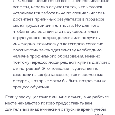
Однако, несмотря на все вышеперечисленные
аспекты, нередко случается так, что человек
устраивается работать не по специальности и
достигает приличных результатов в процессе
своей трудовой деятельности. Но для того
чтобы впоследствии стать руководителем
структурного подразделения или получить
инженерно-техническую категорию согласно
российскому законодательству необходимо
наличие профильного образования. Именно
поэтому нередко люди решают купить диплом с
регистрацией. Это позволяет существенно
сэкономить как финансовые, так и временные
ресурсы, которые могли бы быть потрачены на
процесс обучения.
Если у вас существуют лишние деньги, а на рабочем
месте начальство готово предоставить вам
длительный академический отпуск на время учебы,