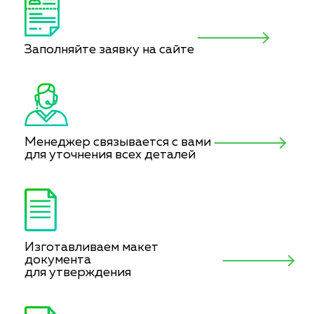
Заполняйте заявку на сайте
Менеджер связывается с вами
для уточнения всех деталей
Изготавливаем макет
документа
для утверждения