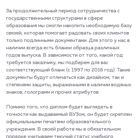
За продолжительный период сотрудничества с
государственными структурами в сфере
образования мы смогли накопить необходимую базу
связей, которая помогает радовать своих клиентов
только подлинными документами. Для этого у нас в
наличии всегда есть бланки образца различных
годов выпуска. В зависимости от того, какой год
требуется заказчику, мы подберем для вас
соответствующий бланк (с 1997 по 2016 год). Такие
документы будут отличаться как дизайном, так и
степенями защиты, выраженными в наличии водяных
знаков, голограмм и прочих атрибутов.
Помимо того, что диплом будет выглядеть в
точности как выдаваемый ВУЗом, он будет скреплен
официальными печатями образовательного
учреждения. В своей работе мы в обязательном
порядке учитываем текучий статус учебного