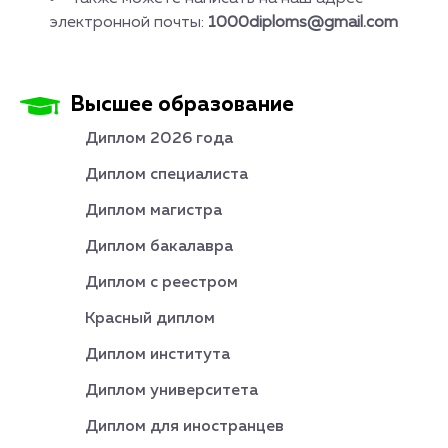
электронной почты:
1000diploms@gmail.com
Высшее образование
Диплом 2026 года
Диплом специалиста
Диплом магистра
Диплом бакалавра
Диплом с реестром
Красный диплом
Диплом института
Диплом университета
Диплом для иностранцев