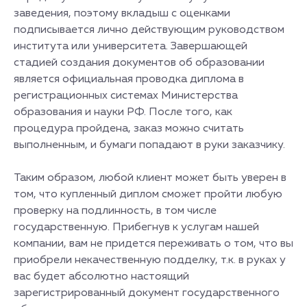
заведения, поэтому вкладыш с оценками
подписывается лично действующим руководством
института или университета. Завершающей
стадией создания документов об образовании
является официальная проводка диплома в
регистрационных системах Министерства
образования и науки РФ. После того, как
процедура пройдена, заказ можно считать
выполненным, и бумаги попадают в руки заказчику.
Таким образом, любой клиент может быть уверен в
том, что купленный диплом сможет пройти любую
проверку на подлинность, в том числе
государственную. Прибегнув к услугам нашей
компании, вам не придется переживать о том, что вы
приобрели некачественную подделку, т.к. в руках у
вас будет абсолютно настоящий
зарегистрированный документ государственного