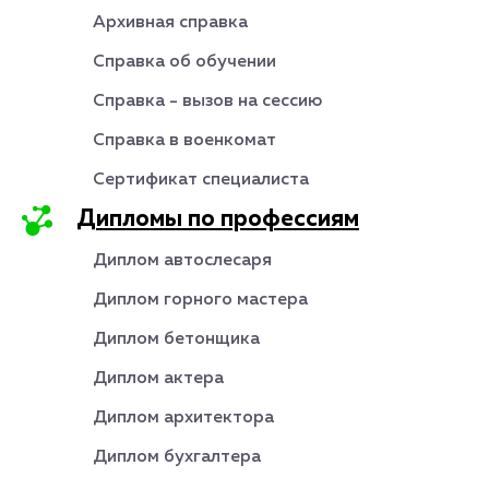
Архивная справка
Справка об обучении
Справка - вызов на сессию
Справка в военкомат
Сертификат специалиста
Дипломы по профессиям
Диплом автослесаря
Диплом горного мастера
Диплом бетонщика
Диплом актера
Диплом архитектора
Диплом бухгалтера