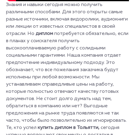
Знания и навыки сегодня можно получить
различными способами. Для этого открыты самые
разные источники, включая видоролики, аудиокниги
или лекции от известных специалистов в своей
отрасли. Но
диплом
потребуется обязательно, если
в планах у соискателя получить
высокооплачиваемую работу с солидными
социальными гарантиями. Наша компания отдает
предпочтение индивидуальному подходу. Это
обозначает, что все пожелания заказчика будут
исполнены при любой возможности. Мы
устанавливаем справедливые цены на работу,
которые полностью отвечают качеству готовых
документов. Не стоит долго думать над тем,
обратиться в компанию или нет? Выгодные
предложения на рынке труда появляются не так
часто, чтобы было позволительно их игнорировать.
Те, кто успел
купить диплом в Тольятти,
сегодня