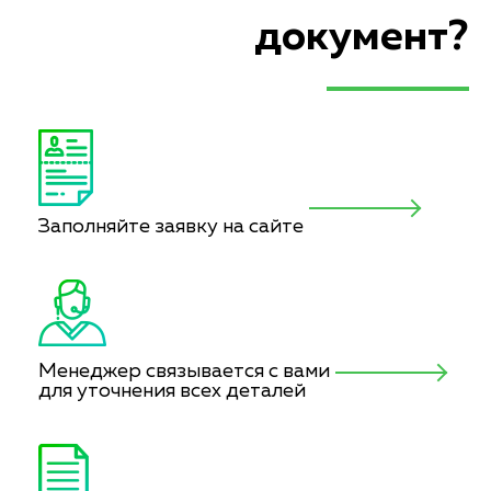
документ?
Заполняйте заявку на сайте
Менеджер связывается с вами
для уточнения всех деталей