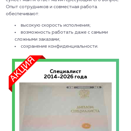
сумеет найти ответ на интересующий его вопрос.
Опыт сотрудников и совместная работа
обеспечивают:
высокую скорость исполнения;
возможность работать даже с самыми
сложными заказами;
сохранение конфиденциальности.
Специалист
2014-2026 года