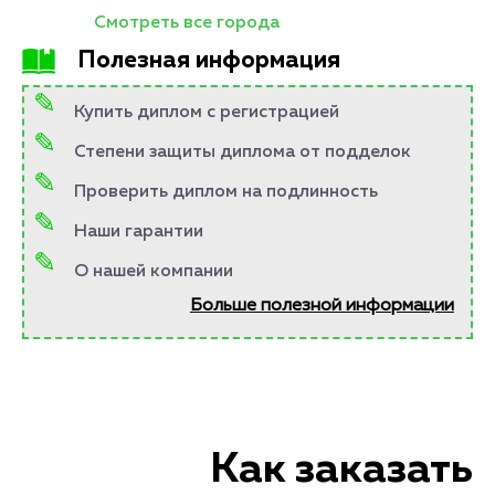
Смотреть все города
Полезная информация
Купить диплом с регистрацией
Степени защиты диплома от подделок
Проверить диплом на подлинность
Наши гарантии
О нашей компании
Больше полезной информации
Как заказать