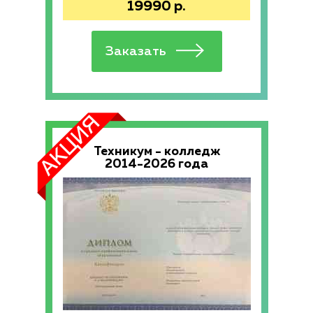
19990
р.
Техникум - колледж
2014-2026 года