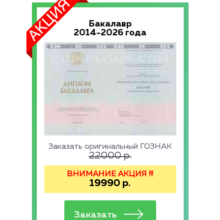
Бакалавр
2014-2026 года
Заказать оригинальный ГОЗНАК
22000
р.
ВНИМАНИЕ АКЦИЯ !!!
19990
р.