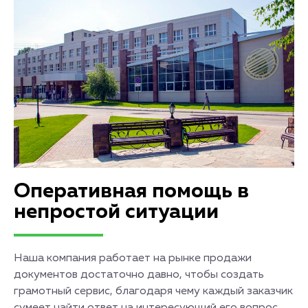
Оперативная помощь в
непростой ситуации
Наша компания работает на рынке продажи
документов достаточно давно, чтобы создать
грамотный сервис, благодаря чему каждый заказчик