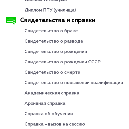
Диплом техникума
Диплом ПТУ (училища)
Свидетельства и справки
Свидетельство о браке
Свидетельство о разводе
Свидетельство о рождении
Свидетельство о рождении СССР
Свидетельство о смерти
Свидетельство о повышении квалификации
Академическая справка
Архивная справка
Справка об обучении
Справка - вызов на сессию