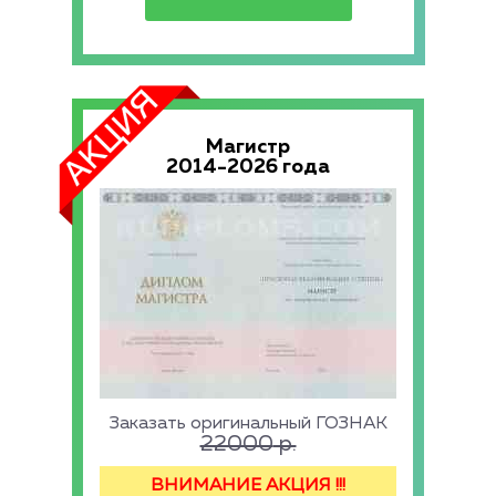
Магистр
2014-2026 года
Заказать оригинальный ГОЗНАК
22000
р.
ВНИМАНИЕ АКЦИЯ !!!