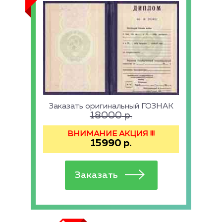
Заказать оригинальный ГОЗНАК
18000
р.
ВНИМАНИЕ АКЦИЯ !!!
15990
р.