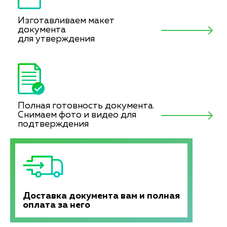
Изготавливаем макет
документа
для утверждения
Полная готовность документа.
Снимаем фото и видео для
подтверждения
Доставка документа вам и полная
оплата за него