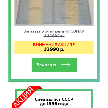
Заказать оригинальный ГОЗНАК
22000
р.
ВНИМАНИЕ АКЦИЯ !!!
18990
р.
Специалист СССР
до 1996 года