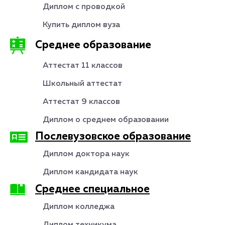
Диплом с проводкой
Купить диплом вуза
Среднее образование
Аттестат 11 классов
Школьный аттестат
Аттестат 9 классов
Диплом о среднем образовании
Послевузовское образование
Диплом доктора наук
Диплом кандидата наук
Среднее специальное
Диплом колледжа