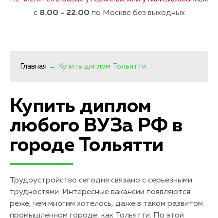
с
8.00 - 22.00
по Москве без выходных
Главная
→
Купить диплом Тольятти
Купить диплом
любого ВУЗа РФ в
городе Тольятти
Трудоустройство сегодня связано с серьезными
трудностями. Интересные вакансии появляются
реже, чем многим хотелось, даже в таком развитом
промышленном городе, как Тольятти. По этой