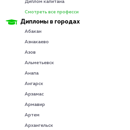
Диплом капитана
Смотреть все професси
Дипломы в городах
Абакан
Азнакаево
Азов
Альметьевск
Анапа
Ангарск
Арзамас
Армавир
Артем
Архангельск