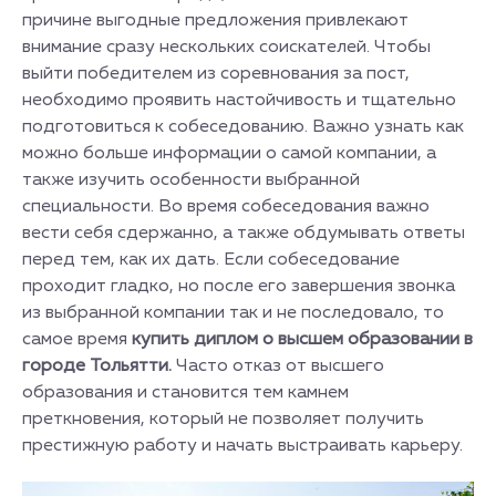
причине выгодные предложения привлекают
внимание сразу нескольких соискателей. Чтобы
выйти победителем из соревнования за пост,
необходимо проявить настойчивость и тщательно
подготовиться к собеседованию. Важно узнать как
можно больше информации о самой компании, а
также изучить особенности выбранной
специальности. Во время собеседования важно
вести себя сдержанно, а также обдумывать ответы
перед тем, как их дать. Если собеседование
проходит гладко, но после его завершения звонка
из выбранной компании так и не последовало, то
самое время
купить диплом о высшем образовании в
городе Тольятти.
Часто отказ от высшего
образования и становится тем камнем
преткновения, который не позволяет получить
престижную работу и начать выстраивать карьеру.