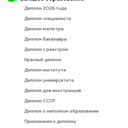
Диплом 2026 года
Диплом специалиста
Диплом магистра
Диплом бакалавра
Диплом с реестром
Красный диплом
Диплом института
Диплом университета
Диплом для иностранцев
Диплом СССР
Диплом о неполном образовании
Приложение к диплому