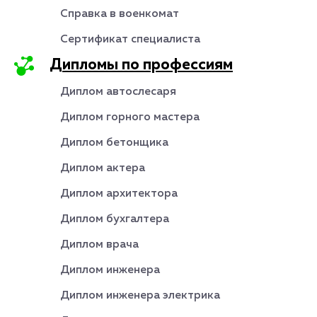
Справка в военкомат
Сертификат специалиста
Дипломы по профессиям
Диплом автослесаря
Диплом горного мастера
Диплом бетонщика
Диплом актера
Диплом архитектора
Диплом бухгалтера
Диплом врача
Диплом инженера
Диплом инженера электрика