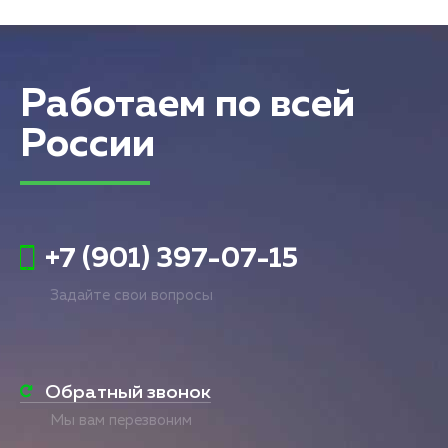
Работаем по всей
России
+7 (901) 397-07-15
Задайте свои вопросы
Обратный звонок
Мы вам перезвоним