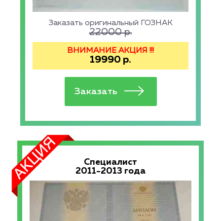
Заказать оригинальный ГОЗНАК
22000
р.
ВНИМАНИЕ АКЦИЯ !!!
19990
р.
Специалист
2011-2013 года