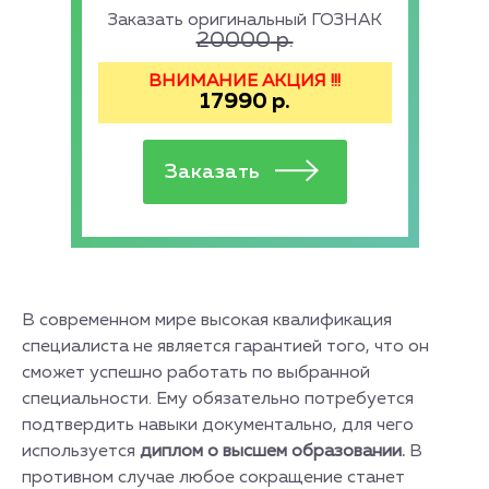
Заказать оригинальный ГОЗНАК
20000
р.
ВНИМАНИЕ АКЦИЯ !!!
17990
р.
В современном мире высокая квалификация
специалиста не является гарантией того, что он
сможет успешно работать по выбранной
специальности. Ему обязательно потребуется
подтвердить навыки документально, для чего
используется
диплом о высшем образовании.
В
противном случае любое сокращение станет