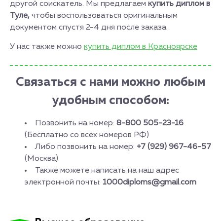
другой соискатель. Мы предлагаем
купить диплом в
Туле,
чтобы воспользоваться оригинальным
документом спустя 2-4 дня после заказа.
У нас также можно
купить диплом в Красноярске
Связаться с нами можно любым
удобным способом:
Позвонить на номер:
8-800 505-23-16
(Бесплатно со всех номеров РФ)
Либо позвонить на номер:
+7 (929) 967-46-57
(Москва)
Также можете написать на наш адрес
электронной почты:
1000diploms@gmail.com