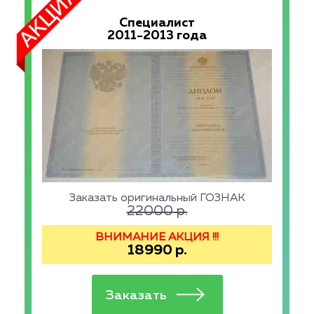
Специалист
2011-2013 года
Заказать оригинальный ГОЗНАК
22000
р.
ВНИМАНИЕ АКЦИЯ !!!
18990
р.