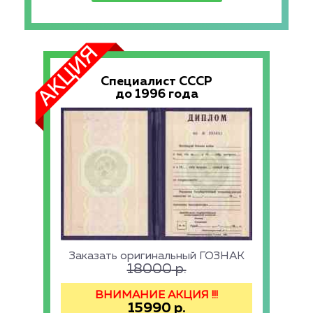
Специалист СССР
до 1996 года
Заказать оригинальный ГОЗНАК
18000
р.
ВНИМАНИЕ АКЦИЯ !!!
15990
р.