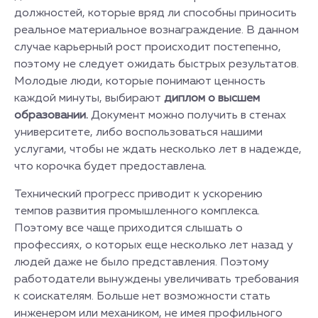
должностей, которые вряд ли способны приносить
реальное материальное вознаграждение. В данном
случае карьерный рост происходит постепенно,
поэтому не следует ожидать быстрых результатов.
Молодые люди, которые понимают ценность
каждой минуты, выбирают
диплом о высшем
образовании.
Документ можно получить в стенах
университете, либо воспользоваться нашими
услугами, чтобы не ждать несколько лет в надежде,
что корочка будет предоставлена.
Технический прогресс приводит к ускорению
темпов развития промышленного комплекса.
Поэтому все чаще приходится слышать о
профессиях, о которых еще несколько лет назад у
людей даже не было представления. Поэтому
работодатели вынуждены увеличивать требования
к соискателям. Больше нет возможности стать
инженером или механиком, не имея профильного