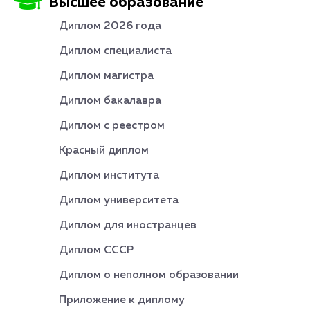
Высшее образование
Диплом 2026 года
Диплом специалиста
Диплом магистра
Диплом бакалавра
Диплом с реестром
Красный диплом
Диплом института
Диплом университета
Диплом для иностранцев
Диплом СССР
Диплом о неполном образовании
Приложение к диплому