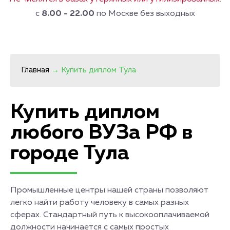
с
8.00 - 22.00
по Москве без выходных
Главная
→
Купить диплом Тула
Купить диплом
любого ВУЗа РФ в
городе Тула
Промышленные центры нашей страны позволяют
легко найти работу человеку в самых разных
сферах. Стандартный путь к высокооплачиваемой
должности начинается с самых простых