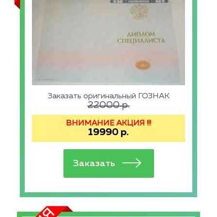
Заказать оригинальный ГОЗНАК
22000
р.
ВНИМАНИЕ АКЦИЯ !!!
19990
р.