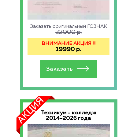
Заказать оригинальный ГОЗНАК
22000
р.
ВНИМАНИЕ АКЦИЯ !!!
19990
р.
Техникум - колледж
2014-2026 года