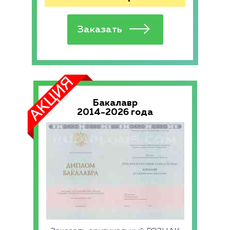
Бакалавр
2014-2026 года