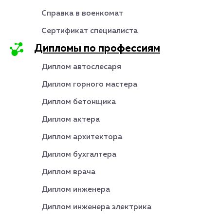
Справка в военкомат
Сертификат специалиста
Дипломы по профессиям
Диплом автослесаря
Диплом горного мастера
Диплом бетонщика
Диплом актера
Диплом архитектора
Диплом бухгалтера
Диплом врача
Диплом инженера
Диплом инженера электрика