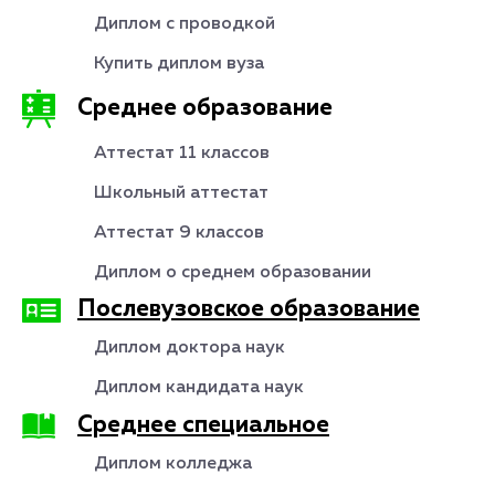
Диплом с проводкой
Купить диплом вуза
Среднее образование
Аттестат 11 классов
Школьный аттестат
Аттестат 9 классов
Диплом о среднем образовании
Послевузовское образование
Диплом доктора наук
Диплом кандидата наук
Среднее специальное
Диплом колледжа