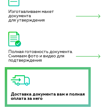
Изготавливаем макет
документа
для утверждения
Полная готовность документа.
Снимаем фото и видео для
подтверждения
Доставка документа вам и полная
оплата за него