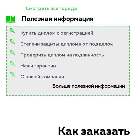
Смотреть все города
Полезная информация
Купить диплом с регистрацией
Степени защиты диплома от подделок
Проверить диплом на подлинность
Наши гарантии
О нашей компании
Больше полезной информации
Как заказать