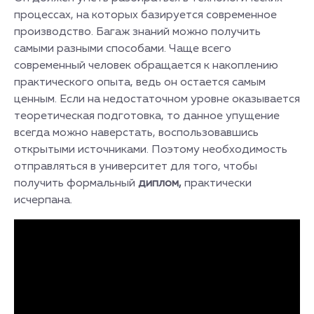
процессах, на которых базируется современное
производство. Багаж знаний можно получить
самыми разными способами. Чаще всего
современный человек обращается к накоплению
практического опыта, ведь он остается самым
ценным. Если на недостаточном уровне оказывается
теоретическая подготовка, то данное упущение
всегда можно наверстать, воспользовавшись
открытыми источниками. Поэтому необходимость
отправляться в университет для того, чтобы
получить формальный
диплом,
практически
исчерпана.