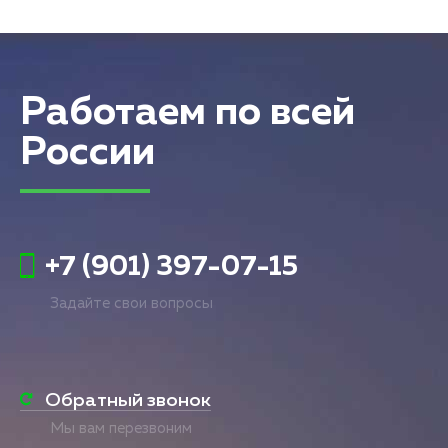
Работаем по всей
России
+7 (901) 397-07-15
Задайте свои вопросы
Обратный звонок
Мы вам перезвоним