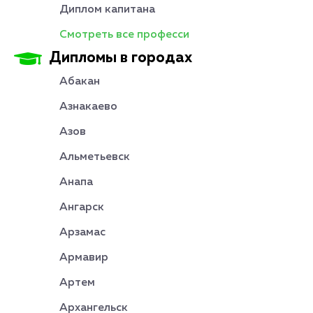
Диплом капитана
Смотреть все професси
Дипломы в городах
Абакан
Азнакаево
Азов
Альметьевск
Анапа
Ангарск
Арзамас
Армавир
Артем
Архангельск