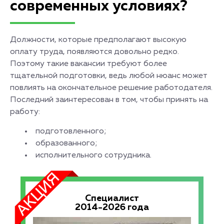
современных условиях?
Должности, которые предполагают высокую
оплату труда, появляются довольно редко.
Поэтому такие вакансии требуют более
тщательной подготовки, ведь любой нюанс может
повлиять на окончательное решение работодателя.
Последний заинтересован в том, чтобы принять на
работу:
подготовленного;
образованного;
исполнительного сотрудника.
Специалист
2014-2026 года