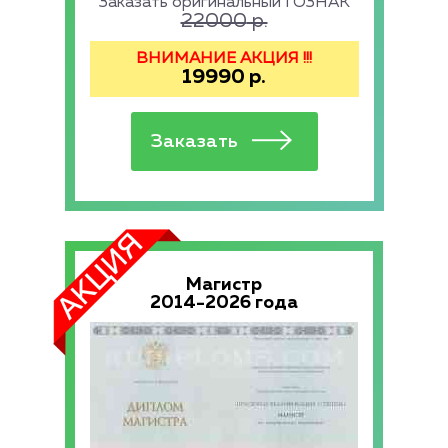
Заказать оригинальный ГОЗНАК
22000
р.
ВНИМАНИЕ АКЦИЯ !!!
19990
р.
Магистр
2014-2026 года