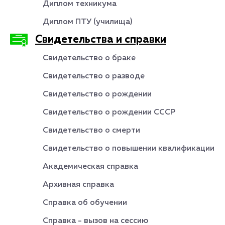
Диплом техникума
Диплом ПТУ (училища)
Свидетельства и справки
Свидетельство о браке
Свидетельство о разводе
Свидетельство о рождении
Свидетельство о рождении СССР
Свидетельство о смерти
Свидетельство о повышении квалификации
Академическая справка
Архивная справка
Справка об обучении
Справка - вызов на сессию