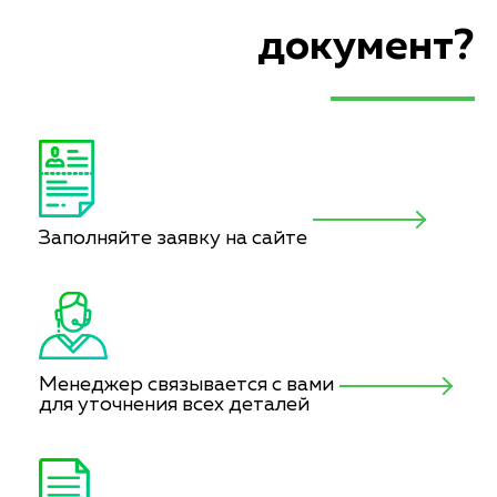
документ?
Заполняйте заявку на сайте
Менеджер связывается с вами
для уточнения всех деталей