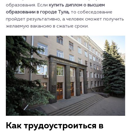
образования. Если
купить диплом о высшем
образовании в городе Тула,
то собеседование
пройдет результативно, а человек сможет получить
желаемую вакансию в сжатые сроки.
Как трудоустроиться в