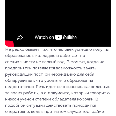
Не редко бывает так, что человек успешно получил
образование в колледже и работает по
специальности не первый год. В момент, когда на
предприятии появляется возможность занять
руководящий пост, он неожиданно для себя
обнаруживает, что уровня его образования
недостаточно. Речь идет не о знаниях, накопленных
за время работы, а о документе, который говорит о
низкой ученой степени обладателя корочки. В
подобной ситуации действовать приходится
оперативно, ведь в противном случае пост займет