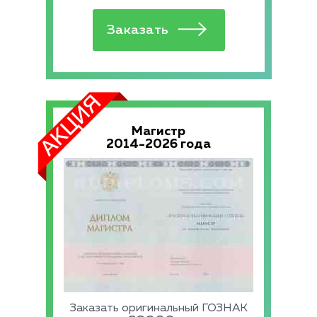
Магистр
2014-2026 года
Заказать оригинальный ГОЗНАК