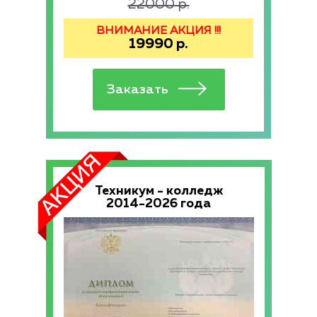
22000
р.
ВНИМАНИЕ АКЦИЯ !!!
19990
р.
Техникум - колледж
2014-2026 года