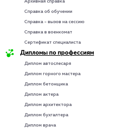
Архивная справка
Справка об обучении
Справка - вызов на сессию
Справка в военкомат
Сертификат специалиста
Дипломы по профессиям
Диплом автослесаря
Диплом горного мастера
Диплом бетонщика
Диплом актера
Диплом архитектора
Диплом бухгалтера
Диплом врача