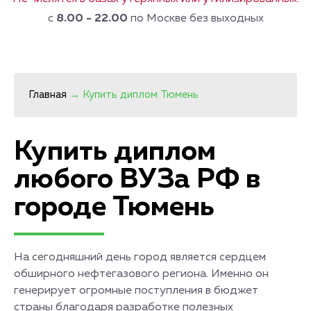
с
8.00 - 22.00
по Москве без выходных
Главная
→
Купить диплом Тюмень
Купить диплом
любого ВУЗа РФ в
городе Тюмень
На сегодняшний день город является сердцем
обширного нефтегазового региона. Именно он
генерирует огромные поступления в бюджет
страны благодаря разработке полезных