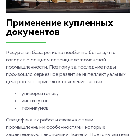
Применение купленных
документов
Ресурсная база региона необычно богата, что
говорит о мощном потенциале тюменской
промышленности. Поэтому за последние годы
произошло серьезное развитие интеллектуальных
центров, что привело к появлению новых:
университетов;
институтов;
техникумов.
Специфика их работы связана с теми
промышленными особенностями, которые
характеризуют экономику Тюмени. Поэтому жители