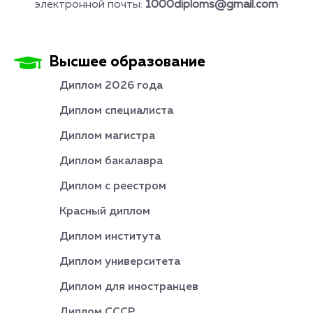
электронной почты:
1000diploms@gmail.com
Высшее образование
Диплом 2026 года
Диплом специалиста
Диплом магистра
Диплом бакалавра
Диплом с реестром
Красный диплом
Диплом института
Диплом университета
Диплом для иностранцев
Диплом СССР