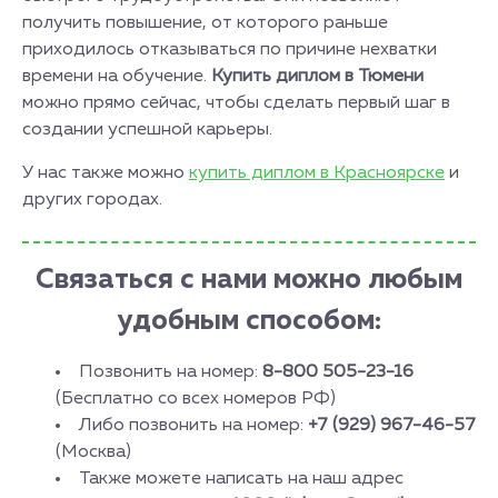
получить повышение, от которого раньше
приходилось отказываться по причине нехватки
времени на обучение.
Купить диплом в Тюмени
можно прямо сейчас, чтобы сделать первый шаг в
создании успешной карьеры.
У нас также можно
купить диплом в Красноярске
и
других городах.
Связаться с нами можно любым
удобным способом:
Позвонить на номер:
8-800 505-23-16
(Бесплатно со всех номеров РФ)
Либо позвонить на номер:
+7 (929) 967-46-57
(Москва)
Также можете написать на наш адрес