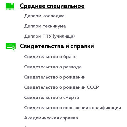
Среднее специальное
Диплом колледжа
Диплом техникума
Диплом ПТУ (училища)
Свидетельства и справки
Свидетельство о браке
Свидетельство о разводе
Свидетельство о рождении
Свидетельство о рождении СССР
Свидетельство о смерти
Свидетельство о повышении квалификации
Академическая справка