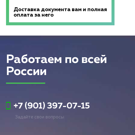
Доставка документа вам и полная
оплата за него
Работаем по всей
России
+7 (901) 397-07-15
Задайте свои вопросы