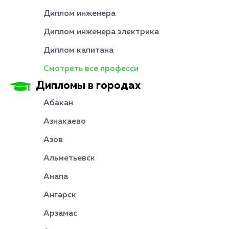
Диплом инженера
Диплом инженера электрика
Диплом капитана
Смотреть все професси
Дипломы в городах
Абакан
Азнакаево
Азов
Альметьевск
Анапа
Ангарск
Арзамас