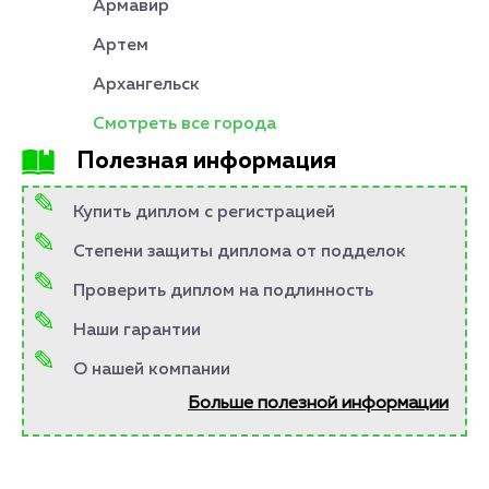
Армавир
Артем
Архангельск
Смотреть все города
Полезная информация
Купить диплом с регистрацией
Степени защиты диплома от подделок
Проверить диплом на подлинность
Наши гарантии
О нашей компании
Больше полезной информации