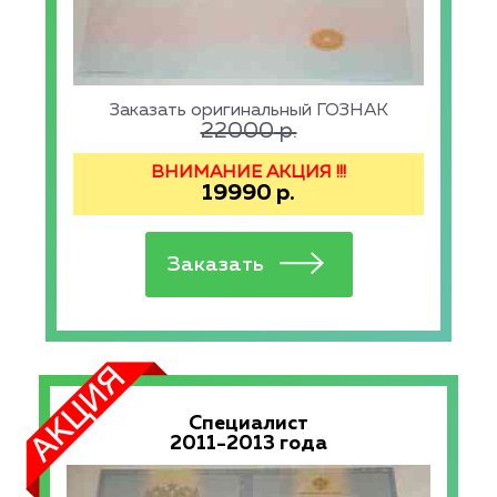
Заказать оригинальный ГОЗНАК
22000
р.
ВНИМАНИЕ АКЦИЯ !!!
19990
р.
Специалист
2011-2013 года