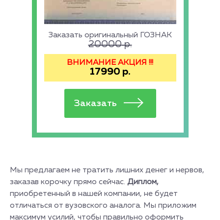
Заказать оригинальный ГОЗНАК
20000
р.
ВНИМАНИЕ АКЦИЯ !!!
17990
р.
Мы предлагаем не тратить лишних денег и нервов,
заказав корочку прямо сейчас.
Диплом,
приобретенный в нашей компании, не будет
отличаться от вузовского аналога. Мы приложим
максимум усилий, чтобы правильно оформить