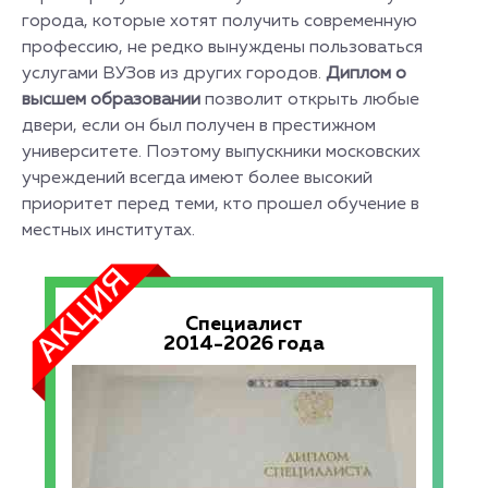
города, которые хотят получить современную
профессию, не редко вынуждены пользоваться
услугами ВУЗов из других городов.
Диплом о
высшем образовании
позволит открыть любые
двери, если он был получен в престижном
университете. Поэтому выпускники московских
учреждений всегда имеют более высокий
приоритет перед теми, кто прошел обучение в
местных институтах.
Специалист
2014-2026 года