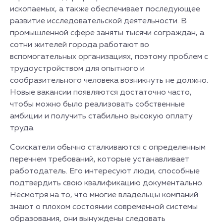
ископаемых, а также обеспечивает последующее
развитие исследовательской деятельности. В
промышленной сфере заняты тысячи сограждан, а
сотни жителей города работают во
вспомогательных организациях, поэтому проблем с
трудоустройством для опытного и
сообразительного человека возникнуть не должно.
Новые вакансии появляются достаточно часто,
чтобы можно было реализовать собственные
амбиции и получить стабильно высокую оплату
труда.
Соискатели обычно сталкиваются с определенным
перечнем требований, которые устанавливает
работодатель. Его интересуют люди, способные
подтвердить свою квалификацию документально.
Несмотря на то, что многие владельцы компаний
знают о плохом состоянии современной системы
образования, они вынуждены следовать