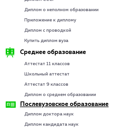
Диплом о неполном образовании
Приложение к диплому
Диплом с проводкой
Купить диплом вуза
Среднее образование
Аттестат 11 классов
Школьный аттестат
Аттестат 9 классов
Диплом о среднем образовании
Послевузовское образование
Диплом доктора наук
Диплом кандидата наук