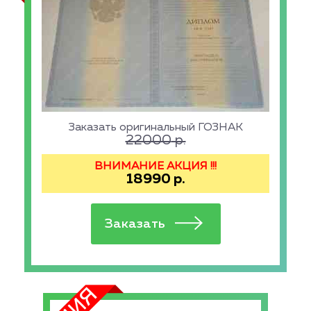
Заказать оригинальный ГОЗНАК
22000
р.
ВНИМАНИЕ АКЦИЯ !!!
18990
р.