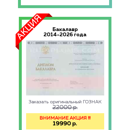
Бакалавр
2014-2026 года
Заказать оригинальный ГОЗНАК
22000
р.
ВНИМАНИЕ АКЦИЯ !!!
19990
р.