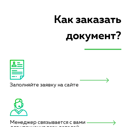
Как заказать
документ?
Заполняйте заявку на сайте
Менеджер связывается с вами