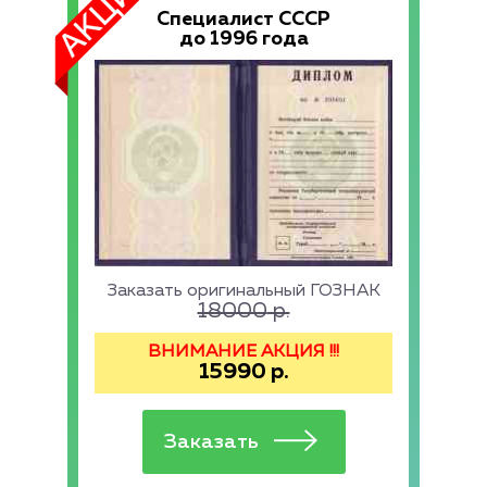
Специалист СССР
до 1996 года
Заказать оригинальный ГОЗНАК
18000
р.
ВНИМАНИЕ АКЦИЯ !!!
15990
р.