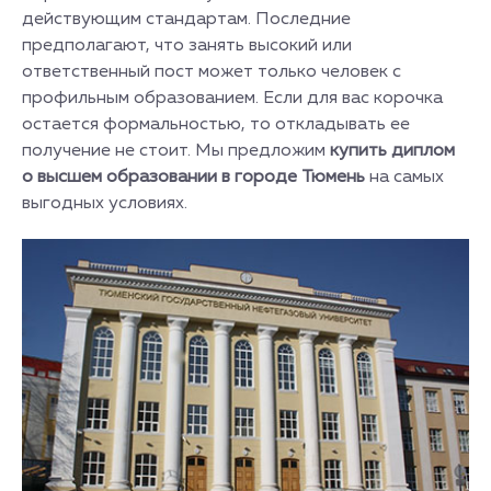
действующим стандартам. Последние
предполагают, что занять высокий или
ответственный пост может только человек с
профильным образованием. Если для вас корочка
остается формальностью, то откладывать ее
получение не стоит. Мы предложим
купить диплом
о высшем образовании в городе Тюмень
на самых
выгодных условиях.