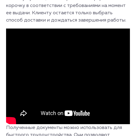
корочку в соответствии с требованиями на момент
ее выдачи. Клиенту остается только выбрать
способ доставки и дождаться завершения работы.
Полученные документы можно использовать для
быстрого трудоустройства. Они позволяют