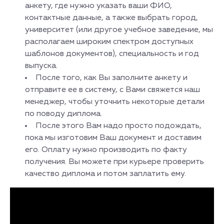
анкету, где нужно указать ваши ФИО,
контактные данные, а также выбрать город,
университет (или другое учебное заведение, мы
располагаем широким спектром доступных
шаблонов документов), специальность и год
выпуска.
После того, как Вы заполните анкету и
отправите ее в систему, с Вами свяжется наш
менеджер, чтобы уточнить некоторые детали
по поводу диплома.
После этого Вам надо просто подождать,
пока мы изготовим Ваш документ и доставим
его. Оплату нужно производить по факту
получения. Вы можете при курьере проверить
качество диплома и потом заплатить ему.