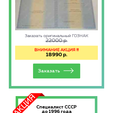
Заказать оригинальный ГОЗНАК
22000
р.
ВНИМАНИЕ АКЦИЯ !!!
18990
р.
Специалист СССР
до 1996 года