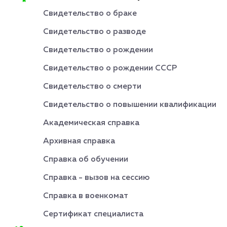
Свидетельство о браке
Свидетельство о разводе
Свидетельство о рождении
Свидетельство о рождении СССР
Свидетельство о смерти
Свидетельство о повышении квалификации
Академическая справка
Архивная справка
Справка об обучении
Справка - вызов на сессию
Справка в военкомат
Сертификат специалиста