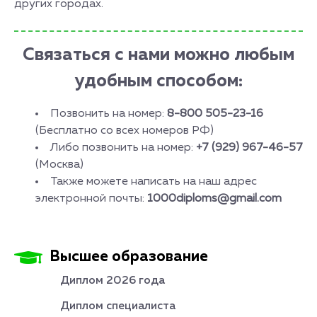
других городах.
Связаться с нами можно любым
удобным способом:
Позвонить на номер:
8-800 505-23-16
(Бесплатно со всех номеров РФ)
Либо позвонить на номер:
+7 (929) 967-46-57
(Москва)
Также можете написать на наш адрес
электронной почты:
1000diploms@gmail.com
Высшее образование
Диплом 2026 года
Диплом специалиста