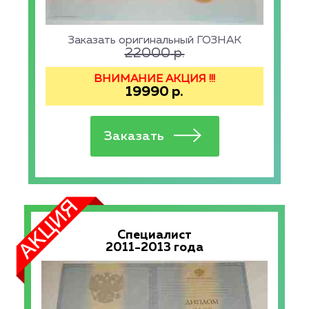
Заказать оригинальный ГОЗНАК
22000
р.
ВНИМАНИЕ АКЦИЯ !!!
19990
р.
Специалист
2011-2013 года