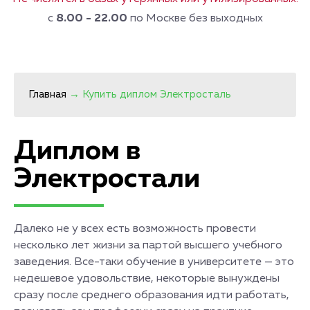
с
8.00 - 22.00
по Москве без выходных
Главная
→
Купить диплом Электросталь
Диплом в
Электростали
Далеко не у всех есть возможность провести
несколько лет жизни за партой высшего учебного
заведения. Все-таки обучение в университете — это
недешевое удовольствие, некоторые вынуждены
сразу после среднего образования идти работать,