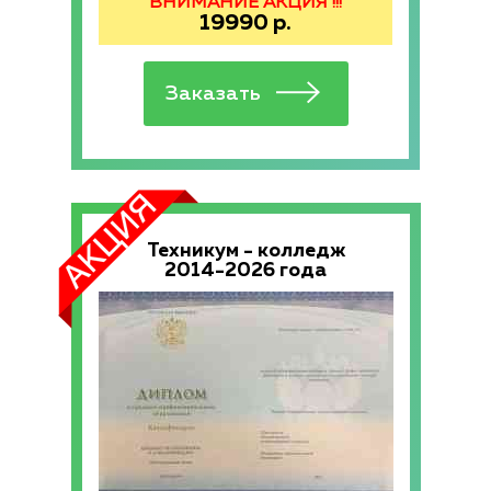
ВНИМАНИЕ АКЦИЯ !!!
19990
р.
Техникум - колледж
2014-2026 года