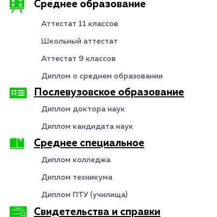
Среднее образование
Аттестат 11 классов
Школьный аттестат
Аттестат 9 классов
Диплом о среднем образовании
Послевузовское образование
Диплом доктора наук
Диплом кандидата наук
Среднее специальное
Диплом колледжа
Диплом техникума
Диплом ПТУ (училища)
Свидетельства и справки