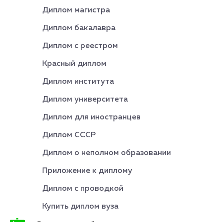
Диплом магистра
Диплом бакалавра
Диплом с реестром
Красный диплом
Диплом института
Диплом университета
Диплом для иностранцев
Диплом СССР
Диплом о неполном образовании
Приложение к диплому
Диплом с проводкой
Купить диплом вуза