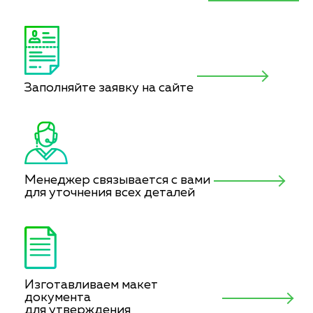
Заполняйте заявку на сайте
Менеджер связывается с вами
для уточнения всех деталей
Изготавливаем макет
документа
для утверждения