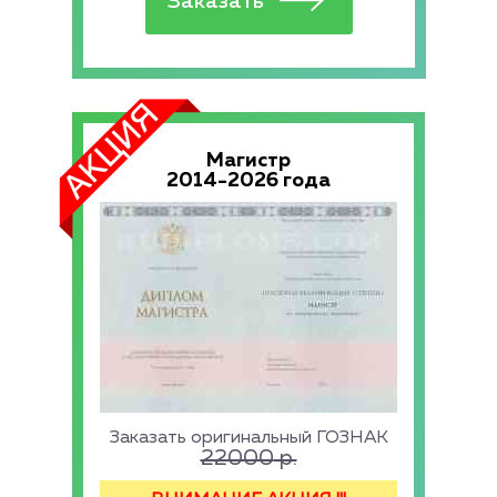
Магистр
2014-2026 года
Заказать оригинальный ГОЗНАК
22000
р.