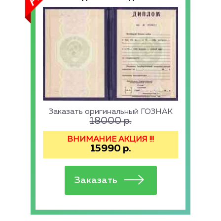
Заказать оригинальный ГОЗНАК
18000
р.
ВНИМАНИЕ АКЦИЯ !!!
15990
р.