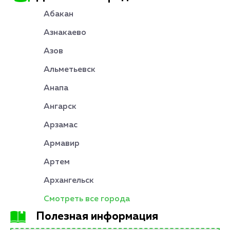
Абакан
Азнакаево
Азов
Альметьевск
Анапа
Ангарск
Арзамас
Армавир
Артем
Архангельск
Смотреть все города
Полезная информация