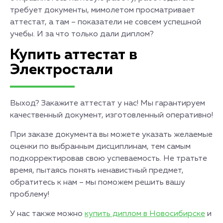
требует документы, мимолетом просматривает
аттестат, а там – показатели не совсем успешной
учебы. И за что только дали диплом?
Купить аттестат в
Электростали
Выход? Закажите аттестат у нас! Мы гарантируем
качественный документ, изготовленный оперативно!
При заказе документа вы можете указать желаемые
оценки по выбранным дисциплинам, тем самым
подкорректировав свою успеваемость. Не тратьте
время, пытаясь понять ненавистный предмет,
обратитесь к нам – мы поможем решить вашу
проблему!
У нас также можно
купить диплом в Новосибирске
и