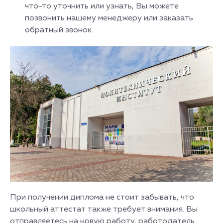
что-то уточнить или узнать, Вы можете
позвонить нашему менеджеру или заказать
обратный звонок.
При получении диплома не стоит забывать, что
школьный аттестат также требует внимания. Вы
отправляетесь на новую работу, работодатель