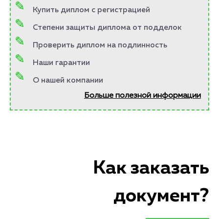
Купить диплом с регистрацией
Степени защиты диплома от подделок
Проверить диплом на подлинность
Наши гарантии
О нашей компании
Больше полезной информации
Как заказать
документ?