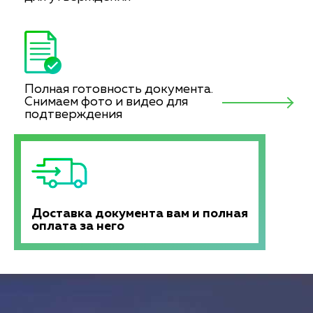
Полная готовность документа.
Снимаем фото и видео для
подтверждения
Доставка документа вам и полная
оплата за него