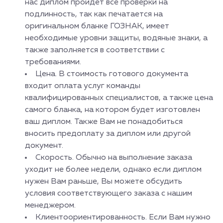
нас диплом пройдет все проверки на
подлинность, так как печатается на
оригинальном бланке ГОЗНАК, имеет
необходимые уровни защиты, водяные знаки, а
также заполняется в соответствии с
требованиями.
Цена. В стоимость готового документа
входит оплата услуг команды
квалифицированных специалистов, а также цена
самого бланка, на котором будет изготовлен
ваш диплом. Также Вам не понадобиться
вносить предоплату за диплом или другой
документ.
Скорость. Обычно на выполнение заказа
уходит не более недели, однако если диплом
нужен Вам раньше, Вы можете обсудить
условия соответствующего заказа с нашим
менеджером.
Клиентоориентированность. Если Вам нужно