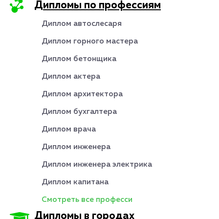
Дипломы по профессиям
Диплом автослесаря
Диплом горного мастера
Диплом бетонщика
Диплом актера
Диплом архитектора
Диплом бухгалтера
Диплом врача
Диплом инженера
Диплом инженера электрика
Диплом капитана
Смотреть все професси
Дипломы в городах