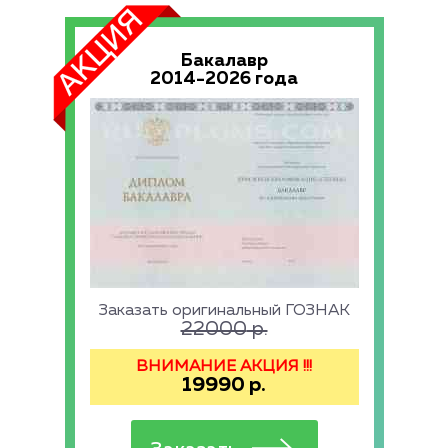
Бакалавр
2014-2026 года
Заказать оригинальный ГОЗНАК
22000
р.
ВНИМАНИЕ АКЦИЯ !!!
19990
р.