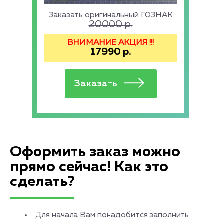
Заказать оригинальный ГОЗНАК
20000
р.
ВНИМАНИЕ АКЦИЯ !!!
17990
р.
Оформить заказ можно
прямо сейчас! Как это
сделать?
Для начала Вам понадобится заполнить