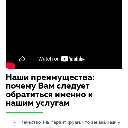
Наши преимущества:
почему Вам следует
обратиться именно к
нашим услугам
Качество. Мы гарантируем, что заказанный у