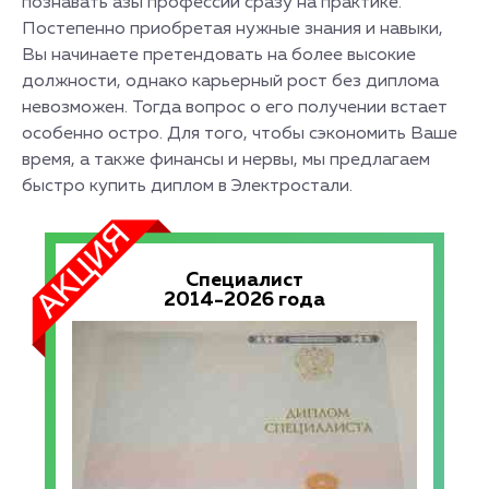
познавать азы профессии сразу на практике.
Постепенно приобретая нужные знания и навыки,
Вы начинаете претендовать на более высокие
должности, однако карьерный рост без диплома
невозможен. Тогда вопрос о его получении встает
особенно остро. Для того, чтобы сэкономить Ваше
время, а также финансы и нервы, мы предлагаем
быстро купить диплом в Электростали.
Специалист
2014-2026 года