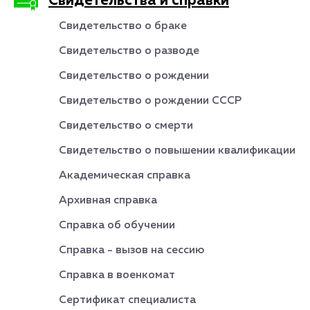
Свидетельства и справки
Свидетельство о браке
Свидетельство о разводе
Свидетельство о рождении
Свидетельство о рождении СССР
Свидетельство о смерти
Свидетельство о повышении квалификации
Академическая справка
Архивная справка
Справка об обучении
Справка - вызов на сессию
Справка в военкомат
Сертификат специалиста