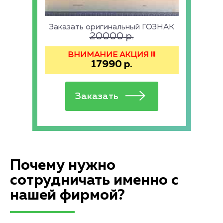
Заказать оригинальный ГОЗНАК
20000
р.
ВНИМАНИЕ АКЦИЯ !!!
17990
р.
Почему нужно
сотрудничать именно с
нашей фирмой?