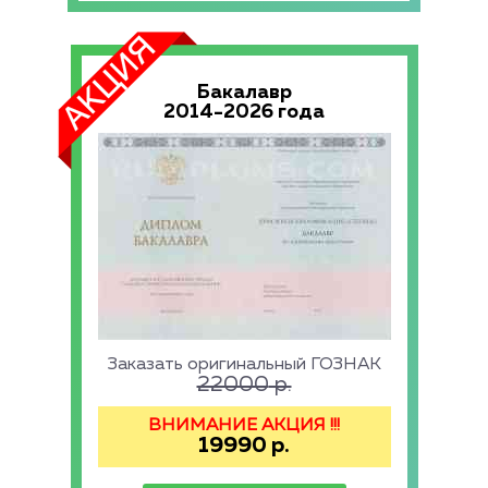
Бакалавр
2014-2026 года
Заказать оригинальный ГОЗНАК
22000
р.
ВНИМАНИЕ АКЦИЯ !!!
19990
р.