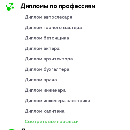
Дипломы по профессиям
Диплом автослесаря
Диплом горного мастера
Диплом бетонщика
Диплом актера
Диплом архитектора
Диплом бухгалтера
Диплом врача
Диплом инженера
Диплом инженера электрика
Диплом капитана
Смотреть все професси