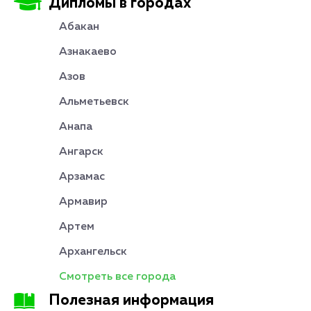
Дипломы в городах
Абакан
Азнакаево
Азов
Альметьевск
Анапа
Ангарск
Арзамас
Армавир
Артем
Архангельск
Смотреть все города
Полезная информация