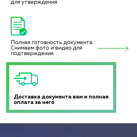
для утверждения
Полная готовность документа.
Снимаем фото и видео для
подтверждения
Доставка документа вам и полная
оплата за него