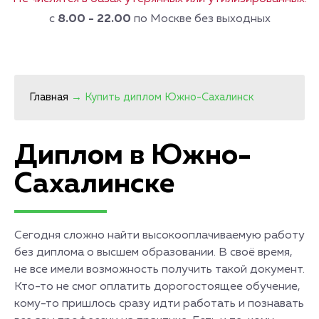
с
8.00 - 22.00
по Москве без выходных
Главная
→
Купить диплом Южно-Сахалинск
Диплом в Южно-
Сахалинске
Сегодня сложно найти высокооплачиваемую работу
без диплома о высшем образовании. В своё время,
не все имели возможность получить такой документ.
Кто-то не смог оплатить дорогостоящее обучение,
кому-то пришлось сразу идти работать и познавать