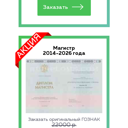
Магистр
2014-2026 года
Заказать оригинальный ГОЗНАК
22000
р.