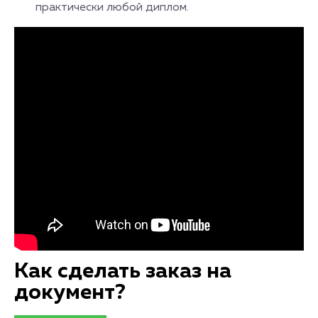
практически любой диплом.
Как сделать заказ на
документ?