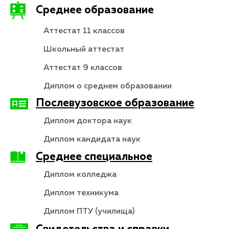
Среднее образование
Аттестат 11 классов
Школьный аттестат
Аттестат 9 классов
Диплом о среднем образовании
Послевузовское образование
Диплом доктора наук
Диплом кандидата наук
Среднее специальное
Диплом колледжа
Диплом техникума
Диплом ПТУ (училища)