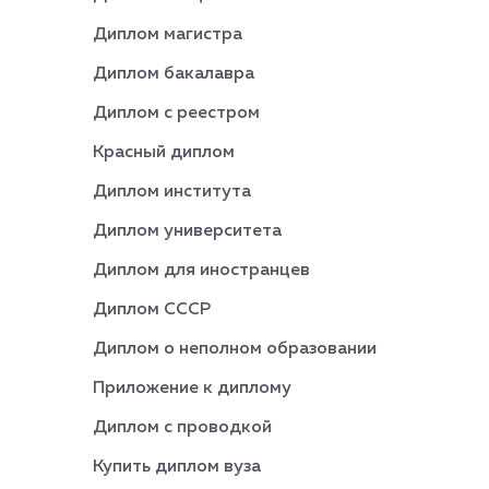
Диплом магистра
Диплом бакалавра
Диплом с реестром
Красный диплом
Диплом института
Диплом университета
Диплом для иностранцев
Диплом СССР
Диплом о неполном образовании
Приложение к диплому
Диплом с проводкой
Купить диплом вуза