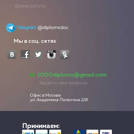
Время работы
Telegram
@diplomsdoc
Мы в соц. сетях
1000diploms@gmail.com
Задайте свои вопросы
Офис в Москве:
ул. Академика Пилюгина 12Б
Принимаем: