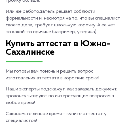
тройку больше.
Или же работодатель решает соблюсти
формальности и, несмотря на то, что вы специалист
своего дела, требует школьную корочку. А ее нет
по какой-то причине (например, утеряна).
Купить аттестат в Южно-
Сахалинске
Мы готовы вам помочь и решить вопрос
изготовления аттестата в короткие сроки!
Наши эксперты подскажут, как заказать документ,
проконсультируют по интересующим вопросам в
любое время!
Сэкономьте личное время – купите аттестат у
специалистов!