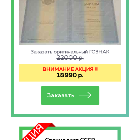
Заказать оригинальный ГОЗНАК
22000
р.
ВНИМАНИЕ АКЦИЯ !!!
18990
р.