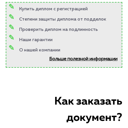
Купить диплом с регистрацией
Степени защиты диплома от подделок
Проверить диплом на подлинность
Наши гарантии
О нашей компании
Больше полезной информации
Как заказать
документ?