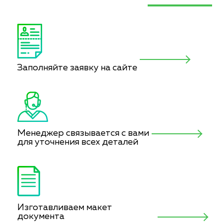
Заполняйте заявку на сайте
Менеджер связывается с вами
для уточнения всех деталей
Изготавливаем макет
документа