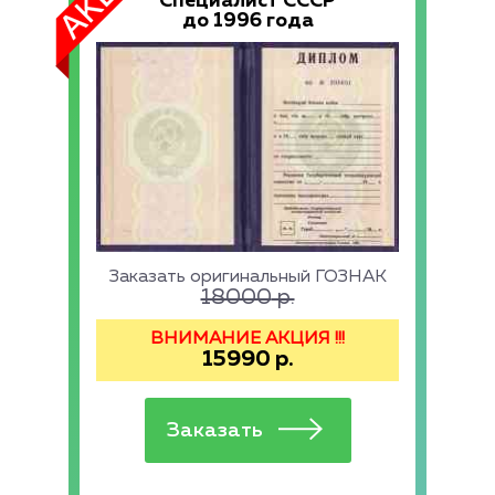
Специалист СССР
до 1996 года
Заказать оригинальный ГОЗНАК
18000
р.
ВНИМАНИЕ АКЦИЯ !!!
15990
р.