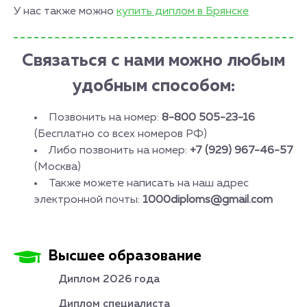
У нас также можно
купить диплом в Брянске
Связаться с нами можно любым
удобным способом:
Позвонить на номер:
8-800 505-23-16
(Бесплатно со всех номеров РФ)
Либо позвонить на номер:
+7 (929) 967-46-57
(Москва)
Также можете написать на наш адрес
электронной почты:
1000diploms@gmail.com
Высшее образование
Диплом 2026 года
Диплом специалиста