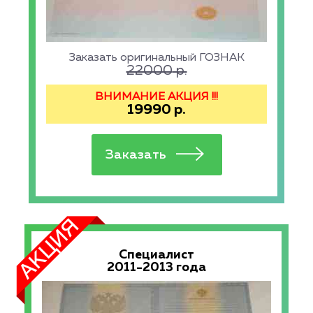
Заказать оригинальный ГОЗНАК
22000
р.
ВНИМАНИЕ АКЦИЯ !!!
19990
р.
Специалист
2011-2013 года