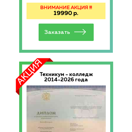
ВНИМАНИЕ АКЦИЯ !!!
19990
р.
Техникум - колледж
2014-2026 года