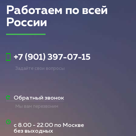
Работаем по всей
России
+7 (901) 397-07-15
Задайте свои вопросы
Обратный звонок
Мы вам перезвоним
с
8.00 - 22.00
по Москве
без выходных