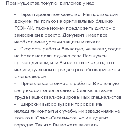
Преимущества покупки дипломов у нас:
Гарантированное качество. Мы производим
документы только на оригинальных бланках
ГОЗНАК, также можем предложить диплом с
занесением в реестр. Документ имеет все
необходимые уровни защиты и печати.
Скорость работы. Зачастую, на заказ уходит
не более недели, однако если Вам нужен
срочно диплом, или Вы не хотите ждать, то в
индивидуальном порядке срок обговаривается
с менеджером.
Приемлемая стоимость работы. В конечную
цену входит оплата самого бланка, а также
труда наших квалифицированных специалистов.
Широкий выбор вузов и городов. Мы
наладили контакты с учебными заведениями не
только в Южно-Сахалинске, но и в других
городах. Так что Вы можете заказать