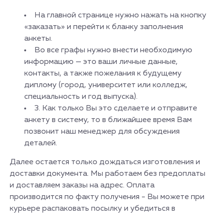
На главной странице нужно нажать на кнопку
«заказать» и перейти к бланку заполнения
анкеты.
Во все графы нужно внести необходимую
информацию — это ваши личные данные,
контакты, а также пожелания к будущему
диплому (город, университет или колледж,
специальность и год выпуска).
3. Как только Вы это сделаете и отправите
анкету в систему, то в ближайшее время Вам
позвонит наш менеджер для обсуждения
деталей.
Далее остается только дождаться изготовления и
доставки документа. Мы работаем без предоплаты
и доставляем заказы на адрес. Оплата
производится по факту получения - Вы можете при
курьере распаковать посылку и убедиться в