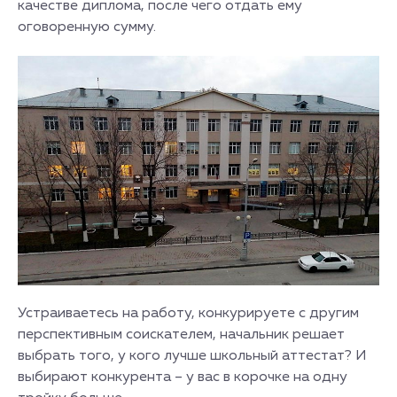
качестве диплома, после чего отдать ему
оговоренную сумму.
Устраиваетесь на работу, конкурируете с другим
перспективным соискателем, начальник решает
выбрать того, у кого лучше школьный аттестат? И
выбирают конкурента – у вас в корочке на одну