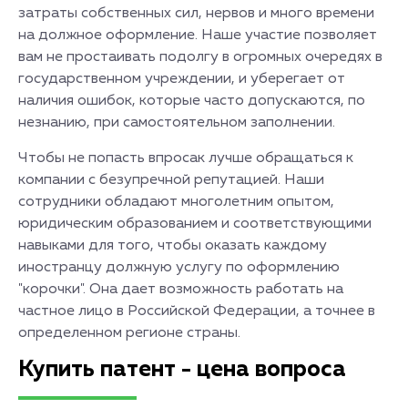
затраты собственных сил, нервов и много времени
на должное оформление. Наше участие позволяет
вам не простаивать подолгу в огромных очередях в
государственном учреждении, и уберегает от
наличия ошибок, которые часто допускаются, по
незнанию, при самостоятельном заполнении.
Чтобы не попасть впросак лучше обращаться к
компании с безупречной репутацией. Наши
сотрудники обладают многолетним опытом,
юридическим образованием и соответствующими
навыками для того, чтобы оказать каждому
иностранцу должную услугу по оформлению
"корочки". Она дает возможность работать на
частное лицо в Российской Федерации, а точнее в
определенном регионе страны.
Купить патент - цена вопроса