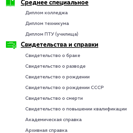
Среднее специальное
Диплом колледжа
Диплом техникума
Диплом ПТУ (училища)
Свидетельства и справки
Свидетельство о браке
Свидетельство о разводе
Свидетельство о рождении
Свидетельство о рождении СССР
Свидетельство о смерти
Свидетельство о повышении квалификации
Академическая справка
Архивная справка