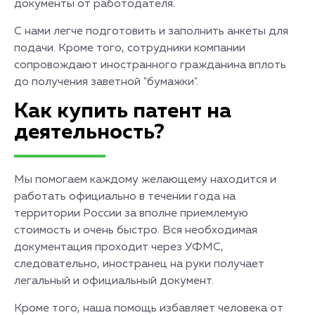
документы от работодателя.
С нами легче подготовить и заполнить анкеты для
подачи. Кроме того, сотрудники компании
сопровождают иностранного гражданина вплоть
до получения заветной "бумажки".
Как купить патент на
деятельность?
Мы помогаем каждому желающему находится и
работать официально в течении года на
территории России за вполне приемлемую
стоимость и очень быстро. Вся необходимая
документация проходит через УФМС,
следовательно, иностранец на руки получает
легальный и официальный документ.
Кроме того, наша помощь избавляет человека от