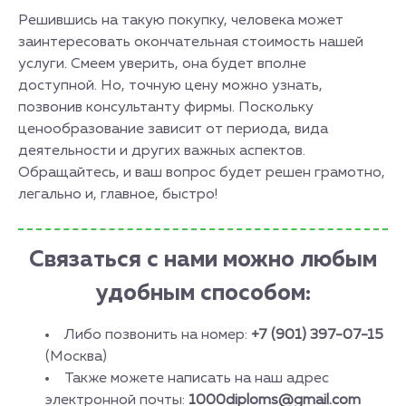
Решившись на такую покупку, человека может
заинтересовать окончательная стоимость нашей
услуги. Смеем уверить, она будет вполне
доступной. Но, точную цену можно узнать,
позвонив консультанту фирмы. Поскольку
ценообразование зависит от периода, вида
деятельности и других важных аспектов.
Обращайтесь, и ваш вопрос будет решен грамотно,
легально и, главное, быстро!
Связаться с нами можно любым
удобным способом:
Либо позвонить на номер:
+7 (901) 397-07-15
(Москва)
Также можете написать на наш адрес
электронной почты:
1000diploms@gmail.com