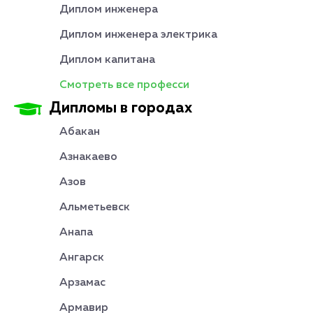
Диплом инженера
Диплом инженера электрика
Диплом капитана
Смотреть все професси
Дипломы в городах
Абакан
Азнакаево
Азов
Альметьевск
Анапа
Ангарск
Арзамас
Армавир