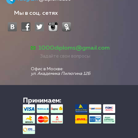
Мы в соц. сетях
1000diploms@gmail.com
Задайте свои вопросы
Офис в Москве:
ул. Академика Пилюгина 12Б
Принимаем: