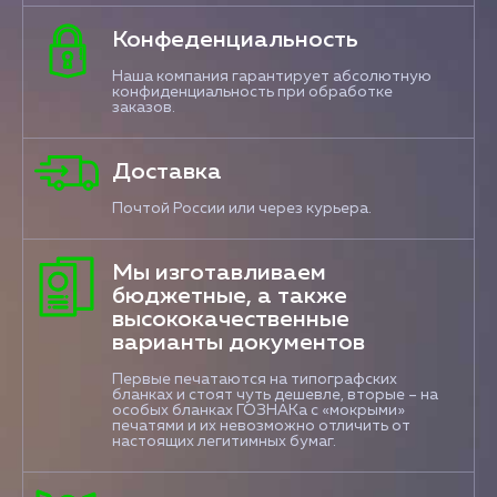
Конфеденциальность
Наша компания гарантирует абсолютную
конфиденциальность при обработке
заказов.
Доставка
Почтой России или через курьера.
Мы изготавливаем
бюджетные, а также
высококачественные
варианты документов
Первые печатаются на типографских
бланках и стоят чуть дешевле, вторые – на
особых бланках ГОЗНАКа с «мокрыми»
печатями и их невозможно отличить от
настоящих легитимных бумаг.