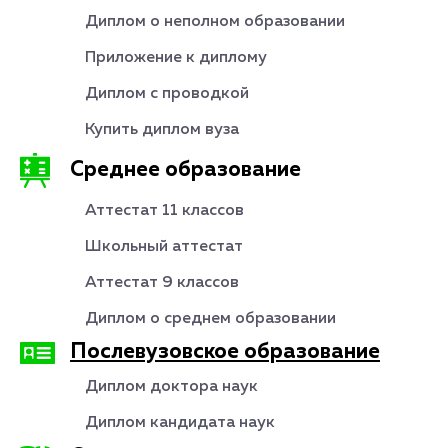
Диплом о неполном образовании
Приложение к диплому
Диплом с проводкой
Купить диплом вуза
Среднее образование
Аттестат 11 классов
Школьный аттестат
Аттестат 9 классов
Диплом о среднем образовании
Послевузовское образование
Диплом доктора наук
Диплом кандидата наук