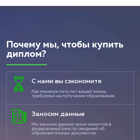
Почему мы, чтобы купить
диплом?
С нами вы сэкономите
Как минимум пять лет вашей жизни,
требуемых на получение образования.
Заносим данные
Мы заносим данные своих клиентов в
федеральный реестр сведений об
образовательных документах.