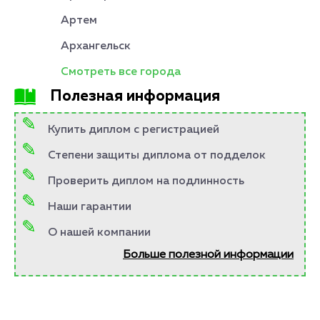
Артем
Архангельск
Смотреть все города
Полезная информация
Купить диплом с регистрацией
Степени защиты диплома от подделок
Проверить диплом на подлинность
Наши гарантии
О нашей компании
Больше полезной информации