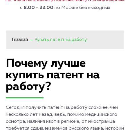
с
8.00 - 22.00
по Москве без выходных
Главная
→
Купить патент на работу
Почему лучше
купить патент на
работу?
Сегодня получить патент на работу сложнее, чем
несколько лет назад, ведь, помимо медицинского
осмотра, наличия квот в регионе, от иностранца
требуется сдача экзаменов русского языка, истории