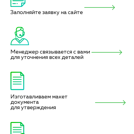
Заполняйте заявку на сайте
Менеджер связывается с вами
для уточнения всех деталей
Изготавливаем макет
документа
для утверждения