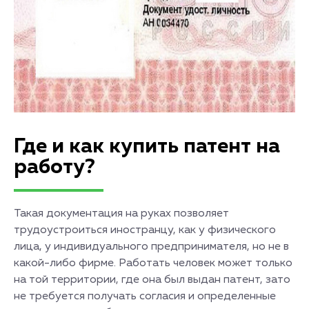
Где и как купить патент на
работу?
Такая документация на руках позволяет
трудоустроиться иностранцу, как у физического
лица, у индивидуального предпринимателя, но не в
какой-либо фирме. Работать человек может только
на той территории, где она был выдан патент, зато
не требуется получать согласия и определенные