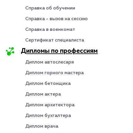
Справка об обучении
Справка - вызов на сессию
Справка в военкомат
Сертификат специалиста
Дипломы по профессиям
Диплом автослесаря
Диплом горного мастера
Диплом бетонщика
Диплом актера
Диплом архитектора
Диплом бухгалтера
Диплом врача