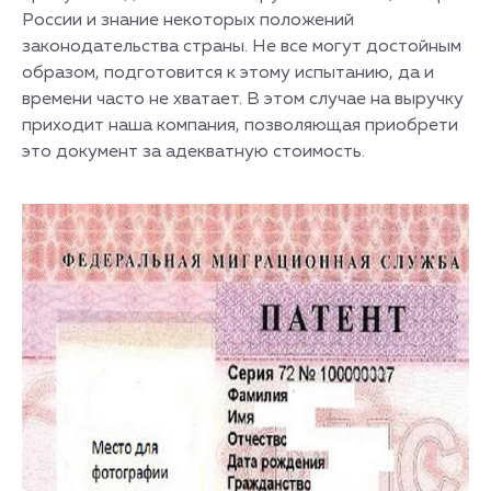
России и знание некоторых положений
законодательства страны. Не все могут достойным
образом, подготовится к этому испытанию, да и
времени часто не хватает. В этом случае на выручку
приходит наша компания, позволяющая приобрети
это документ за адекватную стоимость.