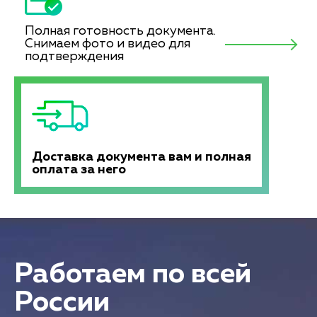
Полная готовность документа.
Снимаем фото и видео для
подтверждения
Доставка документа вам и полная
оплата за него
Работаем по всей
России