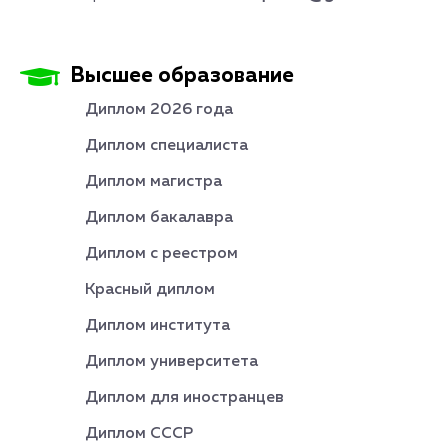
Высшее образование
Диплом 2026 года
Диплом специалиста
Диплом магистра
Диплом бакалавра
Диплом с реестром
Красный диплом
Диплом института
Диплом университета
Диплом для иностранцев
Диплом СССР