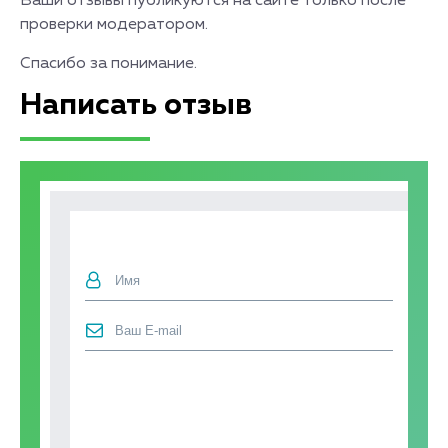
Ваши отзывы публикуются на сайте только после
проверки модератором.
Спасибо за понимание.
Написать отзыв