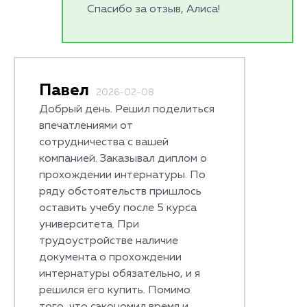
Спасибо за отзыв, Алиса!
Павел
2026-02-08
Добрый день. Решил поделиться
впечатлениями от
сотрудничества с вашей
компанией. Заказывал диплом о
прохождении интернатуры. По
ряду обстоятельств пришлось
оставить учебу после 5 курса
университета. При
трудоустройстве наличие
документа о прохождении
интернатуры обязательно, и я
решился его купить. Помимо