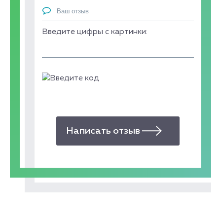
Введите цифры с картинки: