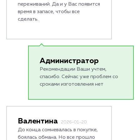
переживаний. Да и у Вас появится
время в запасе, чтобы все
сделать.
Администратор
Рекомендации Ваши учтем,
спасибо. Сейчас уже проблем со
сроками изготовления нет
Валентина
2026-01-20
До конца сомневалась в покупке,
боялась обмана. Но все прошло