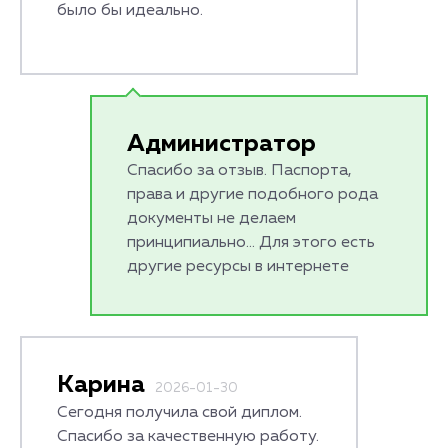
было бы идеально.
Администратор
Спасибо за отзыв. Паспорта,
права и другие подобного рода
документы не делаем
принципиально... Для этого есть
другие ресурсы в интернете
Карина
2026-01-30
Сегодня получила свой диплом.
Спасибо за качественную работу.