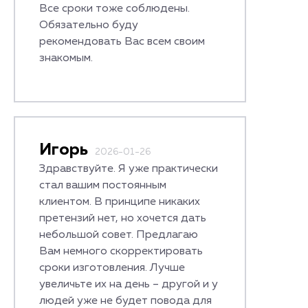
Все сроки тоже соблюдены.
Обязательно буду
рекомендовать Вас всем своим
знакомым.
Игорь
2026-01-26
Здравствуйте. Я уже практически
стал вашим постоянным
клиентом. В принципе никаких
претензий нет, но хочется дать
небольшой совет. Предлагаю
Вам немного скорректировать
сроки изготовления. Лучше
увеличьте их на день – другой и у
людей уже не будет повода для