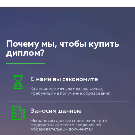
Почему мы, чтобы купить
диплом?
С нами вы сэкономите
Как минимум пять лет вашей жизни,
требуемых на получение образования.
Заносим данные
Мы заносим данные своих клиентов в
федеральный реестр сведений об
образовательных документах.