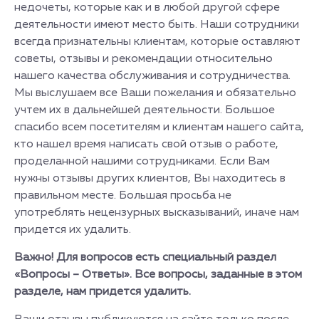
недочеты, которые как и в любой другой сфере
деятельности имеют место быть. Наши сотрудники
всегда признательны клиентам, которые оставляют
советы, отзывы и рекомендации относительно
нашего качества обслуживания и сотрудничества.
Мы выслушаем все Ваши пожелания и обязательно
учтем их в дальнейшей деятельности. Большое
спасибо всем посетителям и клиентам нашего сайта,
кто нашел время написать свой отзыв о работе,
проделанной нашими сотрудниками. Если Вам
нужны отзывы других клиентов, Вы находитесь в
правильном месте. Большая просьба не
употреблять нецензурных высказываний, иначе нам
придется их удалить.
Важно! Для вопросов есть специальный раздел
«Вопросы – Ответы». Все вопросы, заданные в этом
разделе, нам придется удалить.