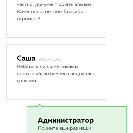
честно, документ оригинальный.
Качество отменное! Спасибо
огромное!
Саша
2026-01-16
Ребята, к диплому никаких
претензий, но немного недоволен
сроками.
Администратор
Примите еще раз наши