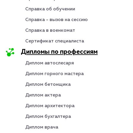
Справка об обучении
Справка - вызов на сессию
Справка в военкомат
Сертификат специалиста
Дипломы по профессиям
Диплом автослесаря
Диплом горного мастера
Диплом бетонщика
Диплом актера
Диплом архитектора
Диплом бухгалтера
Диплом врача