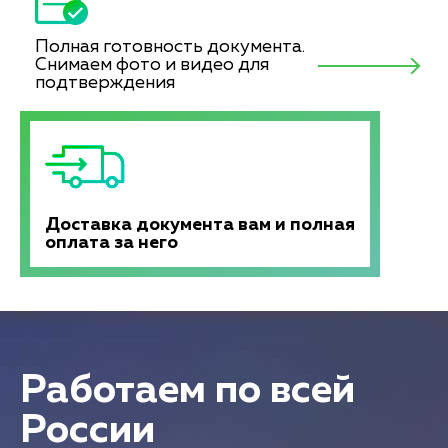
Полная готовность документа.
Снимаем фото и видео для
подтверждения
Доставка документа вам и полная
оплата за него
Работаем по всей
России