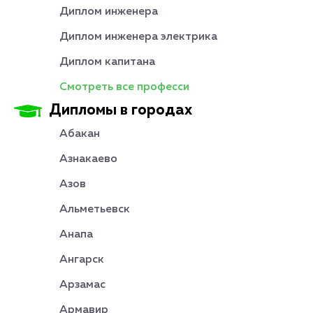
Диплом инженера
Диплом инженера электрика
Диплом капитана
Смотреть все професси
Дипломы в городах
Абакан
Азнакаево
Азов
Альметьевск
Анапа
Ангарск
Арзамас
Армавир