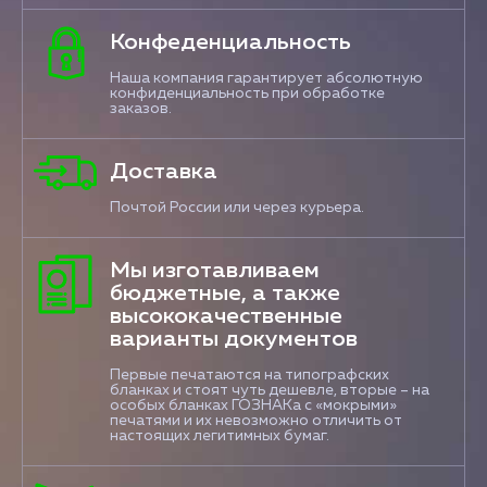
Конфеденциальность
Наша компания гарантирует абсолютную
конфиденциальность при обработке
заказов.
Доставка
Почтой России или через курьера.
Мы изготавливаем
бюджетные, а также
высококачественные
варианты документов
Первые печатаются на типографских
бланках и стоят чуть дешевле, вторые – на
особых бланках ГОЗНАКа с «мокрыми»
печатями и их невозможно отличить от
настоящих легитимных бумаг.