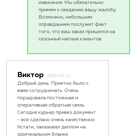
извинения. Мы обязательно
примем к сведению вашу жалобу.
Возможно, небольшим
оправданием послужит факт
того, что ваш заказ пришелся на
сезонный наплыв клиентов.
Виктор
2026-01-13
Добрый день. Приятно было с
вами сотрудничать. Очень
порадовала постоянная и
оперативная обратная связь.
Сегодня курьер привез документ
– все сделано очень качественно.
Кстати, заказывал диплом на
оригинальном бланке.