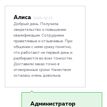
Алиса
2026-02-13
Добрый день. Получила
свидетельство о повышении
квалификации. Сотрудники
приветливые и отзывчивые. При
общении с ними сразу понятно,
что работают не первый день и
разбираются во всех тонкостях.
Доставили заказ точно в
оговоренные сроки. Качеством
осталась очень довольна.
Администратор