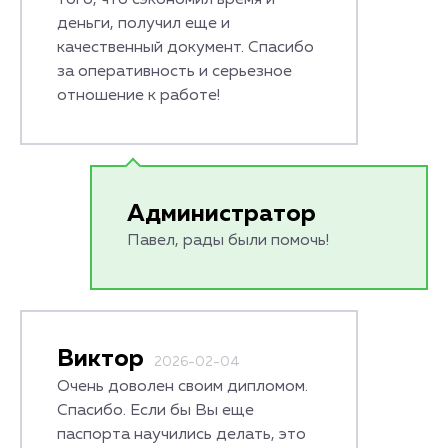
того, что сэкономил время и
деньги, получил еще и
качественный документ. Спасибо
за оперативность и серьезное
отношение к работе!
Администратор
Павел, рады были помочь!
Виктор
2026-02-04
Очень доволен своим дипломом.
Спасибо. Если бы Вы еще
паспорта научились делать, это