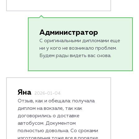
Администратор
С оригинальными дипломами еще
ни у кого не возникало проблем.
Будем рады видеть вас снова.
Яна
2026-01-04
Отзыв, как и обещала: получала
диплом на вокзале, так как
договорились о доставке
автобусом. Документом
полностью довольна. Со сроками
изготовления тоже все в порядке.