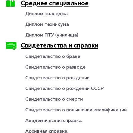
Среднее специальное
Диплом колледжа
Диплом техникума
Диплом ПТУ (училища)
Свидетельства и справки
Свидетельство о браке
Свидетельство о разводе
Свидетельство о рождении
Свидетельство о рождении СССР
Свидетельство о смерти
Свидетельство о повышении квалификации
Академическая справка
Архивная справка