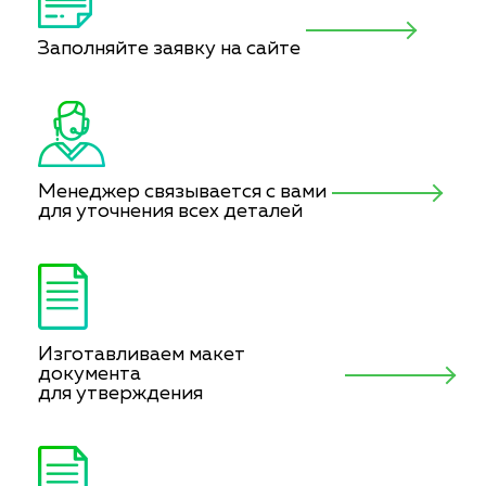
Заполняйте заявку на сайте
Менеджер связывается с вами
для уточнения всех деталей
Изготавливаем макет
документа
для утверждения