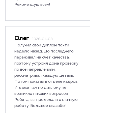
Рекомендую всем!
Олег
2026-01-08
Получил свой диплом почти
неделю назад. До последнего
переживал на счет качества,
поэтому устроил дома проверку
по все направлениям,
рассматривал каждую деталь.
Потом показал в отделе кадров.
И даже там по диплому не
возникло никаких вопросов.
Ребята, вы проделали отличную
работу. Большое спасибо!