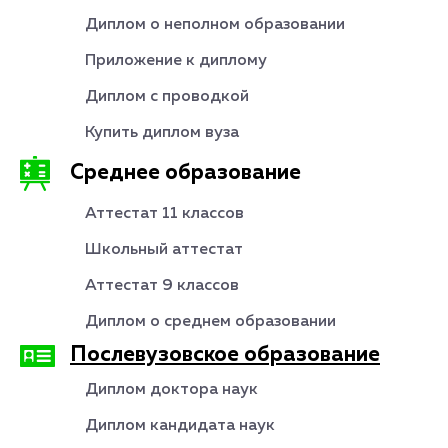
Диплом о неполном образовании
Приложение к диплому
Диплом с проводкой
Купить диплом вуза
Среднее образование
Аттестат 11 классов
Школьный аттестат
Аттестат 9 классов
Диплом о среднем образовании
Послевузовское образование
Диплом доктора наук
Диплом кандидата наук