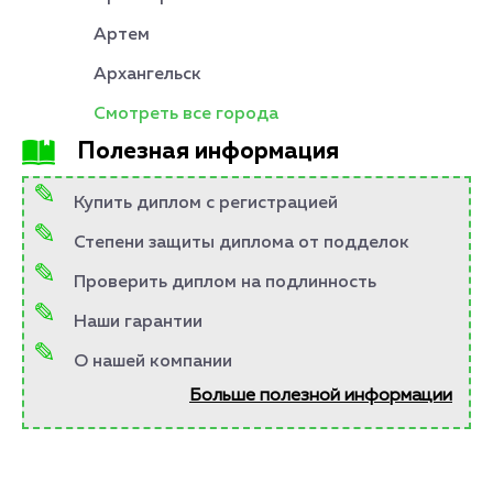
Артем
Архангельск
Смотреть все города
Полезная информация
Купить диплом с регистрацией
Степени защиты диплома от подделок
Проверить диплом на подлинность
Наши гарантии
О нашей компании
Больше полезной информации