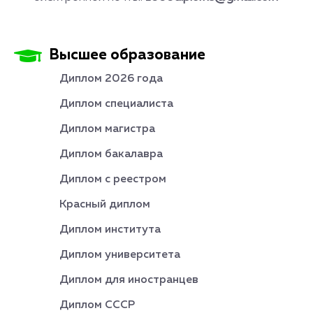
Высшее образование
Диплом 2026 года
Диплом специалиста
Диплом магистра
Диплом бакалавра
Диплом с реестром
Красный диплом
Диплом института
Диплом университета
Диплом для иностранцев
Диплом СССР