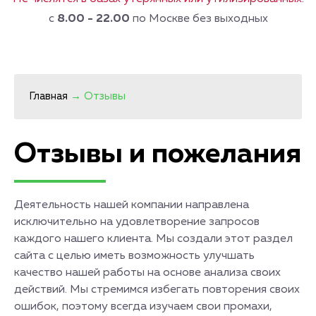
с
8.00 - 22.00
по Москве без выходных
Главная
→
Отзывы
Отзывы и пожелания
Деятельность нашей компании направлена
исключительно на удовлетворение запросов
каждого нашего клиента. Мы создали этот раздел
сайта с целью иметь возможность улучшать
качество нашей работы на основе анализа своих
действий. Мы стремимся избегать повторения своих
ошибок, поэтому всегда изучаем свои промахи,