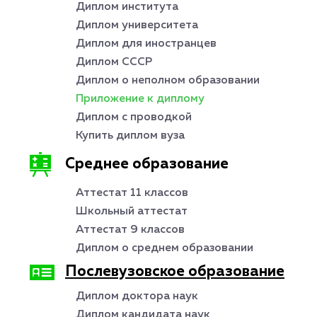
Диплом института
Диплом университета
Диплом для иностранцев
Диплом СССР
Диплом о неполном образовании
Приложение к диплому
Диплом с проводкой
Купить диплом вуза
Среднее образование
Аттестат 11 классов
Школьный аттестат
Аттестат 9 классов
Диплом о среднем образовании
Послевузовское образование
Диплом доктора наук
Диплом кандидата наук