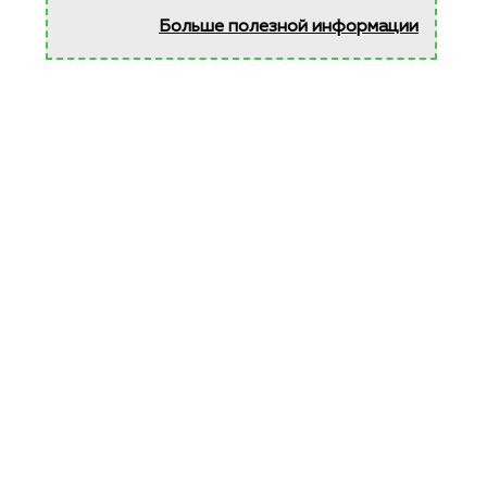
Больше полезной информации