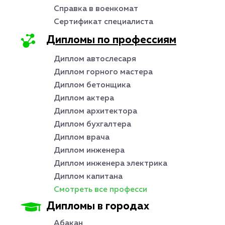
Справка в военкомат
Сертификат специалиста
Дипломы по профессиям
Диплом автослесаря
Диплом горного мастера
Диплом бетонщика
Диплом актера
Диплом архитектора
Диплом бухгалтера
Диплом врача
Диплом инженера
Диплом инженера электрика
Диплом капитана
Смотреть все професси
Дипломы в городах
Абакан