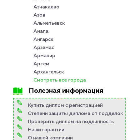
Азнакаево
Азов
Альметьевск
Анапа
Ангарск
Арзамас
Армавир
Артем
Архангельск
Смотреть все города
Полезная информация
Купить диплом с регистрацией
Степени защиты диплома от подделок
Проверить диплом на подлинность
Наши гарантии
О нашей компании