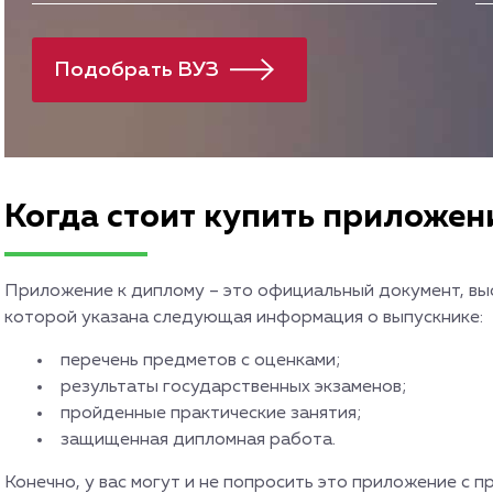
Когда стоит купить приложен
Приложение к диплому – это официальный документ, в
которой указана следующая информация о выпускнике:
перечень предметов с оценками;
результаты государственных экзаменов;
пройденные практические занятия;
защищенная дипломная работа.
Конечно, у вас могут и не попросить это приложение с п