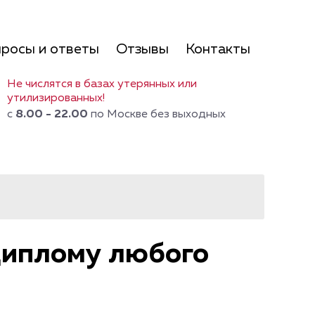
росы и ответы
Отзывы
Контакты
Не числятся в базах утерянных или
утилизированных!
с
8.00 - 22.00
по Москве без выходных
диплому любого