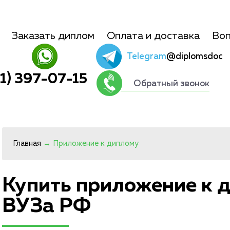
Заказать диплом
Оплата и доставка
Воп
Telegram
@diplomsdoc
01) 397-07-15
Обратный звонок
Главная
→
Приложение к диплому
Купить приложение к 
ВУЗа РФ