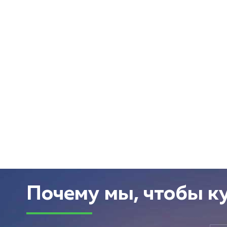
Почему мы, чтобы к