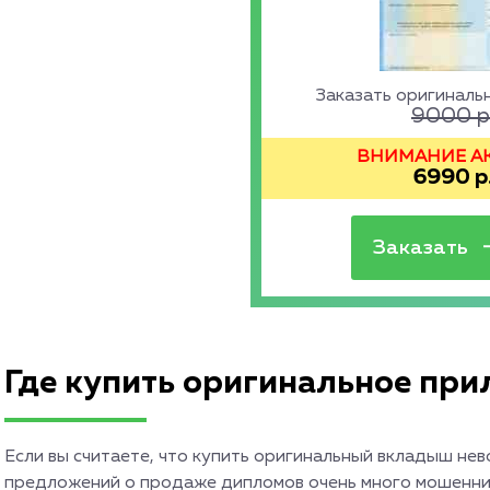
Заказать оригинал
9000
р
ВНИМАНИЕ АКЦ
6990
р
Где купить оригинальное при
Если вы считаете, что купить оригинальный вкладыш нев
предложений о продаже дипломов очень много мошенниче