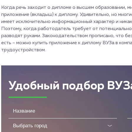
Когда речь заходит о дипломе о высшем образовании, м
приложение (вкладыш) к диплому. Удивительно, но многи
имеет исключительно информационный характер и никак 
Поэтому, когда работодатель требует от потенциально
разводят руками. Законодательством прописано, что бе
есть – можно купить приложение к диплому ВУЗа в компа
трудоустройством.
Удобный подбор ВУЗ