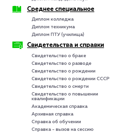
Среднее специальное
Диплом колледжа
Диплом техникума
Диплом ПТУ (училища)
Свидетельства и справки
Свидетельство о браке
Свидетельство о разводе
Свидетельство о рождении
Свидетельство о рождении СССР
Свидетельство о смерти
Свидетельство о повышении
квалификации
Академическая справка
Архивная справка
Справка об обучении
Справка - вызов на сессию